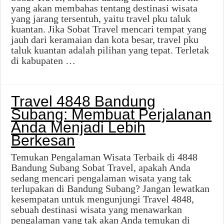
yang akan membahas tentang destinasi wisata
yang jarang tersentuh, yaitu travel pku taluk
kuantan. Jika Sobat Travel mencari tempat yang
jauh dari keramaian dan kota besar, travel pku
taluk kuantan adalah pilihan yang tepat. Terletak
di kabupaten …
Travel 4848 Bandung
Subang: Membuat Perjalanan
Anda Menjadi Lebih
Berkesan
Temukan Pengalaman Wisata Terbaik di 4848
Bandung Subang Sobat Travel, apakah Anda
sedang mencari pengalaman wisata yang tak
terlupakan di Bandung Subang? Jangan lewatkan
kesempatan untuk mengunjungi Travel 4848,
sebuah destinasi wisata yang menawarkan
pengalaman yang tak akan Anda temukan di