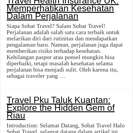
Travel Health Insurance UK:
Memperhatikan Kesehatan
Dalam Perjalanan
Siapa Sobat Travel? Salam Sobat Travel!
Perjalanan adalah salah satu cara terbaik untuk
melarikan diri dari rutinitas dan mendapatkan
pengalaman baru. Namun, perjalanan juga dapat
memberikan risiko terhadap kesehatan.
Kehilangan paspor atau ponsel mungkin bisa
diperbaiki, tetapi masalah kesehatan selama
perjalanan bisa menjadi sulit. Oleh karena itu,
sebagai traveler yang …
Travel Pku Taluk Kuantan:
Explore the Hidden Gem of
Riau
Introduction: Selamat Datang, Sobat Travel Halo
Sobat Travel, selamat datang dalam artikel ini