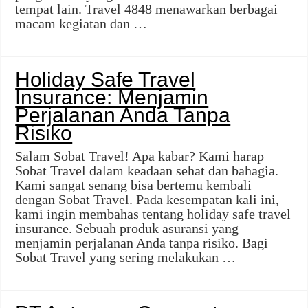
tempat lain. Travel 4848 menawarkan berbagai
macam kegiatan dan …
Holiday Safe Travel
Insurance: Menjamin
Perjalanan Anda Tanpa
Risiko
Salam Sobat Travel! Apa kabar? Kami harap
Sobat Travel dalam keadaan sehat dan bahagia.
Kami sangat senang bisa bertemu kembali
dengan Sobat Travel. Pada kesempatan kali ini,
kami ingin membahas tentang holiday safe travel
insurance. Sebuah produk asuransi yang
menjamin perjalanan Anda tanpa risiko. Bagi
Sobat Travel yang sering melakukan …