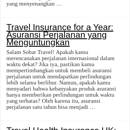
yang menyenangkan …
Travel Insurance for a Year:
Asuransi Perjalanan yang
Menguntungkan
Salam Sobat Travel! Apakah kamu
merencanakan perjalanan internasional dalam
waktu dekat? Jika iya, pastikan kamu
mempertimbangkan untuk membeli asuransi
perjalanan untuk mendapatkan perlindungan
lebih selama berlibur. Namun, apakah kamu
menyadari bahwa kebanyakan produk asuransi
hanya memberikan perlindungan untuk waktu
yang terbatas? Oleh karena itu, asuransi
perjalanan satu tahun bisa menjadi …