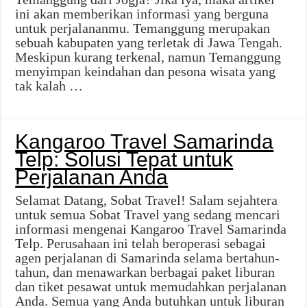
ini akan memberikan informasi yang berguna
untuk perjalananmu. Temanggung merupakan
sebuah kabupaten yang terletak di Jawa Tengah.
Meskipun kurang terkenal, namun Temanggung
menyimpan keindahan dan pesona wisata yang
tak kalah …
Kangaroo Travel Samarinda
Telp: Solusi Tepat untuk
Perjalanan Anda
Selamat Datang, Sobat Travel! Salam sejahtera
untuk semua Sobat Travel yang sedang mencari
informasi mengenai Kangaroo Travel Samarinda
Telp. Perusahaan ini telah beroperasi sebagai
agen perjalanan di Samarinda selama bertahun-
tahun, dan menawarkan berbagai paket liburan
dan tiket pesawat untuk memudahkan perjalanan
Anda. Semua yang Anda butuhkan untuk liburan