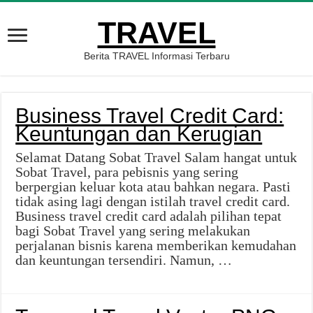
TRAVEL
Berita TRAVEL Informasi Terbaru
Business Travel Credit Card:
Keuntungan dan Kerugian
Selamat Datang Sobat Travel Salam hangat untuk
Sobat Travel, para pebisnis yang sering
berpergian keluar kota atau bahkan negara. Pasti
tidak asing lagi dengan istilah travel credit card.
Business travel credit card adalah pilihan tepat
bagi Sobat Travel yang sering melakukan
perjalanan bisnis karena memberikan kemudahan
dan keuntungan tersendiri. Namun, …