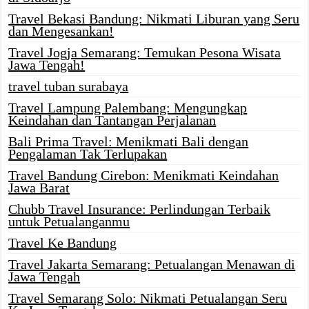
Travel Bekasi Bandung: Nikmati Liburan yang Seru
dan Mengesankan!
Travel Jogja Semarang: Temukan Pesona Wisata
Jawa Tengah!
travel tuban surabaya
Travel Lampung Palembang: Mengungkap
Keindahan dan Tantangan Perjalanan
Bali Prima Travel: Menikmati Bali dengan
Pengalaman Tak Terlupakan
Travel Bandung Cirebon: Menikmati Keindahan
Jawa Barat
Chubb Travel Insurance: Perlindungan Terbaik
untuk Petualanganmu
Travel Ke Bandung
Travel Jakarta Semarang: Petualangan Menawan di
Jawa Tengah
Travel Semarang Solo: Nikmati Petualangan Seru