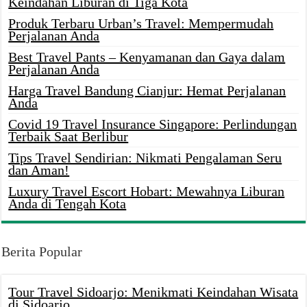
Keindahan Liburan di Tiga Kota
Produk Terbaru Urban’s Travel: Mempermudah
Perjalanan Anda
Best Travel Pants – Kenyamanan dan Gaya dalam
Perjalanan Anda
Harga Travel Bandung Cianjur: Hemat Perjalanan
Anda
Covid 19 Travel Insurance Singapore: Perlindungan
Terbaik Saat Berlibur
Tips Travel Sendirian: Nikmati Pengalaman Seru
dan Aman!
Luxury Travel Escort Hobart: Mewahnya Liburan
Anda di Tengah Kota
Berita Popular
Tour Travel Sidoarjo: Menikmati Keindahan Wisata
di Sidoarjo