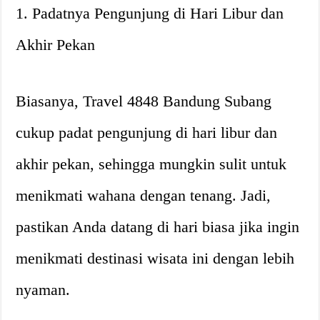
1. Padatnya Pengunjung di Hari Libur dan
Akhir Pekan
Biasanya, Travel 4848 Bandung Subang
cukup padat pengunjung di hari libur dan
akhir pekan, sehingga mungkin sulit untuk
menikmati wahana dengan tenang. Jadi,
pastikan Anda datang di hari biasa jika ingin
menikmati destinasi wisata ini dengan lebih
nyaman.