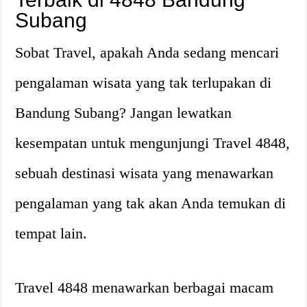
Subang
Sobat Travel, apakah Anda sedang mencari
pengalaman wisata yang tak terlupakan di
Bandung Subang? Jangan lewatkan
kesempatan untuk mengunjungi Travel 4848,
sebuah destinasi wisata yang menawarkan
pengalaman yang tak akan Anda temukan di
tempat lain.
Travel 4848 menawarkan berbagai macam