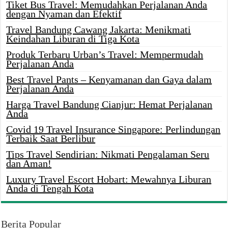
Tiket Bus Travel: Memudahkan Perjalanan Anda
dengan Nyaman dan Efektif
Travel Bandung Cawang Jakarta: Menikmati
Keindahan Liburan di Tiga Kota
Produk Terbaru Urban’s Travel: Mempermudah
Perjalanan Anda
Best Travel Pants – Kenyamanan dan Gaya dalam
Perjalanan Anda
Harga Travel Bandung Cianjur: Hemat Perjalanan
Anda
Covid 19 Travel Insurance Singapore: Perlindungan
Terbaik Saat Berlibur
Tips Travel Sendirian: Nikmati Pengalaman Seru
dan Aman!
Luxury Travel Escort Hobart: Mewahnya Liburan
Anda di Tengah Kota
Berita Popular