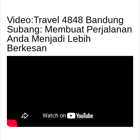
Video:Travel 4848 Bandung
Subang: Membuat Perjalanan
Anda Menjadi Lebih
Berkesan