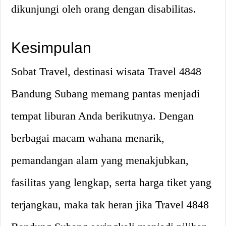
dikunjungi oleh orang dengan disabilitas.
Kesimpulan
Sobat Travel, destinasi wisata Travel 4848
Bandung Subang memang pantas menjadi
tempat liburan Anda berikutnya. Dengan
berbagai macam wahana menarik,
pemandangan alam yang menakjubkan,
fasilitas yang lengkap, serta harga tiket yang
terjangkau, maka tak heran jika Travel 4848