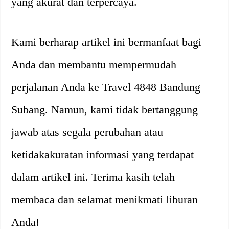
yang akurat dan terpercaya.
Kami berharap artikel ini bermanfaat bagi
Anda dan membantu mempermudah
perjalanan Anda ke Travel 4848 Bandung
Subang. Namun, kami tidak bertanggung
jawab atas segala perubahan atau
ketidakakuratan informasi yang terdapat
dalam artikel ini. Terima kasih telah
membaca dan selamat menikmati liburan
Anda!