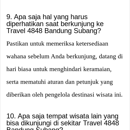
9. Apa saja hal yang harus
diperhatikan saat berkunjung ke
Travel 4848 Bandung Subang?
Pastikan untuk memeriksa ketersediaan
wahana sebelum Anda berkunjung, datang di
hari biasa untuk menghindari keramaian,
serta mematuhi aturan dan petunjuk yang
diberikan oleh pengelola destinasi wisata ini.
10. Apa saja tempat wisata lain yang
bisa dikunjungi di sekitar Travel 4848
Bandung Subang?