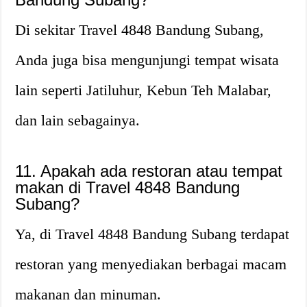
Di sekitar Travel 4848 Bandung Subang,
Anda juga bisa mengunjungi tempat wisata
lain seperti Jatiluhur, Kebun Teh Malabar,
dan lain sebagainya.
11. Apakah ada restoran atau tempat
makan di Travel 4848 Bandung
Subang?
Ya, di Travel 4848 Bandung Subang terdapat
restoran yang menyediakan berbagai macam
makanan dan minuman.