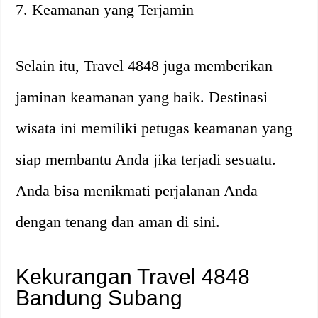
7. Keamanan yang Terjamin
Selain itu, Travel 4848 juga memberikan
jaminan keamanan yang baik. Destinasi
wisata ini memiliki petugas keamanan yang
siap membantu Anda jika terjadi sesuatu.
Anda bisa menikmati perjalanan Anda
dengan tenang dan aman di sini.
Kekurangan Travel 4848
Bandung Subang