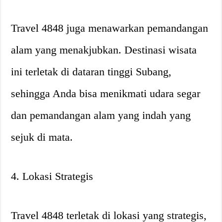
Travel 4848 juga menawarkan pemandangan
alam yang menakjubkan. Destinasi wisata
ini terletak di dataran tinggi Subang,
sehingga Anda bisa menikmati udara segar
dan pemandangan alam yang indah yang
sejuk di mata.
4. Lokasi Strategis
Travel 4848 terletak di lokasi yang strategis,