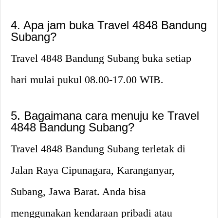
4. Apa jam buka Travel 4848 Bandung
Subang?
Travel 4848 Bandung Subang buka setiap
hari mulai pukul 08.00-17.00 WIB.
5. Bagaimana cara menuju ke Travel
4848 Bandung Subang?
Travel 4848 Bandung Subang terletak di
Jalan Raya Cipunagara, Karanganyar,
Subang, Jawa Barat. Anda bisa
menggunakan kendaraan pribadi atau