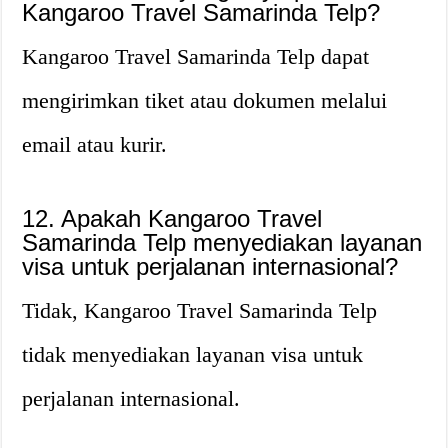
Kangaroo Travel Samarinda Telp?
Kangaroo Travel Samarinda Telp dapat
mengirimkan tiket atau dokumen melalui
email atau kurir.
12. Apakah Kangaroo Travel
Samarinda Telp menyediakan layanan
visa untuk perjalanan internasional?
Tidak, Kangaroo Travel Samarinda Telp
tidak menyediakan layanan visa untuk
perjalanan internasional.