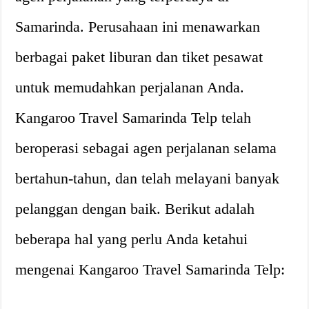
Samarinda. Perusahaan ini menawarkan
berbagai paket liburan dan tiket pesawat
untuk memudahkan perjalanan Anda.
Kangaroo Travel Samarinda Telp telah
beroperasi sebagai agen perjalanan selama
bertahun-tahun, dan telah melayani banyak
pelanggan dengan baik. Berikut adalah
beberapa hal yang perlu Anda ketahui
mengenai Kangaroo Travel Samarinda Telp: