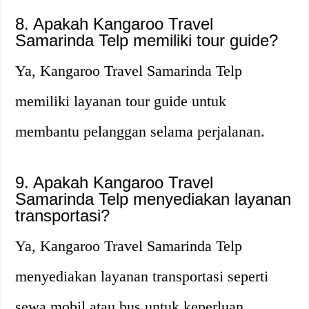
8. Apakah Kangaroo Travel
Samarinda Telp memiliki tour guide?
Ya, Kangaroo Travel Samarinda Telp
memiliki layanan tour guide untuk
membantu pelanggan selama perjalanan.
9. Apakah Kangaroo Travel
Samarinda Telp menyediakan layanan
transportasi?
Ya, Kangaroo Travel Samarinda Telp
menyediakan layanan transportasi seperti
sewa mobil atau bus untuk keperluan