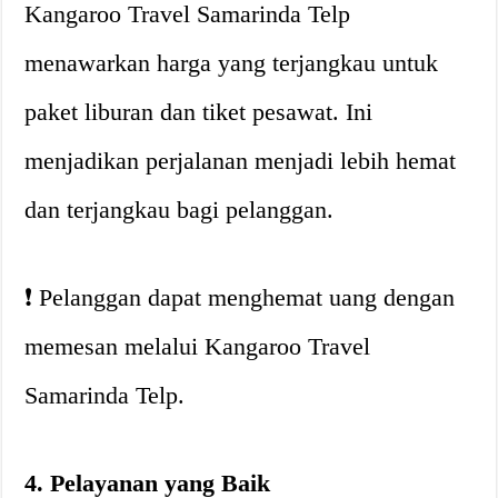
Kangaroo Travel Samarinda Telp
menawarkan harga yang terjangkau untuk
paket liburan dan tiket pesawat. Ini
menjadikan perjalanan menjadi lebih hemat
dan terjangkau bagi pelanggan.
❗️ Pelanggan dapat menghemat uang dengan
memesan melalui Kangaroo Travel
Samarinda Telp.
4. Pelayanan yang Baik