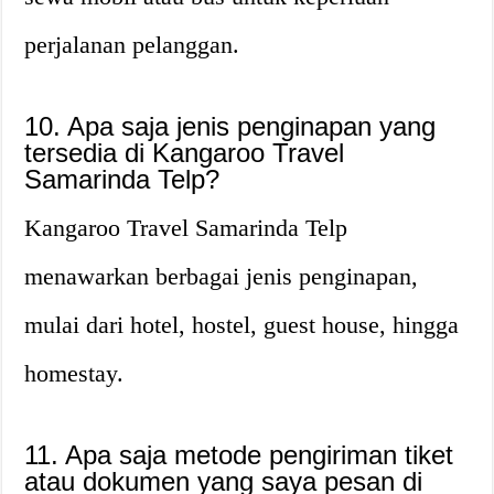
perjalanan pelanggan.
10. Apa saja jenis penginapan yang
tersedia di Kangaroo Travel
Samarinda Telp?
Kangaroo Travel Samarinda Telp
menawarkan berbagai jenis penginapan,
mulai dari hotel, hostel, guest house, hingga
homestay.
11. Apa saja metode pengiriman tiket
atau dokumen yang saya pesan di