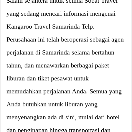
Salam sejahtera untuk semua Sobat Travel
yang sedang mencari informasi mengenai
Kangaroo Travel Samarinda Telp.
Perusahaan ini telah beroperasi sebagai agen
perjalanan di Samarinda selama bertahun-
tahun, dan menawarkan berbagai paket
liburan dan tiket pesawat untuk
memudahkan perjalanan Anda. Semua yang
Anda butuhkan untuk liburan yang
menyenangkan ada di sini, mulai dari hotel
dan penginapan hingga transportasi dan