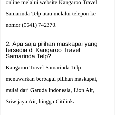
online melalui website Kangaroo Travel
Samarinda Telp atau melalui telepon ke
nomor (0541) 742370.
2. Apa saja pilihan maskapai yang
tersedia di Kangaroo Travel
Samarinda Telp?
Kangaroo Travel Samarinda Telp
menawarkan berbagai pilihan maskapai,
mulai dari Garuda Indonesia, Lion Air,
Sriwijaya Air, hingga Citilink.