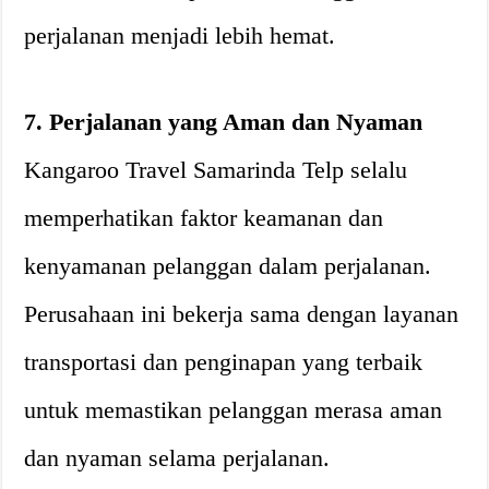
perjalanan menjadi lebih hemat.
7. Perjalanan yang Aman dan Nyaman
Kangaroo Travel Samarinda Telp selalu
memperhatikan faktor keamanan dan
kenyamanan pelanggan dalam perjalanan.
Perusahaan ini bekerja sama dengan layanan
transportasi dan penginapan yang terbaik
untuk memastikan pelanggan merasa aman
dan nyaman selama perjalanan.