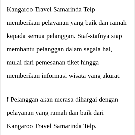
Kangaroo Travel Samarinda Telp
memberikan pelayanan yang baik dan ramah
kepada semua pelanggan. Staf-stafnya siap
membantu pelanggan dalam segala hal,
mulai dari pemesanan tiket hingga
memberikan informasi wisata yang akurat.
❗️ Pelanggan akan merasa dihargai dengan
pelayanan yang ramah dan baik dari
Kangaroo Travel Samarinda Telp.