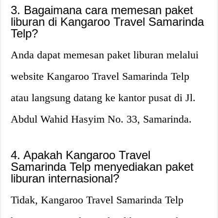
3. Bagaimana cara memesan paket
liburan di Kangaroo Travel Samarinda
Telp?
Anda dapat memesan paket liburan melalui
website Kangaroo Travel Samarinda Telp
atau langsung datang ke kantor pusat di Jl.
Abdul Wahid Hasyim No. 33, Samarinda.
4. Apakah Kangaroo Travel
Samarinda Telp menyediakan paket
liburan internasional?
Tidak, Kangaroo Travel Samarinda Telp