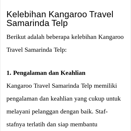
Kelebihan Kangaroo Travel
Samarinda Telp
Berikut adalah beberapa kelebihan Kangaroo
Travel Samarinda Telp:
1. Pengalaman dan Keahlian
Kangaroo Travel Samarinda Telp memiliki
pengalaman dan keahlian yang cukup untuk
melayani pelanggan dengan baik. Staf-
stafnya terlatih dan siap membantu