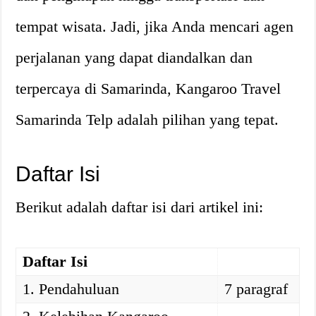
tempat wisata. Jadi, jika Anda mencari agen
perjalanan yang dapat diandalkan dan
terpercaya di Samarinda, Kangaroo Travel
Samarinda Telp adalah pilihan yang tepat.
Daftar Isi
Berikut adalah daftar isi dari artikel ini:
Daftar Isi
1. Pendahuluan
7 paragraf