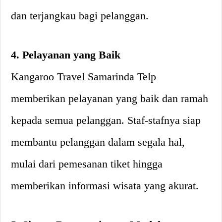
dan terjangkau bagi pelanggan.
4. Pelayanan yang Baik
Kangaroo Travel Samarinda Telp
memberikan pelayanan yang baik dan ramah
kepada semua pelanggan. Staf-stafnya siap
membantu pelanggan dalam segala hal,
mulai dari pemesanan tiket hingga
memberikan informasi wisata yang akurat.