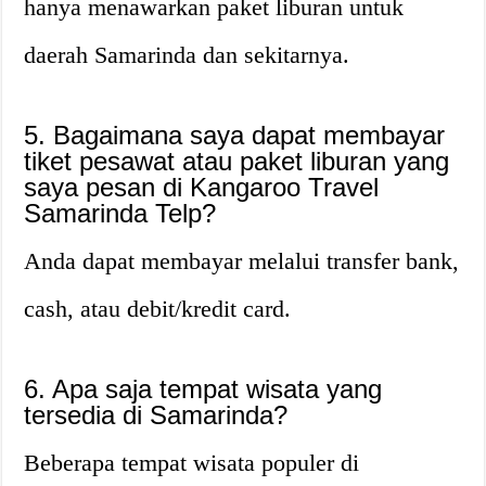
hanya menawarkan paket liburan untuk
daerah Samarinda dan sekitarnya.
5. Bagaimana saya dapat membayar
tiket pesawat atau paket liburan yang
saya pesan di Kangaroo Travel
Samarinda Telp?
Anda dapat membayar melalui transfer bank,
cash, atau debit/kredit card.
6. Apa saja tempat wisata yang
tersedia di Samarinda?
Beberapa tempat wisata populer di