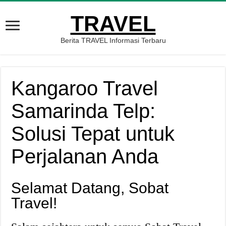
TRAVEL
Berita TRAVEL Informasi Terbaru
Kangaroo Travel
Samarinda Telp:
Solusi Tepat untuk
Perjalanan Anda
Selamat Datang, Sobat
Travel!