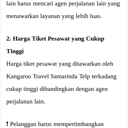
lain harus mencari agen perjalanan lain yang
menawarkan layanan yang lebih luas.
2. Harga Tiket Pesawat yang Cukup
Tinggi
Harga tiket pesawat yang ditawarkan oleh
Kangaroo Travel Samarinda Telp terkadang
cukup tinggi dibandingkan dengan agen
perjalanan lain.
❗️ Pelanggan harus mempertimbangkan