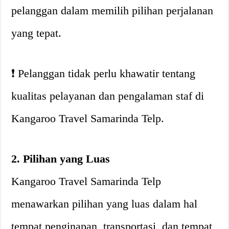
pelanggan dalam memilih pilihan perjalanan
yang tepat.
❗️ Pelanggan tidak perlu khawatir tentang
kualitas pelayanan dan pengalaman staf di
Kangaroo Travel Samarinda Telp.
2. Pilihan yang Luas
Kangaroo Travel Samarinda Telp
menawarkan pilihan yang luas dalam hal
tempat penginapan, transportasi, dan tempat