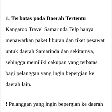
1. Terbatas pada Daerah Tertentu
Kangaroo Travel Samarinda Telp hanya
menawarkan paket liburan dan tiket pesawat
untuk daerah Samarinda dan sekitarnya,
sehingga memiliki cakupan yang terbatas
bagi pelanggan yang ingin bepergian ke
daerah lain.
❗️ Pelanggan yang ingin bepergian ke daerah