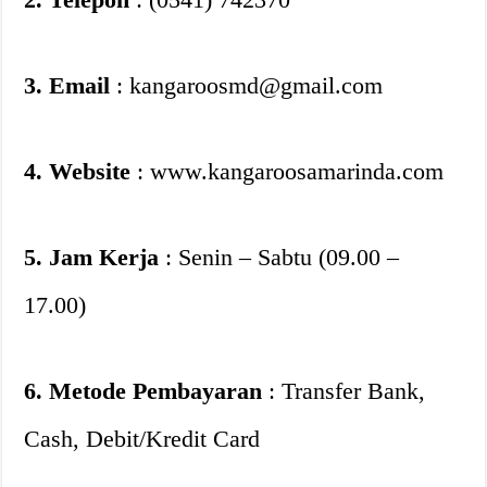
3. Email
: kangaroosmd@gmail.com
4. Website
: www.kangaroosamarinda.com
5. Jam Kerja
: Senin – Sabtu (09.00 –
17.00)
6. Metode Pembayaran
: Transfer Bank,
Cash, Debit/Kredit Card