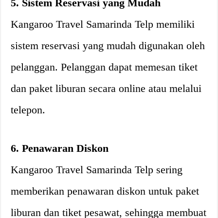
5. Sistem Reservasi yang Mudah
Kangaroo Travel Samarinda Telp memiliki
sistem reservasi yang mudah digunakan oleh
pelanggan. Pelanggan dapat memesan tiket
dan paket liburan secara online atau melalui
telepon.
6. Penawaran Diskon
Kangaroo Travel Samarinda Telp sering
memberikan penawaran diskon untuk paket
liburan dan tiket pesawat, sehingga membuat