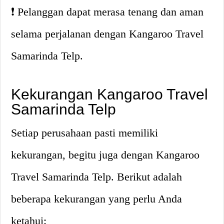
❗️ Pelanggan dapat merasa tenang dan aman
selama perjalanan dengan Kangaroo Travel
Samarinda Telp.
Kekurangan Kangaroo Travel
Samarinda Telp
Setiap perusahaan pasti memiliki
kekurangan, begitu juga dengan Kangaroo
Travel Samarinda Telp. Berikut adalah
beberapa kekurangan yang perlu Anda
ketahui: