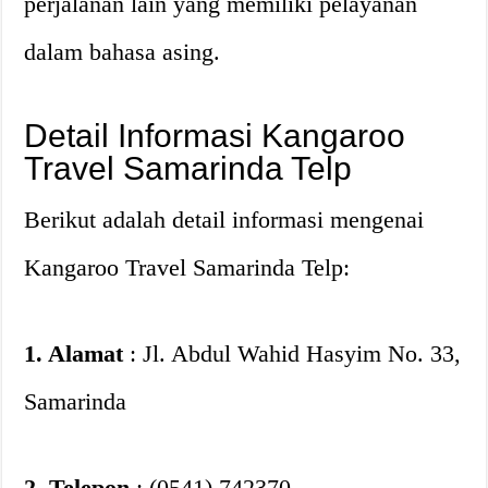
perjalanan lain yang memiliki pelayanan
dalam bahasa asing.
Detail Informasi Kangaroo
Travel Samarinda Telp
Berikut adalah detail informasi mengenai
Kangaroo Travel Samarinda Telp:
1. Alamat
: Jl. Abdul Wahid Hasyim No. 33,
Samarinda
2. Telepon
: (0541) 742370