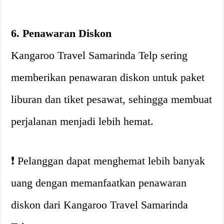
6. Penawaran Diskon
Kangaroo Travel Samarinda Telp sering
memberikan penawaran diskon untuk paket
liburan dan tiket pesawat, sehingga membuat
perjalanan menjadi lebih hemat.
❗️ Pelanggan dapat menghemat lebih banyak
uang dengan memanfaatkan penawaran
diskon dari Kangaroo Travel Samarinda