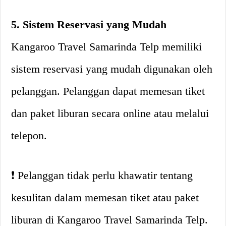
5. Sistem Reservasi yang Mudah
Kangaroo Travel Samarinda Telp memiliki
sistem reservasi yang mudah digunakan oleh
pelanggan. Pelanggan dapat memesan tiket
dan paket liburan secara online atau melalui
telepon.
❗️ Pelanggan tidak perlu khawatir tentang
kesulitan dalam memesan tiket atau paket
liburan di Kangaroo Travel Samarinda Telp.