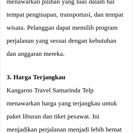
menawarkan pilihan yang luas dalam hal
tempat penginapan, transportasi, dan tempat
wisata. Pelanggan dapat memilih program
perjalanan yang sesuai dengan kebutuhan
dan anggaran mereka.
3. Harga Terjangkau
Kangaroo Travel Samarinda Telp
menawarkan harga yang terjangkau untuk
paket liburan dan tiket pesawat. Ini
menjadikan perjalanan menjadi lebih hemat