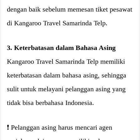
dengan baik sebelum memesan tiket pesawat
di Kangaroo Travel Samarinda Telp.
3. Keterbatasan dalam Bahasa Asing
Kangaroo Travel Samarinda Telp memiliki
keterbatasan dalam bahasa asing, sehingga
sulit untuk melayani pelanggan asing yang
tidak bisa berbahasa Indonesia.
❗️ Pelanggan asing harus mencari agen