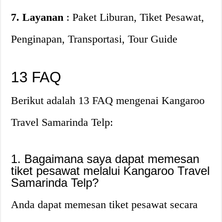
7. Layanan
: Paket Liburan, Tiket Pesawat,
Penginapan, Transportasi, Tour Guide
13 FAQ
Berikut adalah 13 FAQ mengenai Kangaroo
Travel Samarinda Telp:
1. Bagaimana saya dapat memesan
tiket pesawat melalui Kangaroo Travel
Samarinda Telp?
Anda dapat memesan tiket pesawat secara