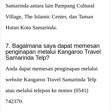
Samarinda antara lain Pampang Cultural
Village, The Islamic Center, dan Taman
Hutan Kota Samarinda.
7. Bagaimana saya dapat memesan
penginapan melalui Kangaroo Travel
Samarinda Telp?
Anda dapat memesan penginapan melalui
website Kangaroo Travel Samarinda Telp
atau melalui telepon ke nomor (0541)
742370.