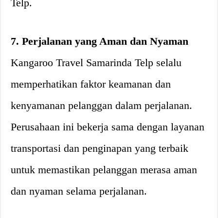
Telp.
7. Perjalanan yang Aman dan Nyaman
Kangaroo Travel Samarinda Telp selalu
memperhatikan faktor keamanan dan
kenyamanan pelanggan dalam perjalanan.
Perusahaan ini bekerja sama dengan layanan
transportasi dan penginapan yang terbaik
untuk memastikan pelanggan merasa aman
dan nyaman selama perjalanan.