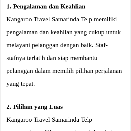
1. Pengalaman dan Keahlian
Kangaroo Travel Samarinda Telp memiliki
pengalaman dan keahlian yang cukup untuk
melayani pelanggan dengan baik. Staf-
stafnya terlatih dan siap membantu
pelanggan dalam memilih pilihan perjalanan
yang tepat.
2. Pilihan yang Luas
Kangaroo Travel Samarinda Telp