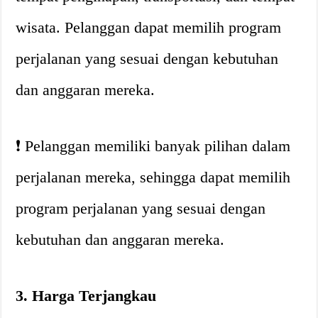
wisata. Pelanggan dapat memilih program
perjalanan yang sesuai dengan kebutuhan
dan anggaran mereka.
❗️ Pelanggan memiliki banyak pilihan dalam
perjalanan mereka, sehingga dapat memilih
program perjalanan yang sesuai dengan
kebutuhan dan anggaran mereka.
3. Harga Terjangkau