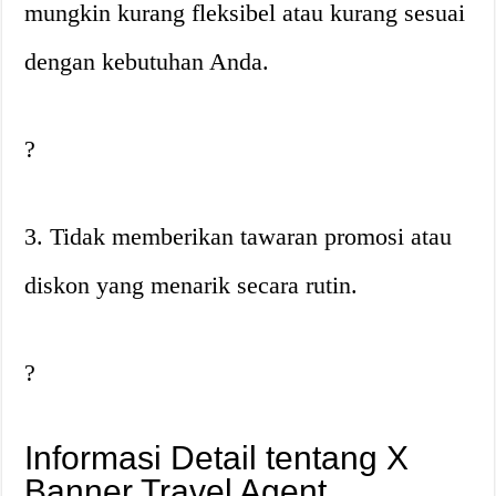
mungkin kurang fleksibel atau kurang sesuai
dengan kebutuhan Anda.
?
3. Tidak memberikan tawaran promosi atau
diskon yang menarik secara rutin.
?
Informasi Detail tentang X
Banner Travel Agent