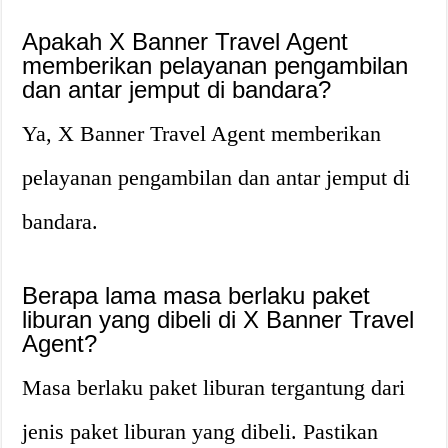
Apakah X Banner Travel Agent
memberikan pelayanan pengambilan
dan antar jemput di bandara?
Ya, X Banner Travel Agent memberikan
pelayanan pengambilan dan antar jemput di
bandara.
Berapa lama masa berlaku paket
liburan yang dibeli di X Banner Travel
Agent?
Masa berlaku paket liburan tergantung dari
jenis paket liburan yang dibeli. Pastikan