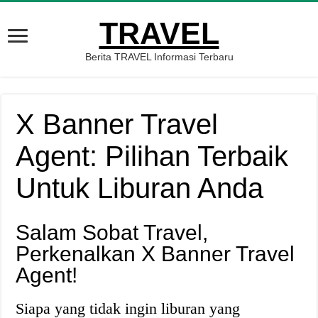
TRAVEL
Berita TRAVEL Informasi Terbaru
X Banner Travel
Agent: Pilihan Terbaik
Untuk Liburan Anda
Salam Sobat Travel,
Perkenalkan X Banner Travel
Agent!
Siapa yang tidak ingin liburan yang