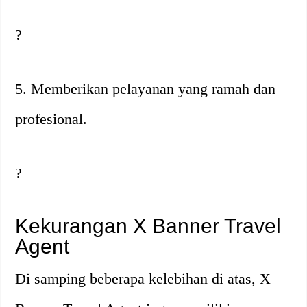
?
5. Memberikan pelayanan yang ramah dan
profesional.
?
Kekurangan X Banner Travel
Agent
Di samping beberapa kelebihan di atas, X