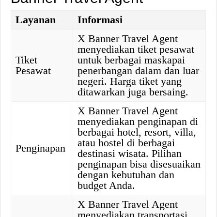
Layanan
Informasi
X Banner Travel Agent
menyediakan tiket pesawat
Tiket
untuk berbagai maskapai
Pesawat
penerbangan dalam dan luar
negeri. Harga tiket yang
ditawarkan juga bersaing.
X Banner Travel Agent
menyediakan penginapan di
berbagai hotel, resort, villa,
atau hostel di berbagai
Penginapan
destinasi wisata. Pilihan
penginapan bisa disesuaikan
dengan kebutuhan dan
budget Anda.
X Banner Travel Agent
menyediakan transportasi