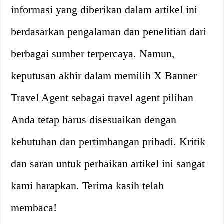
informasi yang diberikan dalam artikel ini
berdasarkan pengalaman dan penelitian dari
berbagai sumber terpercaya. Namun,
keputusan akhir dalam memilih X Banner
Travel Agent sebagai travel agent pilihan
Anda tetap harus disesuaikan dengan
kebutuhan dan pertimbangan pribadi. Kritik
dan saran untuk perbaikan artikel ini sangat
kami harapkan. Terima kasih telah
membaca!