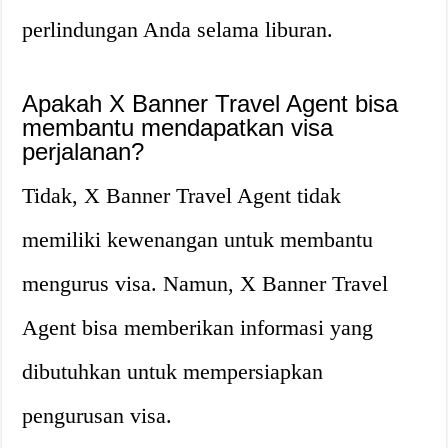
perlindungan Anda selama liburan.
Apakah X Banner Travel Agent bisa
membantu mendapatkan visa
perjalanan?
Tidak, X Banner Travel Agent tidak
memiliki kewenangan untuk membantu
mengurus visa. Namun, X Banner Travel
Agent bisa memberikan informasi yang
dibutuhkan untuk mempersiapkan
pengurusan visa.