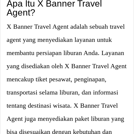
Apa Itu X Banner Travel
Agent?
X Banner Travel Agent adalah sebuah travel
agent yang menyediakan layanan untuk
membantu persiapan liburan Anda. Layanan
yang disediakan oleh X Banner Travel Agent
mencakup tiket pesawat, penginapan,
transportasi selama liburan, dan informasi
tentang destinasi wisata. X Banner Travel
Agent juga menyediakan paket liburan yang
bisa disesuaikan dengan kebutuhan dan