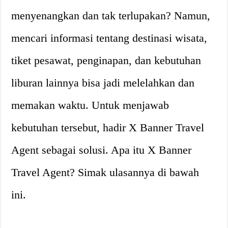
menyenangkan dan tak terlupakan? Namun,
mencari informasi tentang destinasi wisata,
tiket pesawat, penginapan, dan kebutuhan
liburan lainnya bisa jadi melelahkan dan
memakan waktu. Untuk menjawab
kebutuhan tersebut, hadir X Banner Travel
Agent sebagai solusi. Apa itu X Banner
Travel Agent? Simak ulasannya di bawah
ini.