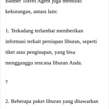
Banner Travel Agent juga memiliki
kekurangan, antara lain:
1. Terkadang terlambat memberikan
informasi terkait persiapan liburan, seperti
tiket atau penginapan, yang bisa
mengganggu rencana liburan Anda.
?
2. Beberapa paket liburan yang ditawarkan