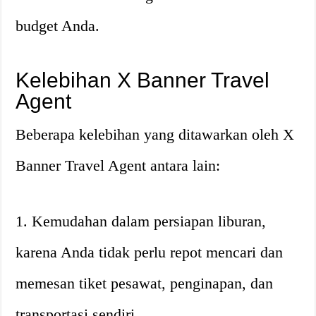
budget Anda.
Kelebihan X Banner Travel
Agent
Beberapa kelebihan yang ditawarkan oleh X
Banner Travel Agent antara lain:
1. Kemudahan dalam persiapan liburan,
karena Anda tidak perlu repot mencari dan
memesan tiket pesawat, penginapan, dan
transportasi sendiri.