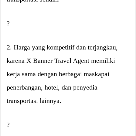
?
2. Harga yang kompetitif dan terjangkau,
karena X Banner Travel Agent memiliki
kerja sama dengan berbagai maskapai
penerbangan, hotel, dan penyedia
transportasi lainnya.
?