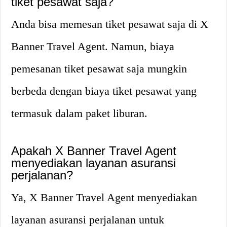
tiket pesawat saja?
Anda bisa memesan tiket pesawat saja di X
Banner Travel Agent. Namun, biaya
pemesanan tiket pesawat saja mungkin
berbeda dengan biaya tiket pesawat yang
termasuk dalam paket liburan.
Apakah X Banner Travel Agent
menyediakan layanan asuransi
perjalanan?
Ya, X Banner Travel Agent menyediakan
layanan asuransi perjalanan untuk