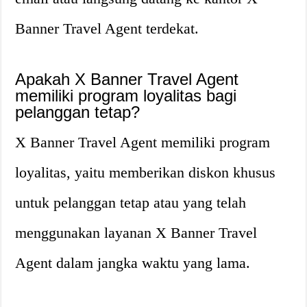
Banner Travel Agent terdekat.
Apakah X Banner Travel Agent
memiliki program loyalitas bagi
pelanggan tetap?
X Banner Travel Agent memiliki program
loyalitas, yaitu memberikan diskon khusus
untuk pelanggan tetap atau yang telah
menggunakan layanan X Banner Travel
Agent dalam jangka waktu yang lama.