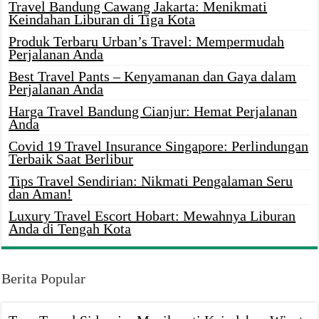
Travel Bandung Cawang Jakarta: Menikmati
Keindahan Liburan di Tiga Kota
Produk Terbaru Urban’s Travel: Mempermudah
Perjalanan Anda
Best Travel Pants – Kenyamanan dan Gaya dalam
Perjalanan Anda
Harga Travel Bandung Cianjur: Hemat Perjalanan
Anda
Covid 19 Travel Insurance Singapore: Perlindungan
Terbaik Saat Berlibur
Tips Travel Sendirian: Nikmati Pengalaman Seru
dan Aman!
Luxury Travel Escort Hobart: Mewahnya Liburan
Anda di Tengah Kota
Berita Popular