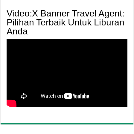
Video:X Banner Travel Agent:
Pilihan Terbaik Untuk Liburan
Anda