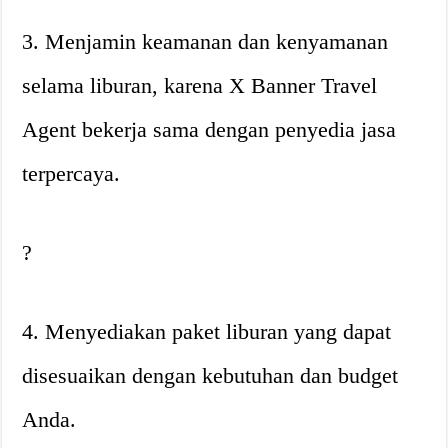
3. Menjamin keamanan dan kenyamanan
selama liburan, karena X Banner Travel
Agent bekerja sama dengan penyedia jasa
terpercaya.
?
4. Menyediakan paket liburan yang dapat
disesuaikan dengan kebutuhan dan budget
Anda.