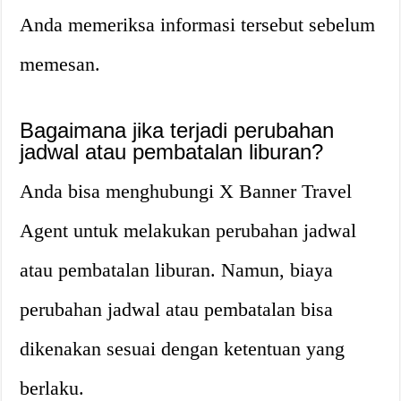
Anda memeriksa informasi tersebut sebelum
memesan.
Bagaimana jika terjadi perubahan
jadwal atau pembatalan liburan?
Anda bisa menghubungi X Banner Travel
Agent untuk melakukan perubahan jadwal
atau pembatalan liburan. Namun, biaya
perubahan jadwal atau pembatalan bisa
dikenakan sesuai dengan ketentuan yang
berlaku.