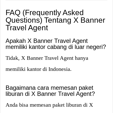
FAQ (Frequently Asked
Questions) Tentang X Banner
Travel Agent
Apakah X Banner Travel Agent
memiliki kantor cabang di luar negeri?
Tidak, X Banner Travel Agent hanya
memiliki kantor di Indonesia.
Bagaimana cara memesan paket
liburan di X Banner Travel Agent?
Anda bisa memesan paket liburan di X