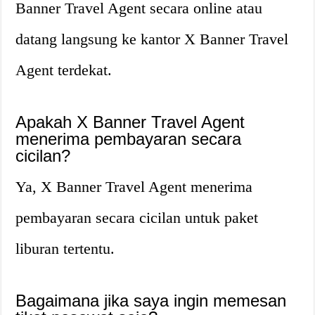
Banner Travel Agent secara online atau
datang langsung ke kantor X Banner Travel
Agent terdekat.
Apakah X Banner Travel Agent
menerima pembayaran secara
cicilan?
Ya, X Banner Travel Agent menerima
pembayaran secara cicilan untuk paket
liburan tertentu.
Bagaimana jika saya ingin memesan