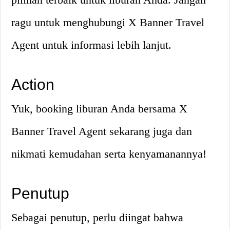
ragu untuk menghubungi X Banner Travel
Agent untuk informasi lebih lanjut.
Action
Yuk, booking liburan Anda bersama X
Banner Travel Agent sekarang juga dan
nikmati kemudahan serta kenyamanannya!
Penutup
Sebagai penutup, perlu diingat bahwa