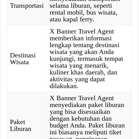
Transportasi
selama liburan, seperti
rental mobil, bus wisata,
atau kapal ferry.
X Banner Travel Agent
memberikan informasi
lengkap tentang destinasi
wisata yang akan Anda
Destinasi
kunjungi, termasuk tempat
Wisata
wisata yang menarik,
kuliner khas daerah, dan
aktivitas yang dapat
dilakukan.
X Banner Travel Agent
menyediakan paket liburan
yang bisa disesuaikan
dengan kebutuhan dan
Paket
budget Anda. Paket liburan
Liburan
ini biasanya meliputi tiket
pesawat, penginapan,