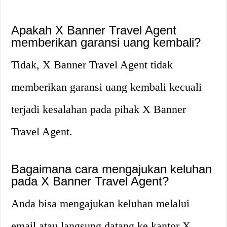
Apakah X Banner Travel Agent
memberikan garansi uang kembali?
Tidak, X Banner Travel Agent tidak
memberikan garansi uang kembali kecuali
terjadi kesalahan pada pihak X Banner
Travel Agent.
Bagaimana cara mengajukan keluhan
pada X Banner Travel Agent?
Anda bisa mengajukan keluhan melalui
email atau langsung datang ke kantor X