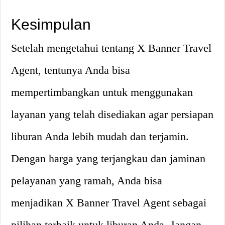
Kesimpulan
Setelah mengetahui tentang X Banner Travel
Agent, tentunya Anda bisa
mempertimbangkan untuk menggunakan
layanan yang telah disediakan agar persiapan
liburan Anda lebih mudah dan terjamin.
Dengan harga yang terjangkau dan jaminan
pelayanan yang ramah, Anda bisa
menjadikan X Banner Travel Agent sebagai
pilihan terbaik untuk liburan Anda. Jangan