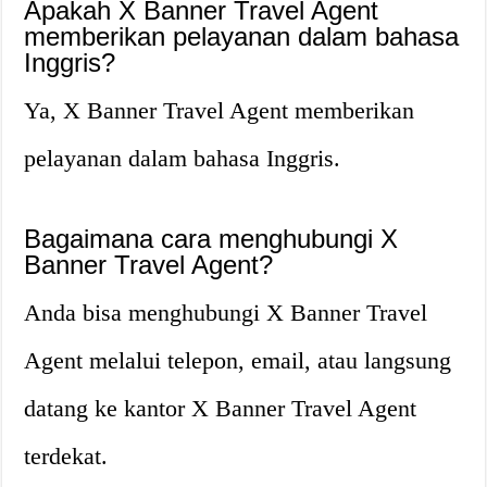
Apakah X Banner Travel Agent
memberikan pelayanan dalam bahasa
Inggris?
Ya, X Banner Travel Agent memberikan
pelayanan dalam bahasa Inggris.
Bagaimana cara menghubungi X
Banner Travel Agent?
Anda bisa menghubungi X Banner Travel
Agent melalui telepon, email, atau langsung
datang ke kantor X Banner Travel Agent
terdekat.