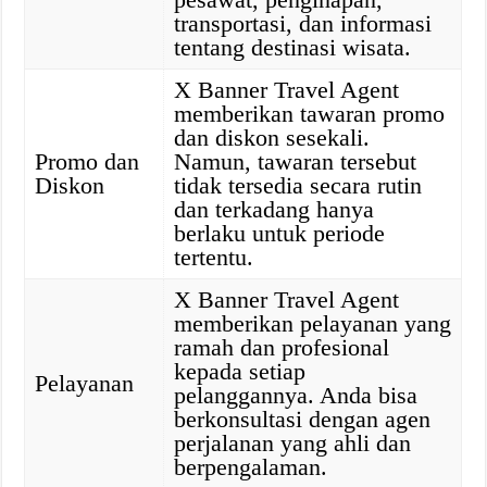
transportasi, dan informasi
tentang destinasi wisata.
X Banner Travel Agent
memberikan tawaran promo
dan diskon sesekali.
Promo dan
Namun, tawaran tersebut
Diskon
tidak tersedia secara rutin
dan terkadang hanya
berlaku untuk periode
tertentu.
X Banner Travel Agent
memberikan pelayanan yang
ramah dan profesional
kepada setiap
Pelayanan
pelanggannya. Anda bisa
berkonsultasi dengan agen
perjalanan yang ahli dan
berpengalaman.