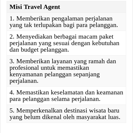
Misi Travel Agent
1. Memberikan pengalaman perjalanan
yang tak terlupakan bagi para pelanggan.
2. Menyediakan berbagai macam paket
perjalanan yang sesuai dengan kebutuhan
dan budget pelanggan.
3. Memberikan layanan yang ramah dan
profesional untuk memastikan
kenyamanan pelanggan sepanjang
perjalanan.
4. Memastikan keselamatan dan keamanan
para pelanggan selama perjalanan.
5. Memperkenalkan destinasi wisata baru
yang belum dikenal oleh masyarakat luas.