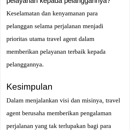
pelayanan kepada pelanggannya?
Keselamatan dan kenyamanan para
pelanggan selama perjalanan menjadi
prioritas utama travel agent dalam
memberikan pelayanan terbaik kepada
pelanggannya.
Kesimpulan
Dalam menjalankan visi dan misinya, travel
agent berusaha memberikan pengalaman
perjalanan yang tak terlupakan bagi para