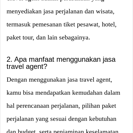
menyediakan jasa perjalanan dan wisata,
termasuk pemesanan tiket pesawat, hotel,
paket tour, dan lain sebagainya.
2. Apa manfaat menggunakan jasa
travel agent?
Dengan menggunakan jasa travel agent,
kamu bisa mendapatkan kemudahan dalam
hal perencanaan perjalanan, pilihan paket
perjalanan yang sesuai dengan kebutuhan
dan budget, serta penjaminan keselamatan