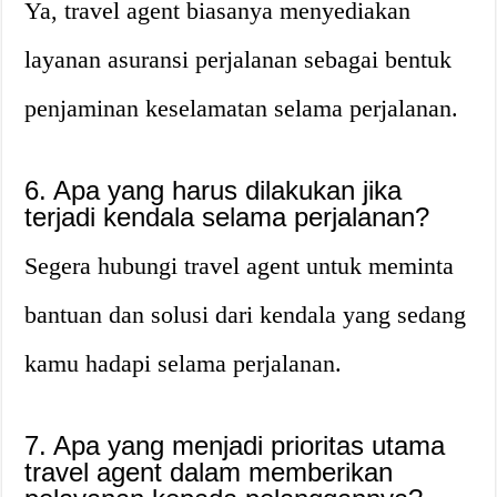
Ya, travel agent biasanya menyediakan
layanan asuransi perjalanan sebagai bentuk
penjaminan keselamatan selama perjalanan.
6. Apa yang harus dilakukan jika
terjadi kendala selama perjalanan?
Segera hubungi travel agent untuk meminta
bantuan dan solusi dari kendala yang sedang
kamu hadapi selama perjalanan.
7. Apa yang menjadi prioritas utama
travel agent dalam memberikan