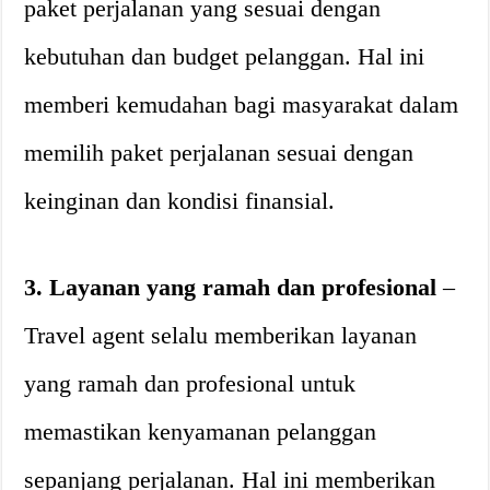
paket perjalanan yang sesuai dengan
kebutuhan dan budget pelanggan. Hal ini
memberi kemudahan bagi masyarakat dalam
memilih paket perjalanan sesuai dengan
keinginan dan kondisi finansial.
3. Layanan yang ramah dan profesional
–
Travel agent selalu memberikan layanan
yang ramah dan profesional untuk
memastikan kenyamanan pelanggan
sepanjang perjalanan. Hal ini memberikan