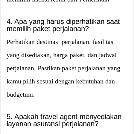
4. Apa yang harus diperhatikan saat
memilih paket perjalanan?
Perhatikan destinasi perjalanan, fasilitas
yang disediakan, harga paket, dan jadwal
perjalanan. Pastikan paket perjalanan yang
kamu pilih sesuai dengan kebutuhan dan
budgetmu.
5. Apakah travel agent menyediakan
layanan asuransi perjalanan?