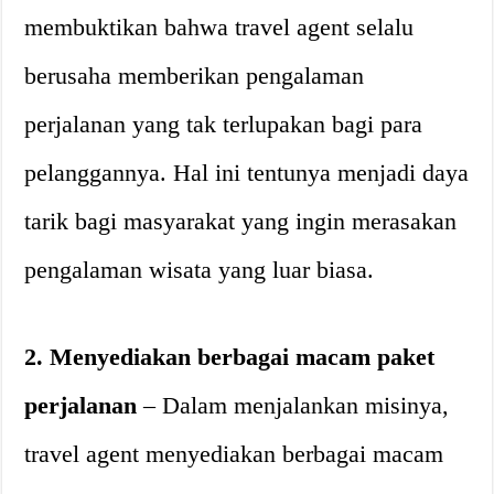
membuktikan bahwa travel agent selalu
berusaha memberikan pengalaman
perjalanan yang tak terlupakan bagi para
pelanggannya. Hal ini tentunya menjadi daya
tarik bagi masyarakat yang ingin merasakan
pengalaman wisata yang luar biasa.
2. Menyediakan berbagai macam paket
perjalanan
– Dalam menjalankan misinya,
travel agent menyediakan berbagai macam