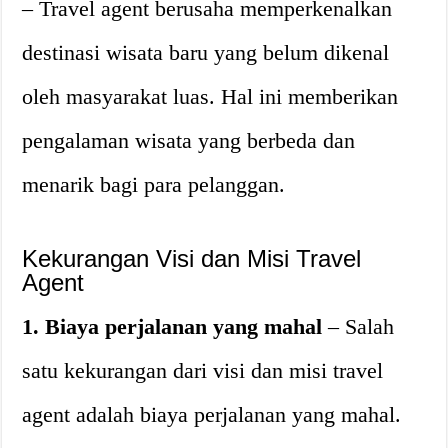
– Travel agent berusaha memperkenalkan
destinasi wisata baru yang belum dikenal
oleh masyarakat luas. Hal ini memberikan
pengalaman wisata yang berbeda dan
menarik bagi para pelanggan.
Kekurangan Visi dan Misi Travel
Agent
1. Biaya perjalanan yang mahal
– Salah
satu kekurangan dari visi dan misi travel
agent adalah biaya perjalanan yang mahal.