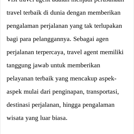
travel terbaik di dunia dengan memberikan
pengalaman perjalanan yang tak terlupakan
bagi para pelanggannya. Sebagai agen
perjalanan terpercaya, travel agent memiliki
tanggung jawab untuk memberikan
pelayanan terbaik yang mencakup aspek-
aspek mulai dari penginapan, transportasi,
destinasi perjalanan, hingga pengalaman
wisata yang luar biasa.