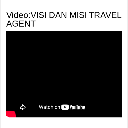
Video:VISI DAN MISI TRAVEL
AGENT