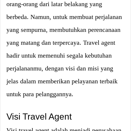
orang-orang dari latar belakang yang
berbeda. Namun, untuk membuat perjalanan
yang sempurna, membutuhkan perencanaan
yang matang dan terpercaya. Travel agent
hadir untuk memenuhi segala kebutuhan
perjalananmu, dengan visi dan misi yang
jelas dalam memberikan pelayanan terbaik
untuk para pelanggannya.
Visi Travel Agent
Visi travel agent adalah menjadi perusahaan