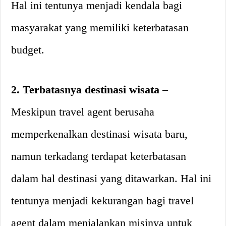
Hal ini tentunya menjadi kendala bagi
masyarakat yang memiliki keterbatasan
budget.
2. Terbatasnya destinasi wisata
–
Meskipun travel agent berusaha
memperkenalkan destinasi wisata baru,
namun terkadang terdapat keterbatasan
dalam hal destinasi yang ditawarkan. Hal ini
tentunya menjadi kekurangan bagi travel
agent dalam menjalankan misinya untuk