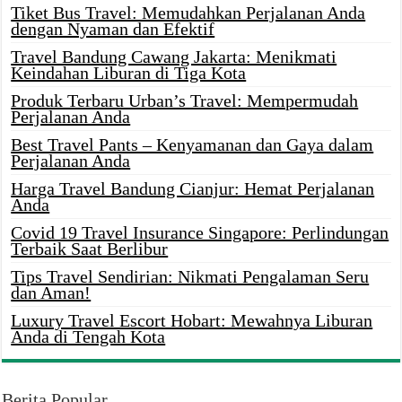
Tiket Bus Travel: Memudahkan Perjalanan Anda
dengan Nyaman dan Efektif
Travel Bandung Cawang Jakarta: Menikmati
Keindahan Liburan di Tiga Kota
Produk Terbaru Urban’s Travel: Mempermudah
Perjalanan Anda
Best Travel Pants – Kenyamanan dan Gaya dalam
Perjalanan Anda
Harga Travel Bandung Cianjur: Hemat Perjalanan
Anda
Covid 19 Travel Insurance Singapore: Perlindungan
Terbaik Saat Berlibur
Tips Travel Sendirian: Nikmati Pengalaman Seru
dan Aman!
Luxury Travel Escort Hobart: Mewahnya Liburan
Anda di Tengah Kota
Berita Popular