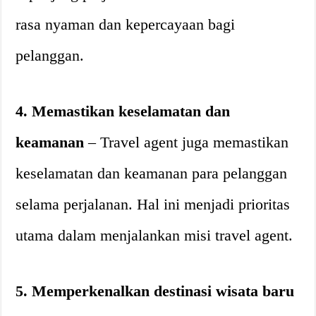
rasa nyaman dan kepercayaan bagi
pelanggan.
4. Memastikan keselamatan dan
keamanan
– Travel agent juga memastikan
keselamatan dan keamanan para pelanggan
selama perjalanan. Hal ini menjadi prioritas
utama dalam menjalankan misi travel agent.
5. Memperkenalkan destinasi wisata baru