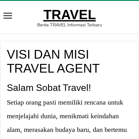
TRAVEL
Berita TRAVEL Informasi Terbaru
VISI DAN MISI
TRAVEL AGENT
Salam Sobat Travel!
Setiap orang pasti memiliki rencana untuk
menjelajahi dunia, menikmati keindahan
alam, merasakan budaya baru, dan bertemu