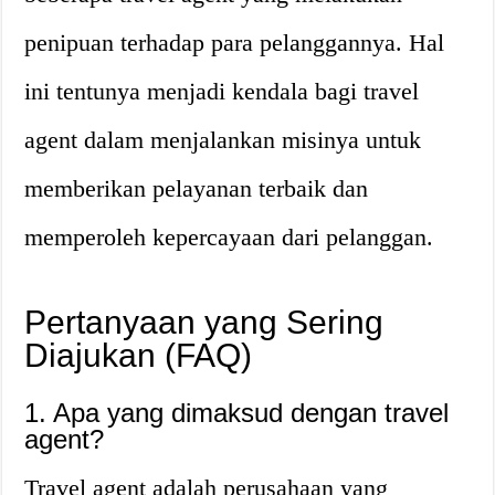
penipuan terhadap para pelanggannya. Hal
ini tentunya menjadi kendala bagi travel
agent dalam menjalankan misinya untuk
memberikan pelayanan terbaik dan
memperoleh kepercayaan dari pelanggan.
Pertanyaan yang Sering
Diajukan (FAQ)
1. Apa yang dimaksud dengan travel
agent?
Travel agent adalah perusahaan yang