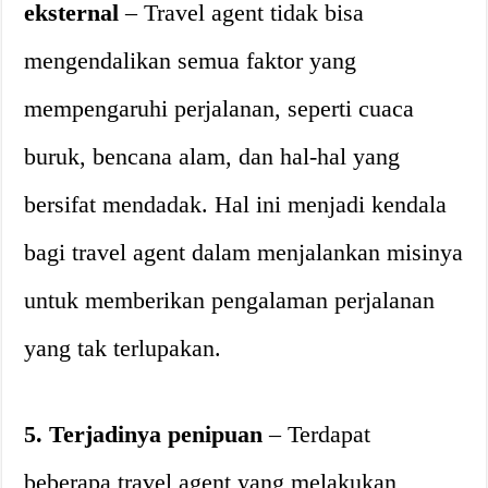
eksternal
– Travel agent tidak bisa
mengendalikan semua faktor yang
mempengaruhi perjalanan, seperti cuaca
buruk, bencana alam, dan hal-hal yang
bersifat mendadak. Hal ini menjadi kendala
bagi travel agent dalam menjalankan misinya
untuk memberikan pengalaman perjalanan
yang tak terlupakan.
5. Terjadinya penipuan
– Terdapat
beberapa travel agent yang melakukan