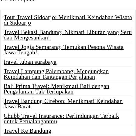
Tour Travel Sidoarjo: Menikmati Keindahan Wisata
di Sidoarjo
Travel Bekasi Bandung: Nikmati Liburan yang Seru
dan Mengesankan!
Travel Jogja Semarang: Temukan Pesona Wisata
Jawa Tengah!
travel tuban surabaya
Travel Lampung Palembang: Mengungkap
Keindahan dan Tantangan Perjalanan
Bali Prima Travel: Menikmati Bali dengan
Pengalaman Tak Terlupakan
Travel Bandung Cirebon: Menikmati Keindahan
Jawa Barat
Chubb Travel Insurance: Perlindungan Terbaik
untuk Petualanganmu
Travel Ke Bandung