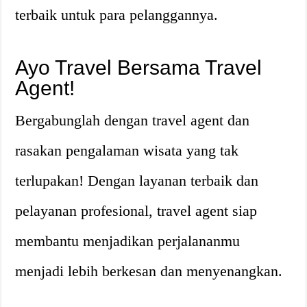
terbaik untuk para pelanggannya.
Ayo Travel Bersama Travel
Agent!
Bergabunglah dengan travel agent dan
rasakan pengalaman wisata yang tak
terlupakan! Dengan layanan terbaik dan
pelayanan profesional, travel agent siap
membantu menjadikan perjalananmu
menjadi lebih berkesan dan menyenangkan.