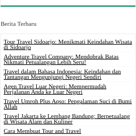
Berita Terbaru
Tour Travel Sidoarjo: Menikmati Keindahan Wisata
di Sidoarjo
Adventure Travel Company: Mendobrak Batas
Nikmati Petualangan Lebih Seru!
Travel dalam Bahasa Indonesia: Keindahan dan
Tantangan Mengunjungi Negeri Sendiri
Agen Travel Luar Negeri: Mempermudah
Perjalanan Anda ke Luar Negeri
Travel Umroh Plus Aqso: Pengalaman Suci di Bumi
Allah
Travel Jakarta ke Lembang Bandung: Berpetualang
di Wisata Alam dan Kuliner
Cara Membuat Tour and Travel