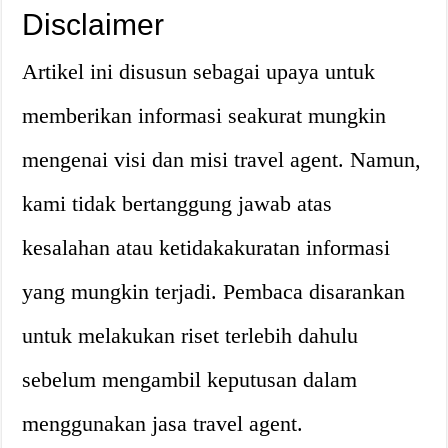
Disclaimer
Artikel ini disusun sebagai upaya untuk
memberikan informasi seakurat mungkin
mengenai visi dan misi travel agent. Namun,
kami tidak bertanggung jawab atas
kesalahan atau ketidakakuratan informasi
yang mungkin terjadi. Pembaca disarankan
untuk melakukan riset terlebih dahulu
sebelum mengambil keputusan dalam
menggunakan jasa travel agent.