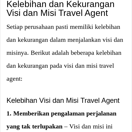
Kelebihan dan Kekurangan
Visi dan Misi Travel Agent
Setiap perusahaan pasti memiliki kelebihan
dan kekurangan dalam menjalankan visi dan
misinya. Berikut adalah beberapa kelebihan
dan kekurangan pada visi dan misi travel
agent:
Kelebihan Visi dan Misi Travel Agent
1. Memberikan pengalaman perjalanan
yang tak terlupakan
– Visi dan misi ini