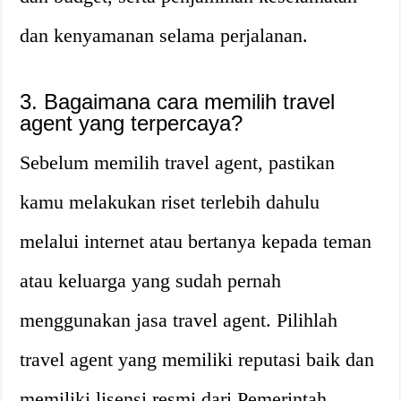
dan kenyamanan selama perjalanan.
3. Bagaimana cara memilih travel
agent yang terpercaya?
Sebelum memilih travel agent, pastikan
kamu melakukan riset terlebih dahulu
melalui internet atau bertanya kepada teman
atau keluarga yang sudah pernah
menggunakan jasa travel agent. Pilihlah
travel agent yang memiliki reputasi baik dan
memiliki lisensi resmi dari Pemerintah.