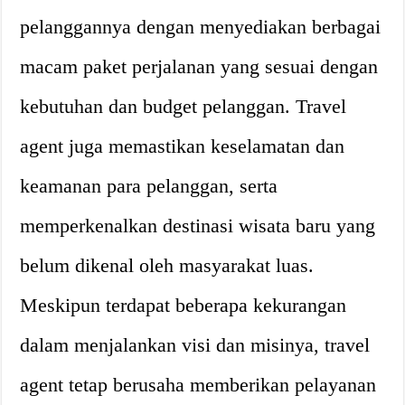
pelanggannya dengan menyediakan berbagai
macam paket perjalanan yang sesuai dengan
kebutuhan dan budget pelanggan. Travel
agent juga memastikan keselamatan dan
keamanan para pelanggan, serta
memperkenalkan destinasi wisata baru yang
belum dikenal oleh masyarakat luas.
Meskipun terdapat beberapa kekurangan
dalam menjalankan visi dan misinya, travel
agent tetap berusaha memberikan pelayanan