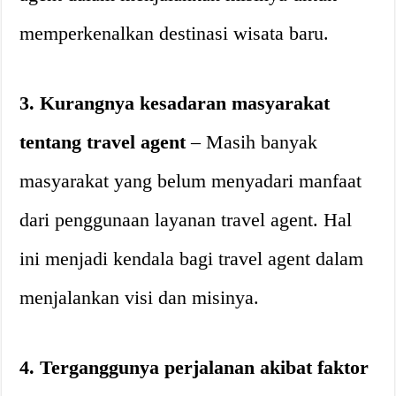
memperkenalkan destinasi wisata baru.
3. Kurangnya kesadaran masyarakat
tentang travel agent
– Masih banyak
masyarakat yang belum menyadari manfaat
dari penggunaan layanan travel agent. Hal
ini menjadi kendala bagi travel agent dalam
menjalankan visi dan misinya.
4. Terganggunya perjalanan akibat faktor