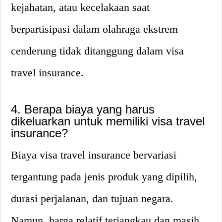
kejahatan, atau kecelakaan saat
berpartisipasi dalam olahraga ekstrem
cenderung tidak ditanggung dalam visa
travel insurance.
4. Berapa biaya yang harus
dikeluarkan untuk memiliki visa travel
insurance?
Biaya visa travel insurance bervariasi
tergantung pada jenis produk yang dipilih,
durasi perjalanan, dan tujuan negara.
Namun, harga relatif terjangkau dan masih