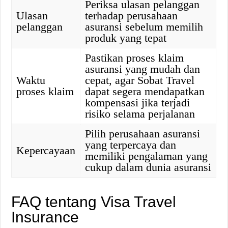
Periksa ulasan pelanggan
Ulasan
terhadap perusahaan
pelanggan
asuransi sebelum memilih
produk yang tepat
Pastikan proses klaim
asuransi yang mudah dan
Waktu
cepat, agar Sobat Travel
proses klaim
dapat segera mendapatkan
kompensasi jika terjadi
risiko selama perjalanan
Pilih perusahaan asuransi
yang terpercaya dan
Kepercayaan
memiliki pengalaman yang
cukup dalam dunia asuransi
FAQ tentang Visa Travel
Insurance