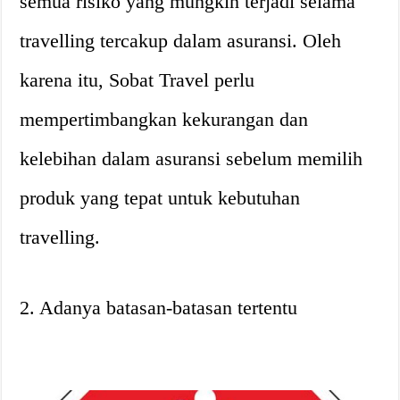
semua risiko yang mungkin terjadi selama
travelling tercakup dalam asuransi. Oleh
karena itu, Sobat Travel perlu
mempertimbangkan kekurangan dan
kelebihan dalam asuransi sebelum memilih
produk yang tepat untuk kebutuhan
travelling.
2. Adanya batasan-batasan tertentu