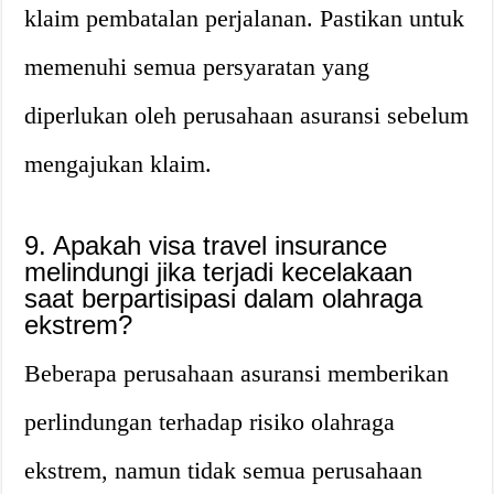
klaim pembatalan perjalanan. Pastikan untuk
memenuhi semua persyaratan yang
diperlukan oleh perusahaan asuransi sebelum
mengajukan klaim.
9. Apakah visa travel insurance
melindungi jika terjadi kecelakaan
saat berpartisipasi dalam olahraga
ekstrem?
Beberapa perusahaan asuransi memberikan
perlindungan terhadap risiko olahraga
ekstrem, namun tidak semua perusahaan