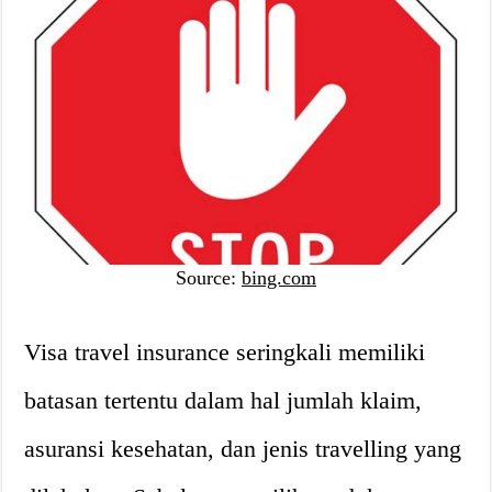
Source:
bing.com
Visa travel insurance seringkali memiliki
batasan tertentu dalam hal jumlah klaim,
asuransi kesehatan, dan jenis travelling yang