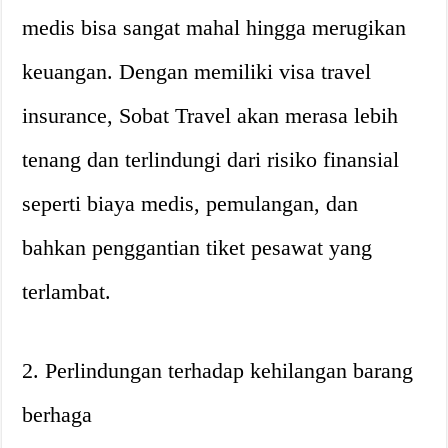
medis bisa sangat mahal hingga merugikan
keuangan. Dengan memiliki visa travel
insurance, Sobat Travel akan merasa lebih
tenang dan terlindungi dari risiko finansial
seperti biaya medis, pemulangan, dan
bahkan penggantian tiket pesawat yang
terlambat.
2. Perlindungan terhadap kehilangan barang
berhaga