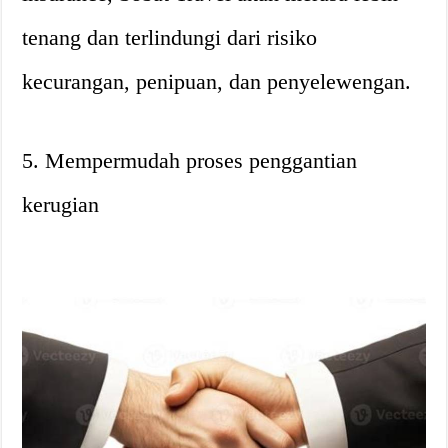
tenang dan terlindungi dari risiko
kecurangan, penipuan, dan penyelewengan.
5. Mempermudah proses penggantian
kerugian