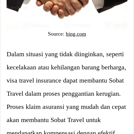
Source:
bing.com
Dalam situasi yang tidak diinginkan, seperti
kecelakaan atau kehilangan barang berharga,
visa travel insurance dapat membantu Sobat
Travel dalam proses penggantian kerugian.
Proses klaim asuransi yang mudah dan cepat
akan membantu Sobat Travel untuk
mendapatkan kompensasi dengan efektif.