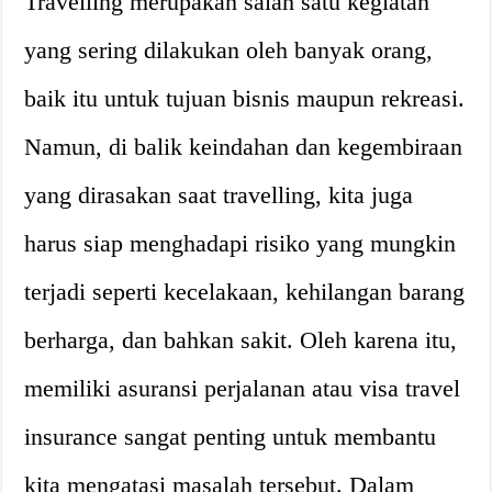
Travelling merupakan salah satu kegiatan
yang sering dilakukan oleh banyak orang,
baik itu untuk tujuan bisnis maupun rekreasi.
Namun, di balik keindahan dan kegembiraan
yang dirasakan saat travelling, kita juga
harus siap menghadapi risiko yang mungkin
terjadi seperti kecelakaan, kehilangan barang
berharga, dan bahkan sakit. Oleh karena itu,
memiliki asuransi perjalanan atau visa travel
insurance sangat penting untuk membantu
kita mengatasi masalah tersebut. Dalam