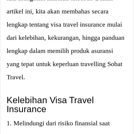
artikel ini, kita akan membahas secara
lengkap tentang visa travel insurance mulai
dari kelebihan, kekurangan, hingga panduan
lengkap dalam memilih produk asuransi
yang tepat untuk keperluan travelling Sobat
Travel.
Kelebihan Visa Travel
Insurance
1. Melindungi dari risiko finansial saat