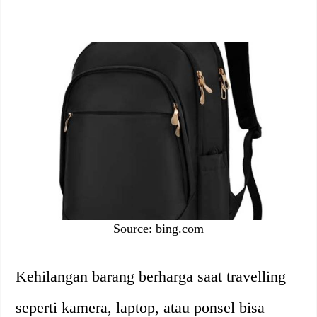
Source:
bing.com
Kehilangan barang berharga saat travelling
seperti kamera, laptop, atau ponsel bisa