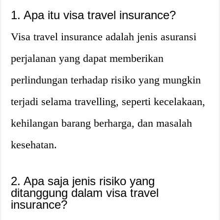
1. Apa itu visa travel insurance?
Visa travel insurance adalah jenis asuransi
perjalanan yang dapat memberikan
perlindungan terhadap risiko yang mungkin
terjadi selama travelling, seperti kecelakaan,
kehilangan barang berharga, dan masalah
kesehatan.
2. Apa saja jenis risiko yang
ditanggung dalam visa travel
insurance?