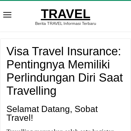
TRAVEL
Berita TRAVEL Informasi Terbaru
Visa Travel Insurance:
Pentingnya Memiliki
Perlindungan Diri Saat
Travelling
Selamat Datang, Sobat
Travel!