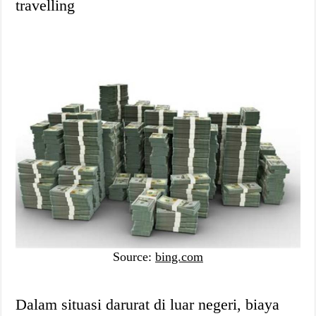
travelling
Source:
bing.com
Dalam situasi darurat di luar negeri, biaya