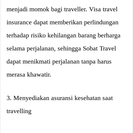
menjadi momok bagi traveller. Visa travel
insurance dapat memberikan perlindungan
terhadap risiko kehilangan barang berharga
selama perjalanan, sehingga Sobat Travel
dapat menikmati perjalanan tanpa harus
merasa khawatir.
3. Menyediakan asuransi kesehatan saat
travelling