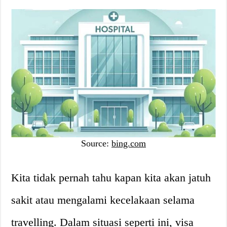
Source:
bing.com
Kita tidak pernah tahu kapan kita akan jatuh
sakit atau mengalami kecelakaan selama
travelling. Dalam situasi seperti ini, visa