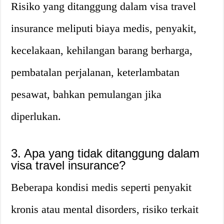
Risiko yang ditanggung dalam visa travel
insurance meliputi biaya medis, penyakit,
kecelakaan, kehilangan barang berharga,
pembatalan perjalanan, keterlambatan
pesawat, bahkan pemulangan jika
diperlukan.
3. Apa yang tidak ditanggung dalam
visa travel insurance?
Beberapa kondisi medis seperti penyakit
kronis atau mental disorders, risiko terkait