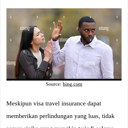
Source:
bing.com
Meskipun visa travel insurance dapat
memberikan perlindungan yang luas, tidak