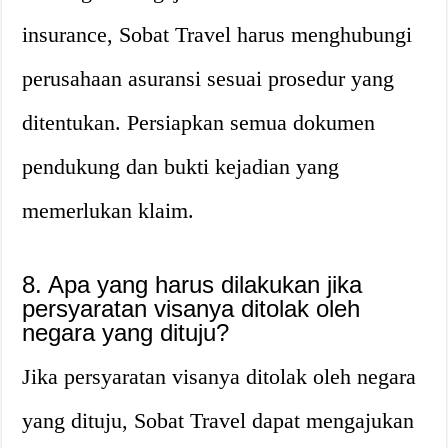
insurance, Sobat Travel harus menghubungi
perusahaan asuransi sesuai prosedur yang
ditentukan. Persiapkan semua dokumen
pendukung dan bukti kejadian yang
memerlukan klaim.
8. Apa yang harus dilakukan jika
persyaratan visanya ditolak oleh
negara yang dituju?
Jika persyaratan visanya ditolak oleh negara
yang dituju, Sobat Travel dapat mengajukan