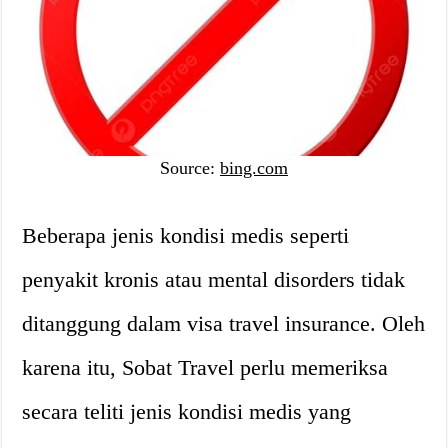
Source:
bing.com
Beberapa jenis kondisi medis seperti
penyakit kronis atau mental disorders tidak
ditanggung dalam visa travel insurance. Oleh
karena itu, Sobat Travel perlu memeriksa
secara teliti jenis kondisi medis yang