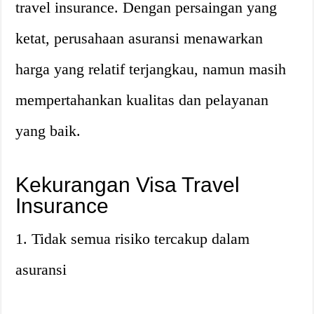
travel insurance. Dengan persaingan yang
ketat, perusahaan asuransi menawarkan
harga yang relatif terjangkau, namun masih
mempertahankan kualitas dan pelayanan
yang baik.
Kekurangan Visa Travel
Insurance
1. Tidak semua risiko tercakup dalam
asuransi