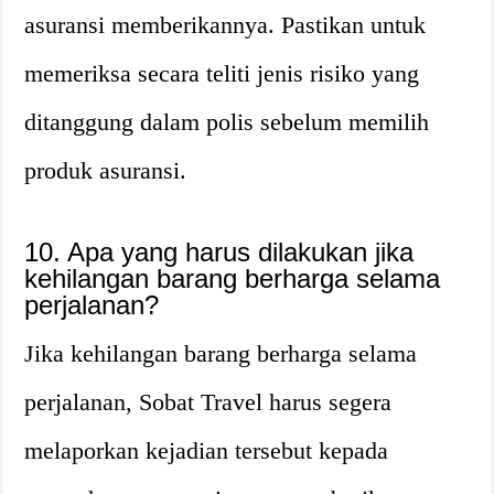
asuransi memberikannya. Pastikan untuk
memeriksa secara teliti jenis risiko yang
ditanggung dalam polis sebelum memilih
produk asuransi.
10. Apa yang harus dilakukan jika
kehilangan barang berharga selama
perjalanan?
Jika kehilangan barang berharga selama
perjalanan, Sobat Travel harus segera
melaporkan kejadian tersebut kepada