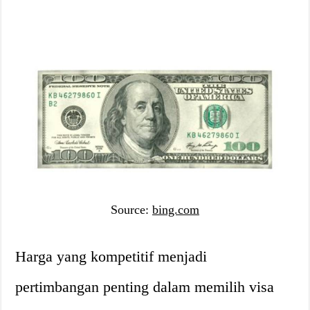
Source:
bing.com
Harga yang kompetitif menjadi
pertimbangan penting dalam memilih visa