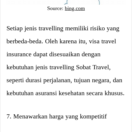
Source:
bing.com
Setiap jenis travelling memiliki risiko yang
berbeda-beda. Oleh karena itu, visa travel
insurance dapat disesuaikan dengan
kebutuhan jenis travelling Sobat Travel,
seperti durasi perjalanan, tujuan negara, dan
kebutuhan asuransi kesehatan secara khusus.
7. Menawarkan harga yang kompetitif