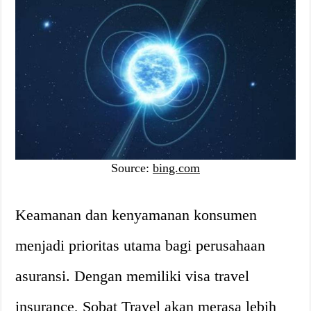
Source:
bing.com
Keamanan dan kenyamanan konsumen
menjadi prioritas utama bagi perusahaan
asuransi. Dengan memiliki visa travel
insurance, Sobat Travel akan merasa lebih