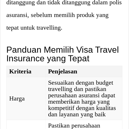
ditanggung dan tidak ditanggung dalam polis
asuransi, sebelum memilih produk yang
tepat untuk travelling.
Panduan Memilih Visa Travel
Insurance yang Tepat
Kriteria
Penjelasan
Sesuaikan dengan budget
travelling dan pastikan
perusahaan asuransi dapat
Harga
memberikan harga yang
kompetitif dengan kualitas
dan layanan yang baik
Pastikan perusahaan