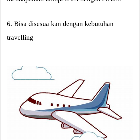
6. Bisa disesuaikan dengan kebutuhan
travelling