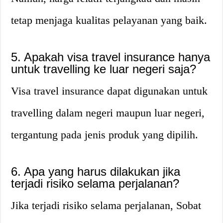
tetap menjaga kualitas pelayanan yang baik.
5. Apakah visa travel insurance hanya
untuk travelling ke luar negeri saja?
Visa travel insurance dapat digunakan untuk
travelling dalam negeri maupun luar negeri,
tergantung pada jenis produk yang dipilih.
6. Apa yang harus dilakukan jika
terjadi risiko selama perjalanan?
Jika terjadi risiko selama perjalanan, Sobat