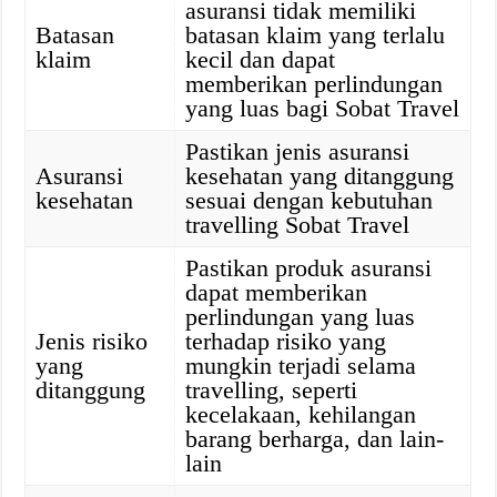
asuransi tidak memiliki
Batasan
batasan klaim yang terlalu
klaim
kecil dan dapat
memberikan perlindungan
yang luas bagi Sobat Travel
Pastikan jenis asuransi
Asuransi
kesehatan yang ditanggung
kesehatan
sesuai dengan kebutuhan
travelling Sobat Travel
Pastikan produk asuransi
dapat memberikan
perlindungan yang luas
Jenis risiko
terhadap risiko yang
yang
mungkin terjadi selama
ditanggung
travelling, seperti
kecelakaan, kehilangan
barang berharga, dan lain-
lain