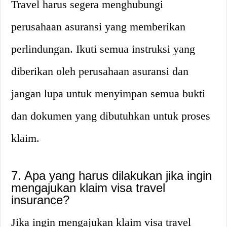
Travel harus segera menghubungi
perusahaan asuransi yang memberikan
perlindungan. Ikuti semua instruksi yang
diberikan oleh perusahaan asuransi dan
jangan lupa untuk menyimpan semua bukti
dan dokumen yang dibutuhkan untuk proses
klaim.
7. Apa yang harus dilakukan jika ingin
mengajukan klaim visa travel
insurance?
Jika ingin mengajukan klaim visa travel