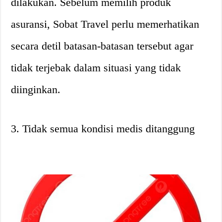
dilakukan. Sebelum memilih produk
asuransi, Sobat Travel perlu memerhatikan
secara detil batasan-batasan tersebut agar
tidak terjebak dalam situasi yang tidak
diinginkan.
3. Tidak semua kondisi medis ditanggung