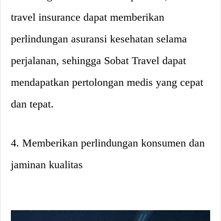
travel insurance dapat memberikan
perlindungan asuransi kesehatan selama
perjalanan, sehingga Sobat Travel dapat
mendapatkan pertolongan medis yang cepat
dan tepat.
4. Memberikan perlindungan konsumen dan
jaminan kualitas