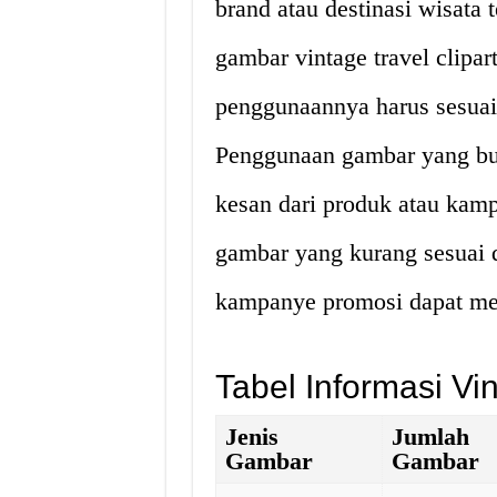
brand atau destinasi wisata 
gambar vintage travel clipar
penggunaannya harus sesuai
Penggunaan gambar yang bu
kesan dari produk atau kam
gambar yang kurang sesuai 
kampanye promosi dapat men
Tabel Informasi Vin
Jenis
Jumlah
Gambar
Gambar