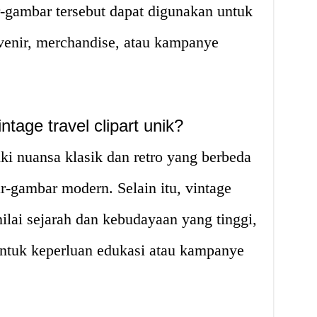
ar-gambar tersebut dapat digunakan untuk
uvenir, merchandise, atau kampanye
tage travel clipart unik?
iki nuansa klasik dan retro yang berbeda
-gambar modern. Selain itu, vintage
 nilai sejarah dan kebudayaan yang tinggi,
ntuk keperluan edukasi atau kampanye