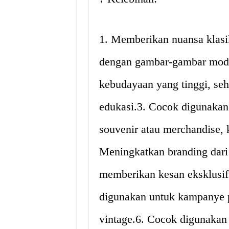
1. Memberikan nuansa klasi
dengan gambar-gambar moder
kebudayaan yang tinggi, se
edukasi.3. Cocok digunakan
souvenir atau merchandise, 
Meningkatkan branding dari 
memberikan kesan eksklusif
digunakan untuk kampanye p
vintage.6. Cocok digunakan 