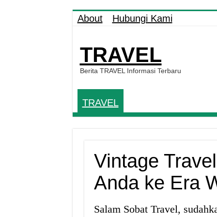
About
Hubungi Kami
TRAVEL
Berita TRAVEL Informasi Terbaru
TRAVEL
Vintage Trave
Anda ke Era W
Salam Sobat Travel, sudahk