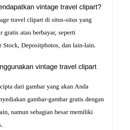
ndapatkan vintage travel clipart?
e travel clipart di situs-situs yang
ratis atau berbayar, seperti
r Stock, Depositphotos, dan lain-lain.
ggunakan vintage travel clipart
 cipta dari gambar yang akan Anda
nyediakan gambar-gambar gratis dengan
ain, namun sebagian besar memiliki
s.