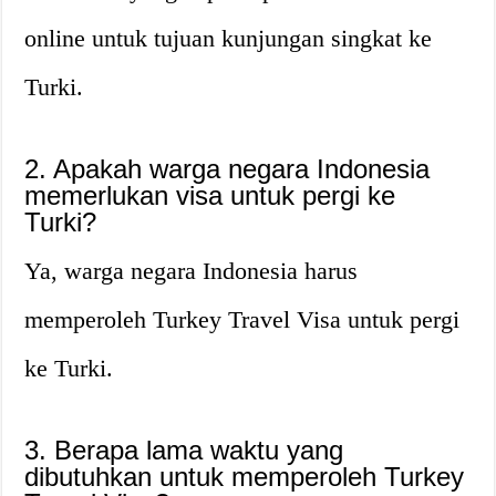
online untuk tujuan kunjungan singkat ke
Turki.
2. Apakah warga negara Indonesia
memerlukan visa untuk pergi ke
Turki?
Ya, warga negara Indonesia harus
memperoleh Turkey Travel Visa untuk pergi
ke Turki.
3. Berapa lama waktu yang
dibutuhkan untuk memperoleh Turkey