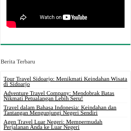
Berita Terbaru
Tour Travel Sidoarjo: Menikmati Keindahan Wisata
di Sidoarjo
Adventure Travel Company: Mendobrak Batas
Nikmati Petualangan Lebih Seru!
Travel dalam Bahasa Indonesia: Keindahan dan
Tantangan Mengunjungi Negeri Sendiri
Agen Travel Luar Negeri: Mempermudah
Perjalanan Anda ke Luar Negeri