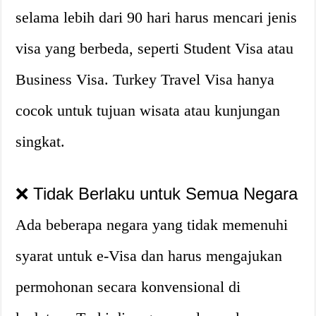
selama lebih dari 90 hari harus mencari jenis
visa yang berbeda, seperti Student Visa atau
Business Visa. Turkey Travel Visa hanya
cocok untuk tujuan wisata atau kunjungan
singkat.
❌ Tidak Berlaku untuk Semua Negara
Ada beberapa negara yang tidak memenuhi
syarat untuk e-Visa dan harus mengajukan
permohonan secara konvensional di