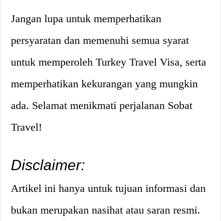
Jangan lupa untuk memperhatikan
persyaratan dan memenuhi semua syarat
untuk memperoleh Turkey Travel Visa, serta
memperhatikan kekurangan yang mungkin
ada. Selamat menikmati perjalanan Sobat
Travel!
Disclaimer:
Artikel ini hanya untuk tujuan informasi dan
bukan merupakan nasihat atau saran resmi.