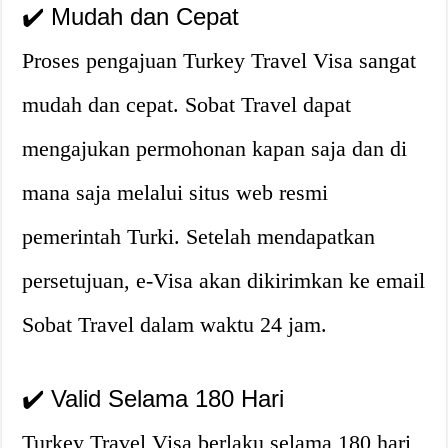
✔️ Mudah dan Cepat
Proses pengajuan Turkey Travel Visa sangat
mudah dan cepat. Sobat Travel dapat
mengajukan permohonan kapan saja dan di
mana saja melalui situs web resmi
pemerintah Turki. Setelah mendapatkan
persetujuan, e-Visa akan dikirimkan ke email
Sobat Travel dalam waktu 24 jam.
✔️ Valid Selama 180 Hari
Turkey Travel Visa berlaku selama 180 hari