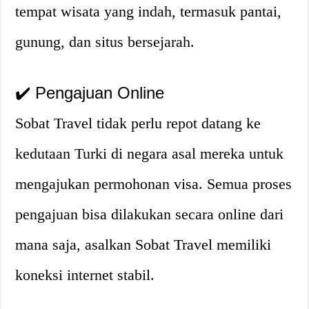
tempat wisata yang indah, termasuk pantai,
gunung, dan situs bersejarah.
✔️ Pengajuan Online
Sobat Travel tidak perlu repot datang ke
kedutaan Turki di negara asal mereka untuk
mengajukan permohonan visa. Semua proses
pengajuan bisa dilakukan secara online dari
mana saja, asalkan Sobat Travel memiliki
koneksi internet stabil.