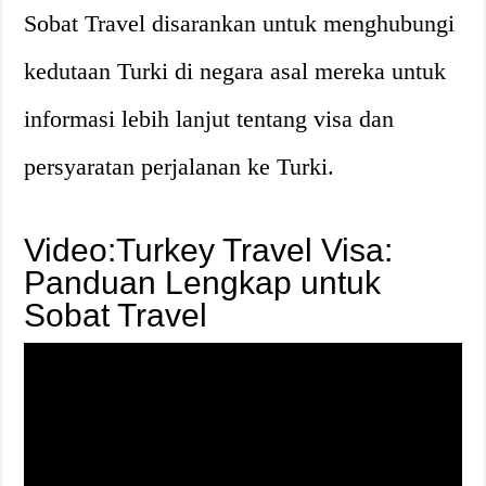
Sobat Travel disarankan untuk menghubungi
kedutaan Turki di negara asal mereka untuk
informasi lebih lanjut tentang visa dan
persyaratan perjalanan ke Turki.
Video:Turkey Travel Visa:
Panduan Lengkap untuk
Sobat Travel