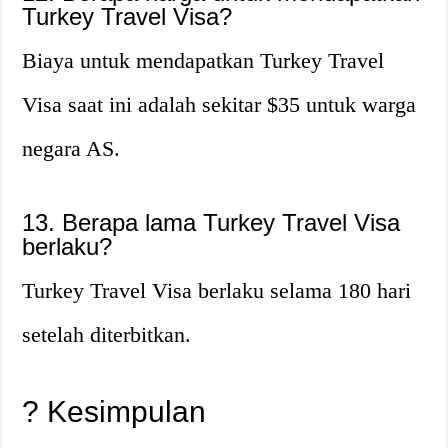
Turkey Travel Visa?
Biaya untuk mendapatkan Turkey Travel
Visa saat ini adalah sekitar $35 untuk warga
negara AS.
13. Berapa lama Turkey Travel Visa
berlaku?
Turkey Travel Visa berlaku selama 180 hari
setelah diterbitkan.
? Kesimpulan