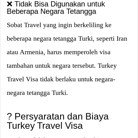
❌ Tidak Bisa Digunakan untuk
Beberapa Negara Tetangga
Sobat Travel yang ingin berkeliling ke
beberapa negara tetangga Turki, seperti Iran
atau Armenia, harus memperoleh visa
tambahan untuk negara tersebut. Turkey
Travel Visa tidak berlaku untuk negara-
negara tetangga Turki.
? Persyaratan dan Biaya
Turkey Travel Visa