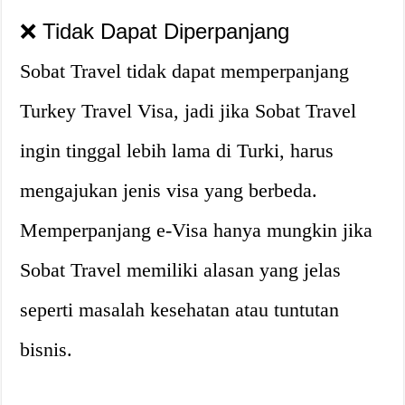
❌ Tidak Dapat Diperpanjang
Sobat Travel tidak dapat memperpanjang
Turkey Travel Visa, jadi jika Sobat Travel
ingin tinggal lebih lama di Turki, harus
mengajukan jenis visa yang berbeda.
Memperpanjang e-Visa hanya mungkin jika
Sobat Travel memiliki alasan yang jelas
seperti masalah kesehatan atau tuntutan
bisnis.