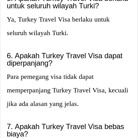
untuk seluruh wilayah Turki?
Ya, Turkey Travel Visa berlaku untuk
seluruh wilayah Turki.
6. Apakah Turkey Travel Visa dapat
diperpanjang?
Para pemegang visa tidak dapat
memperpanjang Turkey Travel Visa, kecuali
jika ada alasan yang jelas.
7. Apakah Turkey Travel Visa bebas
biaya?