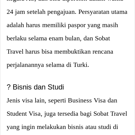
24 jam setelah pengajuan. Persyaratan utama
adalah harus memiliki paspor yang masih
berlaku selama enam bulan, dan Sobat
Travel harus bisa membuktikan rencana
perjalanannya selama di Turki.
? Bisnis dan Studi
Jenis visa lain, seperti Business Visa dan
Student Visa, juga tersedia bagi Sobat Travel
yang ingin melakukan bisnis atau studi di