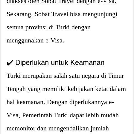
diakses oleh Sobat Travel dengan e-Visa.
Sekarang, Sobat Travel bisa mengunjungi
semua provinsi di Turki dengan
menggunakan e-Visa.
✔️ Diperlukan untuk Keamanan
Turki merupakan salah satu negara di Timur
Tengah yang memiliki kebijakan ketat dalam
hal keamanan. Dengan diperlukannya e-
Visa, Pemerintah Turki dapat lebih mudah
memonitor dan mengendalikan jumlah