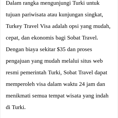
Dalam rangka mengunjungi Turki untuk
tujuan pariwisata atau kunjungan singkat,
Turkey Travel Visa adalah opsi yang mudah,
cepat, dan ekonomis bagi Sobat Travel.
Dengan biaya sekitar $35 dan proses
pengajuan yang mudah melalui situs web
resmi pemerintah Turki, Sobat Travel dapat
memperoleh visa dalam waktu 24 jam dan
menikmati semua tempat wisata yang indah
di Turki.