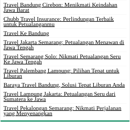
Travel Bandung Cirebon: Menikmati Keindahan
Jawa Barat
Chubb Travel Insurance: Perlindungan Terbaik
untuk Petualanganmu
Travel Ke Bandung
Travel Jakarta Semarang: Petualangan Menawan di
Jawa Tengah
Travel Semarang Solo: Nikmati Petualangan Seru
Ke Jawa Tengah
Travel Palembang Lampung: Pilihan Tepat untuk
Liburan
Baraya Travel Bandung, Solusi Tepat Liburan Anda
Travel Lampung Jakarta: Petualangan Seru dari
Sumatera ke Jawa
Travel Pekalongan Semarang: Nikmati Perjalanan
yang Menyenangkan