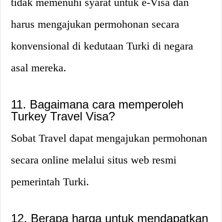
tidak memenuhi syarat untuk e-Visa dan
harus mengajukan permohonan secara
konvensional di kedutaan Turki di negara
asal mereka.
11. Bagaimana cara memperoleh
Turkey Travel Visa?
Sobat Travel dapat mengajukan permohonan
secara online melalui situs web resmi
pemerintah Turki.
12. Berapa harga untuk mendapatkan