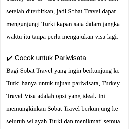
setelah diterbitkan, jadi Sobat Travel dapat
mengunjungi Turki kapan saja dalam jangka
waktu itu tanpa perlu mengajukan visa lagi.
✔️ Cocok untuk Pariwisata
Bagi Sobat Travel yang ingin berkunjung ke
Turki hanya untuk tujuan pariwisata, Turkey
Travel Visa adalah opsi yang ideal. Ini
memungkinkan Sobat Travel berkunjung ke
seluruh wilayah Turki dan menikmati semua