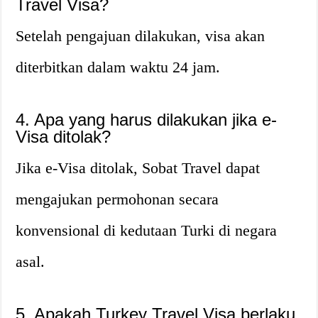
Travel Visa?
Setelah pengajuan dilakukan, visa akan
diterbitkan dalam waktu 24 jam.
4. Apa yang harus dilakukan jika e-
Visa ditolak?
Jika e-Visa ditolak, Sobat Travel dapat
mengajukan permohonan secara
konvensional di kedutaan Turki di negara
asal.
5. Apakah Turkey Travel Visa berlaku