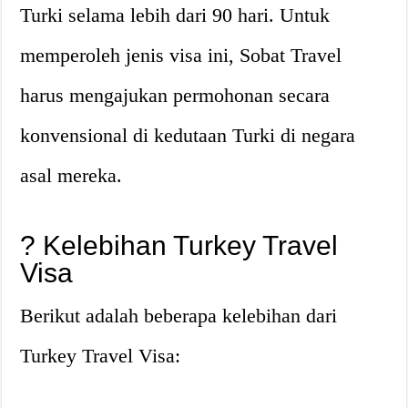
Turki selama lebih dari 90 hari. Untuk
memperoleh jenis visa ini, Sobat Travel
harus mengajukan permohonan secara
konvensional di kedutaan Turki di negara
asal mereka.
? Kelebihan Turkey Travel
Visa
Berikut adalah beberapa kelebihan dari
Turkey Travel Visa: