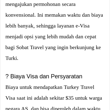
mengajukan permohonan secara
konvensional. Ini memakan waktu dan biaya
lebih banyak, sehingga layanan e-Visa
menjadi opsi yang lebih mudah dan cepat
bagi Sobat Travel yang ingin berkunjung ke
Turki.
? Biaya Visa dan Persyaratan
Biaya untuk mendapatkan Turkey Travel
Visa saat ini adalah sekitar $35 untuk warga
negara AS, dan bisa diperoleh dalam waktu