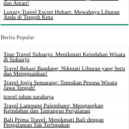
dan Aman!
Luxury Travel Escort Hobart: Mewahnya Liburan
Anda di Tengah Kota
Berita Popular
Tour Travel Sidoarjo: Menikmati Keindahan Wisata
di Sidoarjo
Travel Bekasi Bandung: Nikmati Liburan yang Seru
dan Mengesankan!
Travel Jogja Semarang: Temukan Pesona Wisata
Jawa Tengah!
travel tuban surabaya
Travel Lampung Palembang: Mengungkap
Keindahan dan Tantangan Perjalanan
Bali Prima Travel: Menikmati Bali dengan
Pengalaman Tak Terlupakan