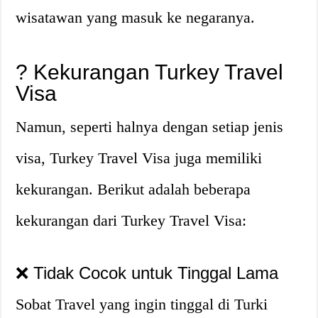
wisatawan yang masuk ke negaranya.
? Kekurangan Turkey Travel
Visa
Namun, seperti halnya dengan setiap jenis
visa, Turkey Travel Visa juga memiliki
kekurangan. Berikut adalah beberapa
kekurangan dari Turkey Travel Visa:
❌ Tidak Cocok untuk Tinggal Lama
Sobat Travel yang ingin tinggal di Turki