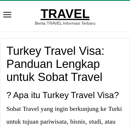
TRAVEL
Berita TRAVEL Informasi Terbaru
Turkey Travel Visa:
Panduan Lengkap
untuk Sobat Travel
? Apa itu Turkey Travel Visa?
Sobat Travel yang ingin berkunjung ke Turki
untuk tujuan pariwisata, bisnis, studi, atau