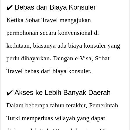
✔️ Bebas dari Biaya Konsuler
Ketika Sobat Travel mengajukan
permohonan secara konvensional di
kedutaan, biasanya ada biaya konsuler yang
perlu dibayarkan. Dengan e-Visa, Sobat
Travel bebas dari biaya konsuler.
✔️ Akses ke Lebih Banyak Daerah
Dalam beberapa tahun terakhir, Pemerintah
Turki memperluas wilayah yang dapat