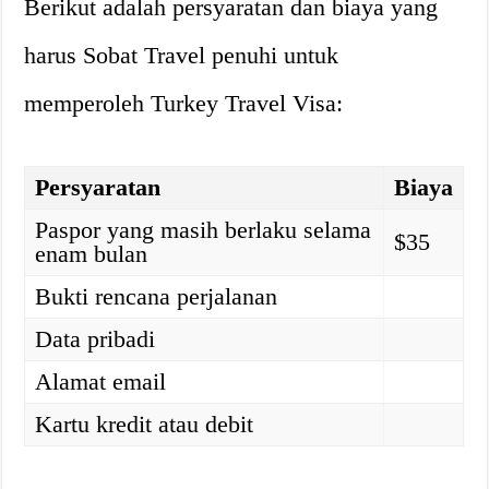
Berikut adalah persyaratan dan biaya yang
harus Sobat Travel penuhi untuk
memperoleh Turkey Travel Visa:
Persyaratan
Biaya
Paspor yang masih berlaku selama
$35
enam bulan
Bukti rencana perjalanan
Data pribadi
Alamat email
Kartu kredit atau debit