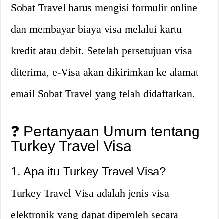
Sobat Travel harus mengisi formulir online
dan membayar biaya visa melalui kartu
kredit atau debit. Setelah persetujuan visa
diterima, e-Visa akan dikirimkan ke alamat
email Sobat Travel yang telah didaftarkan.
❓ Pertanyaan Umum tentang
Turkey Travel Visa
1. Apa itu Turkey Travel Visa?
Turkey Travel Visa adalah jenis visa
elektronik yang dapat diperoleh secara