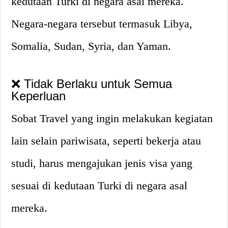
kedutaan Turki di negara asal mereka.
Negara-negara tersebut termasuk Libya,
Somalia, Sudan, Syria, dan Yaman.
❌ Tidak Berlaku untuk Semua
Keperluan
Sobat Travel yang ingin melakukan kegiatan
lain selain pariwisata, seperti bekerja atau
studi, harus mengajukan jenis visa yang
sesuai di kedutaan Turki di negara asal
mereka.