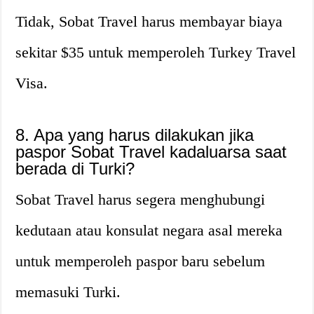
Tidak, Sobat Travel harus membayar biaya
sekitar $35 untuk memperoleh Turkey Travel
Visa.
8. Apa yang harus dilakukan jika
paspor Sobat Travel kadaluarsa saat
berada di Turki?
Sobat Travel harus segera menghubungi
kedutaan atau konsulat negara asal mereka
untuk memperoleh paspor baru sebelum
memasuki Turki.