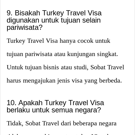
9. Bisakah Turkey Travel Visa
digunakan untuk tujuan selain
pariwisata?
Turkey Travel Visa hanya cocok untuk
tujuan pariwisata atau kunjungan singkat.
Untuk tujuan bisnis atau studi, Sobat Travel
harus mengajukan jenis visa yang berbeda.
10. Apakah Turkey Travel Visa
berlaku untuk semua negara?
Tidak, Sobat Travel dari beberapa negara