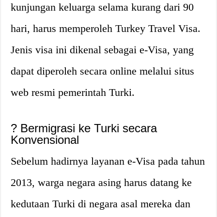
kunjungan keluarga selama kurang dari 90
hari, harus memperoleh Turkey Travel Visa.
Jenis visa ini dikenal sebagai e-Visa, yang
dapat diperoleh secara online melalui situs
web resmi pemerintah Turki.
? Bermigrasi ke Turki secara
Konvensional
Sebelum hadirnya layanan e-Visa pada tahun
2013, warga negara asing harus datang ke
kedutaan Turki di negara asal mereka dan