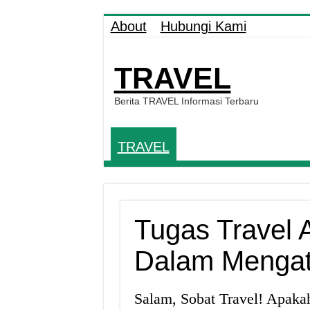
About
Hubungi Kami
TRAVEL
Berita TRAVEL Informasi Terbaru
TRAVEL
Tugas Travel 
Dalam Mengat
Salam, Sobat Travel! Apaka