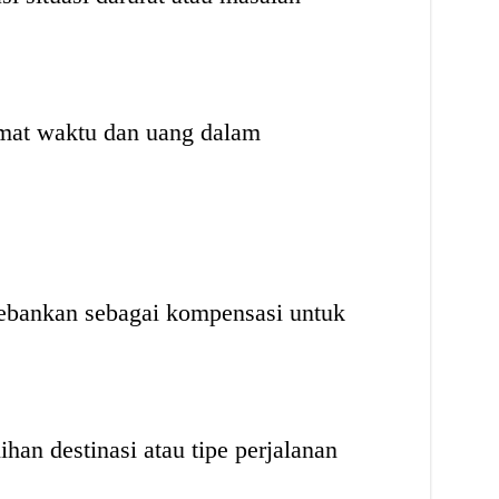
at waktu dan uang dalam
ebankan sebagai kompensasi untuk
han destinasi atau tipe perjalanan