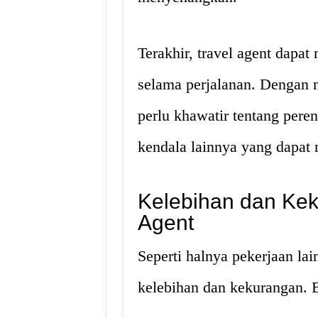
Terakhir, travel agent dap
selama perjalanan. Dengan 
perlu khawatir tentang peren
kendala lainnya yang dapat 
Kelebihan dan Kek
Agent
Seperti halnya pekerjaan lai
kelebihan dan kekurangan. B