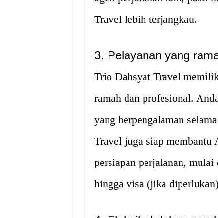
Travel lebih terjangkau.
3. Pelayanan yang rama
Trio Dahsyat Travel memiliki
ramah dan profesional. And
yang berpengalaman selama p
Travel juga siap membantu
persiapan perjalanan, mulai
hingga visa (jika diperlukan)