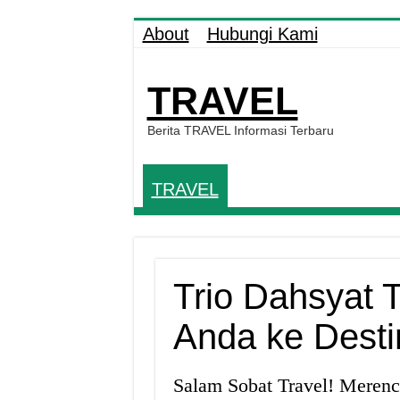
About
Hubungi Kami
TRAVEL
Berita TRAVEL Informasi Terbaru
TRAVEL
Trio Dahsyat 
Anda ke Desti
Salam Sobat Travel! Merenc