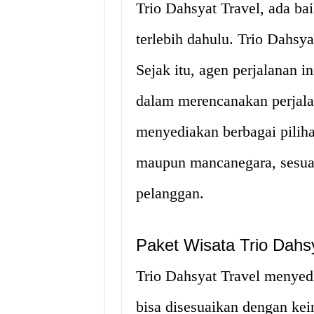
Trio Dahsyat Travel, ada ba
terlebih dahulu. Trio Dahsya
Sejak itu, agen perjalanan 
dalam merencanakan perjala
menyediakan berbagai piliha
maupun mancanegara, sesua
pelanggan.
Paket Wisata Trio Dahsy
Trio Dahsyat Travel menyed
bisa disesuaikan dengan kei