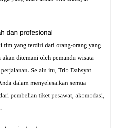
h dan profesional
 tim yang terdiri dari orang-orang yang
a akan ditemani oleh pemandu wisata
erjalanan. Selain itu, Trio Dahsyat
 Anda dalam menyelesaikan semua
 dari pembelian tiket pesawat, akomodasi,
.