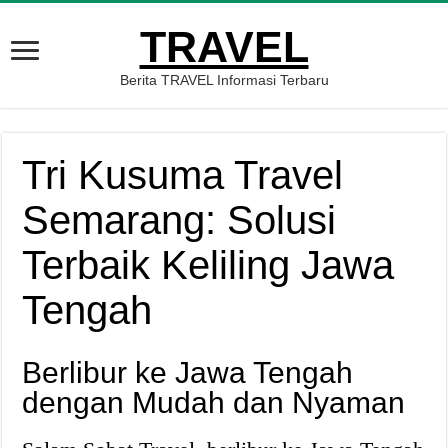
TRAVEL
Berita TRAVEL Informasi Terbaru
Tri Kusuma Travel
Semarang: Solusi
Terbaik Keliling Jawa
Tengah
Berlibur ke Jawa Tengah
dengan Mudah dan Nyaman