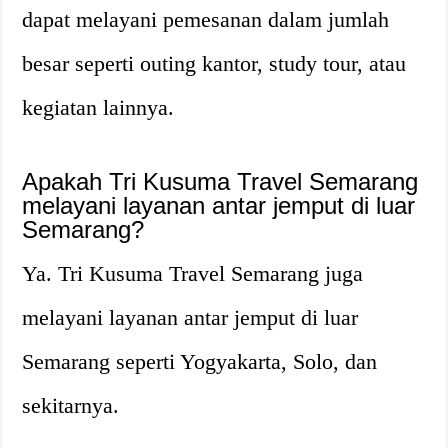
dapat melayani pemesanan dalam jumlah
besar seperti outing kantor, study tour, atau
kegiatan lainnya.
Apakah Tri Kusuma Travel Semarang
melayani layanan antar jemput di luar
Semarang?
Ya. Tri Kusuma Travel Semarang juga
melayani layanan antar jemput di luar
Semarang seperti Yogyakarta, Solo, dan
sekitarnya.