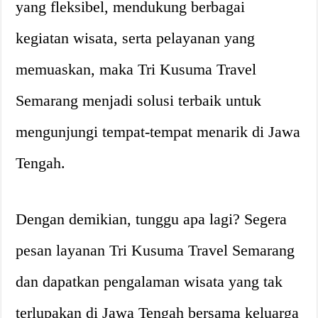
yang fleksibel, mendukung berbagai
kegiatan wisata, serta pelayanan yang
memuaskan, maka Tri Kusuma Travel
Semarang menjadi solusi terbaik untuk
mengunjungi tempat-tempat menarik di Jawa
Tengah.
Dengan demikian, tunggu apa lagi? Segera
pesan layanan Tri Kusuma Travel Semarang
dan dapatkan pengalaman wisata yang tak
terlupakan di Jawa Tengah bersama keluarga