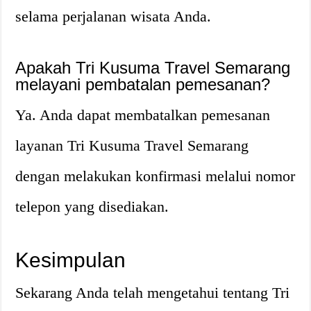
selama perjalanan wisata Anda.
Apakah Tri Kusuma Travel Semarang
melayani pembatalan pemesanan?
Ya. Anda dapat membatalkan pemesanan
layanan Tri Kusuma Travel Semarang
dengan melakukan konfirmasi melalui nomor
telepon yang disediakan.
Kesimpulan
Sekarang Anda telah mengetahui tentang Tri