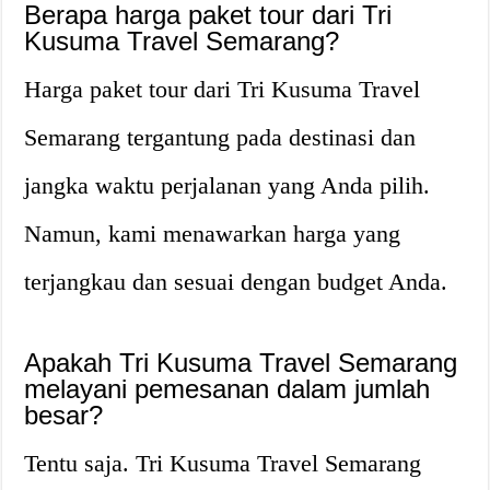
Berapa harga paket tour dari Tri
Kusuma Travel Semarang?
Harga paket tour dari Tri Kusuma Travel
Semarang tergantung pada destinasi dan
jangka waktu perjalanan yang Anda pilih.
Namun, kami menawarkan harga yang
terjangkau dan sesuai dengan budget Anda.
Apakah Tri Kusuma Travel Semarang
melayani pemesanan dalam jumlah
besar?
Tentu saja. Tri Kusuma Travel Semarang