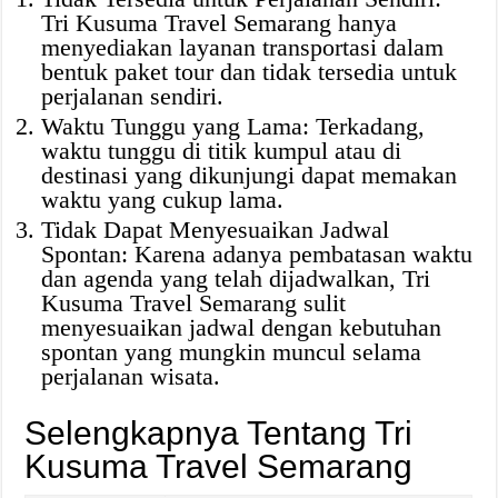
Tri Kusuma Travel Semarang hanya
menyediakan layanan transportasi dalam
bentuk paket tour dan tidak tersedia untuk
perjalanan sendiri.
Waktu Tunggu yang Lama: Terkadang,
waktu tunggu di titik kumpul atau di
destinasi yang dikunjungi dapat memakan
waktu yang cukup lama.
Tidak Dapat Menyesuaikan Jadwal
Spontan: Karena adanya pembatasan waktu
dan agenda yang telah dijadwalkan, Tri
Kusuma Travel Semarang sulit
menyesuaikan jadwal dengan kebutuhan
spontan yang mungkin muncul selama
perjalanan wisata.
Selengkapnya Tentang Tri
Kusuma Travel Semarang