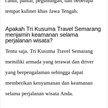
candi, pantai, pegunungan, dan beberapa
tempat kuliner khas Jawa Tengah.
Apakah Tri Kusuma Travel Semarang
menjamin keamanan selama
perjalanan wisata?
Tentu saja. Tri Kusuma Travel Semarang
memiliki armada yang terawat dan driver
yang berpengalaman sehingga dapat
memberikan kenyamanan dan keamanan
selama perjalanan wisata Anda.