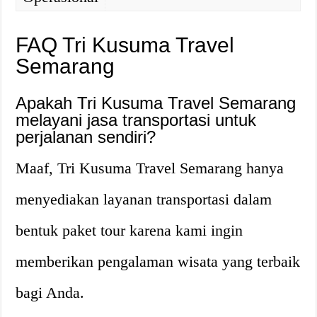
FAQ Tri Kusuma Travel
Semarang
Apakah Tri Kusuma Travel Semarang
melayani jasa transportasi untuk
perjalanan sendiri?
Maaf, Tri Kusuma Travel Semarang hanya
menyediakan layanan transportasi dalam
bentuk paket tour karena kami ingin
memberikan pengalaman wisata yang terbaik
bagi Anda.