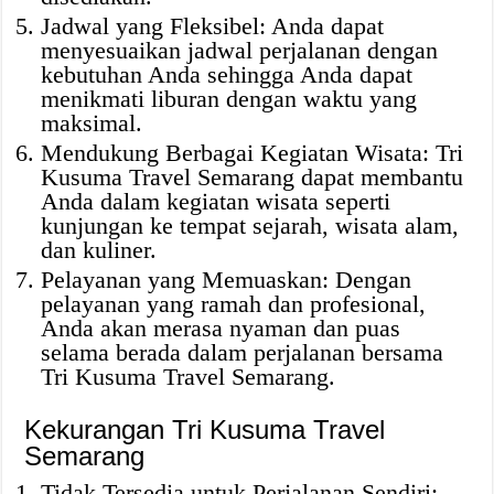
Jadwal yang Fleksibel: Anda dapat
menyesuaikan jadwal perjalanan dengan
kebutuhan Anda sehingga Anda dapat
menikmati liburan dengan waktu yang
maksimal.
Mendukung Berbagai Kegiatan Wisata: Tri
Kusuma Travel Semarang dapat membantu
Anda dalam kegiatan wisata seperti
kunjungan ke tempat sejarah, wisata alam,
dan kuliner.
Pelayanan yang Memuaskan: Dengan
pelayanan yang ramah dan profesional,
Anda akan merasa nyaman dan puas
selama berada dalam perjalanan bersama
Tri Kusuma Travel Semarang.
Kekurangan Tri Kusuma Travel
Semarang
Tidak Tersedia untuk Perjalanan Sendiri: