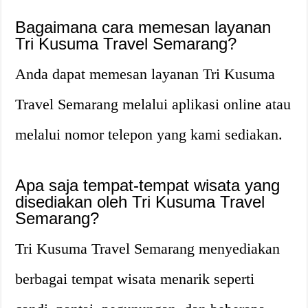
Bagaimana cara memesan layanan
Tri Kusuma Travel Semarang?
Anda dapat memesan layanan Tri Kusuma
Travel Semarang melalui aplikasi online atau
melalui nomor telepon yang kami sediakan.
Apa saja tempat-tempat wisata yang
disediakan oleh Tri Kusuma Travel
Semarang?
Tri Kusuma Travel Semarang menyediakan
berbagai tempat wisata menarik seperti