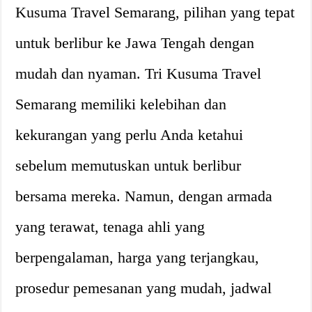
Kusuma Travel Semarang, pilihan yang tepat
untuk berlibur ke Jawa Tengah dengan
mudah dan nyaman. Tri Kusuma Travel
Semarang memiliki kelebihan dan
kekurangan yang perlu Anda ketahui
sebelum memutuskan untuk berlibur
bersama mereka. Namun, dengan armada
yang terawat, tenaga ahli yang
berpengalaman, harga yang terjangkau,
prosedur pemesanan yang mudah, jadwal