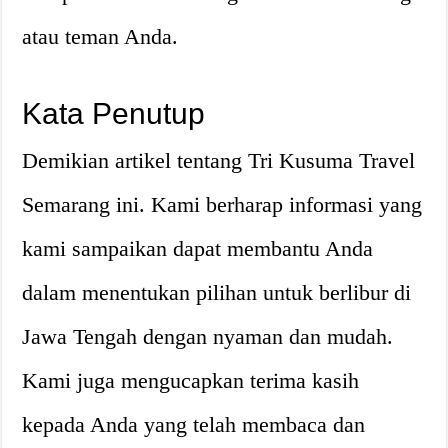
atau teman Anda.
Kata Penutup
Demikian artikel tentang Tri Kusuma Travel
Semarang ini. Kami berharap informasi yang
kami sampaikan dapat membantu Anda
dalam menentukan pilihan untuk berlibur di
Jawa Tengah dengan nyaman dan mudah.
Kami juga mengucapkan terima kasih
kepada Anda yang telah membaca dan