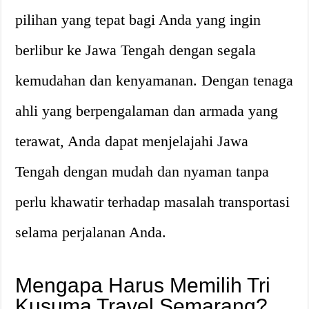
pilihan yang tepat bagi Anda yang ingin
berlibur ke Jawa Tengah dengan segala
kemudahan dan kenyamanan. Dengan tenaga
ahli yang berpengalaman dan armada yang
terawat, Anda dapat menjelajahi Jawa
Tengah dengan mudah dan nyaman tanpa
perlu khawatir terhadap masalah transportasi
selama perjalanan Anda.
Mengapa Harus Memilih Tri
Kusuma Travel Semarang?