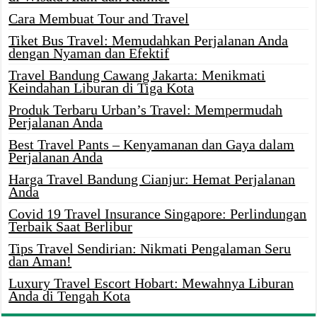
Cara Membuat Tour and Travel
Tiket Bus Travel: Memudahkan Perjalanan Anda
dengan Nyaman dan Efektif
Travel Bandung Cawang Jakarta: Menikmati
Keindahan Liburan di Tiga Kota
Produk Terbaru Urban’s Travel: Mempermudah
Perjalanan Anda
Best Travel Pants – Kenyamanan dan Gaya dalam
Perjalanan Anda
Harga Travel Bandung Cianjur: Hemat Perjalanan
Anda
Covid 19 Travel Insurance Singapore: Perlindungan
Terbaik Saat Berlibur
Tips Travel Sendirian: Nikmati Pengalaman Seru
dan Aman!
Luxury Travel Escort Hobart: Mewahnya Liburan
Anda di Tengah Kota