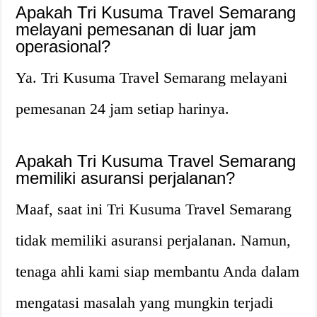
Apakah Tri Kusuma Travel Semarang
melayani pemesanan di luar jam
operasional?
Ya. Tri Kusuma Travel Semarang melayani
pemesanan 24 jam setiap harinya.
Apakah Tri Kusuma Travel Semarang
memiliki asuransi perjalanan?
Maaf, saat ini Tri Kusuma Travel Semarang
tidak memiliki asuransi perjalanan. Namun,
tenaga ahli kami siap membantu Anda dalam
mengatasi masalah yang mungkin terjadi