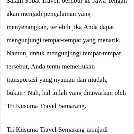
Salam Sobat Travel, berlibur ke Jawa Tengah
akan menjadi pengalaman yang
menyenangkan, terlebih jika Anda dapat
mengunjungi tempat-tempat yang menarik.
Namun, untuk mengunjungi tempat-tempat
tersebut, Anda tentu memerlukan
transportasi yang nyaman dan mudah,
bukan? Nah, hal inilah yang ditawarkan oleh
Tri Kusuma Travel Semarang.
Tri Kusuma Travel Semarang menjadi