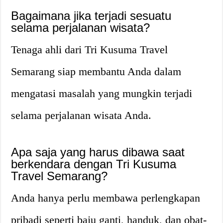
Bagaimana jika terjadi sesuatu
selama perjalanan wisata?
Tenaga ahli dari Tri Kusuma Travel
Semarang siap membantu Anda dalam
mengatasi masalah yang mungkin terjadi
selama perjalanan wisata Anda.
Apa saja yang harus dibawa saat
berkendara dengan Tri Kusuma
Travel Semarang?
Anda hanya perlu membawa perlengkapan
pribadi seperti baju ganti, handuk, dan obat-