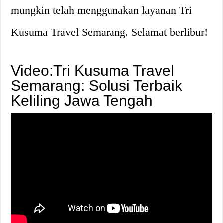
mungkin telah menggunakan layanan Tri
Kusuma Travel Semarang. Selamat berlibur!
Video:Tri Kusuma Travel
Semarang: Solusi Terbaik
Keliling Jawa Tengah