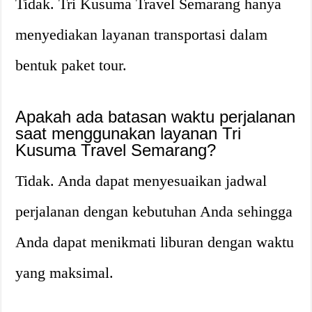
Tidak. Tri Kusuma Travel Semarang hanya
menyediakan layanan transportasi dalam
bentuk paket tour.
Apakah ada batasan waktu perjalanan
saat menggunakan layanan Tri
Kusuma Travel Semarang?
Tidak. Anda dapat menyesuaikan jadwal
perjalanan dengan kebutuhan Anda sehingga
Anda dapat menikmati liburan dengan waktu
yang maksimal.