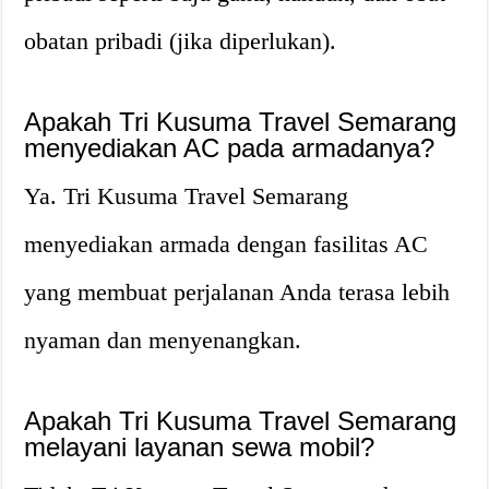
obatan pribadi (jika diperlukan).
Apakah Tri Kusuma Travel Semarang
menyediakan AC pada armadanya?
Ya. Tri Kusuma Travel Semarang
menyediakan armada dengan fasilitas AC
yang membuat perjalanan Anda terasa lebih
nyaman dan menyenangkan.
Apakah Tri Kusuma Travel Semarang
melayani layanan sewa mobil?