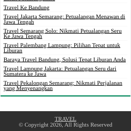
Travel Ke Bandung
Travel Jakarta Semarang: Petualangan Menawan di
Jawa Tengah
Travel Semarang Solo: Nikmati Petualangan Seru
Ke Jawa Tengah
Travel Palembang Lampung: Pilihan Tepat untuk
Liburan
Baraya Travel Bandung, Solusi Tepat Liburan Anda
Travel Lampung Jakarta: Petualangan Seru dari
Sumatera ke Jawa
Travel Pekalongan Semarang: Nikmati Perjalanan
yang Menyenangkan
TRAVEL
© Copyright 2026, All Rights Reserved