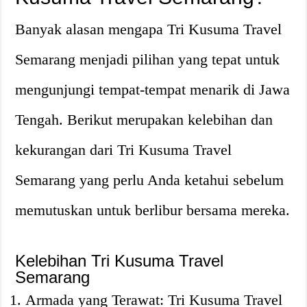
Banyak alasan mengapa Tri Kusuma Travel
Semarang menjadi pilihan yang tepat untuk
mengunjungi tempat-tempat menarik di Jawa
Tengah. Berikut merupakan kelebihan dan
kekurangan dari Tri Kusuma Travel
Semarang yang perlu Anda ketahui sebelum
memutuskan untuk berlibur bersama mereka.
Kelebihan Tri Kusuma Travel
Semarang
Armada yang Terawat: Tri Kusuma Travel