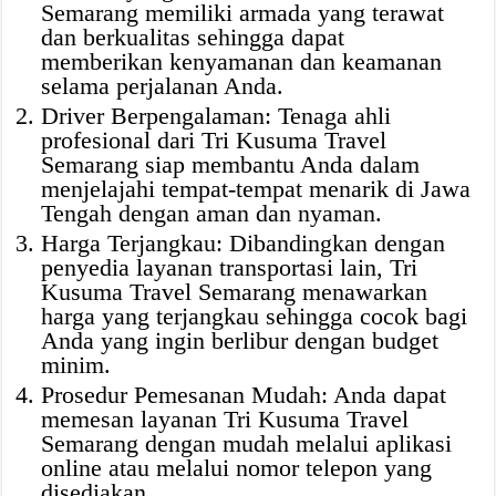
Semarang memiliki armada yang terawat
dan berkualitas sehingga dapat
memberikan kenyamanan dan keamanan
selama perjalanan Anda.
Driver Berpengalaman: Tenaga ahli
profesional dari Tri Kusuma Travel
Semarang siap membantu Anda dalam
menjelajahi tempat-tempat menarik di Jawa
Tengah dengan aman dan nyaman.
Harga Terjangkau: Dibandingkan dengan
penyedia layanan transportasi lain, Tri
Kusuma Travel Semarang menawarkan
harga yang terjangkau sehingga cocok bagi
Anda yang ingin berlibur dengan budget
minim.
Prosedur Pemesanan Mudah: Anda dapat
memesan layanan Tri Kusuma Travel
Semarang dengan mudah melalui aplikasi
online atau melalui nomor telepon yang
disediakan.