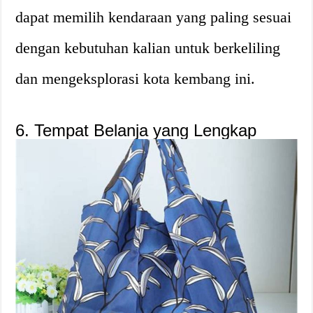
dapat memilih kendaraan yang paling sesuai
dengan kebutuhan kalian untuk berkeliling
dan mengeksplorasi kota kembang ini.
6. Tempat Belanja yang Lengkap