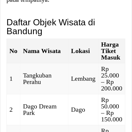
Daftar Objek Wisata di
Bandung
Harga
No
Nama Wisata
Lokasi
Tiket
Masuk
Rp
Tangkuban
25.000
1
Lembang
Perahu
– Rp
200.000
Rp
Dago Dream
50.000
2
Dago
Park
– Rp
150.000
Rp