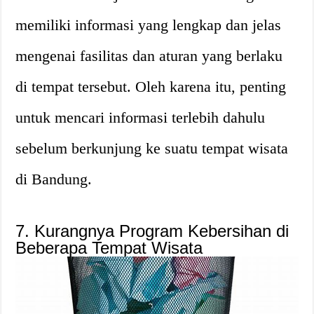
memiliki informasi yang lengkap dan jelas
mengenai fasilitas dan aturan yang berlaku
di tempat tersebut. Oleh karena itu, penting
untuk mencari informasi terlebih dahulu
sebelum berkunjung ke suatu tempat wisata
di Bandung.
7. Kurangnya Program Kebersihan di
Beberapa Tempat Wisata