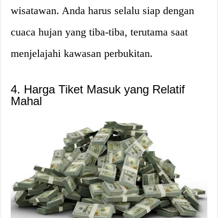
wisatawan. Anda harus selalu siap dengan
cuaca hujan yang tiba-tiba, terutama saat
menjelajahi kawasan perbukitan.
4. Harga Tiket Masuk yang Relatif
Mahal