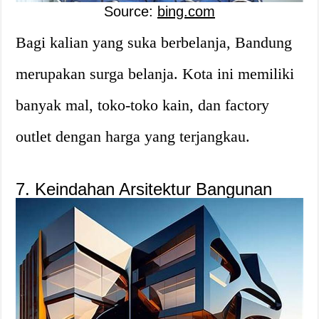
Source:
bing.com
Bagi kalian yang suka berbelanja, Bandung
merupakan surga belanja. Kota ini memiliki
banyak mal, toko-toko kain, dan factory
outlet dengan harga yang terjangkau.
7. Keindahan Arsitektur Bangunan