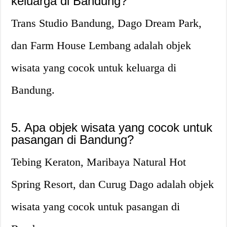
keluarga di Bandung?
Trans Studio Bandung, Dago Dream Park,
dan Farm House Lembang adalah objek
wisata yang cocok untuk keluarga di
Bandung.
5. Apa objek wisata yang cocok untuk
pasangan di Bandung?
Tebing Keraton, Maribaya Natural Hot
Spring Resort, dan Curug Dago adalah objek
wisata yang cocok untuk pasangan di