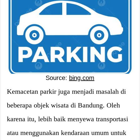
Source:
bing.com
Kemacetan parkir juga menjadi masalah di
beberapa objek wisata di Bandung. Oleh
karena itu, lebih baik menyewa transportasi
atau menggunakan kendaraan umum untuk