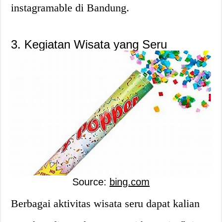
instagramable di Bandung.
3. Kegiatan Wisata yang Seru
Source:
bing.com
Berbagai aktivitas wisata seru dapat kalian