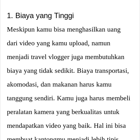
1. Biaya yang Tinggi
Meskipun kamu bisa menghasilkan uang
dari video yang kamu upload, namun
menjadi travel vlogger juga membutuhkan
biaya yang tidak sedikit. Biaya transportasi,
akomodasi, dan makanan harus kamu
tanggung sendiri. Kamu juga harus membeli
peralatan kamera yang berkualitas untuk
mendapatkan video yang baik. Hal ini bisa
membuat kantongmu menjadi lebih tipis.