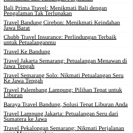
Bali Prima Travel: Menikmati Bali dengan
Pengalaman Tak Terlupakan
Travel Bandung Cirebon: Menikmati Keindahan
Jawa Barat
Chubb Travel Insurance: Perlindungan Terbaik
untuk Petualanganmu
Travel Ke Bandung
Travel Jakarta Semarang: Petualangan Menawan di
Jawa Tengah
Travel Semarang Solo: Nikmati Petualangan Seru
Ke Jawa Tengah
Travel Palembang Lampung: Pilihan Tepat untuk
Liburan
Baraya Travel Bandung, Solusi Tepat Liburan Anda
Travel Lampung Jakarta: Petualangan Seru dari
Sumatera ke Jawa
Travel Pekalongan Semarang: Nikmati Perjalanan