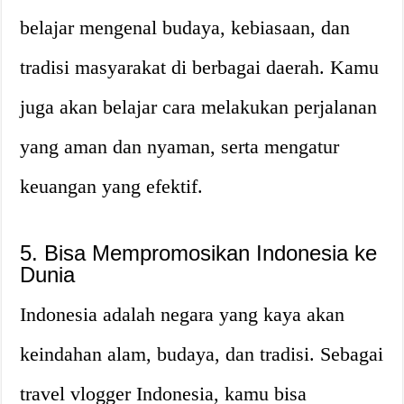
belajar mengenal budaya, kebiasaan, dan
tradisi masyarakat di berbagai daerah. Kamu
juga akan belajar cara melakukan perjalanan
yang aman dan nyaman, serta mengatur
keuangan yang efektif.
5. Bisa Mempromosikan Indonesia ke
Dunia
Indonesia adalah negara yang kaya akan
keindahan alam, budaya, dan tradisi. Sebagai
travel vlogger Indonesia, kamu bisa