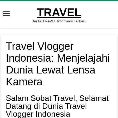
TRAVEL
Berita TRAVEL Informasi Terbaru
Travel Vlogger
Indonesia: Menjelajahi
Dunia Lewat Lensa
Kamera
Salam Sobat Travel, Selamat
Datang di Dunia Travel
Vlogger Indonesia