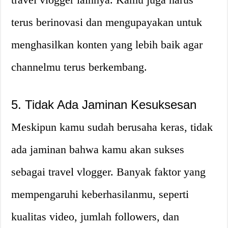
terus berinovasi dan mengupayakan untuk
menghasilkan konten yang lebih baik agar
channelmu terus berkembang.
5. Tidak Ada Jaminan Kesuksesan
Meskipun kamu sudah berusaha keras, tidak
ada jaminan bahwa kamu akan sukses
sebagai travel vlogger. Banyak faktor yang
mempengaruhi keberhasilanmu, seperti
kualitas video, jumlah followers, dan