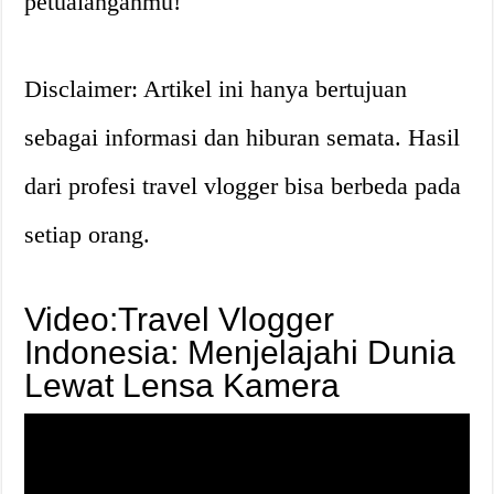
petualanganmu!
Disclaimer: Artikel ini hanya bertujuan
sebagai informasi dan hiburan semata. Hasil
dari profesi travel vlogger bisa berbeda pada
setiap orang.
Video:Travel Vlogger
Indonesia: Menjelajahi Dunia
Lewat Lensa Kamera