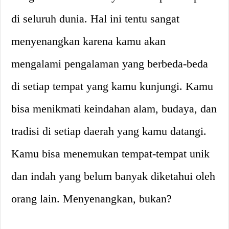
di seluruh dunia. Hal ini tentu sangat
menyenangkan karena kamu akan
mengalami pengalaman yang berbeda-beda
di setiap tempat yang kamu kunjungi. Kamu
bisa menikmati keindahan alam, budaya, dan
tradisi di setiap daerah yang kamu datangi.
Kamu bisa menemukan tempat-tempat unik
dan indah yang belum banyak diketahui oleh
orang lain. Menyenangkan, bukan?