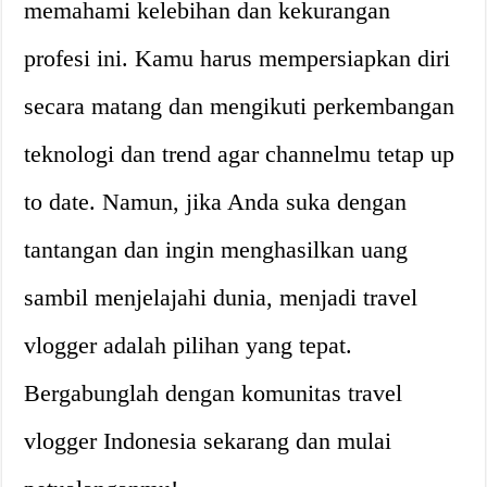
memahami kelebihan dan kekurangan
profesi ini. Kamu harus mempersiapkan diri
secara matang dan mengikuti perkembangan
teknologi dan trend agar channelmu tetap up
to date. Namun, jika Anda suka dengan
tantangan dan ingin menghasilkan uang
sambil menjelajahi dunia, menjadi travel
vlogger adalah pilihan yang tepat.
Bergabunglah dengan komunitas travel
vlogger Indonesia sekarang dan mulai