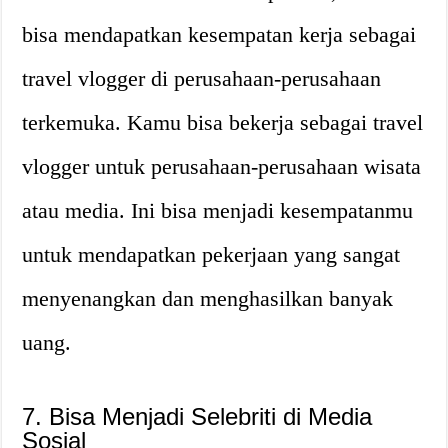
bisa mendapatkan kesempatan kerja sebagai
travel vlogger di perusahaan-perusahaan
terkemuka. Kamu bisa bekerja sebagai travel
vlogger untuk perusahaan-perusahaan wisata
atau media. Ini bisa menjadi kesempatanmu
untuk mendapatkan pekerjaan yang sangat
menyenangkan dan menghasilkan banyak
uang.
7. Bisa Menjadi Selebriti di Media
Sosial