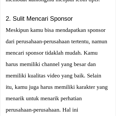
2. Sulit Mencari Sponsor
Meskipun kamu bisa mendapatkan sponsor
dari perusahaan-perusahaan tertentu, namun
mencari sponsor tidaklah mudah. Kamu
harus memiliki channel yang besar dan
memiliki kualitas video yang baik. Selain
itu, kamu juga harus memiliki karakter yang
menarik untuk menarik perhatian
perusahaan-perusahaan. Hal ini