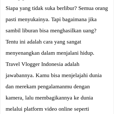
Siapa yang tidak suka berlibur? Semua orang
pasti menyukainya. Tapi bagaimana jika
sambil liburan bisa menghasilkan uang?
Tentu ini adalah cara yang sangat
menyenangkan dalam menjalani hidup.
Travel Vlogger Indonesia adalah
jawabannya. Kamu bisa menjelajahi dunia
dan merekam pengalamanmu dengan
kamera, lalu membagikannya ke dunia
melalui platform video online seperti