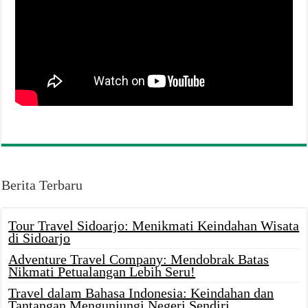
Berita Terbaru
Tour Travel Sidoarjo: Menikmati Keindahan Wisata
di Sidoarjo
Adventure Travel Company: Mendobrak Batas
Nikmati Petualangan Lebih Seru!
Travel dalam Bahasa Indonesia: Keindahan dan
Tantangan Mengunjungi Negeri Sendiri