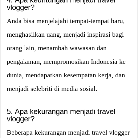
vlogger?
Anda bisa menjelajahi tempat-tempat baru,
menghasilkan uang, menjadi inspirasi bagi
orang lain, menambah wawasan dan
pengalaman, mempromosikan Indonesia ke
dunia, mendapatkan kesempatan kerja, dan
menjadi selebriti di media sosial.
5. Apa kekurangan menjadi travel
vlogger?
Beberapa kekurangan menjadi travel vlogger