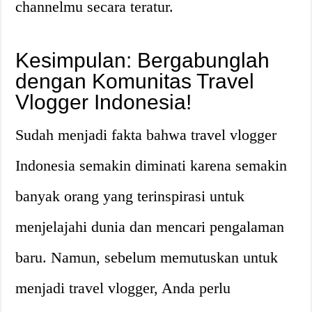
channelmu secara teratur.
Kesimpulan: Bergabunglah
dengan Komunitas Travel
Vlogger Indonesia!
Sudah menjadi fakta bahwa travel vlogger
Indonesia semakin diminati karena semakin
banyak orang yang terinspirasi untuk
menjelajahi dunia dan mencari pengalaman
baru. Namun, sebelum memutuskan untuk
menjadi travel vlogger, Anda perlu