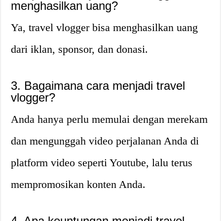
menghasilkan uang?
Ya, travel vlogger bisa menghasilkan uang
dari iklan, sponsor, dan donasi.
3. Bagaimana cara menjadi travel
vlogger?
Anda hanya perlu memulai dengan merekam
dan mengunggah video perjalanan Anda di
platform video seperti Youtube, lalu terus
mempromosikan konten Anda.
4. Apa keuntungan menjadi travel