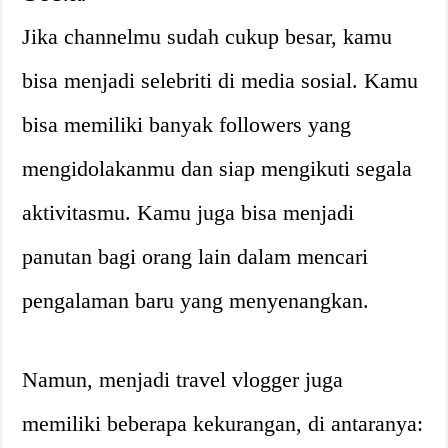
Jika channelmu sudah cukup besar, kamu
bisa menjadi selebriti di media sosial. Kamu
bisa memiliki banyak followers yang
mengidolakanmu dan siap mengikuti segala
aktivitasmu. Kamu juga bisa menjadi
panutan bagi orang lain dalam mencari
pengalaman baru yang menyenangkan.
Namun, menjadi travel vlogger juga
memiliki beberapa kekurangan, di antaranya: