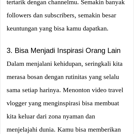
tertarik dengan channelmu. Semakin banyak
followers dan subscribers, semakin besar
keuntungan yang bisa kamu dapatkan.
3. Bisa Menjadi Inspirasi Orang Lain
Dalam menjalani kehidupan, seringkali kita
merasa bosan dengan rutinitas yang selalu
sama setiap harinya. Menonton video travel
vlogger yang menginspirasi bisa membuat
kita keluar dari zona nyaman dan
menjelajahi dunia. Kamu bisa memberikan