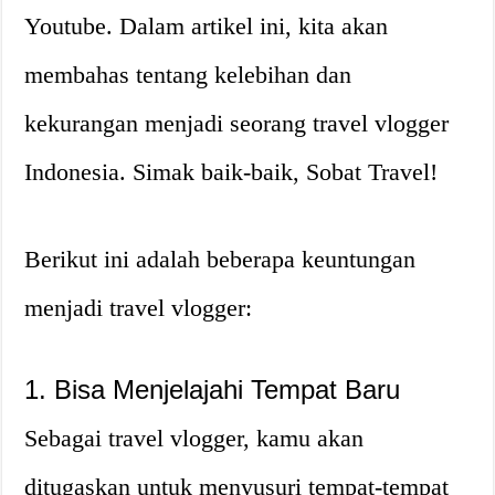
Youtube. Dalam artikel ini, kita akan
membahas tentang kelebihan dan
kekurangan menjadi seorang travel vlogger
Indonesia. Simak baik-baik, Sobat Travel!
Berikut ini adalah beberapa keuntungan
menjadi travel vlogger:
1. Bisa Menjelajahi Tempat Baru
Sebagai travel vlogger, kamu akan
ditugaskan untuk menyusuri tempat-tempat