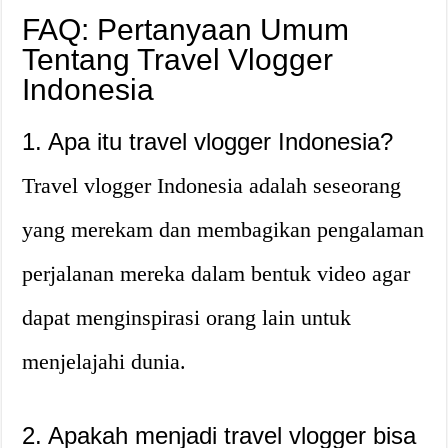
FAQ: Pertanyaan Umum
Tentang Travel Vlogger
Indonesia
1. Apa itu travel vlogger Indonesia?
Travel vlogger Indonesia adalah seseorang
yang merekam dan membagikan pengalaman
perjalanan mereka dalam bentuk video agar
dapat menginspirasi orang lain untuk
menjelajahi dunia.
2. Apakah menjadi travel vlogger bisa