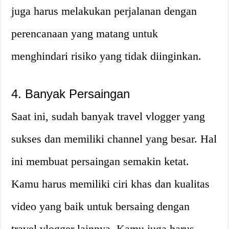
juga harus melakukan perjalanan dengan
perencanaan yang matang untuk
menghindari risiko yang tidak diinginkan.
4. Banyak Persaingan
Saat ini, sudah banyak travel vlogger yang
sukses dan memiliki channel yang besar. Hal
ini membuat persaingan semakin ketat.
Kamu harus memiliki ciri khas dan kualitas
video yang baik untuk bersaing dengan
travel vlogger lainnya. Kamu juga harus