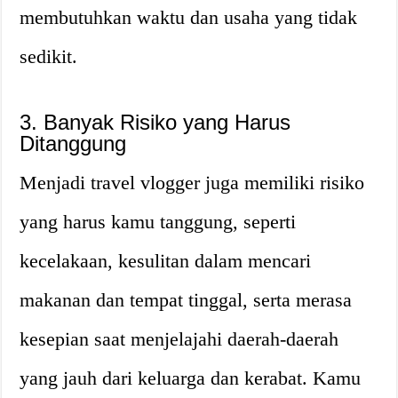
membutuhkan waktu dan usaha yang tidak
sedikit.
3. Banyak Risiko yang Harus
Ditanggung
Menjadi travel vlogger juga memiliki risiko
yang harus kamu tanggung, seperti
kecelakaan, kesulitan dalam mencari
makanan dan tempat tinggal, serta merasa
kesepian saat menjelajahi daerah-daerah
yang jauh dari keluarga dan kerabat. Kamu