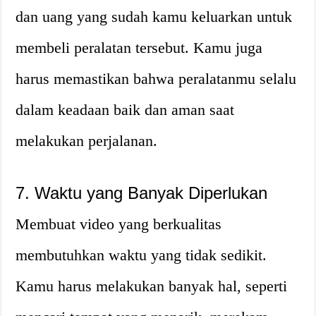
dan uang yang sudah kamu keluarkan untuk
membeli peralatan tersebut. Kamu juga
harus memastikan bahwa peralatanmu selalu
dalam keadaan baik dan aman saat
melakukan perjalanan.
7. Waktu yang Banyak Diperlukan
Membuat video yang berkualitas
membutuhkan waktu yang tidak sedikit.
Kamu harus melakukan banyak hal, seperti