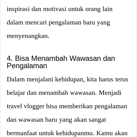
inspirasi dan motivasi untuk orang lain
dalam mencari pengalaman baru yang
menyenangkan.
4. Bisa Menambah Wawasan dan
Pengalaman
Dalam menjalani kehidupan, kita harus terus
belajar dan menambah wawasan. Menjadi
travel vlogger bisa memberikan pengalaman
dan wawasan baru yang akan sangat
bermanfaat untuk kehidupanmu. Kamu akan