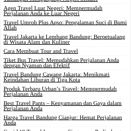
Agen Travel Luar Negeri: Mempermudah
Perjalanan Anda ke Luar Negeri
Travel Umroh Plus Aqso: Pengalaman Suci di Bumi
Allah
Travel Jakarta ke Lembang Bandung: Berpetualang
di Wisata Alam dan Kuliner
Cara Membuat Tour and Travel
Tiket Bus Travel: Memudahkan Perjalanan Anda
dengan Nyaman dan Efektif
Travel Bandung Cawang Jakarta: Menikmati
Keindahan Liburan di Tiga Kota
Produk Terbaru Urban’s Travel: Mempermudah
Perjalanan Anda
Best Travel Pants – Kenyamanan dan Gaya dalam
Perjalanan Anda
Harga Travel Bandung Cianjur: Hemat Perjalanan
Anda