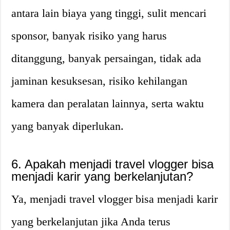
antara lain biaya yang tinggi, sulit mencari
sponsor, banyak risiko yang harus
ditanggung, banyak persaingan, tidak ada
jaminan kesuksesan, risiko kehilangan
kamera dan peralatan lainnya, serta waktu
yang banyak diperlukan.
6. Apakah menjadi travel vlogger bisa
menjadi karir yang berkelanjutan?
Ya, menjadi travel vlogger bisa menjadi karir
yang berkelanjutan jika Anda terus