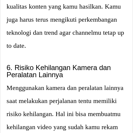
kualitas konten yang kamu hasilkan. Kamu
juga harus terus mengikuti perkembangan
teknologi dan trend agar channelmu tetap up
to date.
6. Risiko Kehilangan Kamera dan
Peralatan Lainnya
Menggunakan kamera dan peralatan lainnya
saat melakukan perjalanan tentu memiliki
risiko kehilangan. Hal ini bisa membuatmu
kehilangan video yang sudah kamu rekam