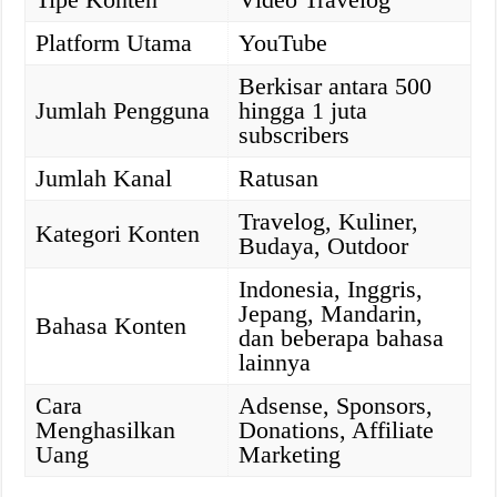
Platform Utama
YouTube
Berkisar antara 500
Jumlah Pengguna
hingga 1 juta
subscribers
Jumlah Kanal
Ratusan
Travelog, Kuliner,
Kategori Konten
Budaya, Outdoor
Indonesia, Inggris,
Jepang, Mandarin,
Bahasa Konten
dan beberapa bahasa
lainnya
Cara
Adsense, Sponsors,
Menghasilkan
Donations, Affiliate
Uang
Marketing