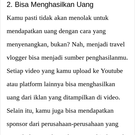
2. Bisa Menghasilkan Uang
Kamu pasti tidak akan menolak untuk
mendapatkan uang dengan cara yang
menyenangkan, bukan? Nah, menjadi travel
vlogger bisa menjadi sumber penghasilanmu.
Setiap video yang kamu upload ke Youtube
atau platform lainnya bisa menghasilkan
uang dari iklan yang ditampilkan di video.
Selain itu, kamu juga bisa mendapatkan
sponsor dari perusahaan-perusahaan yang