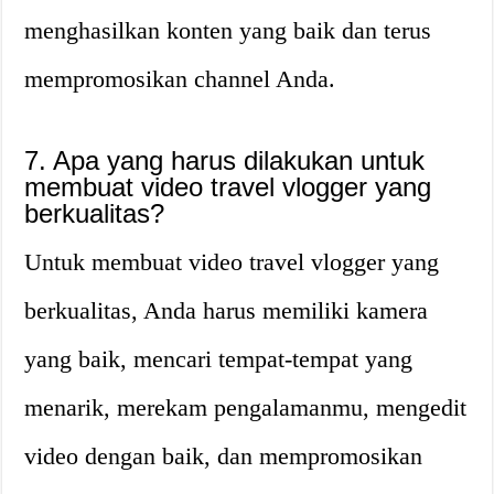
menghasilkan konten yang baik dan terus
mempromosikan channel Anda.
7. Apa yang harus dilakukan untuk
membuat video travel vlogger yang
berkualitas?
Untuk membuat video travel vlogger yang
berkualitas, Anda harus memiliki kamera
yang baik, mencari tempat-tempat yang
menarik, merekam pengalamanmu, mengedit
video dengan baik, dan mempromosikan