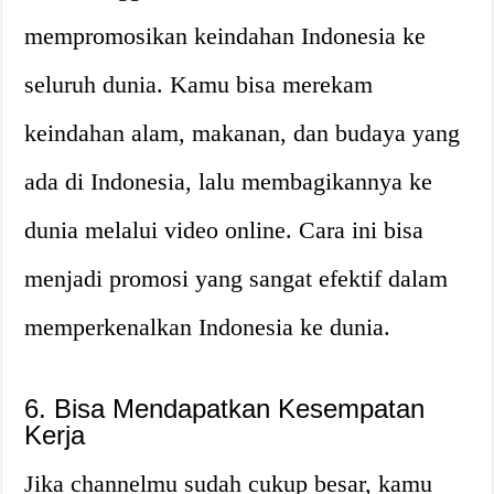
mempromosikan keindahan Indonesia ke
seluruh dunia. Kamu bisa merekam
keindahan alam, makanan, dan budaya yang
ada di Indonesia, lalu membagikannya ke
dunia melalui video online. Cara ini bisa
menjadi promosi yang sangat efektif dalam
memperkenalkan Indonesia ke dunia.
6. Bisa Mendapatkan Kesempatan
Kerja
Jika channelmu sudah cukup besar, kamu