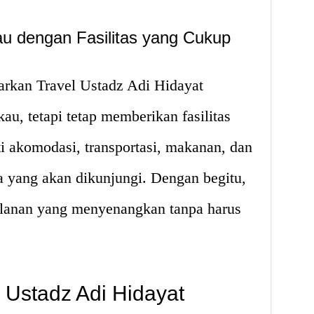
au dengan Fasilitas yang Cukup
arkan Travel Ustadz Adi Hidayat
au, tetapi tetap memberikan fasilitas
i akomodasi, transportasi, makanan, dan
a yang akan dikunjungi. Dengan begitu,
alanan yang menyenangkan tanpa harus
 Ustadz Adi Hidayat