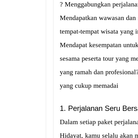
? Menggabungkan perjalanan
Mendapatkan wawasan dan i
tempat-tempat wisata yang 
Mendapat kesempatan untuk 
sesama peserta tour yang me
yang ramah dan profesional?
yang cukup memadai
1. Perjalanan Seru Be
Dalam setiap paket perjalan
Hidayat, kamu selalu akan 