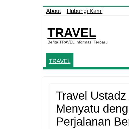
About
Hubungi Kami
TRAVEL
Berita TRAVEL Informasi Terbaru
TRAVEL
Travel Ustadz 
Menyatu deng
Perjalanan B