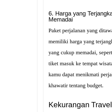
6. Harga yang Terjangk
Memadai
Paket perjalanan yang ditaw
memiliki harga yang terjangk
yang cukup memadai, sepert
tiket masuk ke tempat wisat
kamu dapat menikmati perj
khawatir tentang budget.
Kekurangan Travel