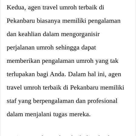
Kedua, agen travel umroh terbaik di
Pekanbaru biasanya memiliki pengalaman
dan keahlian dalam mengorganisir
perjalanan umroh sehingga dapat
memberikan pengalaman umroh yang tak
terlupakan bagi Anda. Dalam hal ini, agen
travel umroh terbaik di Pekanbaru memiliki
staf yang berpengalaman dan profesional
dalam menjalani tugas mereka.