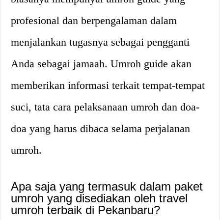
profesional dan berpengalaman dalam
menjalankan tugasnya sebagai pengganti
Anda sebagai jamaah. Umroh guide akan
memberikan informasi terkait tempat-tempat
suci, tata cara pelaksanaan umroh dan doa-
doa yang harus dibaca selama perjalanan
umroh.
Apa saja yang termasuk dalam paket
umroh yang disediakan oleh travel
umroh terbaik di Pekanbaru?