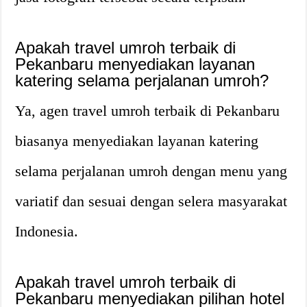
Apakah travel umroh terbaik di
Pekanbaru menyediakan layanan
katering selama perjalanan umroh?
Ya, agen travel umroh terbaik di Pekanbaru
biasanya menyediakan layanan katering
selama perjalanan umroh dengan menu yang
variatif dan sesuai dengan selera masyarakat
Indonesia.
Apakah travel umroh terbaik di
Pekanbaru menyediakan pilihan hotel