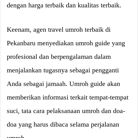
dengan harga terbaik dan kualitas terbaik.
Keenam, agen travel umroh terbaik di
Pekanbaru menyediakan umroh guide yang
profesional dan berpengalaman dalam
menjalankan tugasnya sebagai pengganti
Anda sebagai jamaah. Umroh guide akan
memberikan informasi terkait tempat-tempat
suci, tata cara pelaksanaan umroh dan doa-
doa yang harus dibaca selama perjalanan
umroh.