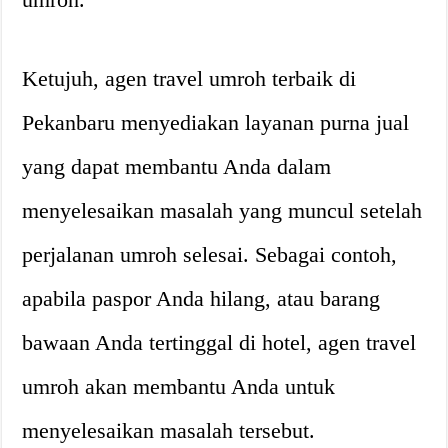
Ketujuh, agen travel umroh terbaik di
Pekanbaru menyediakan layanan purna jual
yang dapat membantu Anda dalam
menyelesaikan masalah yang muncul setelah
perjalanan umroh selesai. Sebagai contoh,
apabila paspor Anda hilang, atau barang
bawaan Anda tertinggal di hotel, agen travel
umroh akan membantu Anda untuk
menyelesaikan masalah tersebut.