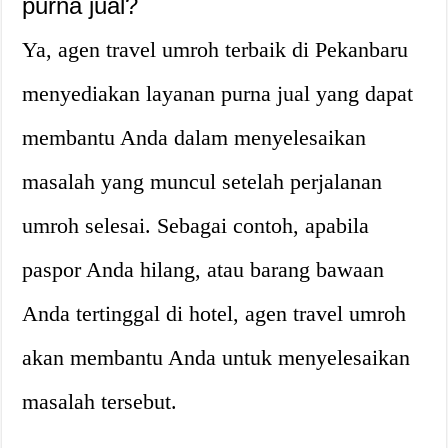
purna jual?
Ya, agen travel umroh terbaik di Pekanbaru
menyediakan layanan purna jual yang dapat
membantu Anda dalam menyelesaikan
masalah yang muncul setelah perjalanan
umroh selesai. Sebagai contoh, apabila
paspor Anda hilang, atau barang bawaan
Anda tertinggal di hotel, agen travel umroh
akan membantu Anda untuk menyelesaikan
masalah tersebut.