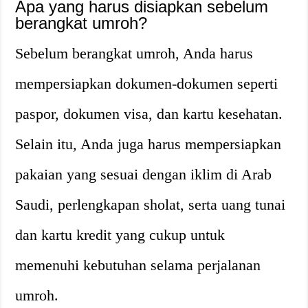
Apa yang harus disiapkan sebelum
berangkat umroh?
Sebelum berangkat umroh, Anda harus
mempersiapkan dokumen-dokumen seperti
paspor, dokumen visa, dan kartu kesehatan.
Selain itu, Anda juga harus mempersiapkan
pakaian yang sesuai dengan iklim di Arab
Saudi, perlengkapan sholat, serta uang tunai
dan kartu kredit yang cukup untuk
memenuhi kebutuhan selama perjalanan
umroh.