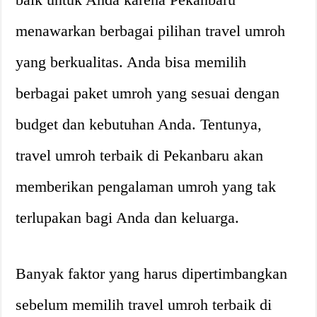
menawarkan berbagai pilihan travel umroh
yang berkualitas. Anda bisa memilih
berbagai paket umroh yang sesuai dengan
budget dan kebutuhan Anda. Tentunya,
travel umroh terbaik di Pekanbaru akan
memberikan pengalaman umroh yang tak
terlupakan bagi Anda dan keluarga.
Banyak faktor yang harus dipertimbangkan
sebelum memilih travel umroh terbaik di