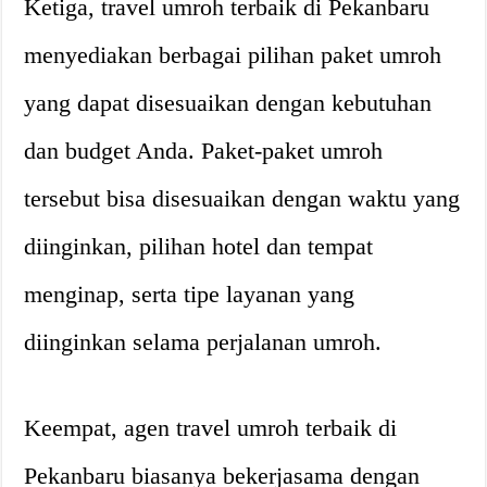
Ketiga, travel umroh terbaik di Pekanbaru
menyediakan berbagai pilihan paket umroh
yang dapat disesuaikan dengan kebutuhan
dan budget Anda. Paket-paket umroh
tersebut bisa disesuaikan dengan waktu yang
diinginkan, pilihan hotel dan tempat
menginap, serta tipe layanan yang
diinginkan selama perjalanan umroh.
Keempat, agen travel umroh terbaik di
Pekanbaru biasanya bekerjasama dengan