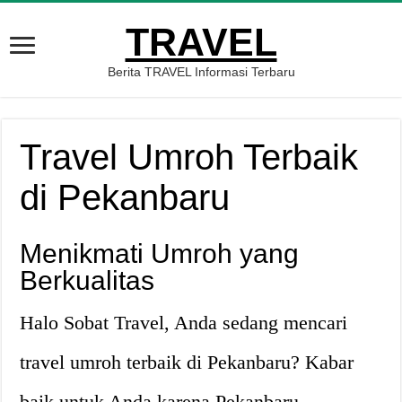
TRAVEL
Berita TRAVEL Informasi Terbaru
Travel Umroh Terbaik
di Pekanbaru
Menikmati Umroh yang
Berkualitas
Halo Sobat Travel, Anda sedang mencari
travel umroh terbaik di Pekanbaru? Kabar
baik untuk Anda karena Pekanbaru