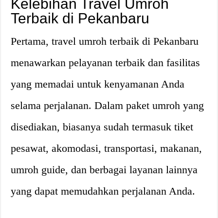
Kelebihan Travel Umroh
Terbaik di Pekanbaru
Pertama, travel umroh terbaik di Pekanbaru
menawarkan pelayanan terbaik dan fasilitas
yang memadai untuk kenyamanan Anda
selama perjalanan. Dalam paket umroh yang
disediakan, biasanya sudah termasuk tiket
pesawat, akomodasi, transportasi, makanan,
umroh guide, dan berbagai layanan lainnya
yang dapat memudahkan perjalanan Anda.