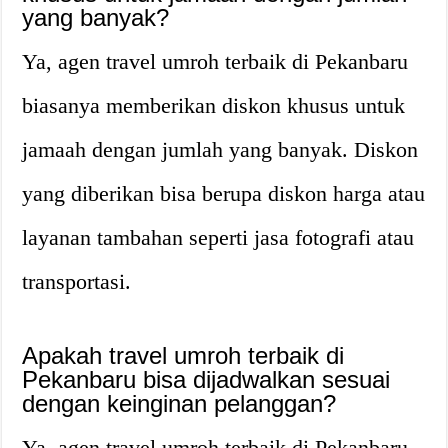
yang banyak?
Ya, agen travel umroh terbaik di Pekanbaru
biasanya memberikan diskon khusus untuk
jamaah dengan jumlah yang banyak. Diskon
yang diberikan bisa berupa diskon harga atau
layanan tambahan seperti jasa fotografi atau
transportasi.
Apakah travel umroh terbaik di
Pekanbaru bisa dijadwalkan sesuai
dengan keinginan pelanggan?
Ya, agen travel umroh terbaik di Pekanbaru