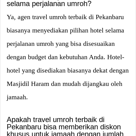
selama perjalanan umroh?
Ya, agen travel umroh terbaik di Pekanbaru
biasanya menyediakan pilihan hotel selama
perjalanan umroh yang bisa disesuaikan
dengan budget dan kebutuhan Anda. Hotel-
hotel yang disediakan biasanya dekat dengan
Masjidil Haram dan mudah dijangkau oleh
jamaah.
Apakah travel umroh terbaik di
Pekanbaru bisa memberikan diskon
khusus untuk jamaah dengan jumlah