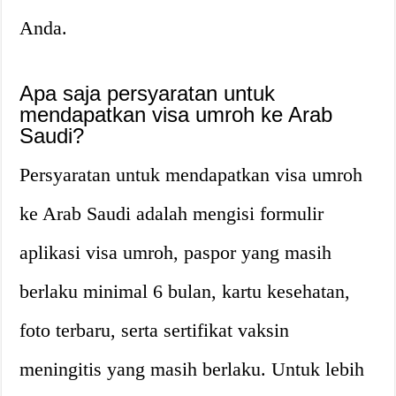
Anda.
Apa saja persyaratan untuk
mendapatkan visa umroh ke Arab
Saudi?
Persyaratan untuk mendapatkan visa umroh
ke Arab Saudi adalah mengisi formulir
aplikasi visa umroh, paspor yang masih
berlaku minimal 6 bulan, kartu kesehatan,
foto terbaru, serta sertifikat vaksin
meningitis yang masih berlaku. Untuk lebih