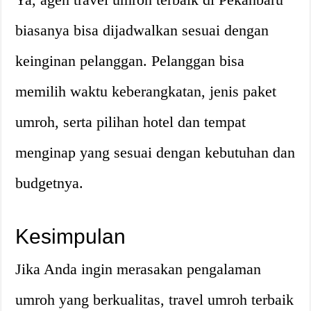
biasanya bisa dijadwalkan sesuai dengan
keinginan pelanggan. Pelanggan bisa
memilih waktu keberangkatan, jenis paket
umroh, serta pilihan hotel dan tempat
menginap yang sesuai dengan kebutuhan dan
budgetnya.
Kesimpulan
Jika Anda ingin merasakan pengalaman
umroh yang berkualitas, travel umroh terbaik