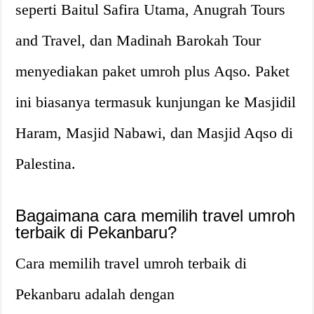
seperti Baitul Safira Utama, Anugrah Tours
and Travel, dan Madinah Barokah Tour
menyediakan paket umroh plus Aqso. Paket
ini biasanya termasuk kunjungan ke Masjidil
Haram, Masjid Nabawi, dan Masjid Aqso di
Palestina.
Bagaimana cara memilih travel umroh
terbaik di Pekanbaru?
Cara memilih travel umroh terbaik di
Pekanbaru adalah dengan