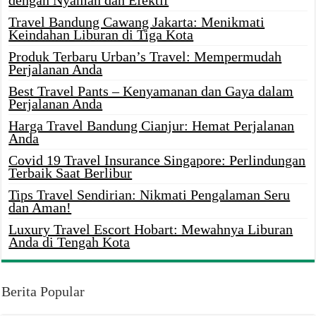
dengan Nyaman dan Efektif
Travel Bandung Cawang Jakarta: Menikmati
Keindahan Liburan di Tiga Kota
Produk Terbaru Urban’s Travel: Mempermudah
Perjalanan Anda
Best Travel Pants – Kenyamanan dan Gaya dalam
Perjalanan Anda
Harga Travel Bandung Cianjur: Hemat Perjalanan
Anda
Covid 19 Travel Insurance Singapore: Perlindungan
Terbaik Saat Berlibur
Tips Travel Sendirian: Nikmati Pengalaman Seru
dan Aman!
Luxury Travel Escort Hobart: Mewahnya Liburan
Anda di Tengah Kota
Berita Popular