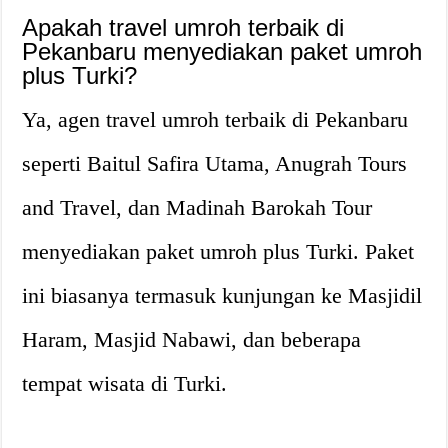
Apakah travel umroh terbaik di
Pekanbaru menyediakan paket umroh
plus Turki?
Ya, agen travel umroh terbaik di Pekanbaru
seperti Baitul Safira Utama, Anugrah Tours
and Travel, dan Madinah Barokah Tour
menyediakan paket umroh plus Turki. Paket
ini biasanya termasuk kunjungan ke Masjidil
Haram, Masjid Nabawi, dan beberapa
tempat wisata di Turki.