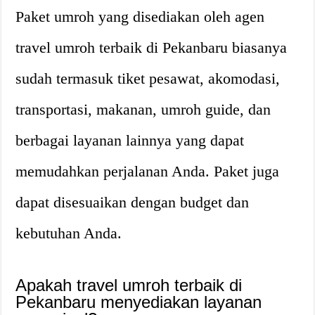
Paket umroh yang disediakan oleh agen
travel umroh terbaik di Pekanbaru biasanya
sudah termasuk tiket pesawat, akomodasi,
transportasi, makanan, umroh guide, dan
berbagai layanan lainnya yang dapat
memudahkan perjalanan Anda. Paket juga
dapat disesuaikan dengan budget dan
kebutuhan Anda.
Apakah travel umroh terbaik di
Pekanbaru menyediakan layanan