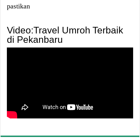
pastikan
Video:Travel Umroh Terbaik
di Pekanbaru