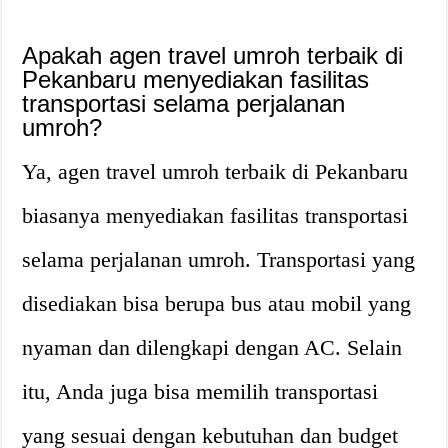
Apakah agen travel umroh terbaik di
Pekanbaru menyediakan fasilitas
transportasi selama perjalanan
umroh?
Ya, agen travel umroh terbaik di Pekanbaru
biasanya menyediakan fasilitas transportasi
selama perjalanan umroh. Transportasi yang
disediakan bisa berupa bus atau mobil yang
nyaman dan dilengkapi dengan AC. Selain
itu, Anda juga bisa memilih transportasi
yang sesuai dengan kebutuhan dan budget