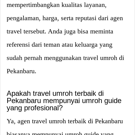
mempertimbangkan kualitas layanan,
pengalaman, harga, serta reputasi dari agen
travel tersebut. Anda juga bisa meminta
referensi dari teman atau keluarga yang
sudah pernah menggunakan travel umroh di
Pekanbaru.
Apakah travel umroh terbaik di
Pekanbaru mempunyai umroh guide
yang profesional?
Ya, agen travel umroh terbaik di Pekanbaru
biasanya mempunyai umroh guide yang