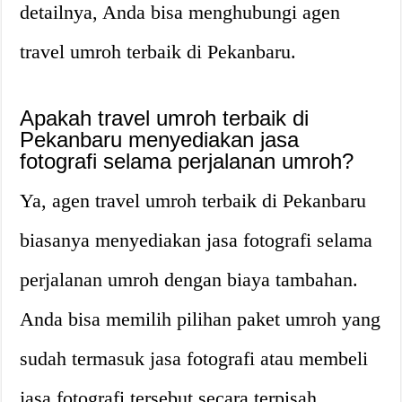
detailnya, Anda bisa menghubungi agen
travel umroh terbaik di Pekanbaru.
Apakah travel umroh terbaik di
Pekanbaru menyediakan jasa
fotografi selama perjalanan umroh?
Ya, agen travel umroh terbaik di Pekanbaru
biasanya menyediakan jasa fotografi selama
perjalanan umroh dengan biaya tambahan.
Anda bisa memilih pilihan paket umroh yang
sudah termasuk jasa fotografi atau membeli
jasa fotografi tersebut secara terpisah.