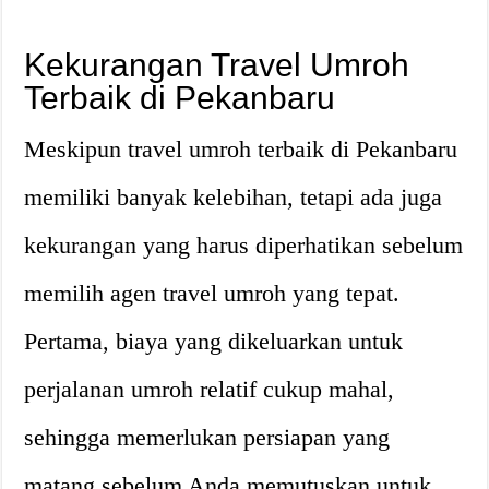
Kekurangan Travel Umroh
Terbaik di Pekanbaru
Meskipun travel umroh terbaik di Pekanbaru
memiliki banyak kelebihan, tetapi ada juga
kekurangan yang harus diperhatikan sebelum
memilih agen travel umroh yang tepat.
Pertama, biaya yang dikeluarkan untuk
perjalanan umroh relatif cukup mahal,
sehingga memerlukan persiapan yang
matang sebelum Anda memutuskan untuk