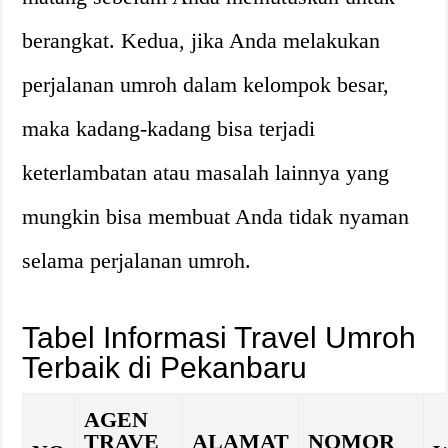
berangkat. Kedua, jika Anda melakukan
perjalanan umroh dalam kelompok besar,
maka kadang-kadang bisa terjadi
keterlambatan atau masalah lainnya yang
mungkin bisa membuat Anda tidak nyaman
selama perjalanan umroh.
Tabel Informasi Travel Umroh
Terbaik di Pekanbaru
AGEN
TRAVE
ALAMAT
NOMOR