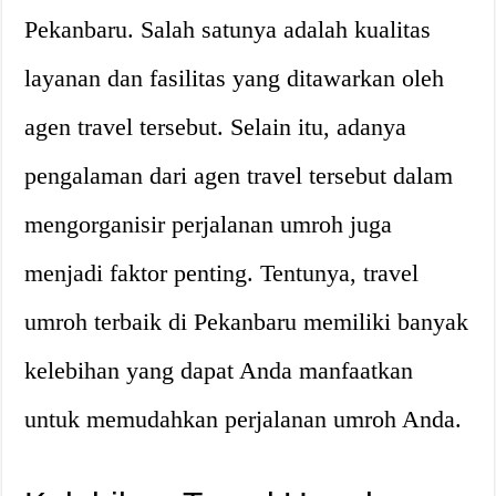
Pekanbaru. Salah satunya adalah kualitas
layanan dan fasilitas yang ditawarkan oleh
agen travel tersebut. Selain itu, adanya
pengalaman dari agen travel tersebut dalam
mengorganisir perjalanan umroh juga
menjadi faktor penting. Tentunya, travel
umroh terbaik di Pekanbaru memiliki banyak
kelebihan yang dapat Anda manfaatkan
untuk memudahkan perjalanan umroh Anda.