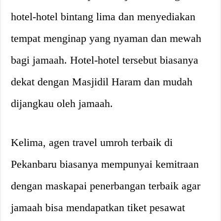
hotel-hotel bintang lima dan menyediakan
tempat menginap yang nyaman dan mewah
bagi jamaah. Hotel-hotel tersebut biasanya
dekat dengan Masjidil Haram dan mudah
dijangkau oleh jamaah.
Kelima, agen travel umroh terbaik di
Pekanbaru biasanya mempunyai kemitraan
dengan maskapai penerbangan terbaik agar
jamaah bisa mendapatkan tiket pesawat