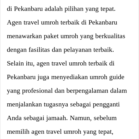
di Pekanbaru adalah pilihan yang tepat.
Agen travel umroh terbaik di Pekanbaru
menawarkan paket umroh yang berkualitas
dengan fasilitas dan pelayanan terbaik.
Selain itu, agen travel umroh terbaik di
Pekanbaru juga menyediakan umroh guide
yang profesional dan berpengalaman dalam
menjalankan tugasnya sebagai pengganti
Anda sebagai jamaah. Namun, sebelum
memilih agen travel umroh yang tepat,