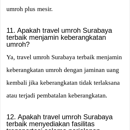
umroh plus mesir.
11. Apakah travel umroh Surabaya
terbaik menjamin keberangkatan
umroh?
Ya, travel umroh Surabaya terbaik menjamin
keberangkatan umroh dengan jaminan uang
kembali jika keberangkatan tidak terlaksana
atau terjadi pembatalan keberangkatan.
12. Apakah travel umroh Surabaya
terbaik menyediakan fasilitas