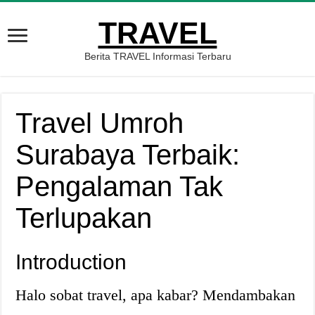
TRAVEL
Berita TRAVEL Informasi Terbaru
Travel Umroh
Surabaya Terbaik:
Pengalaman Tak
Terlupakan
Introduction
Halo sobat travel, apa kabar? Mendambakan