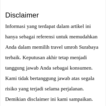
Disclaimer
Informasi yang terdapat dalam artikel ini
hanya sebagai referensi untuk memudahkan
Anda dalam memilih travel umroh Surabaya
terbaik. Keputusan akhir tetap menjadi
tanggung jawab Anda sebagai konsumen.
Kami tidak bertanggung jawab atas segala
risiko yang terjadi selama perjalanan.
Demikian disclaimer ini kami sampaikan.