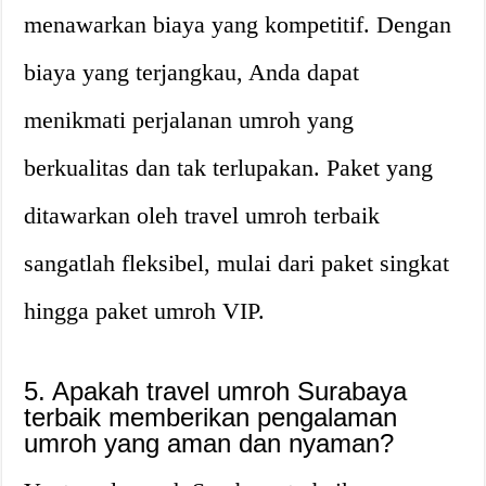
menawarkan biaya yang kompetitif. Dengan
biaya yang terjangkau, Anda dapat
menikmati perjalanan umroh yang
berkualitas dan tak terlupakan. Paket yang
ditawarkan oleh travel umroh terbaik
sangatlah fleksibel, mulai dari paket singkat
hingga paket umroh VIP.
5. Apakah travel umroh Surabaya
terbaik memberikan pengalaman
umroh yang aman dan nyaman?