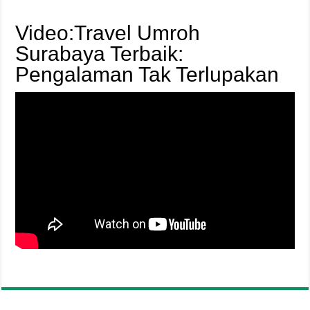
Video:Travel Umroh
Surabaya Terbaik:
Pengalaman Tak Terlupakan