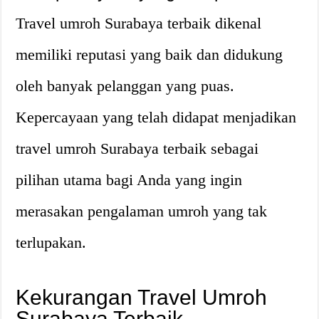
Travel umroh Surabaya terbaik dikenal
memiliki reputasi yang baik dan didukung
oleh banyak pelanggan yang puas.
Kepercayaan yang telah didapat menjadikan
travel umroh Surabaya terbaik sebagai
pilihan utama bagi Anda yang ingin
merasakan pengalaman umroh yang tak
terlupakan.
Kekurangan Travel Umroh
Surabaya Terbaik