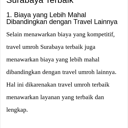
1. Biaya yang Lebih Mahal
Dibandingkan dengan Travel Lainnya
Selain menawarkan biaya yang kompetitif,
travel umroh Surabaya terbaik juga
menawarkan biaya yang lebih mahal
dibandingkan dengan travel umroh lainnya.
Hal ini dikarenakan travel umroh terbaik
menawarkan layanan yang terbaik dan
lengkap.