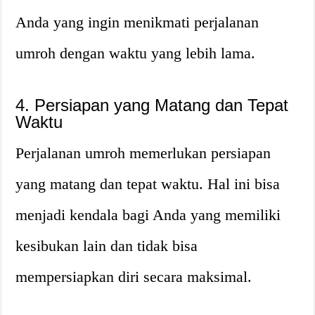
Anda yang ingin menikmati perjalanan
umroh dengan waktu yang lebih lama.
4. Persiapan yang Matang dan Tepat
Waktu
Perjalanan umroh memerlukan persiapan
yang matang dan tepat waktu. Hal ini bisa
menjadi kendala bagi Anda yang memiliki
kesibukan lain dan tidak bisa
mempersiapkan diri secara maksimal.