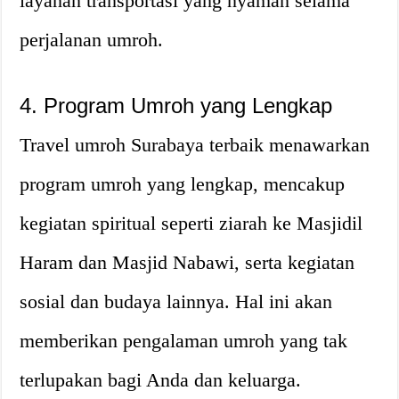
layanan transportasi yang nyaman selama
perjalanan umroh.
4. Program Umroh yang Lengkap
Travel umroh Surabaya terbaik menawarkan
program umroh yang lengkap, mencakup
kegiatan spiritual seperti ziarah ke Masjidil
Haram dan Masjid Nabawi, serta kegiatan
sosial dan budaya lainnya. Hal ini akan
memberikan pengalaman umroh yang tak
terlupakan bagi Anda dan keluarga.