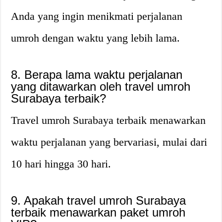
Anda yang ingin menikmati perjalanan
umroh dengan waktu yang lebih lama.
8. Berapa lama waktu perjalanan
yang ditawarkan oleh travel umroh
Surabaya terbaik?
Travel umroh Surabaya terbaik menawarkan
waktu perjalanan yang bervariasi, mulai dari
10 hari hingga 30 hari.
9. Apakah travel umroh Surabaya
terbaik menawarkan paket umroh