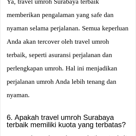
Ya, travel umroh Surabaya terbaik
memberikan pengalaman yang safe dan
nyaman selama perjalanan. Semua keperluan
Anda akan tercover oleh travel umroh
terbaik, seperti asuransi perjalanan dan
perlengkapan umroh. Hal ini menjadikan
perjalanan umroh Anda lebih tenang dan
nyaman.
6. Apakah travel umroh Surabaya
terbaik memiliki kuota yang terbatas?