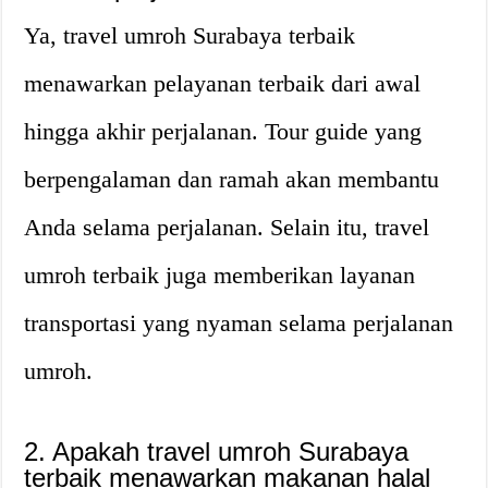
Ya, travel umroh Surabaya terbaik
menawarkan pelayanan terbaik dari awal
hingga akhir perjalanan. Tour guide yang
berpengalaman dan ramah akan membantu
Anda selama perjalanan. Selain itu, travel
umroh terbaik juga memberikan layanan
transportasi yang nyaman selama perjalanan
umroh.
2. Apakah travel umroh Surabaya
terbaik menawarkan makanan halal