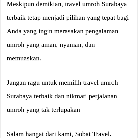
Meskipun demikian, travel umroh Surabaya
terbaik tetap menjadi pilihan yang tepat bagi
Anda yang ingin merasakan pengalaman
umroh yang aman, nyaman, dan
memuaskan.
Jangan ragu untuk memilih travel umroh
Surabaya terbaik dan nikmati perjalanan
umroh yang tak terlupakan
Salam hangat dari kami, Sobat Travel.