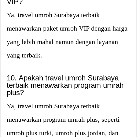
VIP?
Ya, travel umroh Surabaya terbaik
menawarkan paket umroh VIP dengan harga
yang lebih mahal namun dengan layanan
yang terbaik.
10. Apakah travel umroh Surabaya
terbaik menawarkan program umrah
plus?
Ya, travel umroh Surabaya terbaik
menawarkan program umrah plus, seperti
umroh plus turki, umroh plus jordan, dan