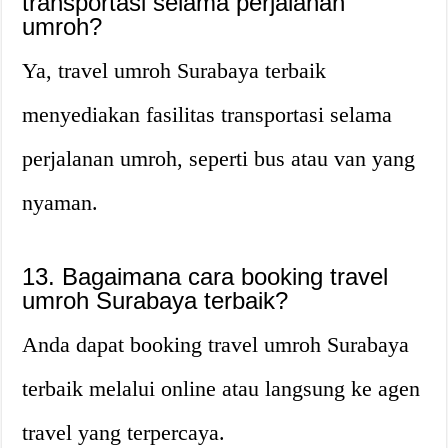
transportasi selama perjalanan
umroh?
Ya, travel umroh Surabaya terbaik
menyediakan fasilitas transportasi selama
perjalanan umroh, seperti bus atau van yang
nyaman.
13. Bagaimana cara booking travel
umroh Surabaya terbaik?
Anda dapat booking travel umroh Surabaya
terbaik melalui online atau langsung ke agen
travel yang terpercaya.