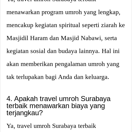
menawarkan program umroh yang lengkap,
mencakup kegiatan spiritual seperti ziarah ke
Masjidil Haram dan Masjid Nabawi, serta
kegiatan sosial dan budaya lainnya. Hal ini
akan memberikan pengalaman umroh yang
tak terlupakan bagi Anda dan keluarga.
4. Apakah travel umroh Surabaya
terbaik menawarkan biaya yang
terjangkau?
Ya, travel umroh Surabaya terbaik