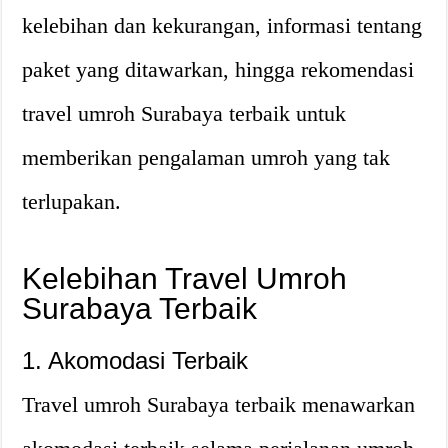
kelebihan dan kekurangan, informasi tentang
paket yang ditawarkan, hingga rekomendasi
travel umroh Surabaya terbaik untuk
memberikan pengalaman umroh yang tak
terlupakan.
Kelebihan Travel Umroh
Surabaya Terbaik
1. Akomodasi Terbaik
Travel umroh Surabaya terbaik menawarkan