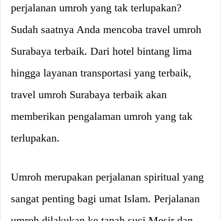
perjalanan umroh yang tak terlupakan?
Sudah saatnya Anda mencoba travel umroh
Surabaya terbaik. Dari hotel bintang lima
hingga layanan transportasi yang terbaik,
travel umroh Surabaya terbaik akan
memberikan pengalaman umroh yang tak
terlupakan.
Umroh merupakan perjalanan spiritual yang
sangat penting bagi umat Islam. Perjalanan
umroh dilakukan ke tanah suci Mesir dan