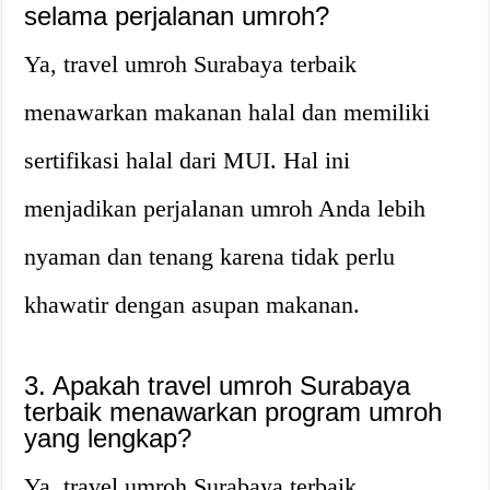
selama perjalanan umroh?
Ya, travel umroh Surabaya terbaik
menawarkan makanan halal dan memiliki
sertifikasi halal dari MUI. Hal ini
menjadikan perjalanan umroh Anda lebih
nyaman dan tenang karena tidak perlu
khawatir dengan asupan makanan.
3. Apakah travel umroh Surabaya
terbaik menawarkan program umroh
yang lengkap?
Ya, travel umroh Surabaya terbaik