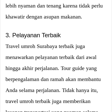
lebih nyaman dan tenang karena tidak perlu
khawatir dengan asupan makanan.
3. Pelayanan Terbaik
Travel umroh Surabaya terbaik juga
menawarkan pelayanan terbaik dari awal
hingga akhir perjalanan. Tour guide yang
berpengalaman dan ramah akan membantu
Anda selama perjalanan. Tidak hanya itu,
travel umroh terbaik juga memberikan