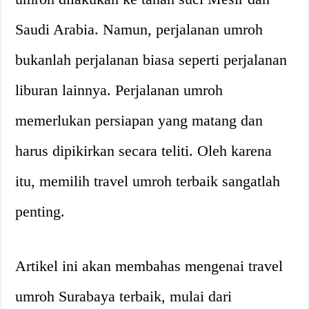
Saudi Arabia. Namun, perjalanan umroh
bukanlah perjalanan biasa seperti perjalanan
liburan lainnya. Perjalanan umroh
memerlukan persiapan yang matang dan
harus dipikirkan secara teliti. Oleh karena
itu, memilih travel umroh terbaik sangatlah
penting.
Artikel ini akan membahas mengenai travel
umroh Surabaya terbaik, mulai dari