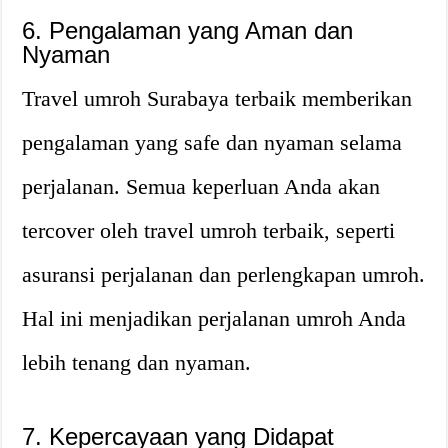
6. Pengalaman yang Aman dan
Nyaman
Travel umroh Surabaya terbaik memberikan
pengalaman yang safe dan nyaman selama
perjalanan. Semua keperluan Anda akan
tercover oleh travel umroh terbaik, seperti
asuransi perjalanan dan perlengkapan umroh.
Hal ini menjadikan perjalanan umroh Anda
lebih tenang dan nyaman.
7. Kepercayaan yang Didapat