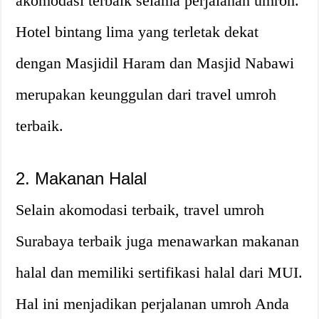
akomodasi terbaik selama perjalanan umroh.
Hotel bintang lima yang terletak dekat
dengan Masjidil Haram dan Masjid Nabawi
merupakan keunggulan dari travel umroh
terbaik.
2. Makanan Halal
Selain akomodasi terbaik, travel umroh
Surabaya terbaik juga menawarkan makanan
halal dan memiliki sertifikasi halal dari MUI.
Hal ini menjadikan perjalanan umroh Anda