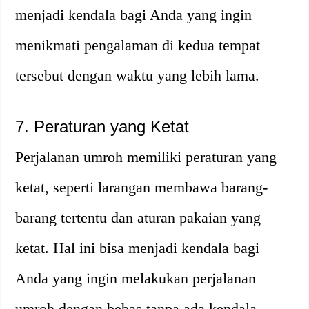
menjadi kendala bagi Anda yang ingin
menikmati pengalaman di kedua tempat
tersebut dengan waktu yang lebih lama.
7. Peraturan yang Ketat
Perjalanan umroh memiliki peraturan yang
ketat, seperti larangan membawa barang-
barang tertentu dan aturan pakaian yang
ketat. Hal ini bisa menjadi kendala bagi
Anda yang ingin melakukan perjalanan
umroh dengan bebas tanpa ada kendala.