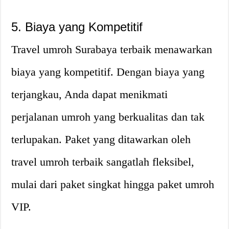
5. Biaya yang Kompetitif
Travel umroh Surabaya terbaik menawarkan
biaya yang kompetitif. Dengan biaya yang
terjangkau, Anda dapat menikmati
perjalanan umroh yang berkualitas dan tak
terlupakan. Paket yang ditawarkan oleh
travel umroh terbaik sangatlah fleksibel,
mulai dari paket singkat hingga paket umroh
VIP.