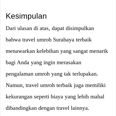
Kesimpulan
Dari ulasan di atas, dapat disimpulkan
bahwa travel umroh Surabaya terbaik
menawarkan kelebihan yang sangat menarik
bagi Anda yang ingin merasakan
pengalaman umroh yang tak terlupakan.
Namun, travel umroh terbaik juga memiliki
kekurangan seperti biaya yang lebih mahal
dibandingkan dengan travel lainnya.