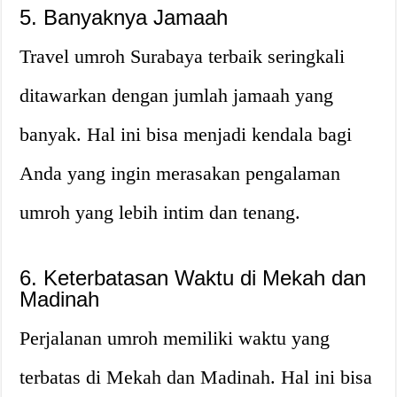
5. Banyaknya Jamaah
Travel umroh Surabaya terbaik seringkali
ditawarkan dengan jumlah jamaah yang
banyak. Hal ini bisa menjadi kendala bagi
Anda yang ingin merasakan pengalaman
umroh yang lebih intim dan tenang.
6. Keterbatasan Waktu di Mekah dan
Madinah
Perjalanan umroh memiliki waktu yang
terbatas di Mekah dan Madinah. Hal ini bisa