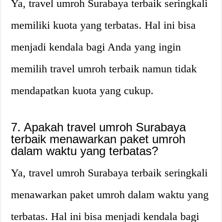
Ya, travel umroh Surabaya terbaik seringkali
memiliki kuota yang terbatas. Hal ini bisa
menjadi kendala bagi Anda yang ingin
memilih travel umroh terbaik namun tidak
mendapatkan kuota yang cukup.
7. Apakah travel umroh Surabaya
terbaik menawarkan paket umroh
dalam waktu yang terbatas?
Ya, travel umroh Surabaya terbaik seringkali
menawarkan paket umroh dalam waktu yang
terbatas. Hal ini bisa menjadi kendala bagi