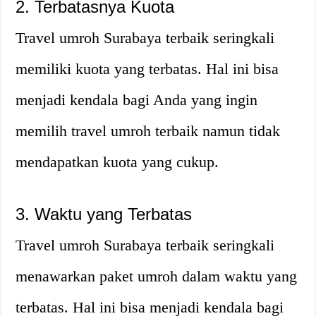
2. Terbatasnya Kuota
Travel umroh Surabaya terbaik seringkali
memiliki kuota yang terbatas. Hal ini bisa
menjadi kendala bagi Anda yang ingin
memilih travel umroh terbaik namun tidak
mendapatkan kuota yang cukup.
3. Waktu yang Terbatas
Travel umroh Surabaya terbaik seringkali
menawarkan paket umroh dalam waktu yang
terbatas. Hal ini bisa menjadi kendala bagi