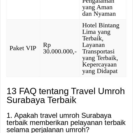
Pengalaman
yang Aman
dan Nyaman
Hotel Bintang
Lima yang
Terbaik,
Rp
Layanan
Paket VIP
30.000.000,-
Transportasi
yang Terbaik,
Kepercayaan
yang Didapat
13 FAQ tentang Travel Umroh
Surabaya Terbaik
1. Apakah travel umroh Surabaya
terbaik memberikan pelayanan terbaik
selama perjalanan umroh?