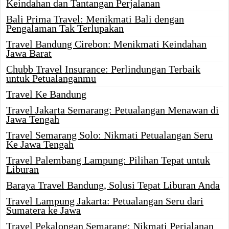
Keindahan dan Tantangan Perjalanan
Bali Prima Travel: Menikmati Bali dengan
Pengalaman Tak Terlupakan
Travel Bandung Cirebon: Menikmati Keindahan
Jawa Barat
Chubb Travel Insurance: Perlindungan Terbaik
untuk Petualanganmu
Travel Ke Bandung
Travel Jakarta Semarang: Petualangan Menawan di
Jawa Tengah
Travel Semarang Solo: Nikmati Petualangan Seru
Ke Jawa Tengah
Travel Palembang Lampung: Pilihan Tepat untuk
Liburan
Baraya Travel Bandung, Solusi Tepat Liburan Anda
Travel Lampung Jakarta: Petualangan Seru dari
Sumatera ke Jawa
Travel Pekalongan Semarang: Nikmati Perjalanan