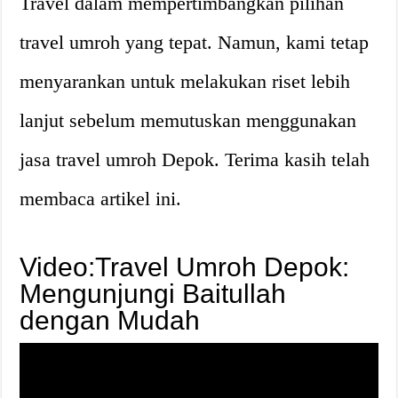
Travel dalam mempertimbangkan pilihan
travel umroh yang tepat. Namun, kami tetap
menyarankan untuk melakukan riset lebih
lanjut sebelum memutuskan menggunakan
jasa travel umroh Depok. Terima kasih telah
membaca artikel ini.
Video:Travel Umroh Depok:
Mengunjungi Baitullah
dengan Mudah