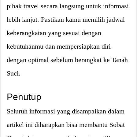
pihak travel secara langsung untuk informasi
lebih lanjut. Pastikan kamu memilih jadwal
keberangkatan yang sesuai dengan
kebutuhanmu dan mempersiapkan diri
dengan optimal sebelum berangkat ke Tanah
Suci.
Penutup
Seluruh informasi yang disampaikan dalam
artikel ini diharapkan bisa membantu Sobat