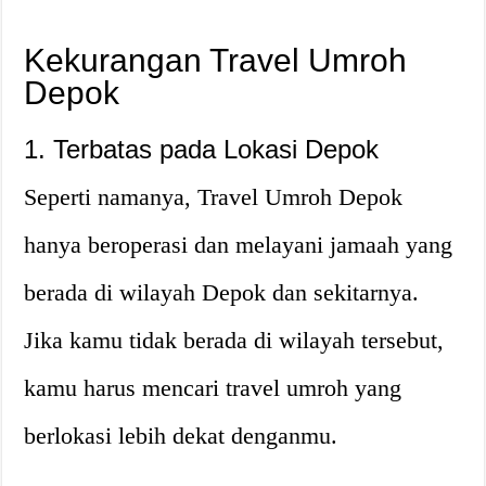
Kekurangan Travel Umroh
Depok
1. Terbatas pada Lokasi Depok
Seperti namanya, Travel Umroh Depok
hanya beroperasi dan melayani jamaah yang
berada di wilayah Depok dan sekitarnya.
Jika kamu tidak berada di wilayah tersebut,
kamu harus mencari travel umroh yang
berlokasi lebih dekat denganmu.