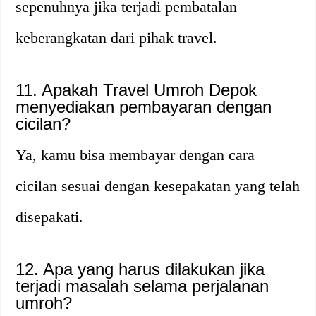
sepenuhnya jika terjadi pembatalan
keberangkatan dari pihak travel.
11. Apakah Travel Umroh Depok
menyediakan pembayaran dengan
cicilan?
Ya, kamu bisa membayar dengan cara
cicilan sesuai dengan kesepakatan yang telah
disepakati.
12. Apa yang harus dilakukan jika
terjadi masalah selama perjalanan
umroh?