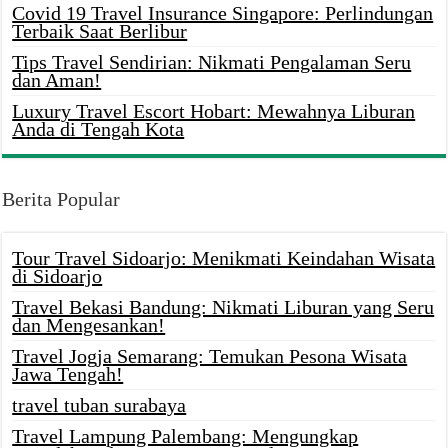
Covid 19 Travel Insurance Singapore: Perlindungan
Terbaik Saat Berlibur
Tips Travel Sendirian: Nikmati Pengalaman Seru
dan Aman!
Luxury Travel Escort Hobart: Mewahnya Liburan
Anda di Tengah Kota
Berita Popular
Tour Travel Sidoarjo: Menikmati Keindahan Wisata
di Sidoarjo
Travel Bekasi Bandung: Nikmati Liburan yang Seru
dan Mengesankan!
Travel Jogja Semarang: Temukan Pesona Wisata
Jawa Tengah!
travel tuban surabaya
Travel Lampung Palembang: Mengungkap