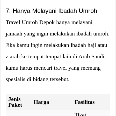
7. Hanya Melayani Ibadah Umroh
Travel Umroh Depok hanya melayani
jamaah yang ingin melakukan ibadah umroh.
Jika kamu ingin melakukan ibadah haji atau
ziarah ke tempat-tempat lain di Arab Saudi,
kamu harus mencari travel yang memang
spesialis di bidang tersebut.
Jenis
Harga
Fasilitas
Paket
Tiket