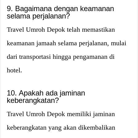
9. Bagaimana dengan keamanan
selama perjalanan?
Travel Umroh Depok telah memastikan
keamanan jamaah selama perjalanan, mulai
dari transportasi hingga pengamanan di
hotel.
10. Apakah ada jaminan
keberangkatan?
Travel Umroh Depok memiliki jaminan
keberangkatan yang akan dikembalikan