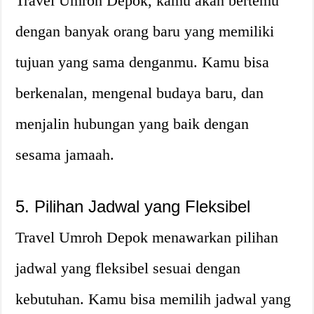
Travel Umroh Depok, kamu akan bertemu
dengan banyak orang baru yang memiliki
tujuan yang sama denganmu. Kamu bisa
berkenalan, mengenal budaya baru, dan
menjalin hubungan yang baik dengan
sesama jamaah.
5. Pilihan Jadwal yang Fleksibel
Travel Umroh Depok menawarkan pilihan
jadwal yang fleksibel sesuai dengan
kebutuhan. Kamu bisa memilih jadwal yang