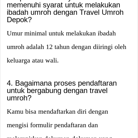
memenuhi syarat untuk melakukan
ibadah umroh dengan Travel Umroh
Depok?
Umur minimal untuk melakukan ibadah
umroh adalah 12 tahun dengan diiringi oleh
keluarga atau wali.
4. Bagaimana proses pendaftaran
untuk bergabung dengan travel
umroh?
Kamu bisa mendaftarkan diri dengan
mengisi formulir pendaftaran dan