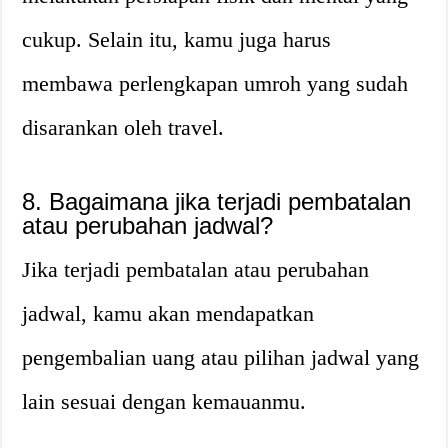
cukup. Selain itu, kamu juga harus
membawa perlengkapan umroh yang sudah
disarankan oleh travel.
8. Bagaimana jika terjadi pembatalan
atau perubahan jadwal?
Jika terjadi pembatalan atau perubahan
jadwal, kamu akan mendapatkan
pengembalian uang atau pilihan jadwal yang
lain sesuai dengan kemauanmu.