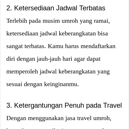
2. Ketersediaan Jadwal Terbatas
Terlebih pada musim umroh yang ramai,
ketersediaan jadwal keberangkatan bisa
sangat terbatas. Kamu harus mendaftarkan
diri dengan jauh-jauh hari agar dapat
memperoleh jadwal keberangkatan yang
sesuai dengan keinginanmu.
3. Ketergantungan Penuh pada Travel
Dengan menggunakan jasa travel umroh,