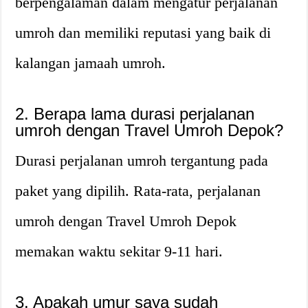
berpengalaman dalam mengatur perjalanan
umroh dan memiliki reputasi yang baik di
kalangan jamaah umroh.
2. Berapa lama durasi perjalanan
umroh dengan Travel Umroh Depok?
Durasi perjalanan umroh tergantung pada
paket yang dipilih. Rata-rata, perjalanan
umroh dengan Travel Umroh Depok
memakan waktu sekitar 9-11 hari.
3. Apakah umur saya sudah