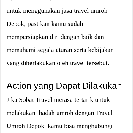
untuk menggunakan jasa travel umroh
Depok, pastikan kamu sudah
mempersiapkan diri dengan baik dan
memahami segala aturan serta kebijakan
yang diberlakukan oleh travel tersebut.
Action yang Dapat Dilakukan
Jika Sobat Travel merasa tertarik untuk
melakukan ibadah umroh dengan Travel
Umroh Depok, kamu bisa menghubungi