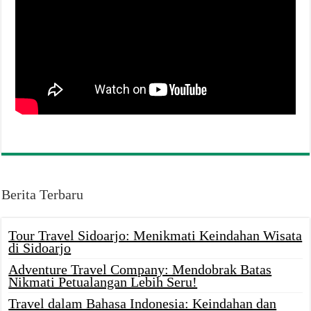
Berita Terbaru
Tour Travel Sidoarjo: Menikmati Keindahan Wisata
di Sidoarjo
Adventure Travel Company: Mendobrak Batas
Nikmati Petualangan Lebih Seru!
Travel dalam Bahasa Indonesia: Keindahan dan