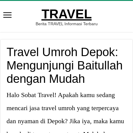
TRAVEL
Berita TRAVEL Informasi Terbaru
Travel Umroh Depok:
Mengunjungi Baitullah
dengan Mudah
Halo Sobat Travel! Apakah kamu sedang
mencari jasa travel umroh yang terpercaya
dan nyaman di Depok? Jika iya, maka kamu