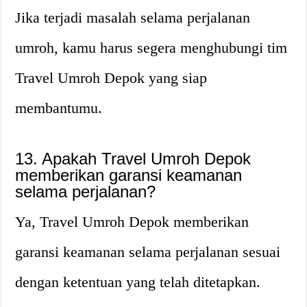
Jika terjadi masalah selama perjalanan
umroh, kamu harus segera menghubungi tim
Travel Umroh Depok yang siap
membantumu.
13. Apakah Travel Umroh Depok
memberikan garansi keamanan
selama perjalanan?
Ya, Travel Umroh Depok memberikan
garansi keamanan selama perjalanan sesuai
dengan ketentuan yang telah ditetapkan.