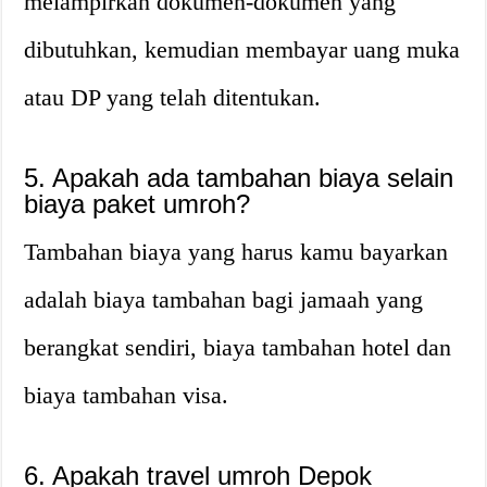
melampirkan dokumen-dokumen yang
dibutuhkan, kemudian membayar uang muka
atau DP yang telah ditentukan.
5. Apakah ada tambahan biaya selain
biaya paket umroh?
Tambahan biaya yang harus kamu bayarkan
adalah biaya tambahan bagi jamaah yang
berangkat sendiri, biaya tambahan hotel dan
biaya tambahan visa.
6. Apakah travel umroh Depok