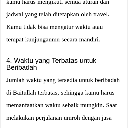
kamu harus mengikuti semua aturan dan
jadwal yang telah ditetapkan oleh travel.
Kamu tidak bisa mengatur waktu atau
tempat kunjunganmu secara mandiri.
4. Waktu yang Terbatas untuk
Beribadah
Jumlah waktu yang tersedia untuk beribadah
di Baitullah terbatas, sehingga kamu harus
memanfaatkan waktu sebaik mungkin. Saat
melakukan perjalanan umroh dengan jasa