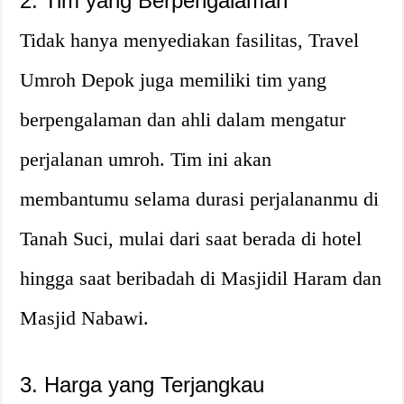
2. Tim yang Berpengalaman
Tidak hanya menyediakan fasilitas, Travel
Umroh Depok juga memiliki tim yang
berpengalaman dan ahli dalam mengatur
perjalanan umroh. Tim ini akan
membantumu selama durasi perjalananmu di
Tanah Suci, mulai dari saat berada di hotel
hingga saat beribadah di Masjidil Haram dan
Masjid Nabawi.
3. Harga yang Terjangkau