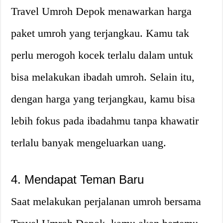
Travel Umroh Depok menawarkan harga
paket umroh yang terjangkau. Kamu tak
perlu merogoh kocek terlalu dalam untuk
bisa melakukan ibadah umroh. Selain itu,
dengan harga yang terjangkau, kamu bisa
lebih fokus pada ibadahmu tanpa khawatir
terlalu banyak mengeluarkan uang.
4. Mendapat Teman Baru
Saat melakukan perjalanan umroh bersama