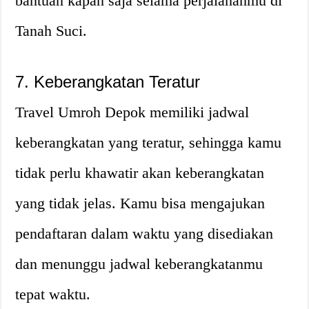
bantuan kapan saja selama perjalananmu di
Tanah Suci.
7. Keberangkatan Teratur
Travel Umroh Depok memiliki jadwal
keberangkatan yang teratur, sehingga kamu
tidak perlu khawatir akan keberangkatan
yang tidak jelas. Kamu bisa mengajukan
pendaftaran dalam waktu yang disediakan
dan menunggu jadwal keberangkatanmu
tepat waktu.