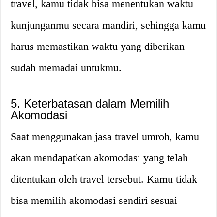
travel, kamu tidak bisa menentukan waktu
kunjunganmu secara mandiri, sehingga kamu
harus memastikan waktu yang diberikan
sudah memadai untukmu.
5. Keterbatasan dalam Memilih
Akomodasi
Saat menggunakan jasa travel umroh, kamu
akan mendapatkan akomodasi yang telah
ditentukan oleh travel tersebut. Kamu tidak
bisa memilih akomodasi sendiri sesuai