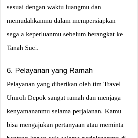
sesuai dengan waktu luangmu dan
memudahkanmu dalam mempersiapkan
segala keperluanmu sebelum berangkat ke
Tanah Suci.
6. Pelayanan yang Ramah
Pelayanan yang diberikan oleh tim Travel
Umroh Depok sangat ramah dan menjaga
kenyamananmu selama perjalanan. Kamu
bisa mengajukan pertanyaan atau meminta