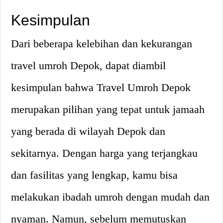
Kesimpulan
Dari beberapa kelebihan dan kekurangan
travel umroh Depok, dapat diambil
kesimpulan bahwa Travel Umroh Depok
merupakan pilihan yang tepat untuk jamaah
yang berada di wilayah Depok dan
sekitarnya. Dengan harga yang terjangkau
dan fasilitas yang lengkap, kamu bisa
melakukan ibadah umroh dengan mudah dan
nyaman. Namun, sebelum memutuskan