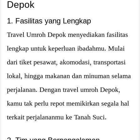
Depok
1. Fasilitas yang Lengkap
Travel Umroh Depok menyediakan fasilitas
lengkap untuk keperluan ibadahmu. Mulai
dari tiket pesawat, akomodasi, transportasi
lokal, hingga makanan dan minuman selama
perjalanan. Dengan travel umroh Depok,
kamu tak perlu repot memikirkan segala hal
terkait perjalananmu ke Tanah Suci.