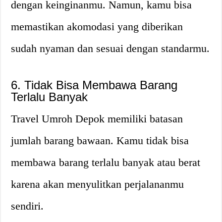
dengan keinginanmu. Namun, kamu bisa
memastikan akomodasi yang diberikan
sudah nyaman dan sesuai dengan standarmu.
6. Tidak Bisa Membawa Barang
Terlalu Banyak
Travel Umroh Depok memiliki batasan
jumlah barang bawaan. Kamu tidak bisa
membawa barang terlalu banyak atau berat
karena akan menyulitkan perjalananmu
sendiri.