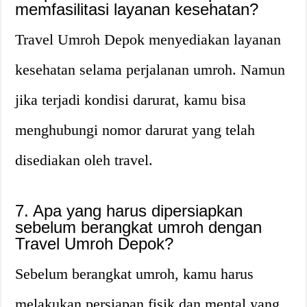
memfasilitasi layanan kesehatan?
Travel Umroh Depok menyediakan layanan
kesehatan selama perjalanan umroh. Namun
jika terjadi kondisi darurat, kamu bisa
menghubungi nomor darurat yang telah
disediakan oleh travel.
7. Apa yang harus dipersiapkan
sebelum berangkat umroh dengan
Travel Umroh Depok?
Sebelum berangkat umroh, kamu harus
melakukan persiapan fisik dan mental yang