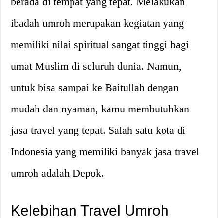
berada di tempat yang tepat. Melakukan
ibadah umroh merupakan kegiatan yang
memiliki nilai spiritual sangat tinggi bagi
umat Muslim di seluruh dunia. Namun,
untuk bisa sampai ke Baitullah dengan
mudah dan nyaman, kamu membutuhkan
jasa travel yang tepat. Salah satu kota di
Indonesia yang memiliki banyak jasa travel
umroh adalah Depok.
Kelebihan Travel Umroh