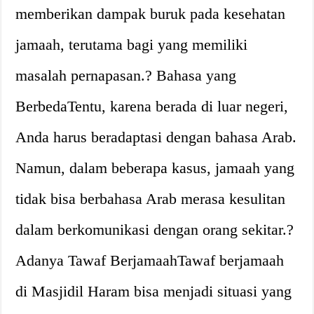
memberikan dampak buruk pada kesehatan
jamaah, terutama bagi yang memiliki
masalah pernapasan.? Bahasa yang
BerbedaTentu, karena berada di luar negeri,
Anda harus beradaptasi dengan bahasa Arab.
Namun, dalam beberapa kasus, jamaah yang
tidak bisa berbahasa Arab merasa kesulitan
dalam berkomunikasi dengan orang sekitar.?
Adanya Tawaf BerjamaahTawaf berjamaah
di Masjidil Haram bisa menjadi situasi yang