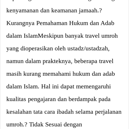
kenyamanan dan keamanan jamaah.?
Kurangnya Pemahaman Hukum dan Adab
dalam IslamMeskipun banyak travel umroh
yang dioperasikan oleh ustadz/ustadzah,
namun dalam prakteknya, beberapa travel
masih kurang memahami hukum dan adab
dalam Islam. Hal ini dapat memengaruhi
kualitas pengajaran dan berdampak pada
kesalahan tata cara ibadah selama perjalanan
umroh.? Tidak Sesuai dengan