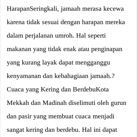
HarapanSeringkali, jamaah merasa kecewa
karena tidak sesuai dengan harapan mereka
dalam perjalanan umroh. Hal seperti
makanan yang tidak enak atau penginapan
yang kurang layak dapat mengganggu
kenyamanan dan kebahagiaan jamaah.?
Cuaca yang Kering dan BerdebuKota
Mekkah dan Madinah diselimuti oleh gurun
dan pasir yang membuat cuaca menjadi
sangat kering dan berdebu. Hal ini dapat