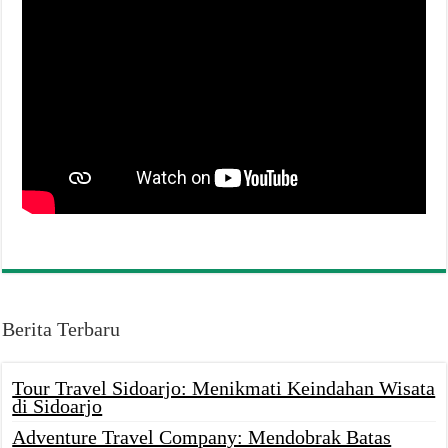
Berita Terbaru
Tour Travel Sidoarjo: Menikmati Keindahan Wisata
di Sidoarjo
Adventure Travel Company: Mendobrak Batas