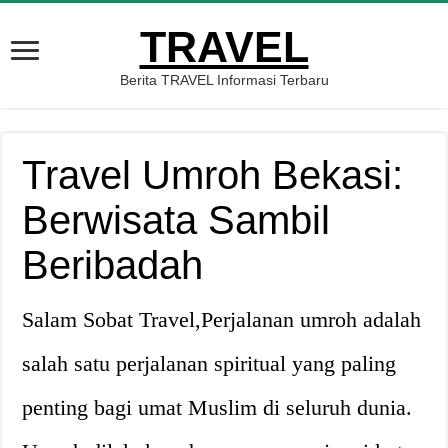
TRAVEL
Berita TRAVEL Informasi Terbaru
Travel Umroh Bekasi:
Berwisata Sambil
Beribadah
Salam Sobat Travel,Perjalanan umroh adalah
salah satu perjalanan spiritual yang paling
penting bagi umat Muslim di seluruh dunia.