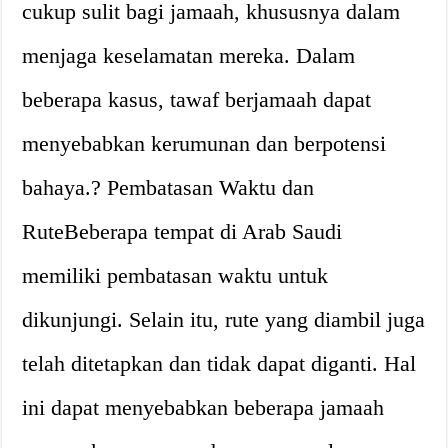
cukup sulit bagi jamaah, khususnya dalam
menjaga keselamatan mereka. Dalam
beberapa kasus, tawaf berjamaah dapat
menyebabkan kerumunan dan berpotensi
bahaya.? Pembatasan Waktu dan
RuteBeberapa tempat di Arab Saudi
memiliki pembatasan waktu untuk
dikunjungi. Selain itu, rute yang diambil juga
telah ditetapkan dan tidak dapat diganti. Hal
ini dapat menyebabkan beberapa jamaah