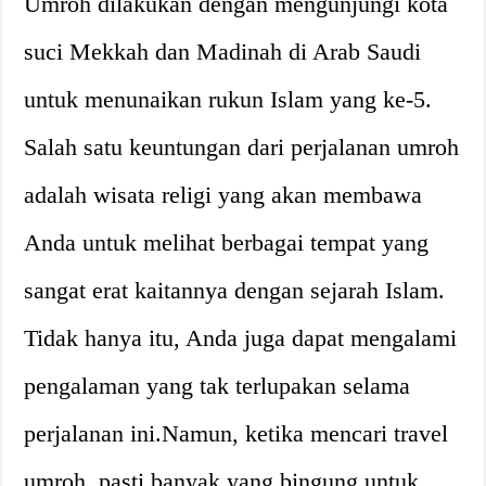
Umroh dilakukan dengan mengunjungi kota
suci Mekkah dan Madinah di Arab Saudi
untuk menunaikan rukun Islam yang ke-5.
Salah satu keuntungan dari perjalanan umroh
adalah wisata religi yang akan membawa
Anda untuk melihat berbagai tempat yang
sangat erat kaitannya dengan sejarah Islam.
Tidak hanya itu, Anda juga dapat mengalami
pengalaman yang tak terlupakan selama
perjalanan ini.Namun, ketika mencari travel
umroh, pasti banyak yang bingung untuk