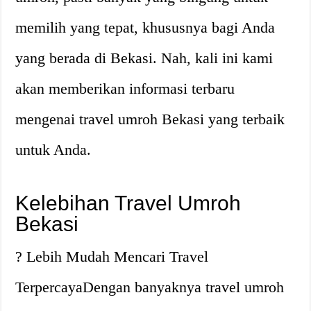
memilih yang tepat, khususnya bagi Anda
yang berada di Bekasi. Nah, kali ini kami
akan memberikan informasi terbaru
mengenai travel umroh Bekasi yang terbaik
untuk Anda.
Kelebihan Travel Umroh
Bekasi
? Lebih Mudah Mencari Travel
TerpercayaDengan banyaknya travel umroh