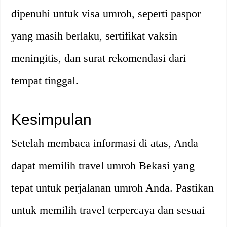
dipenuhi untuk visa umroh, seperti paspor
yang masih berlaku, sertifikat vaksin
meningitis, dan surat rekomendasi dari
tempat tinggal.
Kesimpulan
Setelah membaca informasi di atas, Anda
dapat memilih travel umroh Bekasi yang
tepat untuk perjalanan umroh Anda. Pastikan
untuk memilih travel terpercaya dan sesuai