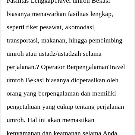
Fasilitas LengkapTravel umroh Bekasi
biasanya menawarkan fasilitas lengkap,
seperti tiket pesawat, akomodasi,
transportasi, makanan, hingga pembimbing
umroh atau ustadz/ustadzah selama
perjalanan.? Operator BerpengalamanTravel
umroh Bekasi biasanya dioperasikan oleh
orang yang berpengalaman dan memiliki
pengetahuan yang cukup tentang perjalanan
umroh. Hal ini akan memastikan
kenyamanan dan keamanan selama Anda