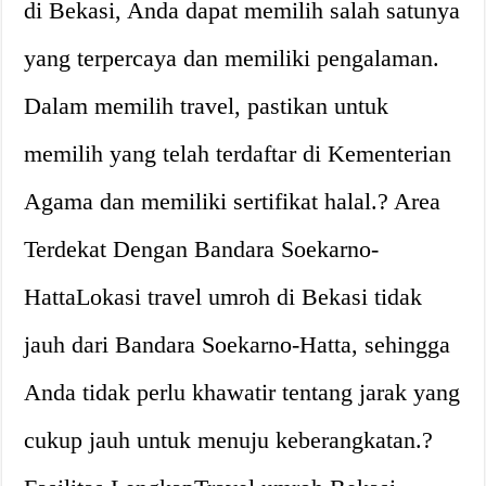
di Bekasi, Anda dapat memilih salah satunya
yang terpercaya dan memiliki pengalaman.
Dalam memilih travel, pastikan untuk
memilih yang telah terdaftar di Kementerian
Agama dan memiliki sertifikat halal.? Area
Terdekat Dengan Bandara Soekarno-
HattaLokasi travel umroh di Bekasi tidak
jauh dari Bandara Soekarno-Hatta, sehingga
Anda tidak perlu khawatir tentang jarak yang
cukup jauh untuk menuju keberangkatan.?