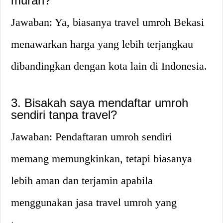
murah?
Jawaban: Ya, biasanya travel umroh Bekasi
menawarkan harga yang lebih terjangkau
dibandingkan dengan kota lain di Indonesia.
3. Bisakah saya mendaftar umroh
sendiri tanpa travel?
Jawaban: Pendaftaran umroh sendiri
memang memungkinkan, tetapi biasanya
lebih aman dan terjamin apabila
menggunakan jasa travel umroh yang