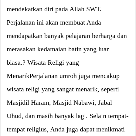
mendekatkan diri pada Allah SWT.
Perjalanan ini akan membuat Anda
mendapatkan banyak pelajaran berharga dan
merasakan kedamaian batin yang luar
biasa.? Wisata Religi yang
MenarikPerjalanan umroh juga mencakup
wisata religi yang sangat menarik, seperti
Masjidil Haram, Masjid Nabawi, Jabal
Uhud, dan masih banyak lagi. Selain tempat-
tempat religius, Anda juga dapat menikmati