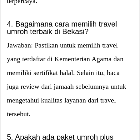
terpercaya.
4. Bagaimana cara memilih travel
umroh terbaik di Bekasi?
Jawaban: Pastikan untuk memilih travel
yang terdaftar di Kementerian Agama dan
memiliki sertifikat halal. Selain itu, baca
juga review dari jamaah sebelumnya untuk
mengetahui kualitas layanan dari travel
tersebut.
5. Apakah ada paket umroh plus