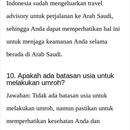
Indonesia sudah mengeluarkan travel
advisory untuk perjalanan ke Arab Saudi,
sehingga Anda dapat memperhatikan hal ini
untuk menjaga keamanan Anda selama
berada di Arab Saudi.
10. Apakah ada batasan usia untuk
melakukan umroh?
Jawaban: Tidak ada batasan usia untuk
melakukan umroh, namun pastikan untuk
memperhatikan kesehatan Anda dan