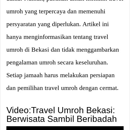
umroh yang terpercaya dan memenuhi
persyaratan yang diperlukan. Artikel ini
hanya menginformasikan tentang travel
umroh di Bekasi dan tidak menggambarkan
pengalaman umroh secara keseluruhan.
Setiap jamaah harus melakukan persiapan
dan pemilihan travel umroh dengan cermat.
Video:Travel Umroh Bekasi:
Berwisata Sambil Beribadah