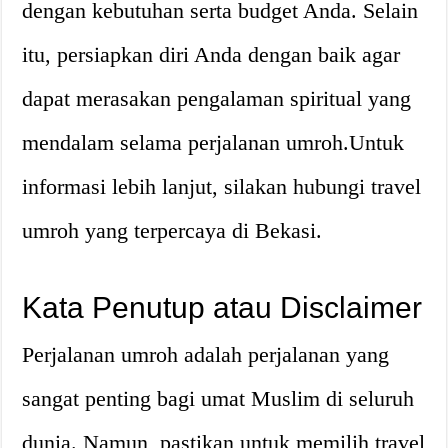
dengan kebutuhan serta budget Anda. Selain
itu, persiapkan diri Anda dengan baik agar
dapat merasakan pengalaman spiritual yang
mendalam selama perjalanan umroh.Untuk
informasi lebih lanjut, silakan hubungi travel
umroh yang terpercaya di Bekasi.
Kata Penutup atau Disclaimer
Perjalanan umroh adalah perjalanan yang
sangat penting bagi umat Muslim di seluruh
dunia. Namun, pastikan untuk memilih travel