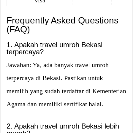
visa
Frequently Asked Questions
(FAQ)
1. Apakah travel umroh Bekasi
terpercaya?
Jawaban: Ya, ada banyak travel umroh
terpercaya di Bekasi. Pastikan untuk
memilih yang sudah terdaftar di Kementerian
Agama dan memiliki sertifikat halal.
2. Apakah travel umroh Bekasi lebih