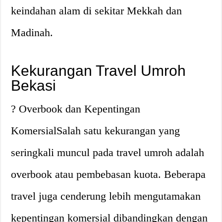
keindahan alam di sekitar Mekkah dan
Madinah.
Kekurangan Travel Umroh
Bekasi
? Overbook dan Kepentingan
KomersialSalah satu kekurangan yang
seringkali muncul pada travel umroh adalah
overbook atau pembebasan kuota. Beberapa
travel juga cenderung lebih mengutamakan
kepentingan komersial dibandingkan dengan