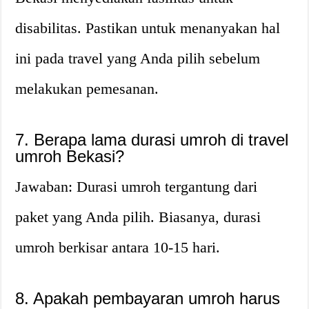
disabilitas. Pastikan untuk menanyakan hal
ini pada travel yang Anda pilih sebelum
melakukan pemesanan.
7. Berapa lama durasi umroh di travel
umroh Bekasi?
Jawaban: Durasi umroh tergantung dari
paket yang Anda pilih. Biasanya, durasi
umroh berkisar antara 10-15 hari.
8. Apakah pembayaran umroh harus