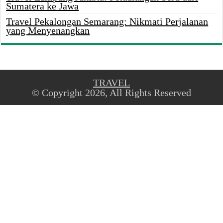
Sumatera ke Jawa
Travel Pekalongan Semarang: Nikmati Perjalanan
yang Menyenangkan
TRAVEL
© Copyright 2026, All Rights Reserved