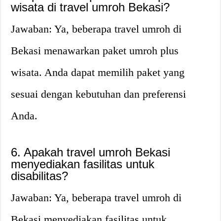
wisata di travel umroh Bekasi?
Jawaban: Ya, beberapa travel umroh di
Bekasi menawarkan paket umroh plus
wisata. Anda dapat memilih paket yang
sesuai dengan kebutuhan dan preferensi
Anda.
6. Apakah travel umroh Bekasi
menyediakan fasilitas untuk
disabilitas?
Jawaban: Ya, beberapa travel umroh di
Bekasi menyediakan fasilitas untuk