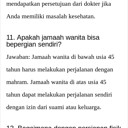
mendapatkan persetujuan dari dokter jika
Anda memiliki masalah kesehatan.
11. Apakah jamaah wanita bisa
bepergian sendiri?
Jawaban: Jamaah wanita di bawah usia 45
tahun harus melakukan perjalanan dengan
mahram. Jamaah wanita di atas usia 45
tahun dapat melakukan perjalanan sendiri
dengan izin dari suami atau keluarga.