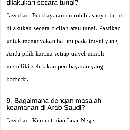
dilakukan secara tunai?
Jawaban: Pembayaran umroh biasanya dapat
dilakukan secara cicilan atau tunai. Pastikan
untuk menanyakan hal ini pada travel yang
Anda pilih karena setiap travel umroh
memiliki kebijakan pembayaran yang
berbeda.
9. Bagaimana dengan masalah
keamanan di Arab Saudi?
Jawaban: Kementerian Luar Negeri