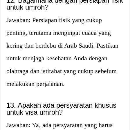
12. Bagaimana dengan persiapan fisik
untuk umroh?
Jawaban: Persiapan fisik yang cukup
penting, terutama mengingat cuaca yang
kering dan berdebu di Arab Saudi. Pastikan
untuk menjaga kesehatan Anda dengan
olahraga dan istirahat yang cukup sebelum
melakukan perjalanan.
13. Apakah ada persyaratan khusus
untuk visa umroh?
Jawaban: Ya, ada persyaratan yang harus