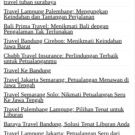
travel tuban surabaya
Travel Lampung Palembang: Mengungkap
Keindahan dan Tantangan Perjalanan
Bali Prima Travel: Menikmati Bali dengan
Pengalaman Tak Terlupakan
Travel Bandung Cirebon: Menikmati Keindahan
Jawa Barat
Chubb Travel Insurance: Perlindungan Terbaik
untuk Petualanganmu
Travel Ke Bandung
Travel Jakarta Semarang: Petualangan Menawan di
Jawa Tengah
Travel Semarang Solo: Nikmati Petualangan Seru
Ke Jawa Tengah
Travel Palembang Lampung: Pilihan Tepat untuk
Liburan
Baraya Travel Bandung, Solusi Tepat Liburan Anda
Travel Lampung Jakarta: Petualangan Seru dari