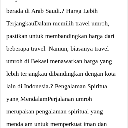
berada di Arab Saudi.? Harga Lebih
TerjangkauDalam memilih travel umroh,
pastikan untuk membandingkan harga dari
beberapa travel. Namun, biasanya travel
umroh di Bekasi menawarkan harga yang
lebih terjangkau dibandingkan dengan kota
lain di Indonesia.? Pengalaman Spiritual
yang MendalamPerjalanan umroh
merupakan pengalaman spiritual yang
mendalam untuk memperkuat iman dan