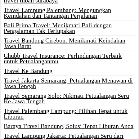
travel tuban surabaya
Travel Lampung Palembang: Mengungkap
Keindahan dan Tantangan Perjalanan
Bali Prima Travel: Menikmati Bali dengan
Pengalaman Tak Terlupakan
Travel Bandung Cirebon: Menikmati Keindahan
Jawa Barat
Chubb Travel Insurance: Perlindungan Terbaik
untuk Petualanganmu
Travel Ke Bandung
Travel Jakarta Semarang: Petualangan Menawan di
Jawa Tengah
Travel Semarang Solo: Nikmati Petualangan Seru
Ke Jawa Tengah
Travel Palembang Lampung: Pilihan Tepat untuk
Liburan
Baraya Travel Bandung, Solusi Tepat Liburan Anda
Travel Lampung Jakarta: Petualangan Seru dari