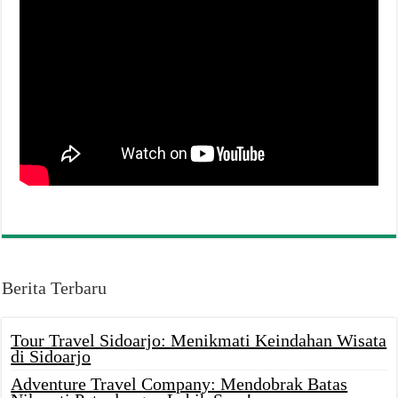
Berita Terbaru
Tour Travel Sidoarjo: Menikmati Keindahan Wisata
di Sidoarjo
Adventure Travel Company: Mendobrak Batas