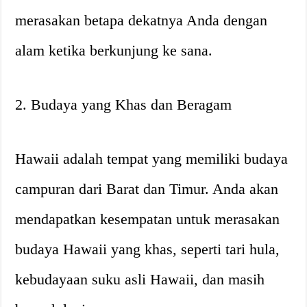
merasakan betapa dekatnya Anda dengan
alam ketika berkunjung ke sana.
2. Budaya yang Khas dan Beragam
Hawaii adalah tempat yang memiliki budaya
campuran dari Barat dan Timur. Anda akan
mendapatkan kesempatan untuk merasakan
budaya Hawaii yang khas, seperti tari hula,
kebudayaan suku asli Hawaii, dan masih