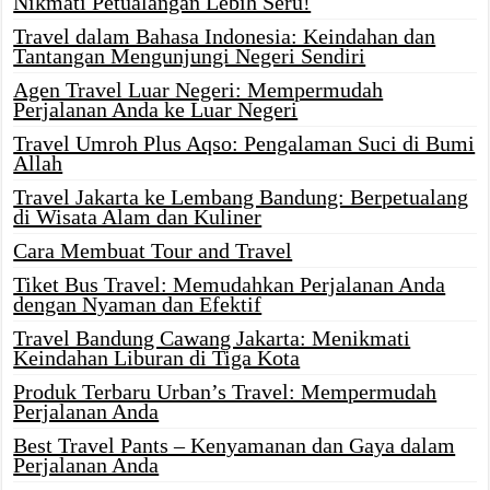
Nikmati Petualangan Lebih Seru!
Travel dalam Bahasa Indonesia: Keindahan dan
Tantangan Mengunjungi Negeri Sendiri
Agen Travel Luar Negeri: Mempermudah
Perjalanan Anda ke Luar Negeri
Travel Umroh Plus Aqso: Pengalaman Suci di Bumi
Allah
Travel Jakarta ke Lembang Bandung: Berpetualang
di Wisata Alam dan Kuliner
Cara Membuat Tour and Travel
Tiket Bus Travel: Memudahkan Perjalanan Anda
dengan Nyaman dan Efektif
Travel Bandung Cawang Jakarta: Menikmati
Keindahan Liburan di Tiga Kota
Produk Terbaru Urban’s Travel: Mempermudah
Perjalanan Anda
Best Travel Pants – Kenyamanan dan Gaya dalam
Perjalanan Anda