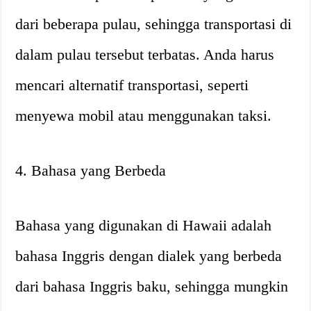
dari beberapa pulau, sehingga transportasi di
dalam pulau tersebut terbatas. Anda harus
mencari alternatif transportasi, seperti
menyewa mobil atau menggunakan taksi.
4. Bahasa yang Berbeda
Bahasa yang digunakan di Hawaii adalah
bahasa Inggris dengan dialek yang berbeda
dari bahasa Inggris baku, sehingga mungkin