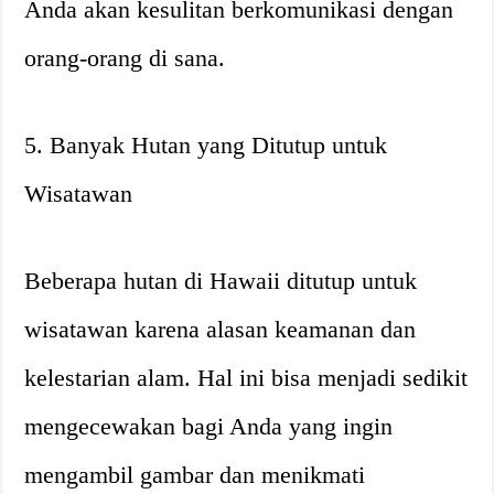
Anda akan kesulitan berkomunikasi dengan
orang-orang di sana.
5. Banyak Hutan yang Ditutup untuk
Wisatawan
Beberapa hutan di Hawaii ditutup untuk
wisatawan karena alasan keamanan dan
kelestarian alam. Hal ini bisa menjadi sedikit
mengecewakan bagi Anda yang ingin
mengambil gambar dan menikmati