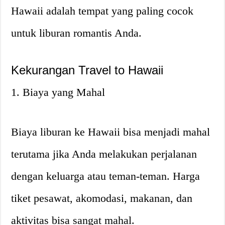
Hawaii adalah tempat yang paling cocok
untuk liburan romantis Anda.
Kekurangan Travel to Hawaii
1. Biaya yang Mahal
Biaya liburan ke Hawaii bisa menjadi mahal
terutama jika Anda melakukan perjalanan
dengan keluarga atau teman-teman. Harga
tiket pesawat, akomodasi, makanan, dan
aktivitas bisa sangat mahal.