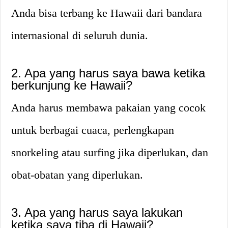
Anda bisa terbang ke Hawaii dari bandara
internasional di seluruh dunia.
2. Apa yang harus saya bawa ketika
berkunjung ke Hawaii?
Anda harus membawa pakaian yang cocok
untuk berbagai cuaca, perlengkapan
snorkeling atau surfing jika diperlukan, dan
obat-obatan yang diperlukan.
3. Apa yang harus saya lakukan
ketika saya tiba di Hawaii?