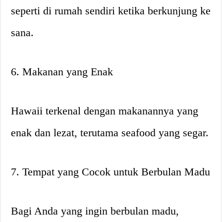
seperti di rumah sendiri ketika berkunjung ke
sana.
6. Makanan yang Enak
Hawaii terkenal dengan makanannya yang
enak dan lezat, terutama seafood yang segar.
7. Tempat yang Cocok untuk Berbulan Madu
Bagi Anda yang ingin berbulan madu,