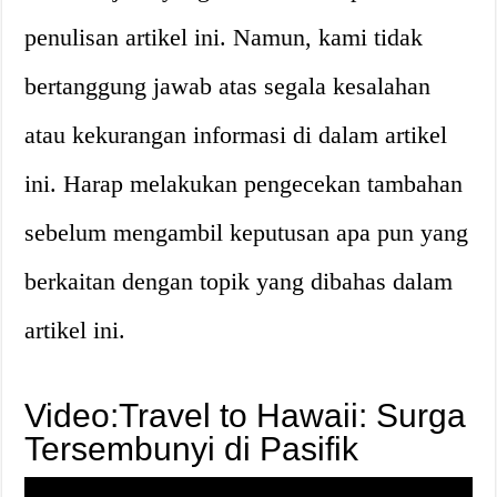
penulisan artikel ini. Namun, kami tidak
bertanggung jawab atas segala kesalahan
atau kekurangan informasi di dalam artikel
ini. Harap melakukan pengecekan tambahan
sebelum mengambil keputusan apa pun yang
berkaitan dengan topik yang dibahas dalam
artikel ini.
Video:Travel to Hawaii: Surga
Tersembunyi di Pasifik