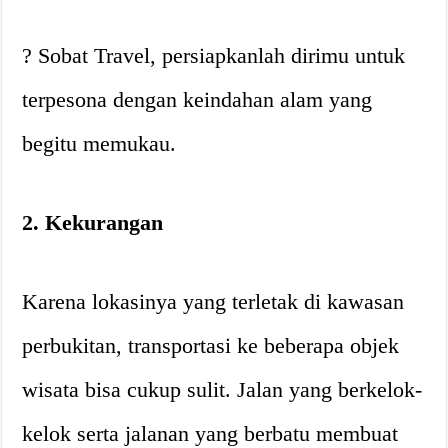
? Sobat Travel, persiapkanlah dirimu untuk
terpesona dengan keindahan alam yang
begitu memukau.
2. Kekurangan
Karena lokasinya yang terletak di kawasan
perbukitan, transportasi ke beberapa objek
wisata bisa cukup sulit. Jalan yang berkelok-
kelok serta jalanan yang berbatu membuat