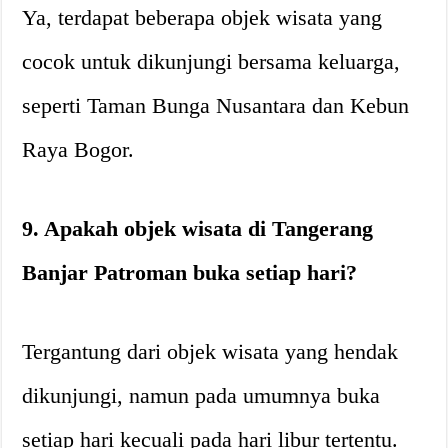
Ya, terdapat beberapa objek wisata yang
cocok untuk dikunjungi bersama keluarga,
seperti Taman Bunga Nusantara dan Kebun
Raya Bogor.
9. Apakah objek wisata di Tangerang
Banjar Patroman buka setiap hari?
Tergantung dari objek wisata yang hendak
dikunjungi, namun pada umumnya buka
setiap hari kecuali pada hari libur tertentu.