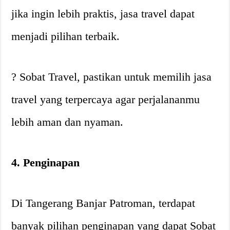
jika ingin lebih praktis, jasa travel dapat
menjadi pilihan terbaik.
? Sobat Travel, pastikan untuk memilih jasa
travel yang terpercaya agar perjalananmu
lebih aman dan nyaman.
4. Penginapan
Di Tangerang Banjar Patroman, terdapat
banyak pilihan penginapan yang dapat Sobat