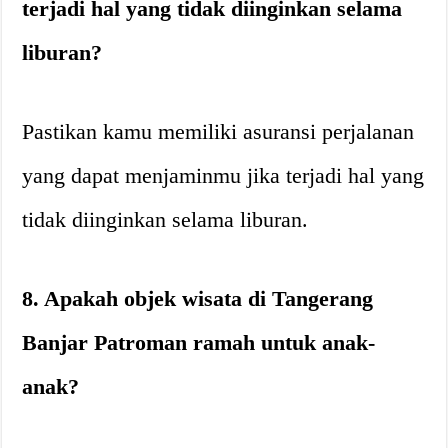
terjadi hal yang tidak diinginkan selama
liburan?
Pastikan kamu memiliki asuransi perjalanan
yang dapat menjaminmu jika terjadi hal yang
tidak diinginkan selama liburan.
8. Apakah objek wisata di Tangerang
Banjar Patroman ramah untuk anak-
anak?