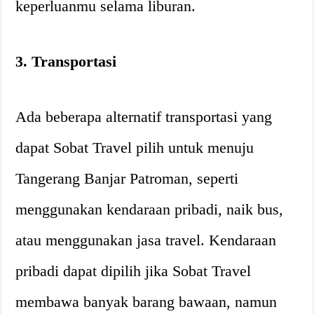
keperluanmu selama liburan.
3. Transportasi
Ada beberapa alternatif transportasi yang
dapat Sobat Travel pilih untuk menuju
Tangerang Banjar Patroman, seperti
menggunakan kendaraan pribadi, naik bus,
atau menggunakan jasa travel. Kendaraan
pribadi dapat dipilih jika Sobat Travel
membawa banyak barang bawaan, namun