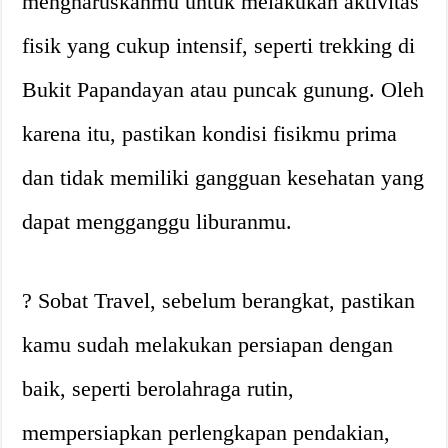
mengharuskanmu untuk melakukan aktivitas
fisik yang cukup intensif, seperti trekking di
Bukit Papandayan atau puncak gunung. Oleh
karena itu, pastikan kondisi fisikmu prima
dan tidak memiliki gangguan kesehatan yang
dapat mengganggu liburanmu.
? Sobat Travel, sebelum berangkat, pastikan
kamu sudah melakukan persiapan dengan
baik, seperti berolahraga rutin,
mempersiapkan perlengkapan pendakian,