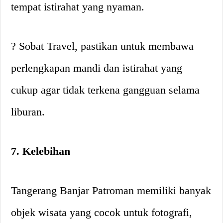
tempat istirahat yang nyaman.
? Sobat Travel, pastikan untuk membawa
perlengkapan mandi dan istirahat yang
cukup agar tidak terkena gangguan selama
liburan.
7. Kelebihan
Tangerang Banjar Patroman memiliki banyak
objek wisata yang cocok untuk fotografi,