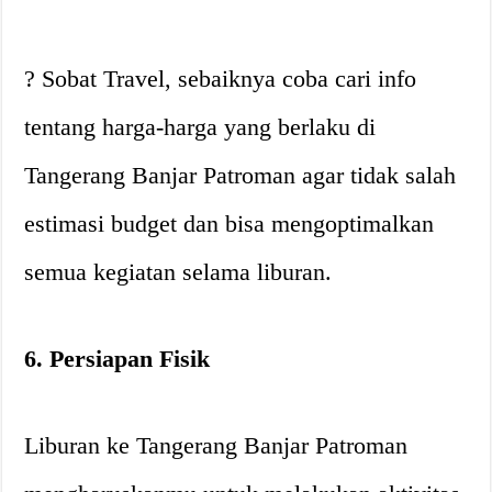
? Sobat Travel, sebaiknya coba cari info
tentang harga-harga yang berlaku di
Tangerang Banjar Patroman agar tidak salah
estimasi budget dan bisa mengoptimalkan
semua kegiatan selama liburan.
6. Persiapan Fisik
Liburan ke Tangerang Banjar Patroman