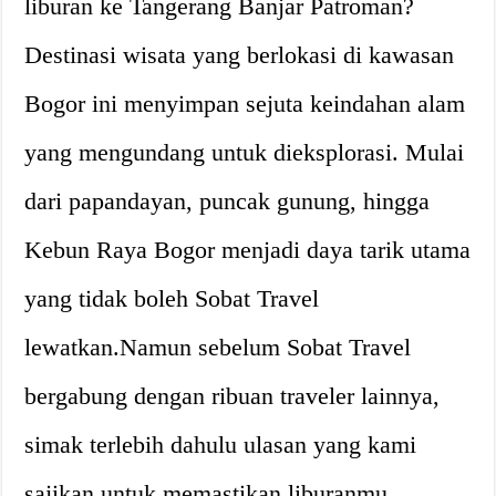
liburan ke Tangerang Banjar Patroman?
Destinasi wisata yang berlokasi di kawasan
Bogor ini menyimpan sejuta keindahan alam
yang mengundang untuk dieksplorasi. Mulai
dari papandayan, puncak gunung, hingga
Kebun Raya Bogor menjadi daya tarik utama
yang tidak boleh Sobat Travel
lewatkan.Namun sebelum Sobat Travel
bergabung dengan ribuan traveler lainnya,
simak terlebih dahulu ulasan yang kami
sajikan untuk memastikan liburanmu