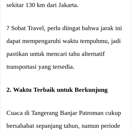
sekitar 130 km dari Jakarta.
? Sobat Travel, perlu diingat bahwa jarak ini
dapat mempengaruhi waktu tempuhmu, jadi
pastikan untuk mencari tahu alternatif
transportasi yang tersedia.
2. Waktu Terbaik untuk Berkunjung
Cuaca di Tangerang Banjar Patroman cukup
bersahabat sepanjang tahun, namun periode