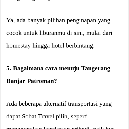
Ya, ada banyak pilihan penginapan yang
cocok untuk liburanmu di sini, mulai dari
homestay hingga hotel berbintang.
5. Bagaimana cara menuju Tangerang
Banjar Patroman?
Ada beberapa alternatif transportasi yang
dapat Sobat Travel pilih, seperti
menggunakan kendaraan pribadi, naik bus,