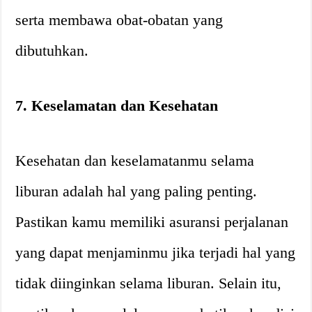
serta membawa obat-obatan yang
dibutuhkan.
7. Keselamatan dan Kesehatan
Kesehatan dan keselamatanmu selama
liburan adalah hal yang paling penting.
Pastikan kamu memiliki asuransi perjalanan
yang dapat menjaminmu jika terjadi hal yang
tidak diinginkan selama liburan. Selain itu,