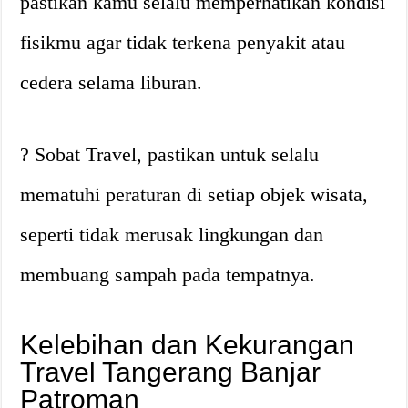
pastikan kamu selalu memperhatikan kondisi
fisikmu agar tidak terkena penyakit atau
cedera selama liburan.
? Sobat Travel, pastikan untuk selalu
mematuhi peraturan di setiap objek wisata,
seperti tidak merusak lingkungan dan
membuang sampah pada tempatnya.
Kelebihan dan Kekurangan
Travel Tangerang Banjar
Patroman