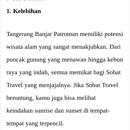
1. Kelebihan
Tangerang Banjar Patroman memiliki potensi
wisata alam yang sangat menakjubkan. Dari
puncak gunung yang menawan hingga kebun
raya yang indah, semua memikat bagi Sobat
Travel yang menjajalnya. Jika Sobat Travel
beruntung, kamu juga bisa melihat
keindahan sunrise dan sunset di tempat-
tempat yang terpencil.