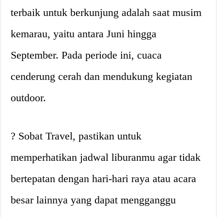
terbaik untuk berkunjung adalah saat musim
kemarau, yaitu antara Juni hingga
September. Pada periode ini, cuaca
cenderung cerah dan mendukung kegiatan
outdoor.
? Sobat Travel, pastikan untuk
memperhatikan jadwal liburanmu agar tidak
bertepatan dengan hari-hari raya atau acara
besar lainnya yang dapat mengganggu