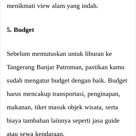
menikmati view alam yang indah.
5. Budget
Sebelum memutuskan untuk liburan ke
Tangerang Banjar Patroman, pastikan kamu
sudah mengatur budget dengan baik. Budget
harus mencakup transportasi, penginapan,
makanan, tiket masuk objek wisata, serta
biaya tambahan lainnya seperti jasa guide
atau sewa kendaraan.