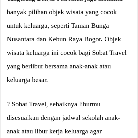
banyak pilihan objek wisata yang cocok
untuk keluarga, seperti Taman Bunga
Nusantara dan Kebun Raya Bogor. Objek
wisata keluarga ini cocok bagi Sobat Travel
yang berlibur bersama anak-anak atau
keluarga besar.
? Sobat Travel, sebaiknya liburmu
disesuaikan dengan jadwal sekolah anak-
anak atau libur kerja keluarga agar