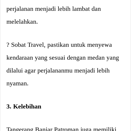
perjalanan menjadi lebih lambat dan
melelahkan.
? Sobat Travel, pastikan untuk menyewa
kendaraan yang sesuai dengan medan yang
dilalui agar perjalananmu menjadi lebih
nyaman.
3. Kelebihan
Tangerang Banjar Patroman juga memiliki