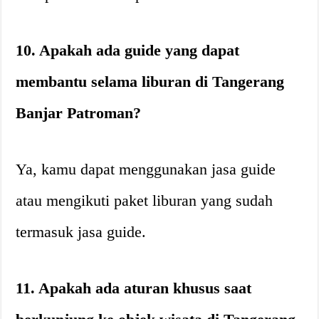
10. Apakah ada guide yang dapat
membantu selama liburan di Tangerang
Banjar Patroman?
Ya, kamu dapat menggunakan jasa guide
atau mengikuti paket liburan yang sudah
termasuk jasa guide.
11. Apakah ada aturan khusus saat