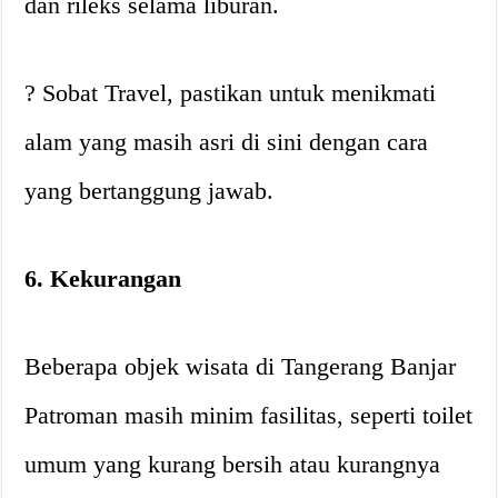
dan rileks selama liburan.
? Sobat Travel, pastikan untuk menikmati
alam yang masih asri di sini dengan cara
yang bertanggung jawab.
6. Kekurangan
Beberapa objek wisata di Tangerang Banjar
Patroman masih minim fasilitas, seperti toilet
umum yang kurang bersih atau kurangnya