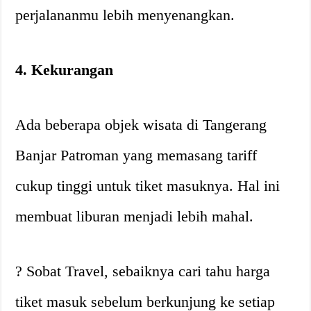
perjalananmu lebih menyenangkan.
4. Kekurangan
Ada beberapa objek wisata di Tangerang
Banjar Patroman yang memasang tariff
cukup tinggi untuk tiket masuknya. Hal ini
membuat liburan menjadi lebih mahal.
? Sobat Travel, sebaiknya cari tahu harga
tiket masuk sebelum berkunjung ke setiap