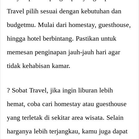
Travel pilih sesuai dengan kebutuhan dan
budgetmu. Mulai dari homestay, guesthouse,
hingga hotel berbintang. Pastikan untuk
memesan penginapan jauh-jauh hari agar
tidak kehabisan kamar.
? Sobat Travel, jika ingin liburan lebih
hemat, coba cari homestay atau guesthouse
yang terletak di sekitar area wisata. Selain
harganya lebih terjangkau, kamu juga dapat