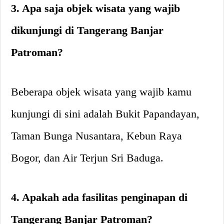
3. Apa saja objek wisata yang wajib
dikunjungi di Tangerang Banjar
Patroman?
Beberapa objek wisata yang wajib kamu
kunjungi di sini adalah Bukit Papandayan,
Taman Bunga Nusantara, Kebun Raya
Bogor, dan Air Terjun Sri Baduga.
4. Apakah ada fasilitas penginapan di
Tangerang Banjar Patroman?