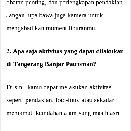
obatan penting, dan perlengkapan pendakian.
Jangan lupa bawa juga kamera untuk
mengabadikan moment liburanmu.
2. Apa saja aktivitas yang dapat dilakukan
di Tangerang Banjar Patroman?
Di sini, kamu dapat melakukan aktivitas
seperti pendakian, foto-foto, atau sekadar
menikmati keindahan alam yang masih asri.