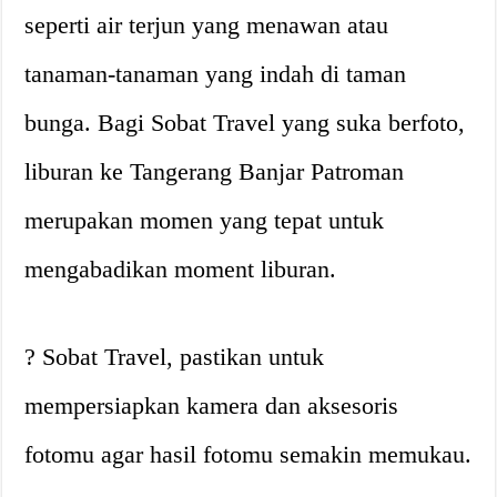
seperti air terjun yang menawan atau
tanaman-tanaman yang indah di taman
bunga. Bagi Sobat Travel yang suka berfoto,
liburan ke Tangerang Banjar Patroman
merupakan momen yang tepat untuk
mengabadikan moment liburan.
? Sobat Travel, pastikan untuk
mempersiapkan kamera dan aksesoris
fotomu agar hasil fotomu semakin memukau.