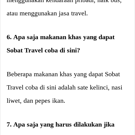
atau menggunakan jasa travel.
6. Apa saja makanan khas yang dapat
Sobat Travel coba di sini?
Beberapa makanan khas yang dapat Sobat
Travel coba di sini adalah sate kelinci, nasi
liwet, dan pepes ikan.
7. Apa saja yang harus dilakukan jika