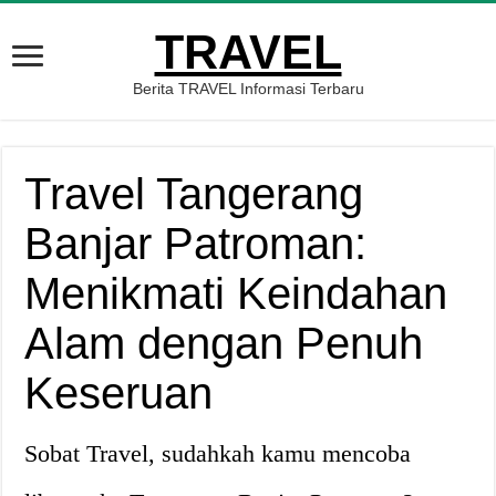
TRAVEL
Berita TRAVEL Informasi Terbaru
Travel Tangerang
Banjar Patroman:
Menikmati Keindahan
Alam dengan Penuh
Keseruan
Sobat Travel, sudahkah kamu mencoba