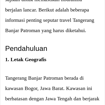
berjalan lancar. Berikut adalah beberapa
informasi penting seputar travel Tangerang
Banjar Patroman yang harus diketahui.
Pendahuluan
1. Letak Geografis
Tangerang Banjar Patroman berada di
kawasan Bogor, Jawa Barat. Kawasan ini
berbatasan dengan Jawa Tengah dan berjarak