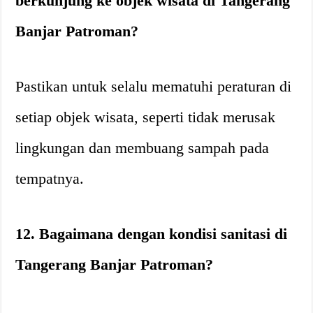
berkunjung ke objek wisata di Tangerang
Banjar Patroman?
Pastikan untuk selalu mematuhi peraturan di
setiap objek wisata, seperti tidak merusak
lingkungan dan membuang sampah pada
tempatnya.
12. Bagaimana dengan kondisi sanitasi di
Tangerang Banjar Patroman?