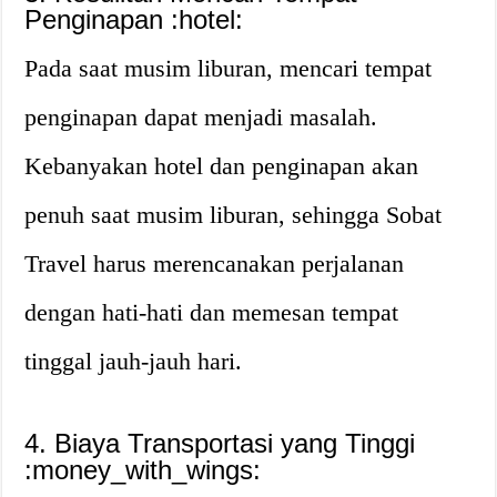
Penginapan :hotel:
Pada saat musim liburan, mencari tempat
penginapan dapat menjadi masalah.
Kebanyakan hotel dan penginapan akan
penuh saat musim liburan, sehingga Sobat
Travel harus merencanakan perjalanan
dengan hati-hati dan memesan tempat
tinggal jauh-jauh hari.
4. Biaya Transportasi yang Tinggi
:money_with_wings: