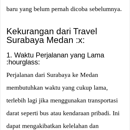
baru yang belum pernah dicoba sebelumnya.
Kekurangan dari Travel
Surabaya Medan :x:
1. Waktu Perjalanan yang Lama
:hourglass:
Perjalanan dari Surabaya ke Medan
membutuhkan waktu yang cukup lama,
terlebih lagi jika menggunakan transportasi
darat seperti bus atau kendaraan pribadi. Ini
dapat mengakibatkan kelelahan dan