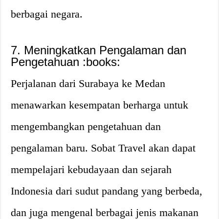
berbagai negara.
7. Meningkatkan Pengalaman dan
Pengetahuan :books:
Perjalanan dari Surabaya ke Medan
menawarkan kesempatan berharga untuk
mengembangkan pengetahuan dan
pengalaman baru. Sobat Travel akan dapat
mempelajari kebudayaan dan sejarah
Indonesia dari sudut pandang yang berbeda,
dan juga mengenal berbagai jenis makanan