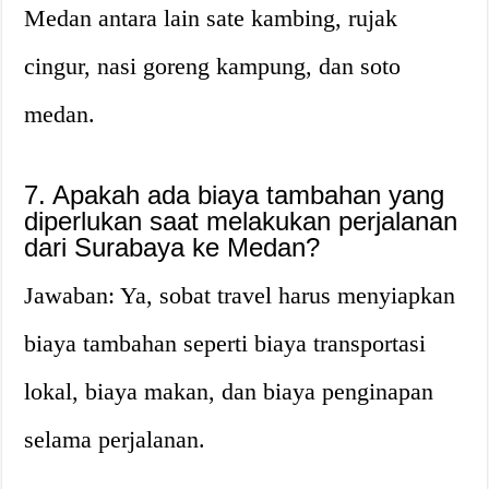
Medan antara lain sate kambing, rujak
cingur, nasi goreng kampung, dan soto
medan.
7. Apakah ada biaya tambahan yang
diperlukan saat melakukan perjalanan
dari Surabaya ke Medan?
Jawaban: Ya, sobat travel harus menyiapkan
biaya tambahan seperti biaya transportasi
lokal, biaya makan, dan biaya penginapan
selama perjalanan.