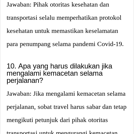
Jawaban: Pihak otoritas kesehatan dan
transportasi selalu memperhatikan protokol
kesehatan untuk memastikan keselamatan
para penumpang selama pandemi Covid-19.
10. Apa yang harus dilakukan jika
mengalami kemacetan selama
perjalanan?
Jawaban: Jika mengalami kemacetan selama
perjalanan, sobat travel harus sabar dan tetap
mengikuti petunjuk dari pihak otoritas
transportasi untuk mengurangi kemacetan.