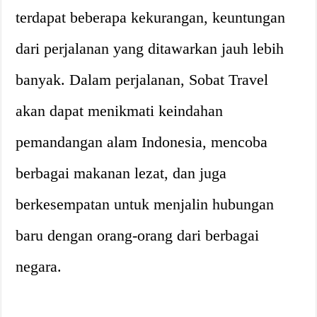
terdapat beberapa kekurangan, keuntungan
dari perjalanan yang ditawarkan jauh lebih
banyak. Dalam perjalanan, Sobat Travel
akan dapat menikmati keindahan
pemandangan alam Indonesia, mencoba
berbagai makanan lezat, dan juga
berkesempatan untuk menjalin hubungan
baru dengan orang-orang dari berbagai
negara.