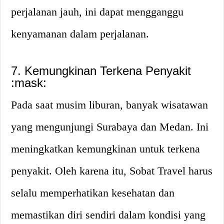
perjalanan jauh, ini dapat mengganggu
kenyamanan dalam perjalanan.
7. Kemungkinan Terkena Penyakit
:mask:
Pada saat musim liburan, banyak wisatawan
yang mengunjungi Surabaya dan Medan. Ini
meningkatkan kemungkinan untuk terkena
penyakit. Oleh karena itu, Sobat Travel harus
selalu memperhatikan kesehatan dan
memastikan diri sendiri dalam kondisi yang