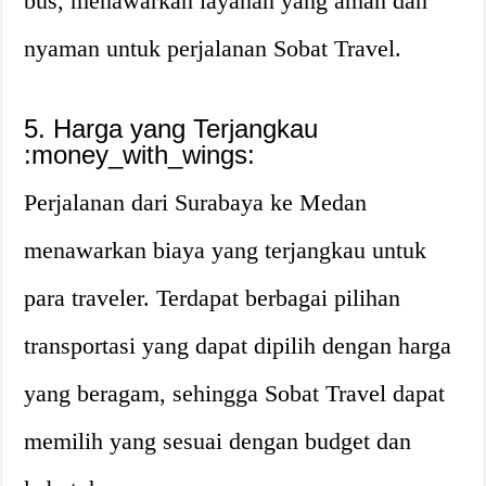
bus, menawarkan layanan yang aman dan
nyaman untuk perjalanan Sobat Travel.
5. Harga yang Terjangkau
:money_with_wings:
Perjalanan dari Surabaya ke Medan
menawarkan biaya yang terjangkau untuk
para traveler. Terdapat berbagai pilihan
transportasi yang dapat dipilih dengan harga
yang beragam, sehingga Sobat Travel dapat
memilih yang sesuai dengan budget dan