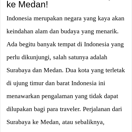
ke Medan!
Indonesia merupakan negara yang kaya akan
keindahan alam dan budaya yang menarik.
Ada begitu banyak tempat di Indonesia yang
perlu dikunjungi, salah satunya adalah
Surabaya dan Medan. Dua kota yang terletak
di ujung timur dan barat Indonesia ini
menawarkan pengalaman yang tidak dapat
dilupakan bagi para traveler. Perjalanan dari
Surabaya ke Medan, atau sebaliknya,