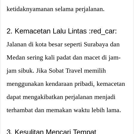
ketidaknyamanan selama perjalanan.
2. Kemacetan Lalu Lintas :red_car:
Jalanan di kota besar seperti Surabaya dan
Medan sering kali padat dan macet di jam-
jam sibuk. Jika Sobat Travel memilih
menggunakan kendaraan pribadi, kemacetan
dapat mengakibatkan perjalanan menjadi
terhambat dan memakan waktu lebih lama.
3. Kesulitan Mencari Tempat