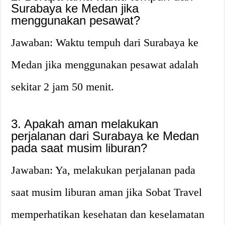
Surabaya ke Medan jika
menggunakan pesawat?
Jawaban: Waktu tempuh dari Surabaya ke
Medan jika menggunakan pesawat adalah
sekitar 2 jam 50 menit.
3. Apakah aman melakukan
perjalanan dari Surabaya ke Medan
pada saat musim liburan?
Jawaban: Ya, melakukan perjalanan pada
saat musim liburan aman jika Sobat Travel
memperhatikan kesehatan dan keselamatan