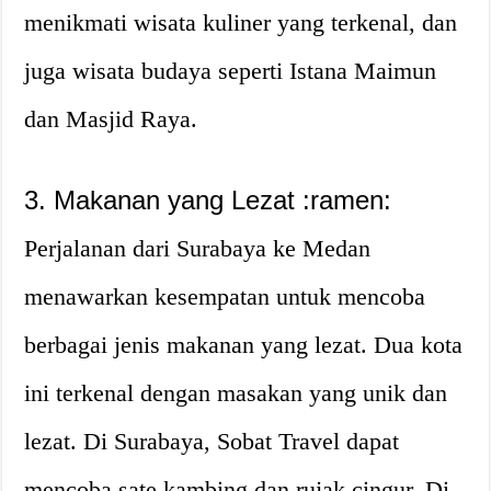
menikmati wisata kuliner yang terkenal, dan
juga wisata budaya seperti Istana Maimun
dan Masjid Raya.
3. Makanan yang Lezat :ramen:
Perjalanan dari Surabaya ke Medan
menawarkan kesempatan untuk mencoba
berbagai jenis makanan yang lezat. Dua kota
ini terkenal dengan masakan yang unik dan
lezat. Di Surabaya, Sobat Travel dapat
mencoba sate kambing dan rujak cingur. Di