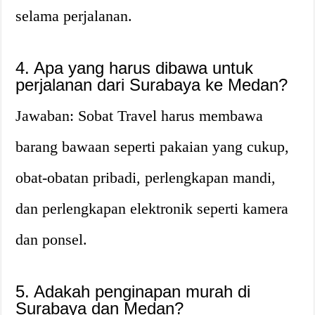
selama perjalanan.
4. Apa yang harus dibawa untuk
perjalanan dari Surabaya ke Medan?
Jawaban: Sobat Travel harus membawa
barang bawaan seperti pakaian yang cukup,
obat-obatan pribadi, perlengkapan mandi,
dan perlengkapan elektronik seperti kamera
dan ponsel.
5. Adakah penginapan murah di
Surabaya dan Medan?