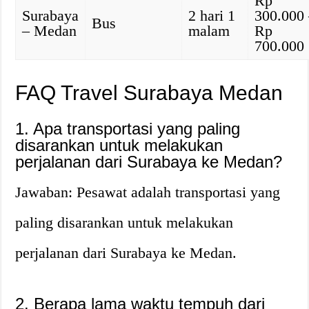
Rp
Surabaya
2 hari 1
300.000
Bus
– Medan
malam
Rp
700.000
FAQ Travel Surabaya Medan
1. Apa transportasi yang paling
disarankan untuk melakukan
perjalanan dari Surabaya ke Medan?
Jawaban: Pesawat adalah transportasi yang
paling disarankan untuk melakukan
perjalanan dari Surabaya ke Medan.
2. Berapa lama waktu tempuh dari