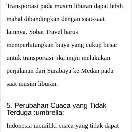
Transportasi pada musim liburan dapat lebih
mahal dibandingkan dengan saat-saat
lainnya. Sobat Travel harus
memperhitungkan biaya yang cukup besar
untuk transportasi jika ingin melakukan
perjalanan dari Surabaya ke Medan pada
saat musim liburan.
5. Perubahan Cuaca yang Tidak
Terduga :umbrella:
Indonesia memiliki cuaca yang tidak dapat