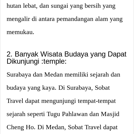
hutan lebat, dan sungai yang bersih yang
mengalir di antara pemandangan alam yang
memukau.
2. Banyak Wisata Budaya yang Dapat
Dikunjungi :temple:
Surabaya dan Medan memiliki sejarah dan
budaya yang kaya. Di Surabaya, Sobat
Travel dapat mengunjungi tempat-tempat
sejarah seperti Tugu Pahlawan dan Masjid
Cheng Ho. Di Medan, Sobat Travel dapat