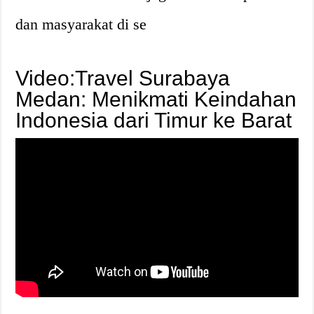
dan masyarakat di se
Video:Travel Surabaya
Medan: Menikmati Keindahan
Indonesia dari Timur ke Barat