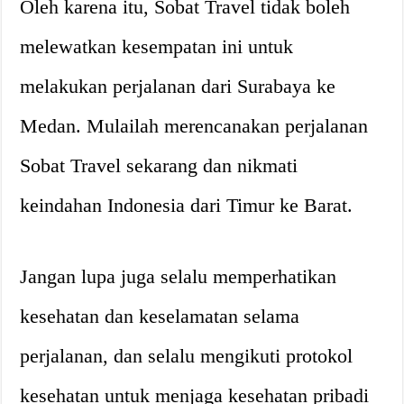
Oleh karena itu, Sobat Travel tidak boleh
melewatkan kesempatan ini untuk
melakukan perjalanan dari Surabaya ke
Medan. Mulailah merencanakan perjalanan
Sobat Travel sekarang dan nikmati
keindahan Indonesia dari Timur ke Barat.
Jangan lupa juga selalu memperhatikan
kesehatan dan keselamatan selama
perjalanan, dan selalu mengikuti protokol
kesehatan untuk menjaga kesehatan pribadi