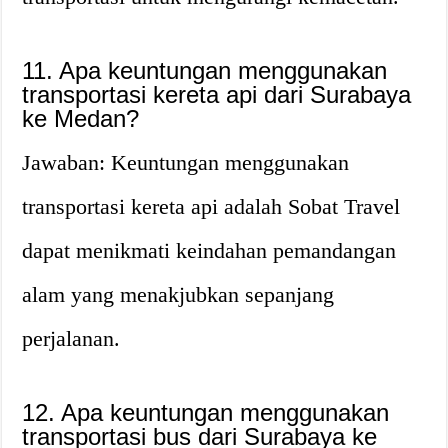
11. Apa keuntungan menggunakan
transportasi kereta api dari Surabaya
ke Medan?
Jawaban: Keuntungan menggunakan
transportasi kereta api adalah Sobat Travel
dapat menikmati keindahan pemandangan
alam yang menakjubkan sepanjang
perjalanan.
12. Apa keuntungan menggunakan
transportasi bus dari Surabaya ke