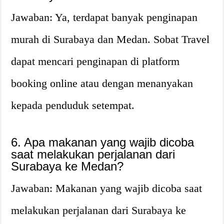
Jawaban: Ya, terdapat banyak penginapan
murah di Surabaya dan Medan. Sobat Travel
dapat mencari penginapan di platform
booking online atau dengan menanyakan
kepada penduduk setempat.
6. Apa makanan yang wajib dicoba
saat melakukan perjalanan dari
Surabaya ke Medan?
Jawaban: Makanan yang wajib dicoba saat
melakukan perjalanan dari Surabaya ke