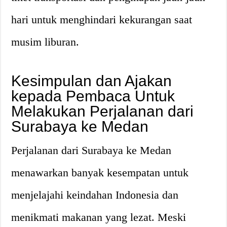
hari untuk menghindari kekurangan saat
musim liburan.
Kesimpulan dan Ajakan
kepada Pembaca Untuk
Melakukan Perjalanan dari
Surabaya ke Medan
Perjalanan dari Surabaya ke Medan
menawarkan banyak kesempatan untuk
menjelajahi keindahan Indonesia dan
menikmati makanan yang lezat. Meski