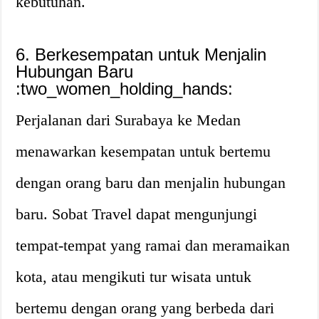
kebutuhan.
6. Berkesempatan untuk Menjalin
Hubungan Baru
:two_women_holding_hands:
Perjalanan dari Surabaya ke Medan
menawarkan kesempatan untuk bertemu
dengan orang baru dan menjalin hubungan
baru. Sobat Travel dapat mengunjungi
tempat-tempat yang ramai dan meramaikan
kota, atau mengikuti tur wisata untuk
bertemu dengan orang yang berbeda dari