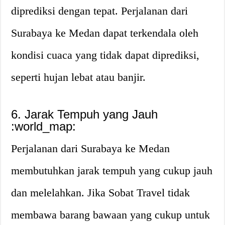
diprediksi dengan tepat. Perjalanan dari
Surabaya ke Medan dapat terkendala oleh
kondisi cuaca yang tidak dapat diprediksi,
seperti hujan lebat atau banjir.
6. Jarak Tempuh yang Jauh
:world_map:
Perjalanan dari Surabaya ke Medan
membutuhkan jarak tempuh yang cukup jauh
dan melelahkan. Jika Sobat Travel tidak
membawa barang bawaan yang cukup untuk