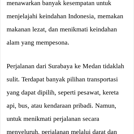
menawarkan banyak kesempatan untuk
menjelajahi keindahan Indonesia, memakan
makanan lezat, dan menikmati keindahan
alam yang mempesona.
Perjalanan dari Surabaya ke Medan tidaklah
sulit. Terdapat banyak pilihan transportasi
yang dapat dipilih, seperti pesawat, kereta
api, bus, atau kendaraan pribadi. Namun,
untuk menikmati perjalanan secara
menyeluruh, perjalanan melalui darat dan