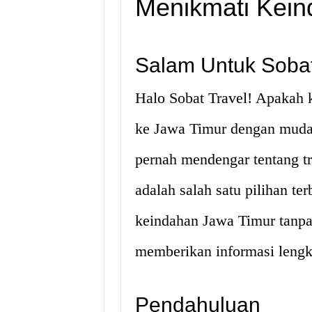
Menikmati Kein
Salam Untuk Sobat
Halo Sobat Travel! Apakah 
ke Jawa Timur dengan muda
pernah mendengar tentang tr
adalah salah satu pilihan te
keindahan Jawa Timur tanpa 
memberikan informasi lengk
Pendahuluan