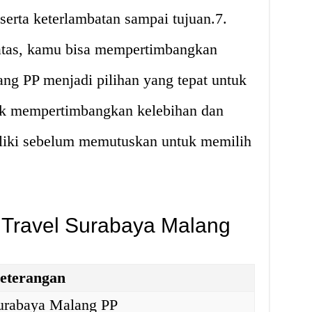
serta keterlambatan sampai tujuan.7.
atas, kamu bisa mempertimbangkan
ng PP menjadi pilihan yang tepat untuk
uk mempertimbangkan kelebihan dan
liki sebelum memutuskan untuk memilih
 Travel Surabaya Malang
eterangan
urabaya Malang PP