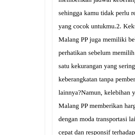
sehingga kamu tidak perlu r
yang cocok untukmu.2. Kek
Malang PP juga memiliki be
perhatikan sebelum memilih 
satu kekurangan yang sering
keberangkatan tanpa pemberi
lainnya?Namun, kelebihan y
Malang PP memberikan harga
dengan moda transportasi la
cepat dan responsif terhada