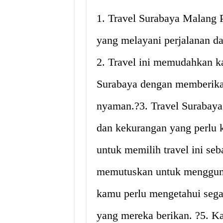
1. Travel Surabaya Malang P
yang melayani perjalanan da
2. Travel ini memudahkan k
Surabaya dengan memberika
nyaman.?3. Travel Surabaya
dan kekurangan yang perlu
untuk memilih travel ini se
memutuskan untuk mengguna
kamu perlu mengetahui segal
yang mereka berikan. ?5. K