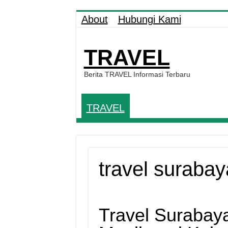
About
Hubungi Kami
TRAVEL
Berita TRAVEL Informasi Terbaru
TRAVEL
travel suraba
Travel Surabay