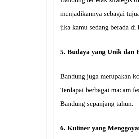
menjadikannya sebagai tujua
jika kamu sedang berada di 
5. Budaya yang Unik dan
Bandung juga merupakan kot
Terdapat berbagai macam fes
Bandung sepanjang tahun.
6. Kuliner yang Menggoya