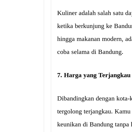
Kuliner adalah salah satu da
ketika berkunjung ke Bandun
hingga makanan modern, ada
coba selama di Bandung.
7. Harga yang Terjangkau
Dibandingkan dengan kota-k
tergolong terjangkau. Kamu
keunikan di Bandung tanpa 