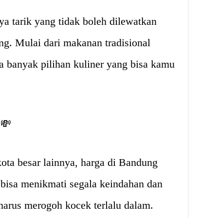
ya tarik yang tidak boleh dilewatkan
g. Mulai dari makanan tradisional
 banyak pilihan kuliner yang bisa kamu
💸
ota besar lainnya, harga di Bandung
 bisa menikmati segala keindahan dan
harus merogoh kocek terlalu dalam.