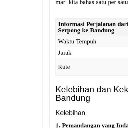
mari kita bahas satu per satu
Informasi Perjalanan dar
Serpong ke Bandung
Waktu Tempuh
Jarak
Rute
Kelebihan dan Kek
Bandung
Kelebihan
1. Pemandangan yang Ind