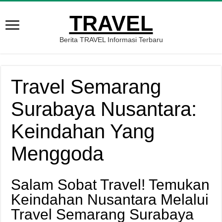
TRAVEL
Berita TRAVEL Informasi Terbaru
Travel Semarang
Surabaya Nusantara:
Keindahan Yang
Menggoda
Salam Sobat Travel! Temukan
Keindahan Nusantara Melalui
Travel Semarang Surabaya