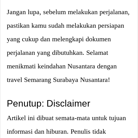
Jangan lupa, sebelum melakukan perjalanan,
pastikan kamu sudah melakukan persiapan
yang cukup dan melengkapi dokumen
perjalanan yang dibutuhkan. Selamat
menikmati keindahan Nusantara dengan
travel Semarang Surabaya Nusantara!
Penutup: Disclaimer
Artikel ini dibuat semata-mata untuk tujuan
informasi dan hiburan. Penulis tidak