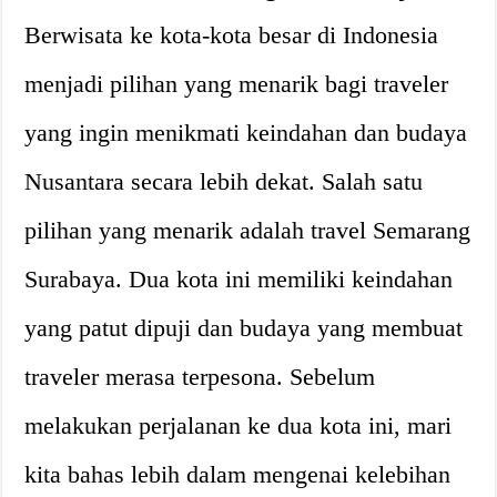
Berwisata ke kota-kota besar di Indonesia
menjadi pilihan yang menarik bagi traveler
yang ingin menikmati keindahan dan budaya
Nusantara secara lebih dekat. Salah satu
pilihan yang menarik adalah travel Semarang
Surabaya. Dua kota ini memiliki keindahan
yang patut dipuji dan budaya yang membuat
traveler merasa terpesona. Sebelum
melakukan perjalanan ke dua kota ini, mari
kita bahas lebih dalam mengenai kelebihan