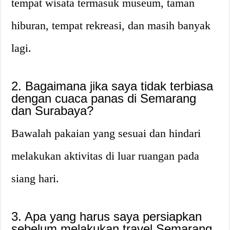
tempat wisata termasuk museum, taman
hiburan, tempat rekreasi, dan masih banyak
lagi.
2. Bagaimana jika saya tidak terbiasa
dengan cuaca panas di Semarang
dan Surabaya?
Bawalah pakaian yang sesuai dan hindari
melakukan aktivitas di luar ruangan pada
siang hari.
3. Apa yang harus saya persiapkan
sebelum melakukan travel Semarang