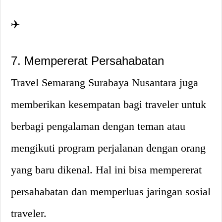
✈️
7. Mempererat Persahabatan
Travel Semarang Surabaya Nusantara juga
memberikan kesempatan bagi traveler untuk
berbagi pengalaman dengan teman atau
mengikuti program perjalanan dengan orang
yang baru dikenal. Hal ini bisa mempererat
persahabatan dan memperluas jaringan sosial
traveler.