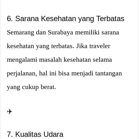
6. Sarana Kesehatan yang Terbatas
Semarang dan Surabaya memiliki sarana
kesehatan yang terbatas. Jika traveler
mengalami masalah kesehatan selama
perjalanan, hal ini bisa menjadi tantangan
yang cukup berat.
✈️
7. Kualitas Udara