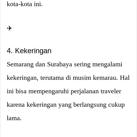
kota-kota ini.
✈️
4. Kekeringan
Semarang dan Surabaya sering mengalami
kekeringan, terutama di musim kemarau. Hal
ini bisa mempengaruhi perjalanan traveler
karena kekeringan yang berlangsung cukup
lama.