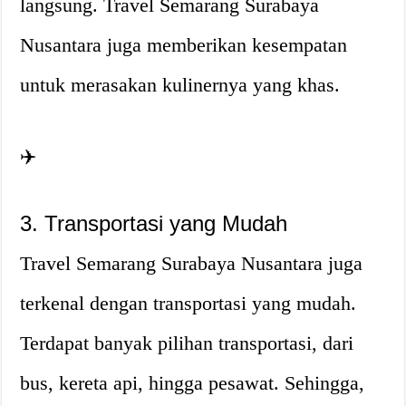
langsung. Travel Semarang Surabaya
Nusantara juga memberikan kesempatan
untuk merasakan kulinernya yang khas.
✈️
3. Transportasi yang Mudah
Travel Semarang Surabaya Nusantara juga
terkenal dengan transportasi yang mudah.
Terdapat banyak pilihan transportasi, dari
bus, kereta api, hingga pesawat. Sehingga,