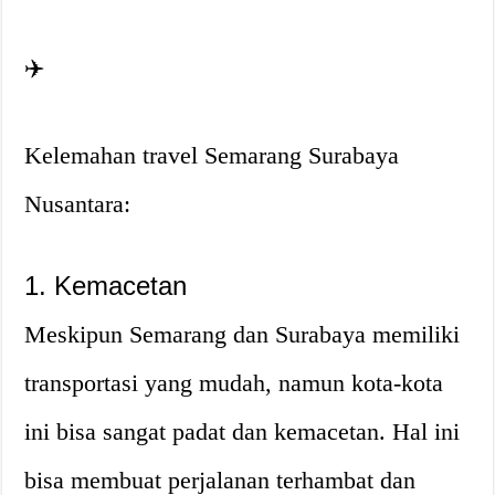
✈️
Kelemahan travel Semarang Surabaya
Nusantara:
1. Kemacetan
Meskipun Semarang dan Surabaya memiliki
transportasi yang mudah, namun kota-kota
ini bisa sangat padat dan kemacetan. Hal ini
bisa membuat perjalanan terhambat dan