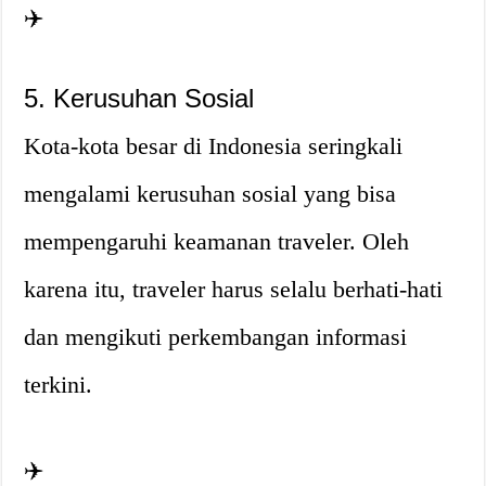
✈️
5. Kerusuhan Sosial
Kota-kota besar di Indonesia seringkali
mengalami kerusuhan sosial yang bisa
mempengaruhi keamanan traveler. Oleh
karena itu, traveler harus selalu berhati-hati
dan mengikuti perkembangan informasi
terkini.
✈️