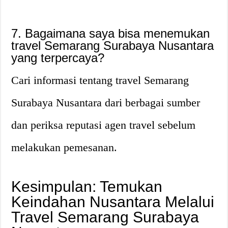
7. Bagaimana saya bisa menemukan
travel Semarang Surabaya Nusantara
yang terpercaya?
Cari informasi tentang travel Semarang
Surabaya Nusantara dari berbagai sumber
dan periksa reputasi agen travel sebelum
melakukan pemesanan.
Kesimpulan: Temukan
Keindahan Nusantara Melalui
Travel Semarang Surabaya