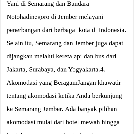
Yani di Semarang dan Bandara
Notohadinegoro di Jember melayani
penerbangan dari berbagai kota di Indonesia.
Selain itu, Semarang dan Jember juga dapat
dijangkau melalui kereta api dan bus dari
Jakarta, Surabaya, dan Yogyakarta.4.
Akomodasi yang BeragamJangan khawatir
tentang akomodasi ketika Anda berkunjung
ke Semarang Jember. Ada banyak pilihan
akomodasi mulai dari hotel mewah hingga