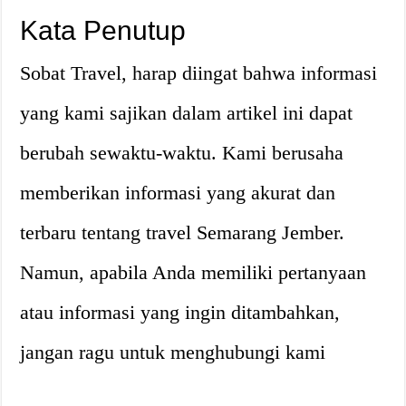
Kata Penutup
Sobat Travel, harap diingat bahwa informasi
yang kami sajikan dalam artikel ini dapat
berubah sewaktu-waktu. Kami berusaha
memberikan informasi yang akurat dan
terbaru tentang travel Semarang Jember.
Namun, apabila Anda memiliki pertanyaan
atau informasi yang ingin ditambahkan,
jangan ragu untuk menghubungi kami