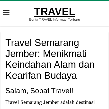
TRAVEL
Berita TRAVEL Informasi Terbaru
Travel Semarang
Jember: Menikmati
Keindahan Alam dan
Kearifan Budaya
Salam, Sobat Travel!
Travel Semarang Jember adalah destinasi