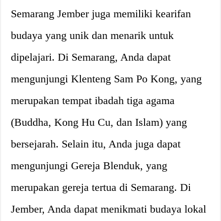
Semarang Jember juga memiliki kearifan
budaya yang unik dan menarik untuk
dipelajari. Di Semarang, Anda dapat
mengunjungi Klenteng Sam Po Kong, yang
merupakan tempat ibadah tiga agama
(Buddha, Kong Hu Cu, dan Islam) yang
bersejarah. Selain itu, Anda juga dapat
mengunjungi Gereja Blenduk, yang
merupakan gereja tertua di Semarang. Di
Jember, Anda dapat menikmati budaya lokal