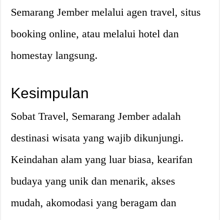
Semarang Jember melalui agen travel, situs
booking online, atau melalui hotel dan
homestay langsung.
Kesimpulan
Sobat Travel, Semarang Jember adalah
destinasi wisata yang wajib dikunjungi.
Keindahan alam yang luar biasa, kearifan
budaya yang unik dan menarik, akses
mudah, akomodasi yang beragam dan