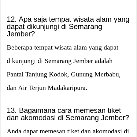
12. Apa saja tempat wisata alam yang
dapat dikunjungi di Semarang
Jember?
Beberapa tempat wisata alam yang dapat
dikunjungi di Semarang Jember adalah
Pantai Tanjung Kodok, Gunung Merbabu,
dan Air Terjun Madakaripura.
13. Bagaimana cara memesan tiket
dan akomodasi di Semarang Jember?
Anda dapat memesan tiket dan akomodasi di