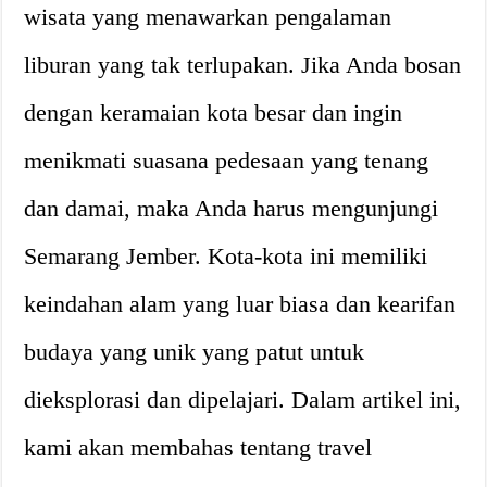
wisata yang menawarkan pengalaman
liburan yang tak terlupakan. Jika Anda bosan
dengan keramaian kota besar dan ingin
menikmati suasana pedesaan yang tenang
dan damai, maka Anda harus mengunjungi
Semarang Jember. Kota-kota ini memiliki
keindahan alam yang luar biasa dan kearifan
budaya yang unik yang patut untuk
dieksplorasi dan dipelajari. Dalam artikel ini,
kami akan membahas tentang travel