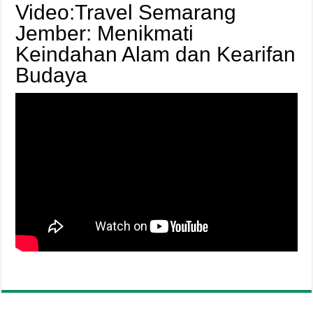
Video:Travel Semarang
Jember: Menikmati
Keindahan Alam dan Kearifan
Budaya