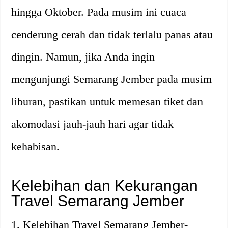
hingga Oktober. Pada musim ini cuaca
cenderung cerah dan tidak terlalu panas atau
dingin. Namun, jika Anda ingin
mengunjungi Semarang Jember pada musim
liburan, pastikan untuk memesan tiket dan
akomodasi jauh-jauh hari agar tidak
kehabisan.
Kelebihan dan Kekurangan
Travel Semarang Jember
1. Kelebihan Travel Semarang Jember-