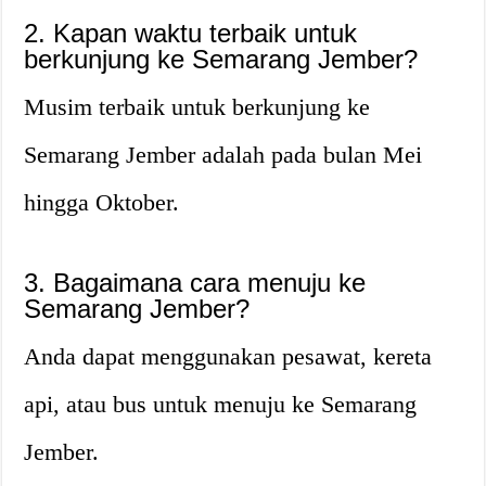
2. Kapan waktu terbaik untuk
berkunjung ke Semarang Jember?
Musim terbaik untuk berkunjung ke
Semarang Jember adalah pada bulan Mei
hingga Oktober.
3. Bagaimana cara menuju ke
Semarang Jember?
Anda dapat menggunakan pesawat, kereta
api, atau bus untuk menuju ke Semarang
Jember.