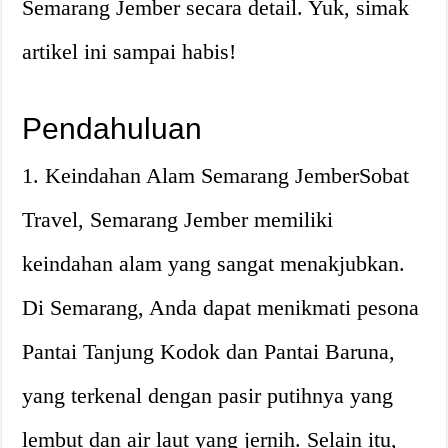
Semarang Jember secara detail. Yuk, simak
artikel ini sampai habis!
Pendahuluan
1. Keindahan Alam Semarang JemberSobat
Travel, Semarang Jember memiliki
keindahan alam yang sangat menakjubkan.
Di Semarang, Anda dapat menikmati pesona
Pantai Tanjung Kodok dan Pantai Baruna,
yang terkenal dengan pasir putihnya yang
lembut dan air laut yang jernih. Selain itu,