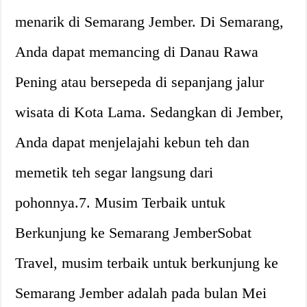
menarik di Semarang Jember. Di Semarang,
Anda dapat memancing di Danau Rawa
Pening atau bersepeda di sepanjang jalur
wisata di Kota Lama. Sedangkan di Jember,
Anda dapat menjelajahi kebun teh dan
memetik teh segar langsung dari
pohonnya.7. Musim Terbaik untuk
Berkunjung ke Semarang JemberSobat
Travel, musim terbaik untuk berkunjung ke
Semarang Jember adalah pada bulan Mei