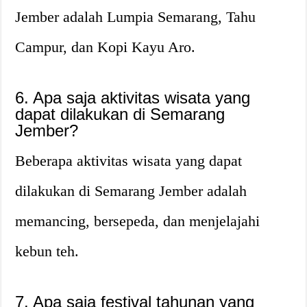
Jember adalah Lumpia Semarang, Tahu
Campur, dan Kopi Kayu Aro.
6. Apa saja aktivitas wisata yang
dapat dilakukan di Semarang
Jember?
Beberapa aktivitas wisata yang dapat
dilakukan di Semarang Jember adalah
memancing, bersepeda, dan menjelajahi
kebun teh.
7. Apa saja festival tahunan yang