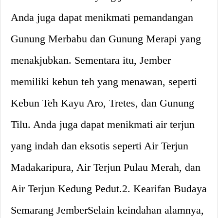
Anda juga dapat menikmati pemandangan
Gunung Merbabu dan Gunung Merapi yang
menakjubkan. Sementara itu, Jember
memiliki kebun teh yang menawan, seperti
Kebun Teh Kayu Aro, Tretes, dan Gunung
Tilu. Anda juga dapat menikmati air terjun
yang indah dan eksotis seperti Air Terjun
Madakaripura, Air Terjun Pulau Merah, dan
Air Terjun Kedung Pedut.2. Kearifan Budaya
Semarang JemberSelain keindahan alamnya,