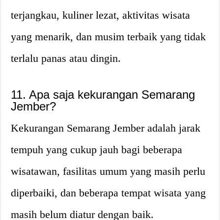
terjangkau, kuliner lezat, aktivitas wisata
yang menarik, dan musim terbaik yang tidak
terlalu panas atau dingin.
11. Apa saja kekurangan Semarang
Jember?
Kekurangan Semarang Jember adalah jarak
tempuh yang cukup jauh bagi beberapa
wisatawan, fasilitas umum yang masih perlu
diperbaiki, dan beberapa tempat wisata yang
masih belum diatur dengan baik.