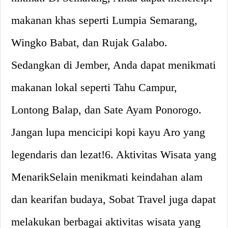
makanan khas seperti Lumpia Semarang,
Wingko Babat, dan Rujak Galabo.
Sedangkan di Jember, Anda dapat menikmati
makanan lokal seperti Tahu Campur,
Lontong Balap, dan Sate Ayam Ponorogo.
Jangan lupa mencicipi kopi kayu Aro yang
legendaris dan lezat!6. Aktivitas Wisata yang
MenarikSelain menikmati keindahan alam
dan kearifan budaya, Sobat Travel juga dapat
melakukan berbagai aktivitas wisata yang