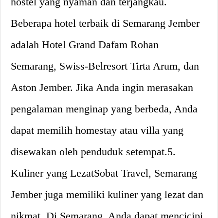
hostel yang nyaman dan terjangkau.
Beberapa hotel terbaik di Semarang Jember
adalah Hotel Grand Dafam Rohan
Semarang, Swiss-Belresort Tirta Arum, dan
Aston Jember. Jika Anda ingin merasakan
pengalaman menginap yang berbeda, Anda
dapat memilih homestay atau villa yang
disewakan oleh penduduk setempat.5.
Kuliner yang LezatSobat Travel, Semarang
Jember juga memiliki kuliner yang lezat dan
nikmat. Di Semarang, Anda dapat mencicipi