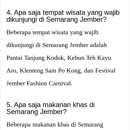
4. Apa saja tempat wisata yang wajib
dikunjungi di Semarang Jember?
Beberapa tempat wisata yang wajib
dikunjungi di Semarang Jember adalah
Pantai Tanjung Kodok, Kebun Teh Kayu
Aro, Klenteng Sam Po Kong, dan Festival
Jember Fashion Carnival.
5. Apa saja makanan khas di
Semarang Jember?
Beberapa makanan khas di Semarang