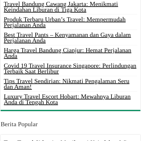
Travel Bandung Cawang Jakarta: Menikmati
Keindahan Liburan di Tiga Kota
Produk Terbaru Urban’s Travel: Mempermudah
Perjalanan Anda
Best Travel Pants – Kenyamanan dan Gaya dalam
Perjalanan Anda
Harga Travel Bandung Cianjur: Hemat Perjalanan
Anda
Covid 19 Travel Insurance Singapore: Perlindungan
Terbaik Saat Berlibur
Tips Travel Sendirian: Nikmati Pengalaman Seru
dan Aman!
Luxury Travel Escort Hobart: Mewahnya Liburan
Anda di Tengah Kota
Berita Popular