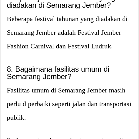
diadakan di Semarang Jember?
Beberapa festival tahunan yang diadakan di
Semarang Jember adalah Festival Jember
Fashion Carnival dan Festival Ludruk.
8. Bagaimana fasilitas umum di
Semarang Jember?
Fasilitas umum di Semarang Jember masih
perlu diperbaiki seperti jalan dan transportasi
publik.