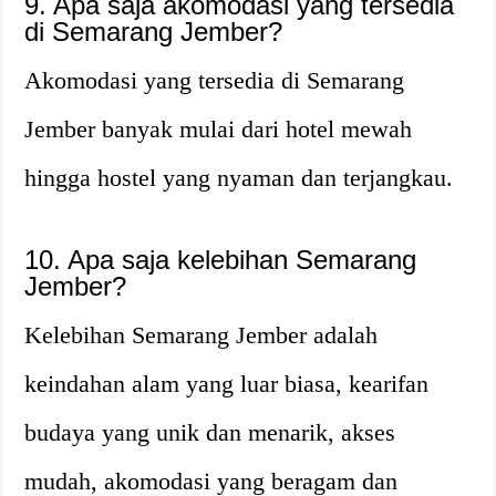
9. Apa saja akomodasi yang tersedia
di Semarang Jember?
Akomodasi yang tersedia di Semarang
Jember banyak mulai dari hotel mewah
hingga hostel yang nyaman dan terjangkau.
10. Apa saja kelebihan Semarang
Jember?
Kelebihan Semarang Jember adalah
keindahan alam yang luar biasa, kearifan
budaya yang unik dan menarik, akses
mudah, akomodasi yang beragam dan