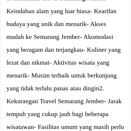
Keindahan alam yang luar biasa- Kearifan
budaya yang unik dan menarik- Akses
mudah ke Semarang Jember- Akomodasi
yang beragam dan terjangkau- Kuliner yang
lezat dan nikmat- Aktivitas wisata yang
menarik- Musim terbaik untuk berkunjung
yang tidak terlalu panas atau dingin2.
Kekurangan Travel Semarang Jember- Jarak
tempuh yang cukup jauh bagi beberapa
wisatawan- Fasilitas umum yang masih perlu