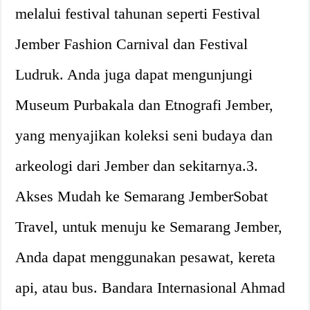
melalui festival tahunan seperti Festival
Jember Fashion Carnival dan Festival
Ludruk. Anda juga dapat mengunjungi
Museum Purbakala dan Etnografi Jember,
yang menyajikan koleksi seni budaya dan
arkeologi dari Jember dan sekitarnya.3.
Akses Mudah ke Semarang JemberSobat
Travel, untuk menuju ke Semarang Jember,
Anda dapat menggunakan pesawat, kereta
api, atau bus. Bandara Internasional Ahmad