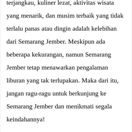
terjangkau, kuliner lezat, aktivitas wisata
yang menarik, dan musim terbaik yang tidak
terlalu panas atau dingin adalah kelebihan
dari Semarang Jember. Meskipun ada
beberapa kekurangan, namun Semarang
Jember tetap menawarkan pengalaman
liburan yang tak terlupakan. Maka dari itu,
jangan ragu-ragu untuk berkunjung ke
Semarang Jember dan menikmati segala
keindahannya!