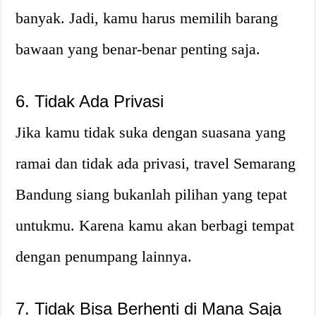
banyak. Jadi, kamu harus memilih barang
bawaan yang benar-benar penting saja.
6. Tidak Ada Privasi
Jika kamu tidak suka dengan suasana yang
ramai dan tidak ada privasi, travel Semarang
Bandung siang bukanlah pilihan yang tepat
untukmu. Karena kamu akan berbagi tempat
dengan penumpang lainnya.
7. Tidak Bisa Berhenti di Mana Saja