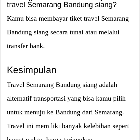
travel Semarang Bandung siang?
Kamu bisa membayar tiket travel Semarang
Bandung siang secara tunai atau melalui
transfer bank.
Kesimpulan
Travel Semarang Bandung siang adalah
alternatif transportasi yang bisa kamu pilih
untuk menuju ke Bandung dari Semarang.
Travel ini memiliki banyak kelebihan seperti
hemat waktu, harga terjangkau,