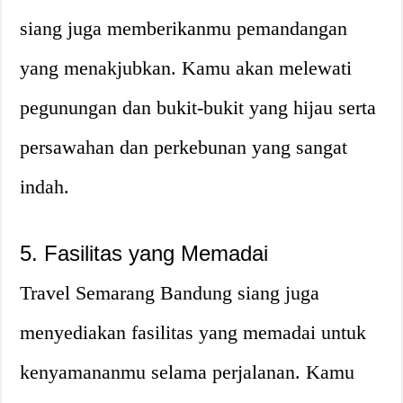
siang juga memberikanmu pemandangan
yang menakjubkan. Kamu akan melewati
pegunungan dan bukit-bukit yang hijau serta
persawahan dan perkebunan yang sangat
indah.
5. Fasilitas yang Memadai
Travel Semarang Bandung siang juga
menyediakan fasilitas yang memadai untuk
kenyamananmu selama perjalanan. Kamu