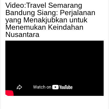
Video:Travel Semarang
Bandung Siang: Perjalanan
yang Menakjubkan untuk
Menemukan Keindahan
Nusantara