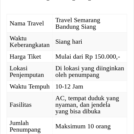
Travel Semarang
Nama Travel
Bandung Siang
Waktu
Siang hari
Keberangkatan
Harga Tiket
Mulai dari Rp 150.000,-
Lokasi
Di lokasi yang diinginkan
Penjemputan
oleh penumpang
Waktu Tempuh
10-12 Jam
AC, tempat duduk yang
Fasilitas
nyaman, dan jendela
yang bisa dibuka
Jumlah
Maksimum 10 orang
Penumpang