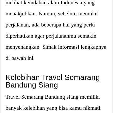
melihat keindahan alam Indonesia yang
menakjubkan. Namun, sebelum memulai
perjalanan, ada beberapa hal yang perlu
diperhatikan agar perjalananmu semakin
menyenangkan. Simak informasi lengkapnya
di bawah ini.
Kelebihan Travel Semarang
Bandung Siang
Travel Semarang Bandung siang memiliki
banyak kelebihan yang bisa kamu nikmati.