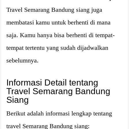
Travel Semarang Bandung siang juga
membatasi kamu untuk berhenti di mana
saja. Kamu hanya bisa berhenti di tempat-
tempat tertentu yang sudah dijadwalkan
sebelumnya.
Informasi Detail tentang
Travel Semarang Bandung
Siang
Berikut adalah informasi lengkap tentang
travel Semarang Bandung siang: