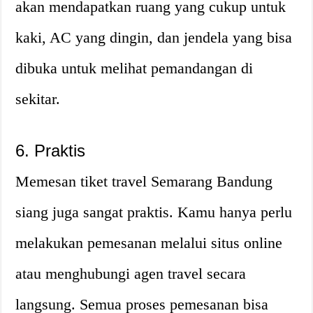
akan mendapatkan ruang yang cukup untuk
kaki, AC yang dingin, dan jendela yang bisa
dibuka untuk melihat pemandangan di
sekitar.
6. Praktis
Memesan tiket travel Semarang Bandung
siang juga sangat praktis. Kamu hanya perlu
melakukan pemesanan melalui situs online
atau menghubungi agen travel secara
langsung. Semua proses pemesanan bisa