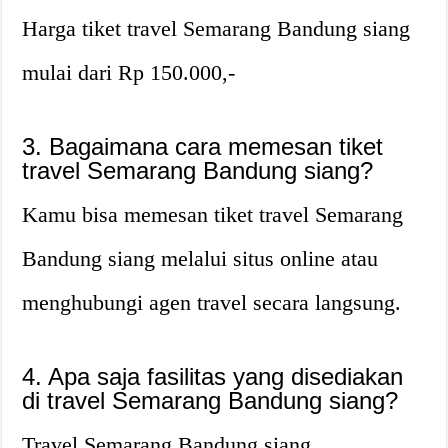
Harga tiket travel Semarang Bandung siang
mulai dari Rp 150.000,-
3. Bagaimana cara memesan tiket
travel Semarang Bandung siang?
Kamu bisa memesan tiket travel Semarang
Bandung siang melalui situs online atau
menghubungi agen travel secara langsung.
4. Apa saja fasilitas yang disediakan
di travel Semarang Bandung siang?
Travel Semarang Bandung siang