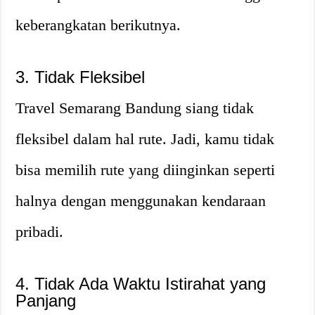
keberangkatan berikutnya.
3. Tidak Fleksibel
Travel Semarang Bandung siang tidak
fleksibel dalam hal rute. Jadi, kamu tidak
bisa memilih rute yang diinginkan seperti
halnya dengan menggunakan kendaraan
pribadi.
4. Tidak Ada Waktu Istirahat yang
Panjang