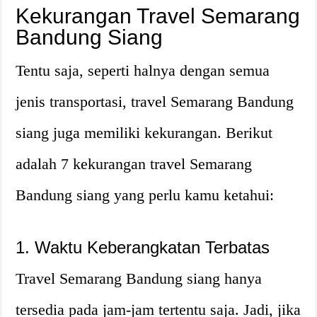
Kekurangan Travel Semarang
Bandung Siang
Tentu saja, seperti halnya dengan semua
jenis transportasi, travel Semarang Bandung
siang juga memiliki kekurangan. Berikut
adalah 7 kekurangan travel Semarang
Bandung siang yang perlu kamu ketahui:
1. Waktu Keberangkatan Terbatas
Travel Semarang Bandung siang hanya
tersedia pada jam-jam tertentu saja. Jadi, jika