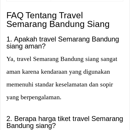
FAQ Tentang Travel
Semarang Bandung Siang
1. Apakah travel Semarang Bandung
siang aman?
Ya, travel Semarang Bandung siang sangat
aman karena kendaraan yang digunakan
memenuhi standar keselamatan dan sopir
yang berpengalaman.
2. Berapa harga tiket travel Semarang
Bandung siang?