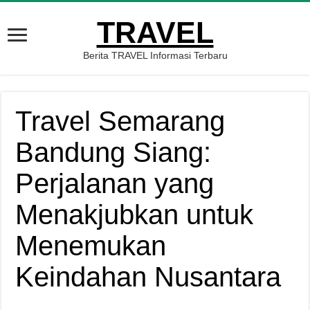
TRAVEL
Berita TRAVEL Informasi Terbaru
Travel Semarang
Bandung Siang:
Perjalanan yang
Menakjubkan untuk
Menemukan
Keindahan Nusantara