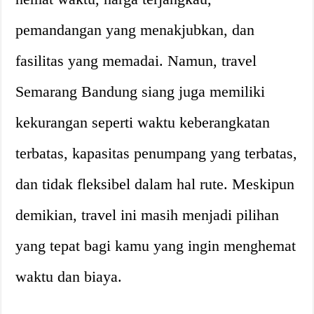
pemandangan yang menakjubkan, dan
fasilitas yang memadai. Namun, travel
Semarang Bandung siang juga memiliki
kekurangan seperti waktu keberangkatan
terbatas, kapasitas penumpang yang terbatas,
dan tidak fleksibel dalam hal rute. Meskipun
demikian, travel ini masih menjadi pilihan
yang tepat bagi kamu yang ingin menghemat
waktu dan biaya.