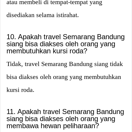
atau membeli di tempat-tempat yang
disediakan selama istirahat.
10. Apakah travel Semarang Bandung
siang bisa diakses oleh orang yang
membutuhkan kursi roda?
Tidak, travel Semarang Bandung siang tidak
bisa diakses oleh orang yang membutuhkan
kursi roda.
11. Apakah travel Semarang Bandung
siang bisa diakses oleh orang yang
membawa hewan peliharaan?