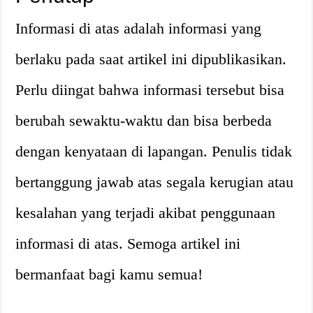
Informasi di atas adalah informasi yang
berlaku pada saat artikel ini dipublikasikan.
Perlu diingat bahwa informasi tersebut bisa
berubah sewaktu-waktu dan bisa berbeda
dengan kenyataan di lapangan. Penulis tidak
bertanggung jawab atas segala kerugian atau
kesalahan yang terjadi akibat penggunaan
informasi di atas. Semoga artikel ini
bermanfaat bagi kamu semua!