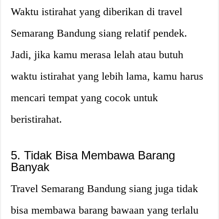
Waktu istirahat yang diberikan di travel
Semarang Bandung siang relatif pendek.
Jadi, jika kamu merasa lelah atau butuh
waktu istirahat yang lebih lama, kamu harus
mencari tempat yang cocok untuk
beristirahat.
5. Tidak Bisa Membawa Barang
Banyak
Travel Semarang Bandung siang juga tidak
bisa membawa barang bawaan yang terlalu