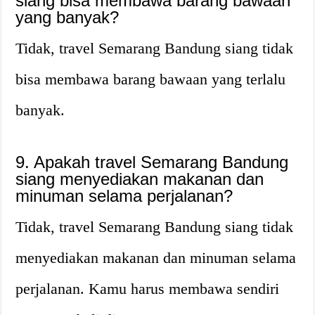
siang bisa membawa barang bawaan
yang banyak?
Tidak, travel Semarang Bandung siang tidak
bisa membawa barang bawaan yang terlalu
banyak.
9. Apakah travel Semarang Bandung
siang menyediakan makanan dan
minuman selama perjalanan?
Tidak, travel Semarang Bandung siang tidak
menyediakan makanan dan minuman selama
perjalanan. Kamu harus membawa sendiri