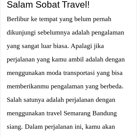
Salam Sobat Travel!
Berlibur ke tempat yang belum pernah
dikunjungi sebelumnya adalah pengalaman
yang sangat luar biasa. Apalagi jika
perjalanan yang kamu ambil adalah dengan
menggunakan moda transportasi yang bisa
memberikanmu pengalaman yang berbeda.
Salah satunya adalah perjalanan dengan
menggunakan travel Semarang Bandung
siang. Dalam perjalanan ini, kamu akan