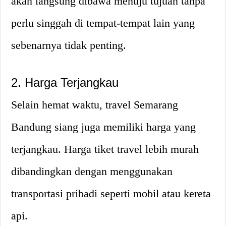
akan langsung dibawa menuju tujuan tanpa
perlu singgah di tempat-tempat lain yang
sebenarnya tidak penting.
2. Harga Terjangkau
Selain hemat waktu, travel Semarang
Bandung siang juga memiliki harga yang
terjangkau. Harga tiket travel lebih murah
dibandingkan dengan menggunakan
transportasi pribadi seperti mobil atau kereta
api.