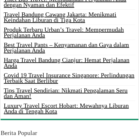
dengan Nyaman dan Efektif
Travel Bandung Cawang Jakarta: Menikmati
Keindahan Liburan di Tiga Kota
Produk Terbaru Urban’s Travel: Mempermudah
Perjalanan Anda
Best Travel Pants – Kenyamanan dan Gaya dalam
Perjalanan Anda
Harga Travel Bandung Cianjur: Hemat Perjalanan
Anda
Covid 19 Travel Insurance Singapore: Perlindungan
Terbaik Saat Berlibur
Tips Travel Sendirian: Nikmati Pengalaman Seru
dan Aman!
Luxury Travel Escort Hobart: Mewahnya Liburan
Anda di Tengah Kota
Berita Popular