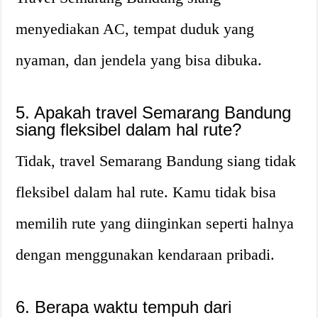
menyediakan AC, tempat duduk yang
nyaman, dan jendela yang bisa dibuka.
5. Apakah travel Semarang Bandung
siang fleksibel dalam hal rute?
Tidak, travel Semarang Bandung siang tidak
fleksibel dalam hal rute. Kamu tidak bisa
memilih rute yang diinginkan seperti halnya
dengan menggunakan kendaraan pribadi.
6. Berapa waktu tempuh dari