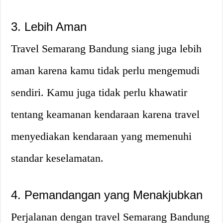
3. Lebih Aman
Travel Semarang Bandung siang juga lebih
aman karena kamu tidak perlu mengemudi
sendiri. Kamu juga tidak perlu khawatir
tentang keamanan kendaraan karena travel
menyediakan kendaraan yang memenuhi
standar keselamatan.
4. Pemandangan yang Menakjubkan
Perjalanan dengan travel Semarang Bandung