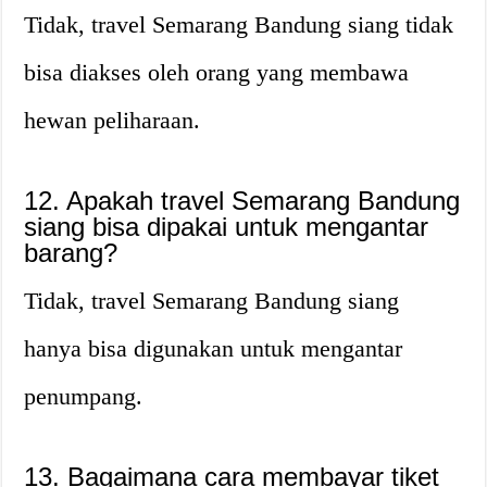
Tidak, travel Semarang Bandung siang tidak
bisa diakses oleh orang yang membawa
hewan peliharaan.
12. Apakah travel Semarang Bandung
siang bisa dipakai untuk mengantar
barang?
Tidak, travel Semarang Bandung siang
hanya bisa digunakan untuk mengantar
penumpang.
13. Bagaimana cara membayar tiket