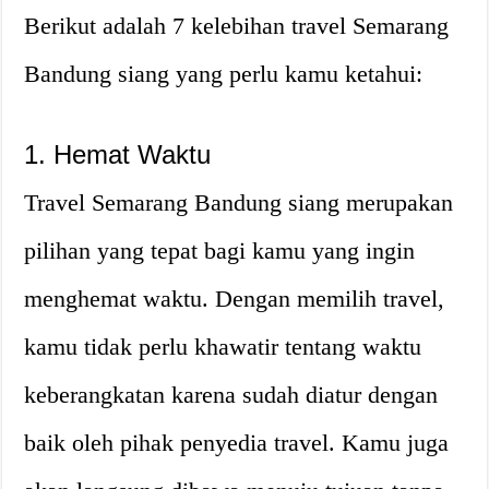
Berikut adalah 7 kelebihan travel Semarang
Bandung siang yang perlu kamu ketahui:
1. Hemat Waktu
Travel Semarang Bandung siang merupakan
pilihan yang tepat bagi kamu yang ingin
menghemat waktu. Dengan memilih travel,
kamu tidak perlu khawatir tentang waktu
keberangkatan karena sudah diatur dengan
baik oleh pihak penyedia travel. Kamu juga