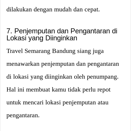
dilakukan dengan mudah dan cepat.
7. Penjemputan dan Pengantaran di
Lokasi yang Diinginkan
Travel Semarang Bandung siang juga
menawarkan penjemputan dan pengantaran
di lokasi yang diinginkan oleh penumpang.
Hal ini membuat kamu tidak perlu repot
untuk mencari lokasi penjemputan atau
pengantaran.