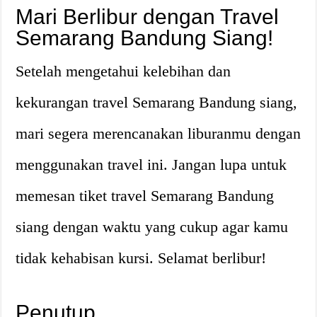
Mari Berlibur dengan Travel
Semarang Bandung Siang!
Setelah mengetahui kelebihan dan
kekurangan travel Semarang Bandung siang,
mari segera merencanakan liburanmu dengan
menggunakan travel ini. Jangan lupa untuk
memesan tiket travel Semarang Bandung
siang dengan waktu yang cukup agar kamu
tidak kehabisan kursi. Selamat berlibur!
Penutup