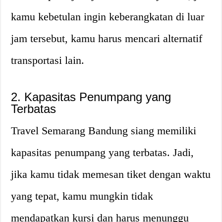
kamu kebetulan ingin keberangkatan di luar
jam tersebut, kamu harus mencari alternatif
transportasi lain.
2. Kapasitas Penumpang yang
Terbatas
Travel Semarang Bandung siang memiliki
kapasitas penumpang yang terbatas. Jadi,
jika kamu tidak memesan tiket dengan waktu
yang tepat, kamu mungkin tidak
mendapatkan kursi dan harus menunggu