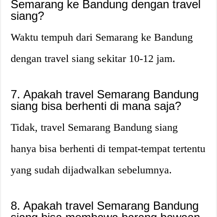
Semarang ke Bandung dengan travel
siang?
Waktu tempuh dari Semarang ke Bandung
dengan travel siang sekitar 10-12 jam.
7. Apakah travel Semarang Bandung
siang bisa berhenti di mana saja?
Tidak, travel Semarang Bandung siang
hanya bisa berhenti di tempat-tempat tertentu
yang sudah dijadwalkan sebelumnya.
8. Apakah travel Semarang Bandung