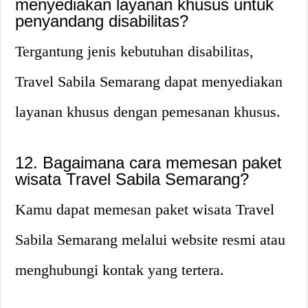
menyediakan layanan khusus untuk
penyandang disabilitas?
Tergantung jenis kebutuhan disabilitas,
Travel Sabila Semarang dapat menyediakan
layanan khusus dengan pemesanan khusus.
12. Bagaimana cara memesan paket
wisata Travel Sabila Semarang?
Kamu dapat memesan paket wisata Travel
Sabila Semarang melalui website resmi atau
menghubungi kontak yang tertera.