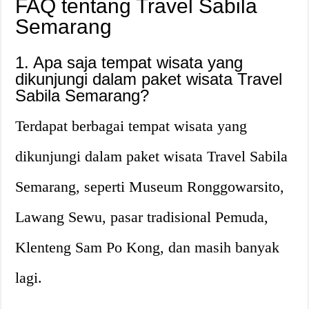
FAQ tentang Travel Sabila
Semarang
1. Apa saja tempat wisata yang
dikunjungi dalam paket wisata Travel
Sabila Semarang?
Terdapat berbagai tempat wisata yang
dikunjungi dalam paket wisata Travel Sabila
Semarang, seperti Museum Ronggowarsito,
Lawang Sewu, pasar tradisional Pemuda,
Klenteng Sam Po Kong, dan masih banyak
lagi.