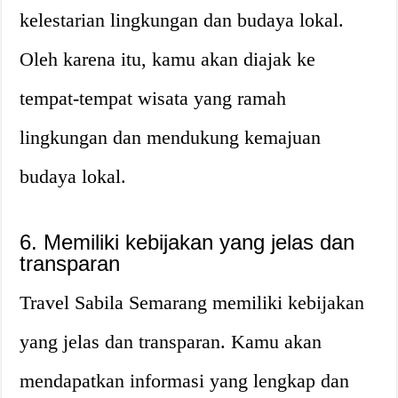
kelestarian lingkungan dan budaya lokal.
Oleh karena itu, kamu akan diajak ke
tempat-tempat wisata yang ramah
lingkungan dan mendukung kemajuan
budaya lokal.
6. Memiliki kebijakan yang jelas dan
transparan
Travel Sabila Semarang memiliki kebijakan
yang jelas dan transparan. Kamu akan
mendapatkan informasi yang lengkap dan