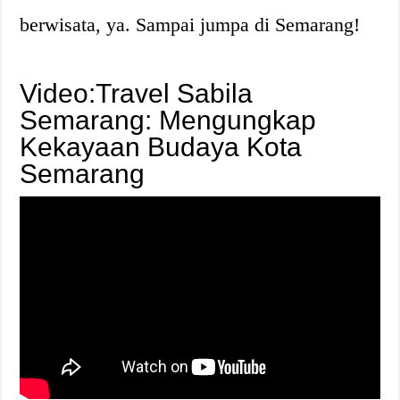
berwisata, ya. Sampai jumpa di Semarang!
Video:Travel Sabila
Semarang: Mengungkap
Kekayaan Budaya Kota
Semarang