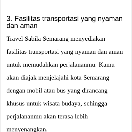
3. Fasilitas transportasi yang nyaman
dan aman
Travel Sabila Semarang menyediakan
fasilitas transportasi yang nyaman dan aman
untuk memudahkan perjalananmu. Kamu
akan diajak menjelajahi kota Semarang
dengan mobil atau bus yang dirancang
khusus untuk wisata budaya, sehingga
perjalananmu akan terasa lebih
menyenangkan.