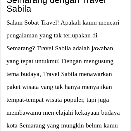
Sabila
Salam Sobat Travel! Apakah kamu mencari
pengalaman yang tak terlupakan di
Semarang? Travel Sabila adalah jawaban
yang tepat untukmu! Dengan mengusung
tema budaya, Travel Sabila menawarkan
paket wisata yang tak hanya menyajikan
tempat-tempat wisata populer, tapi juga
membawamu menjelajahi kekayaan budaya
kota Semarang yang mungkin belum kamu