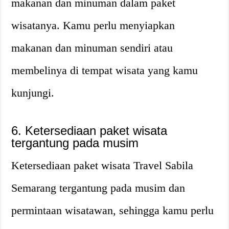
makanan dan minuman dalam paket
wisatanya. Kamu perlu menyiapkan
makanan dan minuman sendiri atau
membelinya di tempat wisata yang kamu
kunjungi.
6. Ketersediaan paket wisata
tergantung pada musim
Ketersediaan paket wisata Travel Sabila
Semarang tergantung pada musim dan
permintaan wisatawan, sehingga kamu perlu