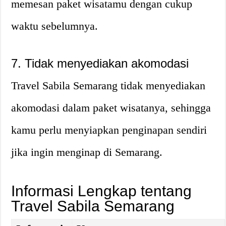
memesan paket wisatamu dengan cukup
waktu sebelumnya.
7. Tidak menyediakan akomodasi
Travel Sabila Semarang tidak menyediakan
akomodasi dalam paket wisatanya, sehingga
kamu perlu menyiapkan penginapan sendiri
jika ingin menginap di Semarang.
Informasi Lengkap tentang
Travel Sabila Semarang