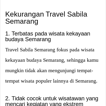
Kekurangan Travel Sabila
Semarang
1. Terbatas pada wisata kekayaan
budaya Semarang
Travel Sabila Semarang fokus pada wisata
kekayaan budaya Semarang, sehingga kamu
mungkin tidak akan mengunjungi tempat-
tempat wisata populer lainnya di Semarang.
2. Tidak cocok untuk wisatawan yang
mencari kegiatan yang ekstrem