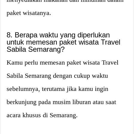
paket wisatanya.
8. Berapa waktu yang diperlukan
untuk memesan paket wisata Travel
Sabila Semarang?
Kamu perlu memesan paket wisata Travel
Sabila Semarang dengan cukup waktu
sebelumnya, terutama jika kamu ingin
berkunjung pada musim liburan atau saat
acara khusus di Semarang.