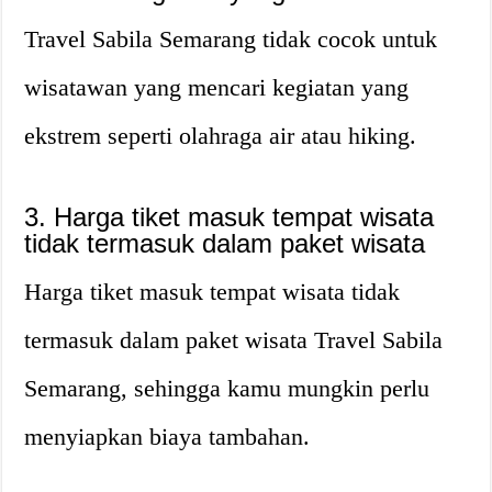
Travel Sabila Semarang tidak cocok untuk
wisatawan yang mencari kegiatan yang
ekstrem seperti olahraga air atau hiking.
3. Harga tiket masuk tempat wisata
tidak termasuk dalam paket wisata
Harga tiket masuk tempat wisata tidak
termasuk dalam paket wisata Travel Sabila
Semarang, sehingga kamu mungkin perlu
menyiapkan biaya tambahan.