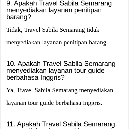
9. Apakah Travel Sabila Semarang
menyediakan layanan penitipan
barang?
Tidak, Travel Sabila Semarang tidak
menyediakan layanan penitipan barang.
10. Apakah Travel Sabila Semarang
menyediakan layanan tour guide
berbahasa Inggris?
Ya, Travel Sabila Semarang menyediakan
layanan tour guide berbahasa Inggris.
11. Apakah Travel Sabila Semarang