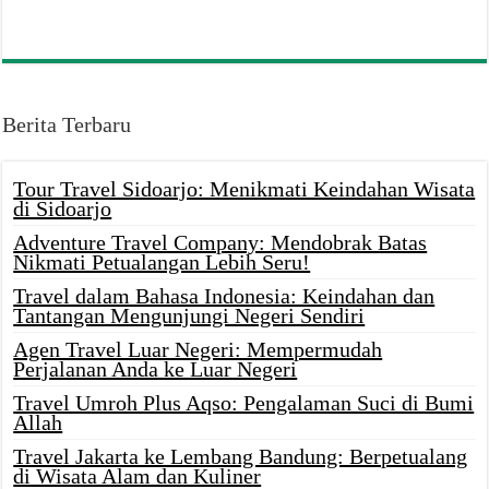
Berita Terbaru
Tour Travel Sidoarjo: Menikmati Keindahan Wisata
di Sidoarjo
Adventure Travel Company: Mendobrak Batas
Nikmati Petualangan Lebih Seru!
Travel dalam Bahasa Indonesia: Keindahan dan
Tantangan Mengunjungi Negeri Sendiri
Agen Travel Luar Negeri: Mempermudah
Perjalanan Anda ke Luar Negeri
Travel Umroh Plus Aqso: Pengalaman Suci di Bumi
Allah
Travel Jakarta ke Lembang Bandung: Berpetualang
di Wisata Alam dan Kuliner