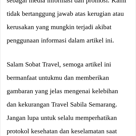
sebagai media informasi dan promosi. Kami
tidak bertanggung jawab atas kerugian atau
kerusakan yang mungkin terjadi akibat
penggunaan informasi dalam artikel ini.
Salam Sobat Travel, semoga artikel ini
bermanfaat untukmu dan memberikan
gambaran yang jelas mengenai kelebihan
dan kekurangan Travel Sabila Semarang.
Jangan lupa untuk selalu memperhatikan
protokol kesehatan dan keselamatan saat