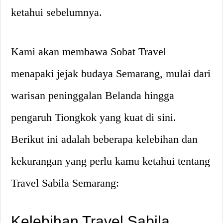
ketahui sebelumnya.
Kami akan membawa Sobat Travel
menapaki jejak budaya Semarang, mulai dari
warisan peninggalan Belanda hingga
pengaruh Tiongkok yang kuat di sini.
Berikut ini adalah beberapa kelebihan dan
kekurangan yang perlu kamu ketahui tentang
Travel Sabila Semarang:
Kelebihan Travel Sabila