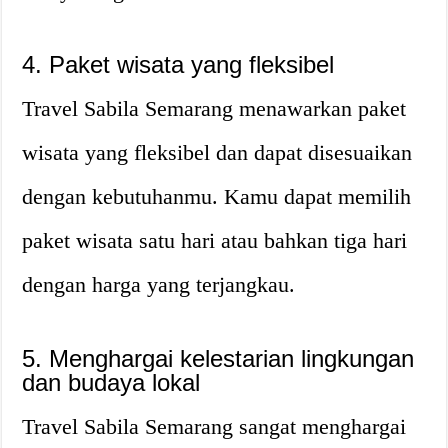
4. Paket wisata yang fleksibel
Travel Sabila Semarang menawarkan paket
wisata yang fleksibel dan dapat disesuaikan
dengan kebutuhanmu. Kamu dapat memilih
paket wisata satu hari atau bahkan tiga hari
dengan harga yang terjangkau.
5. Menghargai kelestarian lingkungan
dan budaya lokal
Travel Sabila Semarang sangat menghargai