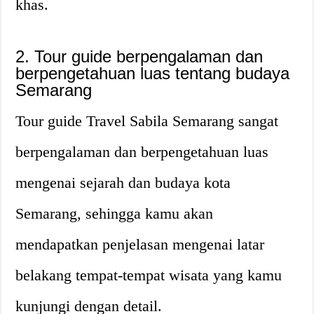
khas.
2. Tour guide berpengalaman dan
berpengetahuan luas tentang budaya
Semarang
Tour guide Travel Sabila Semarang sangat
berpengalaman dan berpengetahuan luas
mengenai sejarah dan budaya kota
Semarang, sehingga kamu akan
mendapatkan penjelasan mengenai latar
belakang tempat-tempat wisata yang kamu
kunjungi dengan detail.