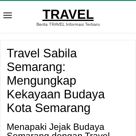
TRAVEL
Berita TRAVEL Informasi Terbaru
Travel Sabila
Semarang:
Mengungkap
Kekayaan Budaya
Kota Semarang
Menapaki Jejak Budaya
Semarang dengan Travel