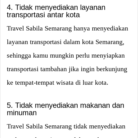
4. Tidak menyediakan layanan
transportasi antar kota
Travel Sabila Semarang hanya menyediakan
layanan transportasi dalam kota Semarang,
sehingga kamu mungkin perlu menyiapkan
transportasi tambahan jika ingin berkunjung
ke tempat-tempat wisata di luar kota.
5. Tidak menyediakan makanan dan
minuman
Travel Sabila Semarang tidak menyediakan