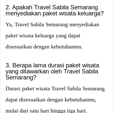
2. Apakah Travel Sabila Semarang
menyediakan paket wisata keluarga?
Ya, Travel Sabila Semarang menyediakan
paket wisata keluarga yang dapat
disesuaikan dengan kebutuhanmu.
3. Berapa lama durasi paket wisata
yang ditawarkan oleh Travel Sabila
Semarang?
Durasi paket wisata Travel Sabila Semarang
dapat disesuaikan dengan kebutuhanmu,
mulai dari satu hari hingga tiga hari.