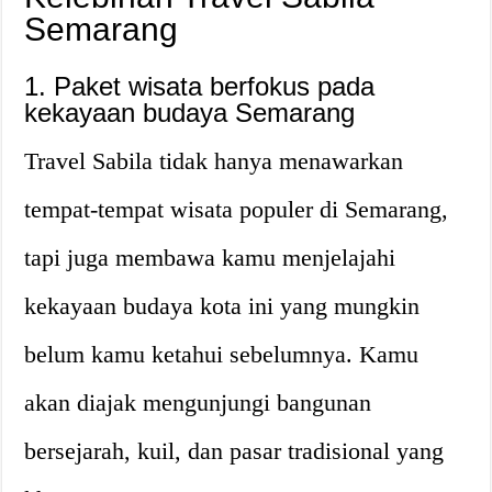
Semarang
1. Paket wisata berfokus pada
kekayaan budaya Semarang
Travel Sabila tidak hanya menawarkan
tempat-tempat wisata populer di Semarang,
tapi juga membawa kamu menjelajahi
kekayaan budaya kota ini yang mungkin
belum kamu ketahui sebelumnya. Kamu
akan diajak mengunjungi bangunan
bersejarah, kuil, dan pasar tradisional yang