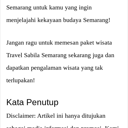
Semarang untuk kamu yang ingin
menjelajahi kekayaan budaya Semarang!
Jangan ragu untuk memesan paket wisata
Travel Sabila Semarang sekarang juga dan
dapatkan pengalaman wisata yang tak
terlupakan!
Kata Penutup
Disclaimer: Artikel ini hanya ditujukan