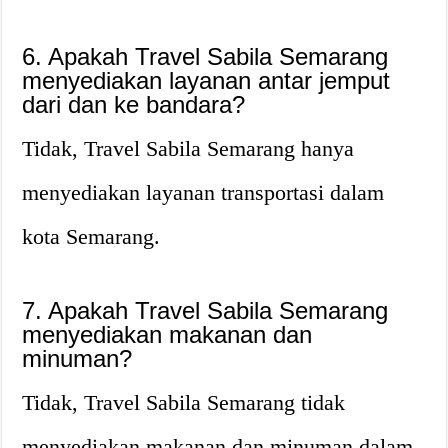
6. Apakah Travel Sabila Semarang
menyediakan layanan antar jemput
dari dan ke bandara?
Tidak, Travel Sabila Semarang hanya
menyediakan layanan transportasi dalam
kota Semarang.
7. Apakah Travel Sabila Semarang
menyediakan makanan dan
minuman?
Tidak, Travel Sabila Semarang tidak
menyediakan makanan dan minuman dalam