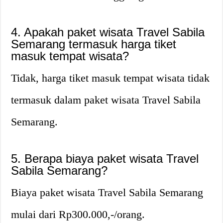
4. Apakah paket wisata Travel Sabila
Semarang termasuk harga tiket
masuk tempat wisata?
Tidak, harga tiket masuk tempat wisata tidak
termasuk dalam paket wisata Travel Sabila
Semarang.
5. Berapa biaya paket wisata Travel
Sabila Semarang?
Biaya paket wisata Travel Sabila Semarang
mulai dari Rp300.000,-/orang.