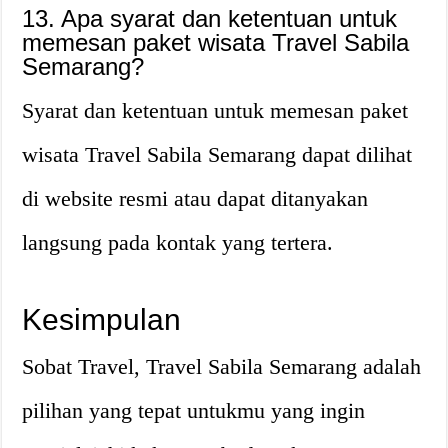
13. Apa syarat dan ketentuan untuk
memesan paket wisata Travel Sabila
Semarang?
Syarat dan ketentuan untuk memesan paket
wisata Travel Sabila Semarang dapat dilihat
di website resmi atau dapat ditanyakan
langsung pada kontak yang tertera.
Kesimpulan
Sobat Travel, Travel Sabila Semarang adalah
pilihan yang tepat untukmu yang ingin