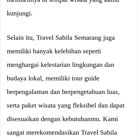
kunjungi.
Selain itu, Travel Sabila Semarang juga
memiliki banyak kelebihan seperti
menghargai kelestarian lingkungan dan
budaya lokal, memiliki tour guide
berpengalaman dan berpengetahuan luas,
serta paket wisata yang fleksibel dan dapat
disesuaikan dengan kebutuhanmu. Kami
sangat merekomendasikan Travel Sabila