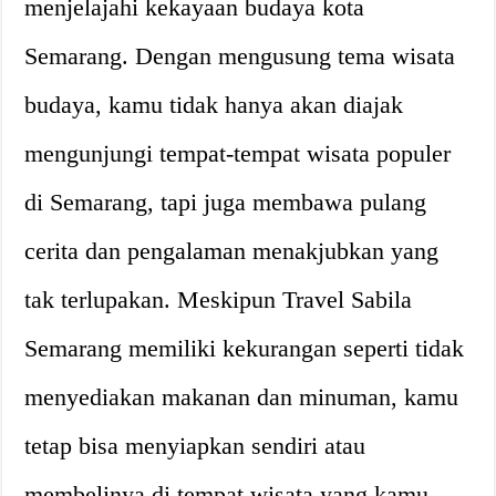
menjelajahi kekayaan budaya kota
Semarang. Dengan mengusung tema wisata
budaya, kamu tidak hanya akan diajak
mengunjungi tempat-tempat wisata populer
di Semarang, tapi juga membawa pulang
cerita dan pengalaman menakjubkan yang
tak terlupakan. Meskipun Travel Sabila
Semarang memiliki kekurangan seperti tidak
menyediakan makanan dan minuman, kamu
tetap bisa menyiapkan sendiri atau
membelinya di tempat wisata yang kamu