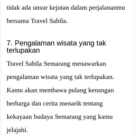
tidak ada unsur kejutan dalam perjalananmu
bersama Travel Sabila.
7. Pengalaman wisata yang tak
terlupakan
Travel Sabila Semarang menawarkan
pengalaman wisata yang tak terlupakan.
Kamu akan membawa pulang kenangan
berharga dan cerita menarik tentang
kekayaan budaya Semarang yang kamu
jelajahi.