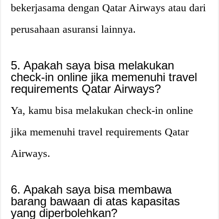
bekerjasama dengan Qatar Airways atau dari
perusahaan asuransi lainnya.
5. Apakah saya bisa melakukan
check-in online jika memenuhi travel
requirements Qatar Airways?
Ya, kamu bisa melakukan check-in online
jika memenuhi travel requirements Qatar
Airways.
6. Apakah saya bisa membawa
barang bawaan di atas kapasitas
yang diperbolehkan?