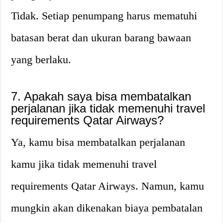
Tidak. Setiap penumpang harus mematuhi
batasan berat dan ukuran barang bawaan
yang berlaku.
7. Apakah saya bisa membatalkan
perjalanan jika tidak memenuhi travel
requirements Qatar Airways?
Ya, kamu bisa membatalkan perjalanan
kamu jika tidak memenuhi travel
requirements Qatar Airways. Namun, kamu
mungkin akan dikenakan biaya pembatalan