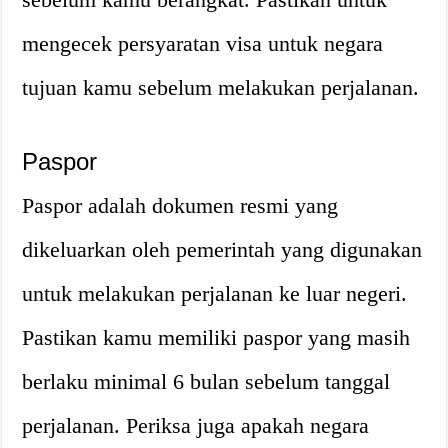
mengecek persyaratan visa untuk negara
tujuan kamu sebelum melakukan perjalanan.
Paspor
Paspor adalah dokumen resmi yang
dikeluarkan oleh pemerintah yang digunakan
untuk melakukan perjalanan ke luar negeri.
Pastikan kamu memiliki paspor yang masih
berlaku minimal 6 bulan sebelum tanggal
perjalanan. Periksa juga apakah negara