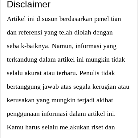
Disclaimer
Artikel ini disusun berdasarkan penelitian
dan referensi yang telah diolah dengan
sebaik-baiknya. Namun, informasi yang
terkandung dalam artikel ini mungkin tidak
selalu akurat atau terbaru. Penulis tidak
bertanggung jawab atas segala kerugian atau
kerusakan yang mungkin terjadi akibat
penggunaan informasi dalam artikel ini.
Kamu harus selalu melakukan riset dan