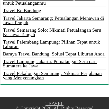
untuk Petualanganmu
Travel Ke Bandung
Travel Jakarta Semarang: Petualangan Menawan di
Jawa Tengah
Travel Semarang Solo: Nikmati Petualangan Seru
Ke Jawa Tengah
Travel Palembang Lampung: Pilihan Tepat untuk
Liburan
Baraya Travel Bandung, Solusi Tepat Liburan Anda
Travel Lampung Jakarta: Petualangan Seru dari
Sumatera ke Jawa
Travel Pekalongan Semarang: Nikmati Perjalanan
yang Menyenangkan
TRAVEL
© Copyright 2026, All Rights Reserved