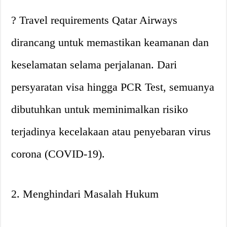
? Travel requirements Qatar Airways
dirancang untuk memastikan keamanan dan
keselamatan selama perjalanan. Dari
persyaratan visa hingga PCR Test, semuanya
dibutuhkan untuk meminimalkan risiko
terjadinya kecelakaan atau penyebaran virus
corona (COVID-19).
2. Menghindari Masalah Hukum