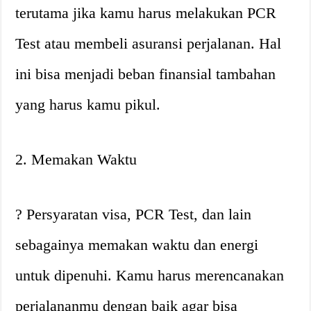
terutama jika kamu harus melakukan PCR
Test atau membeli asuransi perjalanan. Hal
ini bisa menjadi beban finansial tambahan
yang harus kamu pikul.
2. Memakan Waktu
? Persyaratan visa, PCR Test, dan lain
sebagainya memakan waktu dan energi
untuk dipenuhi. Kamu harus merencanakan
perjalananmu dengan baik agar bisa