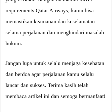
requirements Qatar Airways, kamu bisa
memastikan keamanan dan keselamatan
selama perjalanan dan menghindari masalah
hukum.
Jangan lupa untuk selalu menjaga kesehatan
dan berdoa agar perjalanan kamu selalu
lancar dan sukses. Terima kasih telah
membaca artikel ini dan semoga bermanfaat!