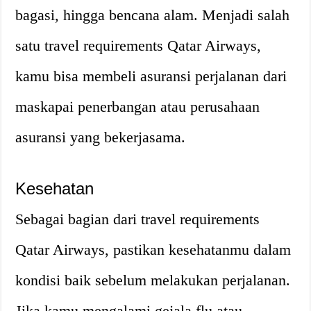
bagasi, hingga bencana alam. Menjadi salah
satu travel requirements Qatar Airways,
kamu bisa membeli asuransi perjalanan dari
maskapai penerbangan atau perusahaan
asuransi yang bekerjasama.
Kesehatan
Sebagai bagian dari travel requirements
Qatar Airways, pastikan kesehatanmu dalam
kondisi baik sebelum melakukan perjalanan.
Jika kamu mengalami gejala flu atau