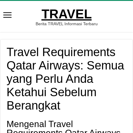
TRAVEL
Berita TRAVEL Informasi Terbaru
Travel Requirements
Qatar Airways: Semua
yang Perlu Anda
Ketahui Sebelum
Berangkat
Mengenal Travel
Requirements Qatar Airways