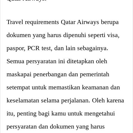
Travel requirements Qatar Airways berupa
dokumen yang harus dipenuhi seperti visa,
paspor, PCR test, dan lain sebagainya.
Semua persyaratan ini ditetapkan oleh
maskapai penerbangan dan pemerintah
setempat untuk memastikan keamanan dan
keselamatan selama perjalanan. Oleh karena
itu, penting bagi kamu untuk mengetahui
persyaratan dan dokumen yang harus