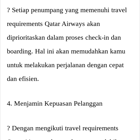
? Setiap penumpang yang memenuhi travel
requirements Qatar Airways akan
diprioritaskan dalam proses check-in dan
boarding. Hal ini akan memudahkan kamu
untuk melakukan perjalanan dengan cepat
dan efisien.
4. Menjamin Kepuasan Pelanggan
? Dengan mengikuti travel requirements