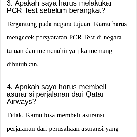
3. Apakah saya harus melakukan
PCR Test sebelum berangkat?
Tergantung pada negara tujuan. Kamu harus
mengecek persyaratan PCR Test di negara
tujuan dan memenuhinya jika memang
dibutuhkan.
4. Apakah saya harus membeli
asuransi perjalanan dari Qatar
Airways?
Tidak. Kamu bisa membeli asuransi
perjalanan dari perusahaan asuransi yang