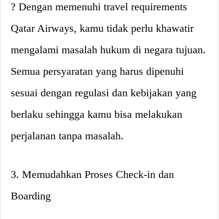
? Dengan memenuhi travel requirements
Qatar Airways, kamu tidak perlu khawatir
mengalami masalah hukum di negara tujuan.
Semua persyaratan yang harus dipenuhi
sesuai dengan regulasi dan kebijakan yang
berlaku sehingga kamu bisa melakukan
perjalanan tanpa masalah.
3. Memudahkan Proses Check-in dan
Boarding