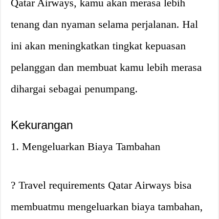
Qatar Airways, kamu akan merasa lebih
tenang dan nyaman selama perjalanan. Hal
ini akan meningkatkan tingkat kepuasan
pelanggan dan membuat kamu lebih merasa
dihargai sebagai penumpang.
Kekurangan
1. Mengeluarkan Biaya Tambahan
? Travel requirements Qatar Airways bisa
membuatmu mengeluarkan biaya tambahan,