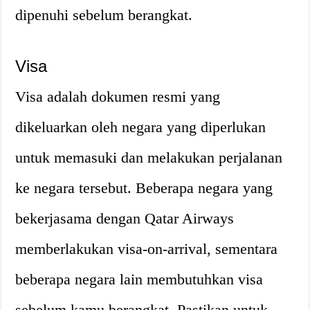
dipenuhi sebelum berangkat.
Visa
Visa adalah dokumen resmi yang
dikeluarkan oleh negara yang diperlukan
untuk memasuki dan melakukan perjalanan
ke negara tersebut. Beberapa negara yang
bekerjasama dengan Qatar Airways
memberlakukan visa-on-arrival, sementara
beberapa negara lain membutuhkan visa
sebelum kamu berangkat. Pastikan untuk