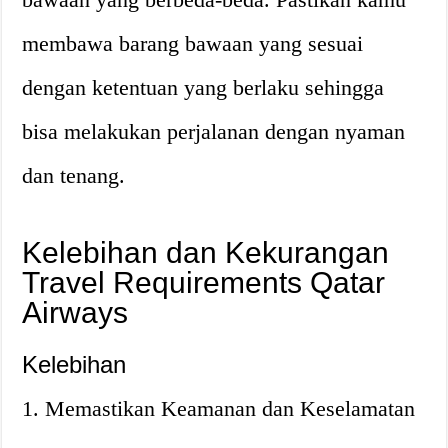
membawa barang bawaan yang sesuai
dengan ketentuan yang berlaku sehingga
bisa melakukan perjalanan dengan nyaman
dan tenang.
Kelebihan dan Kekurangan
Travel Requirements Qatar
Airways
Kelebihan
1. Memastikan Keamanan dan Keselamatan