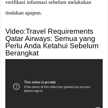
verifikasi informasi sebelum melakukan
tindakan apapun.
Video:Travel Requirements
Qatar Airways: Semua yang
Perlu Anda Ketahui Sebelum
Berangkat