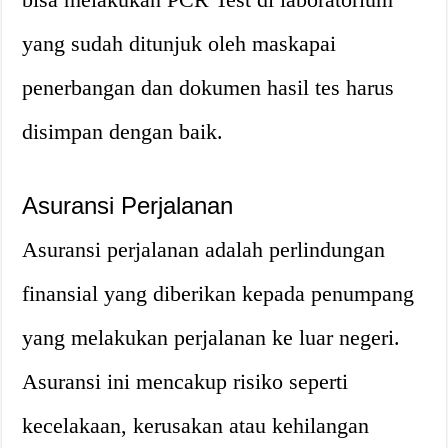
yang sudah ditunjuk oleh maskapai
penerbangan dan dokumen hasil tes harus
disimpan dengan baik.
Asuransi Perjalanan
Asuransi perjalanan adalah perlindungan
finansial yang diberikan kepada penumpang
yang melakukan perjalanan ke luar negeri.
Asuransi ini mencakup risiko seperti
kecelakaan, kerusakan atau kehilangan