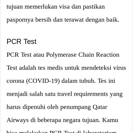
tujuan memerlukan visa dan pastikan
paspornya bersih dan terawat dengan baik.
PCR Test
PCR Test atau Polymerase Chain Reaction
Test adalah tes medis untuk mendeteksi virus
corona (COVID-19) dalam tubuh. Tes ini
menjadi salah satu travel requirements yang
harus dipenuhi oleh penumpang Qatar
Airways di beberapa negara tujuan. Kamu
bisa melakukan PCR Test di laboratorium