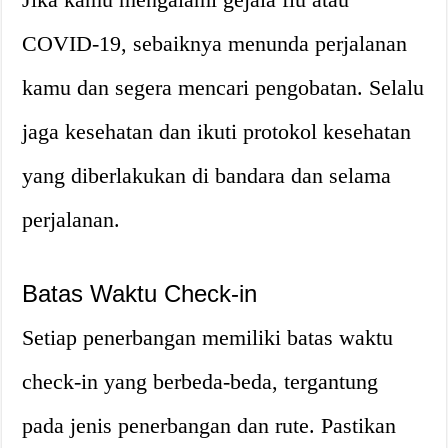
COVID-19, sebaiknya menunda perjalanan
kamu dan segera mencari pengobatan. Selalu
jaga kesehatan dan ikuti protokol kesehatan
yang diberlakukan di bandara dan selama
perjalanan.
Batas Waktu Check-in
Setiap penerbangan memiliki batas waktu
check-in yang berbeda-beda, tergantung
pada jenis penerbangan dan rute. Pastikan