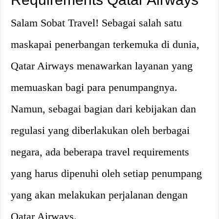
Salam Sobat Travel! Sebagai salah satu
maskapai penerbangan terkemuka di dunia,
Qatar Airways menawarkan layanan yang
memuaskan bagi para penumpangnya.
Namun, sebagai bagian dari kebijakan dan
regulasi yang diberlakukan oleh berbagai
negara, ada beberapa travel requirements
yang harus dipenuhi oleh setiap penumpang
yang akan melakukan perjalanan dengan
Qatar Airways.