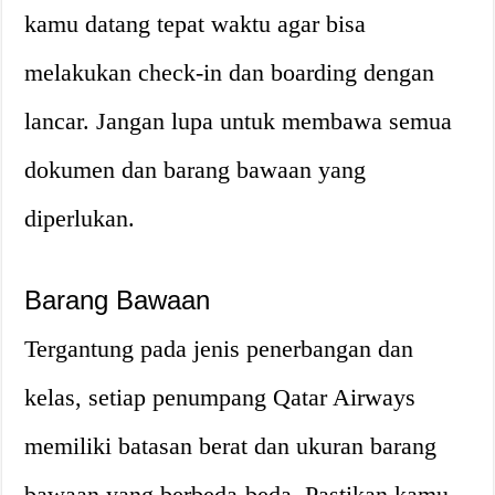
kamu datang tepat waktu agar bisa
melakukan check-in dan boarding dengan
lancar. Jangan lupa untuk membawa semua
dokumen dan barang bawaan yang
diperlukan.
Barang Bawaan
Tergantung pada jenis penerbangan dan
kelas, setiap penumpang Qatar Airways
memiliki batasan berat dan ukuran barang
bawaan yang berbeda-beda. Pastikan kamu