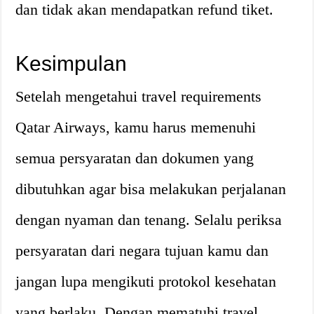
dan tidak akan mendapatkan refund tiket.
Kesimpulan
Setelah mengetahui travel requirements
Qatar Airways, kamu harus memenuhi
semua persyaratan dan dokumen yang
dibutuhkan agar bisa melakukan perjalanan
dengan nyaman dan tenang. Selalu periksa
persyaratan dari negara tujuan kamu dan
jangan lupa mengikuti protokol kesehatan
yang berlaku. Dengan mematuhi travel