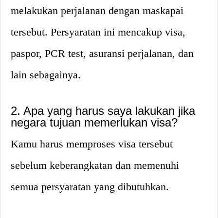
melakukan perjalanan dengan maskapai
tersebut. Persyaratan ini mencakup visa,
paspor, PCR test, asuransi perjalanan, dan
lain sebagainya.
2. Apa yang harus saya lakukan jika
negara tujuan memerlukan visa?
Kamu harus memproses visa tersebut
sebelum keberangkatan dan memenuhi
semua persyaratan yang dibutuhkan.