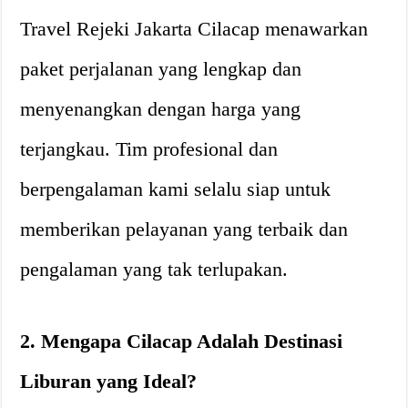
Travel Rejeki Jakarta Cilacap menawarkan
paket perjalanan yang lengkap dan
menyenangkan dengan harga yang
terjangkau. Tim profesional dan
berpengalaman kami selalu siap untuk
memberikan pelayanan yang terbaik dan
pengalaman yang tak terlupakan.
2. Mengapa Cilacap Adalah Destinasi
Liburan yang Ideal?