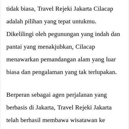
tidak biasa, Travel Rejeki Jakarta Cilacap
adalah pilihan yang tepat untukmu.
Dikelilingi oleh pegunungan yang indah dan
pantai yang menakjubkan, Cilacap
menawarkan pemandangan alam yang luar
biasa dan pengalaman yang tak terlupakan.
Berperan sebagai agen perjalanan yang
berbasis di Jakarta, Travel Rejeki Jakarta
telah berhasil membawa wisatawan ke