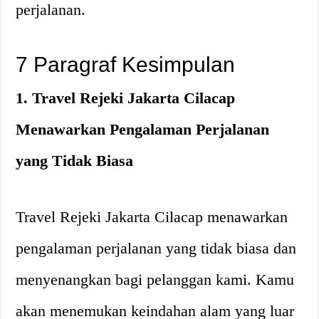
perjalanan.
7 Paragraf Kesimpulan
1. Travel Rejeki Jakarta Cilacap
Menawarkan Pengalaman Perjalanan
yang Tidak Biasa
Travel Rejeki Jakarta Cilacap menawarkan
pengalaman perjalanan yang tidak biasa dan
menyenangkan bagi pelanggan kami. Kamu
akan menemukan keindahan alam yang luar