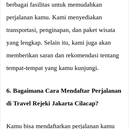
berbagai fasilitas untuk memudahkan
perjalanan kamu. Kami menyediakan
transportasi, penginapan, dan paket wisata
yang lengkap. Selain itu, kami juga akan
memberikan saran dan rekomendasi tentang
tempat-tempat yang kamu kunjungi.
6. Bagaimana Cara Mendaftar Perjalanan
di Travel Rejeki Jakarta Cilacap?
Kamu bisa mendaftarkan perjalanan kamu