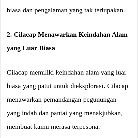
biasa dan pengalaman yang tak terlupakan.
2. Cilacap Menawarkan Keindahan Alam
yang Luar Biasa
Cilacap memiliki keindahan alam yang luar
biasa yang patut untuk dieksplorasi. Cilacap
menawarkan pemandangan pegunungan
yang indah dan pantai yang menakjubkan,
membuat kamu merasa terpesona.