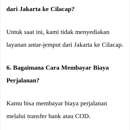
dari Jakarta ke Cilacap?
Untuk saat ini, kami tidak menyediakan
layanan antar-jemput dari Jakarta ke Cilacap.
6. Bagaimana Cara Membayar Biaya
Perjalanan?
Kamu bisa membayar biaya perjalanan
melalui transfer bank atau COD.