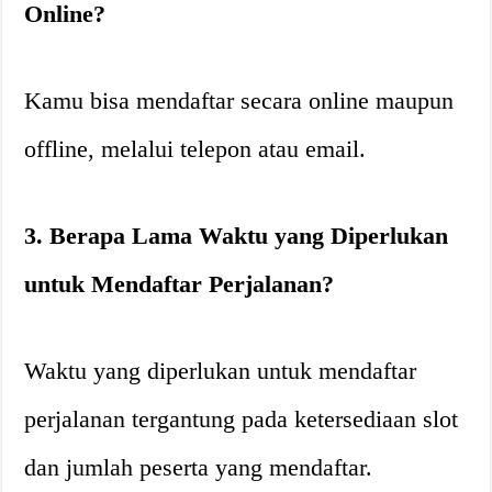
Online?
Kamu bisa mendaftar secara online maupun
offline, melalui telepon atau email.
3. Berapa Lama Waktu yang Diperlukan
untuk Mendaftar Perjalanan?
Waktu yang diperlukan untuk mendaftar
perjalanan tergantung pada ketersediaan slot
dan jumlah peserta yang mendaftar.