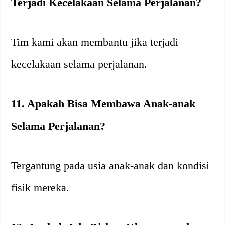
Terjadi Kecelakaan Selama Perjalanan?
Tim kami akan membantu jika terjadi
kecelakaan selama perjalanan.
11. Apakah Bisa Membawa Anak-anak
Selama Perjalanan?
Tergantung pada usia anak-anak dan kondisi
fisik mereka.