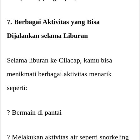
7. Berbagai Aktivitas yang Bisa
Dijalankan selama Liburan
Selama liburan ke Cilacap, kamu bisa
menikmati berbagai aktivitas menarik
seperti:
? Bermain di pantai
?️ Melakukan aktivitas air seperti snorkeling