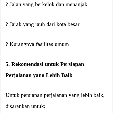
? Jalan yang berkelok dan menanjak
? Jarak yang jauh dari kota besar
? Kurangnya fasilitas umum
5. Rekomendasi untuk Persiapan
Perjalanan yang Lebih Baik
Untuk persiapan perjalanan yang lebih baik,
disarankan untuk: