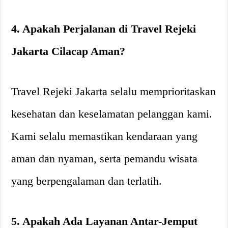
4. Apakah Perjalanan di Travel Rejeki
Jakarta Cilacap Aman?
Travel Rejeki Jakarta selalu memprioritaskan
kesehatan dan keselamatan pelanggan kami.
Kami selalu memastikan kendaraan yang
aman dan nyaman, serta pemandu wisata
yang berpengalaman dan terlatih.
5. Apakah Ada Layanan Antar-Jemput