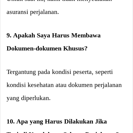
asuransi perjalanan.
9. Apakah Saya Harus Membawa
Dokumen-dokumen Khusus?
Tergantung pada kondisi peserta, seperti
kondisi kesehatan atau dokumen perjalanan
yang diperlukan.
10. Apa yang Harus Dilakukan Jika