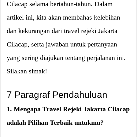
Cilacap selama bertahun-tahun. Dalam
artikel ini, kita akan membahas kelebihan
dan kekurangan dari travel rejeki Jakarta
Cilacap, serta jawaban untuk pertanyaan
yang sering diajukan tentang perjalanan ini.
Silakan simak!
7 Paragraf Pendahuluan
1. Mengapa Travel Rejeki Jakarta Cilacap
adalah Pilihan Terbaik untukmu?