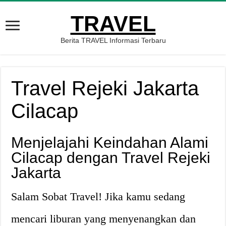
TRAVEL
Berita TRAVEL Informasi Terbaru
Travel Rejeki Jakarta
Cilacap
Menjelajahi Keindahan Alami
Cilacap dengan Travel Rejeki
Jakarta
Salam Sobat Travel! Jika kamu sedang
mencari liburan yang menyenangkan dan