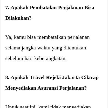
7. Apakah Pembatalan Perjalanan Bisa
Dilakukan?
Ya, kamu bisa membatalkan perjalanan
selama jangka waktu yang ditentukan
sebelum hari keberangkatan.
8. Apakah Travel Rejeki Jakarta Cilacap
Menyediakan Asuransi Perjalanan?
Untuk saat ini, kami tidak menyediakan