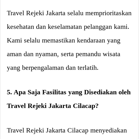
Travel Rejeki Jakarta selalu memprioritaskan
kesehatan dan keselamatan pelanggan kami.
Kami selalu memastikan kendaraan yang
aman dan nyaman, serta pemandu wisata
yang berpengalaman dan terlatih.
5. Apa Saja Fasilitas yang Disediakan oleh
Travel Rejeki Jakarta Cilacap?
Travel Rejeki Jakarta Cilacap menyediakan