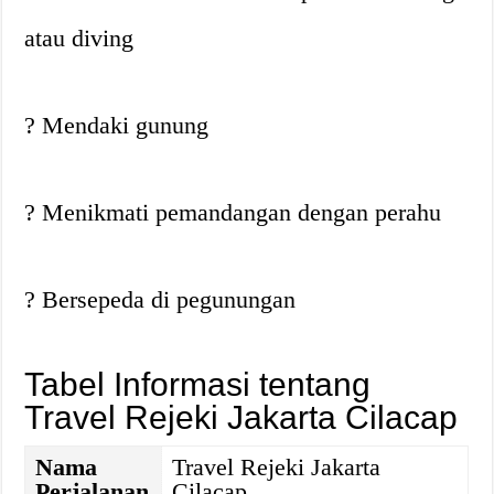
atau diving
? Mendaki gunung
? Menikmati pemandangan dengan perahu
? Bersepeda di pegunungan
Tabel Informasi tentang
Travel Rejeki Jakarta Cilacap
Nama
Travel Rejeki Jakarta
Perjalanan
Cilacap