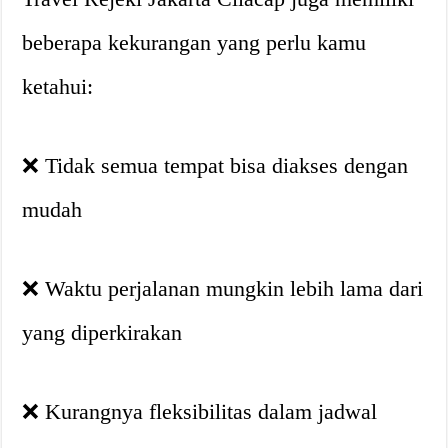
beberapa kekurangan yang perlu kamu
ketahui:
❌ Tidak semua tempat bisa diakses dengan
mudah
❌ Waktu perjalanan mungkin lebih lama dari
yang diperkirakan
❌ Kurangnya fleksibilitas dalam jadwal