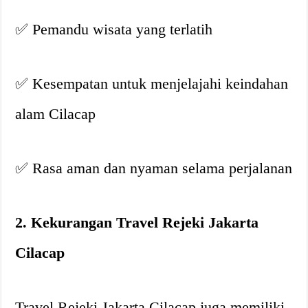
✅ Pemandu wisata yang terlatih
✅ Kesempatan untuk menjelajahi keindahan
alam Cilacap
✅ Rasa aman dan nyaman selama perjalanan
2. Kekurangan Travel Rejeki Jakarta
Cilacap
Travel Rejeki Jakarta Cilacap juga memiliki