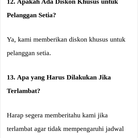
12. Apakah Ada Diskon Khusus untuk
Pelanggan Setia?
Ya, kami memberikan diskon khusus untuk
pelanggan setia.
13. Apa yang Harus Dilakukan Jika
Terlambat?
Harap segera memberitahu kami jika
terlambat agar tidak mempengaruhi jadwal