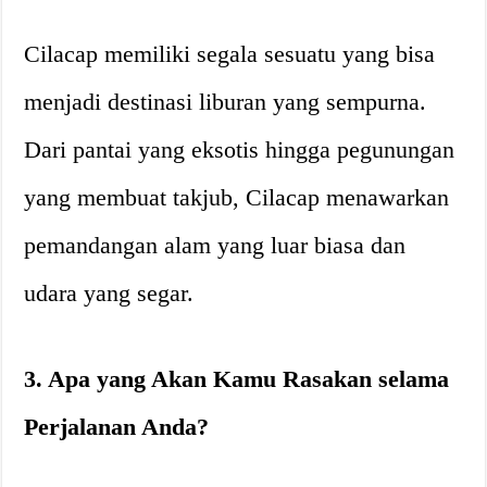
Cilacap memiliki segala sesuatu yang bisa
menjadi destinasi liburan yang sempurna.
Dari pantai yang eksotis hingga pegunungan
yang membuat takjub, Cilacap menawarkan
pemandangan alam yang luar biasa dan
udara yang segar.
3. Apa yang Akan Kamu Rasakan selama
Perjalanan Anda?