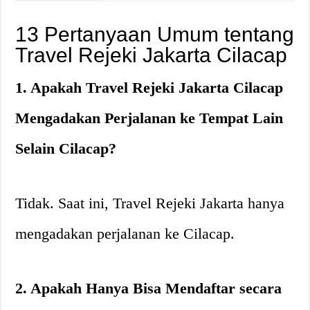
13 Pertanyaan Umum tentang
Travel Rejeki Jakarta Cilacap
1. Apakah Travel Rejeki Jakarta Cilacap
Mengadakan Perjalanan ke Tempat Lain
Selain Cilacap?
Tidak. Saat ini, Travel Rejeki Jakarta hanya
mengadakan perjalanan ke Cilacap.
2. Apakah Hanya Bisa Mendaftar secara