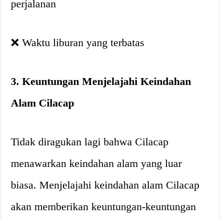
perjalanan
❌ Waktu liburan yang terbatas
3. Keuntungan Menjelajahi Keindahan
Alam Cilacap
Tidak diragukan lagi bahwa Cilacap
menawarkan keindahan alam yang luar
biasa. Menjelajahi keindahan alam Cilacap
akan memberikan keuntungan-keuntungan