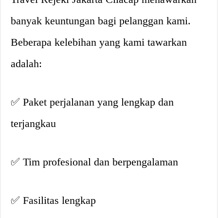
banyak keuntungan bagi pelanggan kami.
Beberapa kelebihan yang kami tawarkan
adalah:
✅ Paket perjalanan yang lengkap dan
terjangkau
✅ Tim profesional dan berpengalaman
✅ Fasilitas lengkap