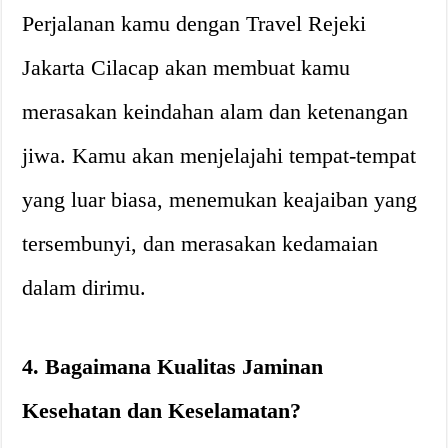
Perjalanan kamu dengan Travel Rejeki
Jakarta Cilacap akan membuat kamu
merasakan keindahan alam dan ketenangan
jiwa. Kamu akan menjelajahi tempat-tempat
yang luar biasa, menemukan keajaiban yang
tersembunyi, dan merasakan kedamaian
dalam dirimu.
4. Bagaimana Kualitas Jaminan
Kesehatan dan Keselamatan?