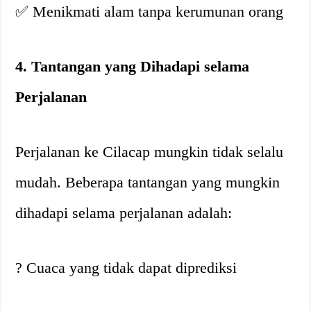
✅ Menikmati alam tanpa kerumunan orang
4. Tantangan yang Dihadapi selama
Perjalanan
Perjalanan ke Cilacap mungkin tidak selalu
mudah. Beberapa tantangan yang mungkin
dihadapi selama perjalanan adalah:
? Cuaca yang tidak dapat diprediksi