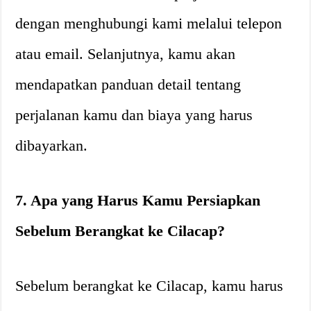
dengan menghubungi kami melalui telepon
atau email. Selanjutnya, kamu akan
mendapatkan panduan detail tentang
perjalanan kamu dan biaya yang harus
dibayarkan.
7. Apa yang Harus Kamu Persiapkan
Sebelum Berangkat ke Cilacap?
Sebelum berangkat ke Cilacap, kamu harus