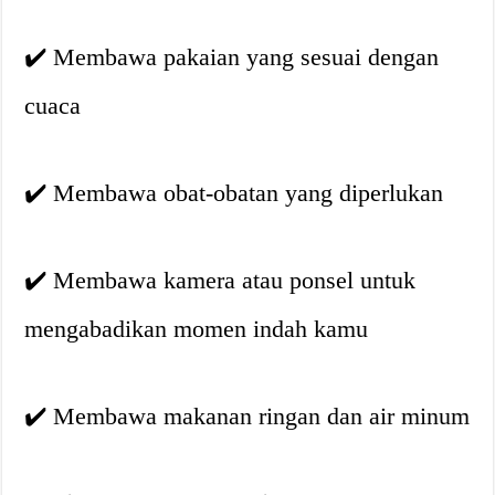
✔️ Membawa pakaian yang sesuai dengan
cuaca
✔️ Membawa obat-obatan yang diperlukan
✔️ Membawa kamera atau ponsel untuk
mengabadikan momen indah kamu
✔️ Membawa makanan ringan dan air minum