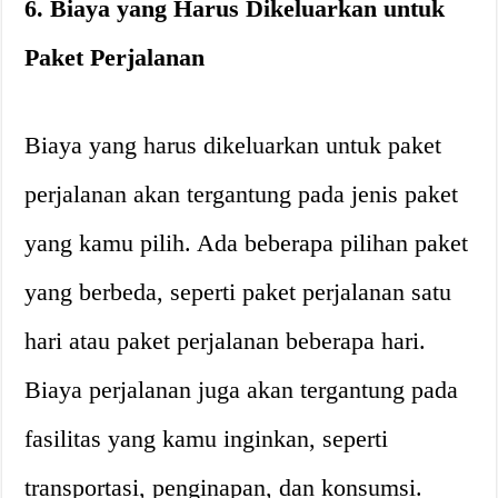
6. Biaya yang Harus Dikeluarkan untuk
Paket Perjalanan
Biaya yang harus dikeluarkan untuk paket
perjalanan akan tergantung pada jenis paket
yang kamu pilih. Ada beberapa pilihan paket
yang berbeda, seperti paket perjalanan satu
hari atau paket perjalanan beberapa hari.
Biaya perjalanan juga akan tergantung pada
fasilitas yang kamu inginkan, seperti
transportasi, penginapan, dan konsumsi.