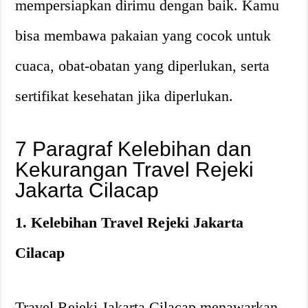
mempersiapkan dirimu dengan baik. Kamu
bisa membawa pakaian yang cocok untuk
cuaca, obat-obatan yang diperlukan, serta
sertifikat kesehatan jika diperlukan.
7 Paragraf Kelebihan dan
Kekurangan Travel Rejeki
Jakarta Cilacap
1. Kelebihan Travel Rejeki Jakarta
Cilacap
Travel Rejeki Jakarta Cilacap menawarkan