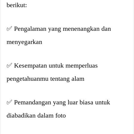
berikut:
✅ Pengalaman yang menenangkan dan
menyegarkan
✅ Kesempatan untuk memperluas
pengetahuanmu tentang alam
✅ Pemandangan yang luar biasa untuk
diabadikan dalam foto