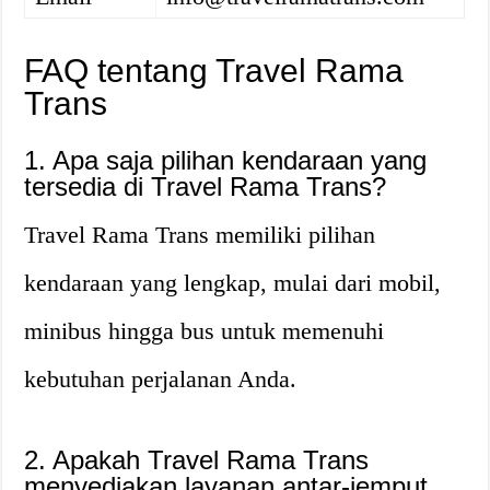
FAQ tentang Travel Rama
Trans
1. Apa saja pilihan kendaraan yang
tersedia di Travel Rama Trans?
Travel Rama Trans memiliki pilihan
kendaraan yang lengkap, mulai dari mobil,
minibus hingga bus untuk memenuhi
kebutuhan perjalanan Anda.
2. Apakah Travel Rama Trans
menyediakan layanan antar-jemput