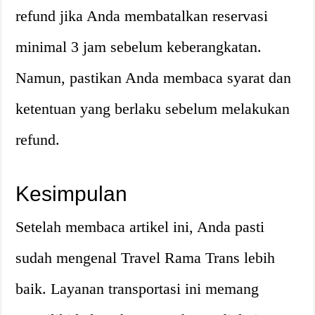
refund jika Anda membatalkan reservasi
minimal 3 jam sebelum keberangkatan.
Namun, pastikan Anda membaca syarat dan
ketentuan yang berlaku sebelum melakukan
refund.
Kesimpulan
Setelah membaca artikel ini, Anda pasti
sudah mengenal Travel Rama Trans lebih
baik. Layanan transportasi ini memang