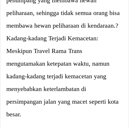
penumpang yang membawa hewan
peliharaan, sehingga tidak semua orang bisa
membawa hewan peliharaan di kendaraan.?
Kadang-kadang Terjadi Kemacetan:
Meskipun Travel Rama Trans
mengutamakan ketepatan waktu, namun
kadang-kadang terjadi kemacetan yang
menyebabkan keterlambatan di
persimpangan jalan yang macet seperti kota
besar.