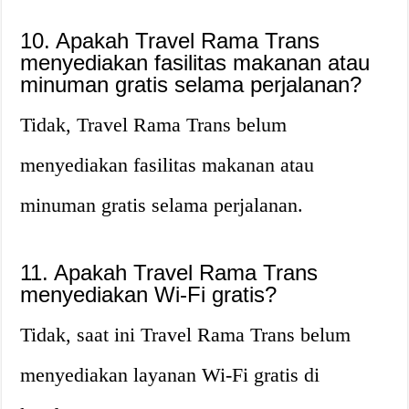
10. Apakah Travel Rama Trans
menyediakan fasilitas makanan atau
minuman gratis selama perjalanan?
Tidak, Travel Rama Trans belum
menyediakan fasilitas makanan atau
minuman gratis selama perjalanan.
11. Apakah Travel Rama Trans
menyediakan Wi-Fi gratis?
Tidak, saat ini Travel Rama Trans belum
menyediakan layanan Wi-Fi gratis di