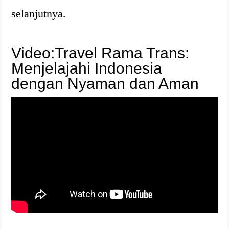
selanjutnya.
Video:Travel Rama Trans:
Menjelajahi Indonesia
dengan Nyaman dan Aman