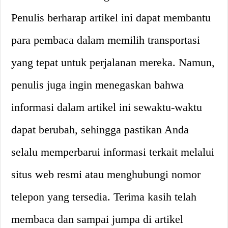
Penulis berharap artikel ini dapat membantu
para pembaca dalam memilih transportasi
yang tepat untuk perjalanan mereka. Namun,
penulis juga ingin menegaskan bahwa
informasi dalam artikel ini sewaktu-waktu
dapat berubah, sehingga pastikan Anda
selalu memperbarui informasi terkait melalui
situs web resmi atau menghubungi nomor
telepon yang tersedia. Terima kasih telah
membaca dan sampai jumpa di artikel