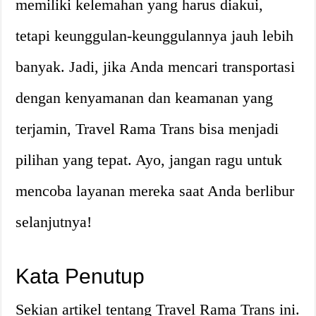
memiliki kelemahan yang harus diakui,
tetapi keunggulan-keunggulannya jauh lebih
banyak. Jadi, jika Anda mencari transportasi
dengan kenyamanan dan keamanan yang
terjamin, Travel Rama Trans bisa menjadi
pilihan yang tepat. Ayo, jangan ragu untuk
mencoba layanan mereka saat Anda berlibur
selanjutnya!
Kata Penutup
Sekian artikel tentang Travel Rama Trans ini.