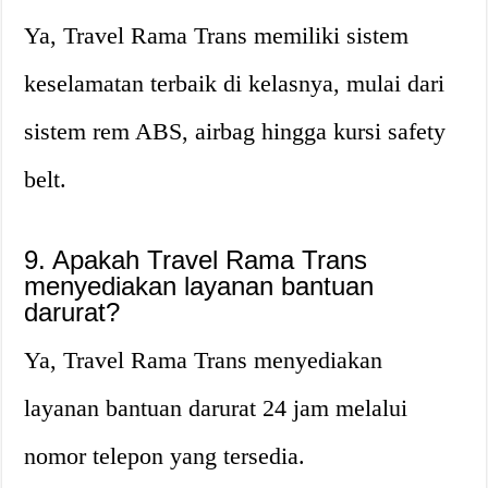
Ya, Travel Rama Trans memiliki sistem
keselamatan terbaik di kelasnya, mulai dari
sistem rem ABS, airbag hingga kursi safety
belt.
9. Apakah Travel Rama Trans
menyediakan layanan bantuan
darurat?
Ya, Travel Rama Trans menyediakan
layanan bantuan darurat 24 jam melalui
nomor telepon yang tersedia.