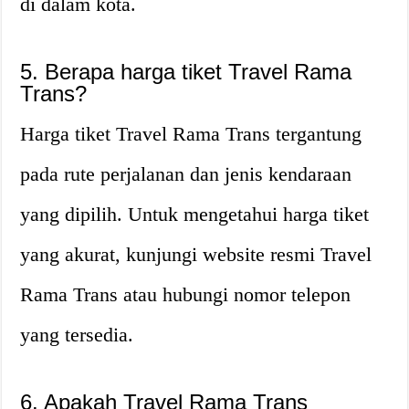
di dalam kota.
5. Berapa harga tiket Travel Rama
Trans?
Harga tiket Travel Rama Trans tergantung
pada rute perjalanan dan jenis kendaraan
yang dipilih. Untuk mengetahui harga tiket
yang akurat, kunjungi website resmi Travel
Rama Trans atau hubungi nomor telepon
yang tersedia.
6. Apakah Travel Rama Trans