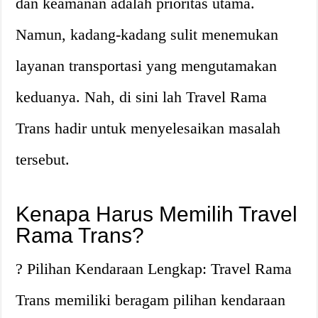
dan keamanan adalah prioritas utama.
Namun, kadang-kadang sulit menemukan
layanan transportasi yang mengutamakan
keduanya. Nah, di sini lah Travel Rama
Trans hadir untuk menyelesaikan masalah
tersebut.
Kenapa Harus Memilih Travel
Rama Trans?
? Pilihan Kendaraan Lengkap: Travel Rama
Trans memiliki beragam pilihan kendaraan