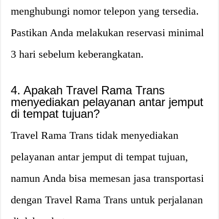
menghubungi nomor telepon yang tersedia.
Pastikan Anda melakukan reservasi minimal
3 hari sebelum keberangkatan.
4. Apakah Travel Rama Trans
menyediakan pelayanan antar jemput
di tempat tujuan?
Travel Rama Trans tidak menyediakan
pelayanan antar jemput di tempat tujuan,
namun Anda bisa memesan jasa transportasi
dengan Travel Rama Trans untuk perjalanan