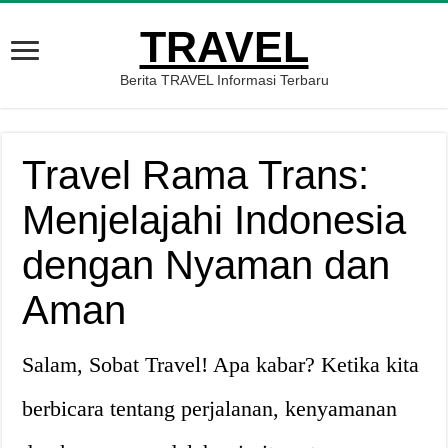
TRAVEL
Berita TRAVEL Informasi Terbaru
Travel Rama Trans:
Menjelajahi Indonesia
dengan Nyaman dan
Aman
Salam, Sobat Travel! Apa kabar? Ketika kita
berbicara tentang perjalanan, kenyamanan