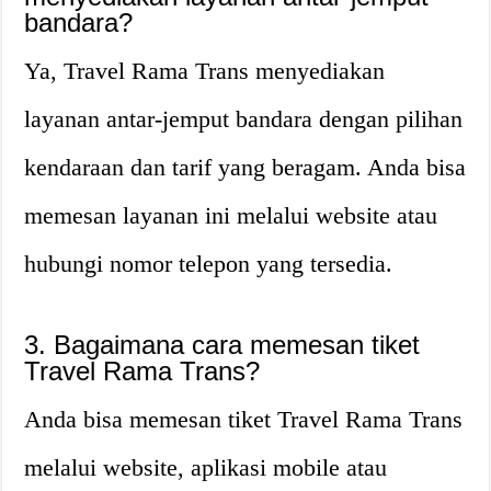
bandara?
Ya, Travel Rama Trans menyediakan
layanan antar-jemput bandara dengan pilihan
kendaraan dan tarif yang beragam. Anda bisa
memesan layanan ini melalui website atau
hubungi nomor telepon yang tersedia.
3. Bagaimana cara memesan tiket
Travel Rama Trans?
Anda bisa memesan tiket Travel Rama Trans
melalui website, aplikasi mobile atau