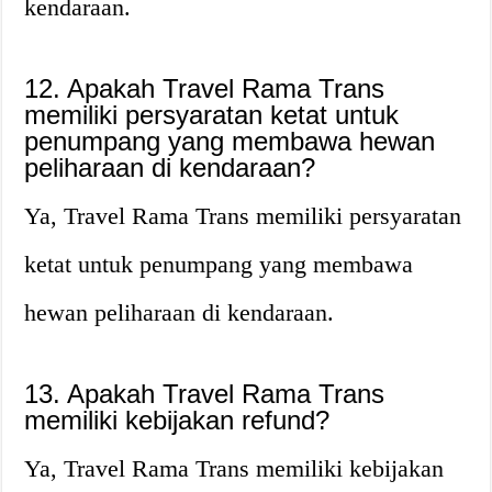
kendaraan.
12. Apakah Travel Rama Trans
memiliki persyaratan ketat untuk
penumpang yang membawa hewan
peliharaan di kendaraan?
Ya, Travel Rama Trans memiliki persyaratan
ketat untuk penumpang yang membawa
hewan peliharaan di kendaraan.
13. Apakah Travel Rama Trans
memiliki kebijakan refund?
Ya, Travel Rama Trans memiliki kebijakan