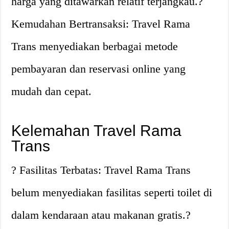
harga yang ditawarkan relatif terjangkau.?
Kemudahan Bertransaksi: Travel Rama
Trans menyediakan berbagai metode
pembayaran dan reservasi online yang
mudah dan cepat.
Kelemahan Travel Rama
Trans
? Fasilitas Terbatas: Travel Rama Trans
belum menyediakan fasilitas seperti toilet di
dalam kendaraan atau makanan gratis.?