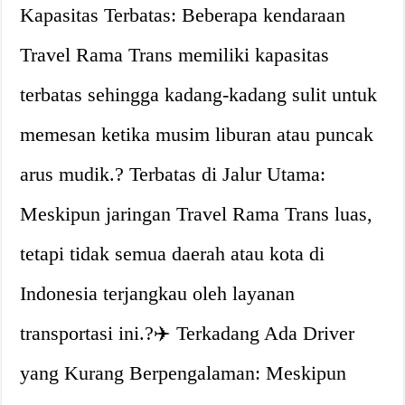
Kapasitas Terbatas: Beberapa kendaraan
Travel Rama Trans memiliki kapasitas
terbatas sehingga kadang-kadang sulit untuk
memesan ketika musim liburan atau puncak
arus mudik.?️ Terbatas di Jalur Utama:
Meskipun jaringan Travel Rama Trans luas,
tetapi tidak semua daerah atau kota di
Indonesia terjangkau oleh layanan
transportasi ini.?‍✈️ Terkadang Ada Driver
yang Kurang Berpengalaman: Meskipun