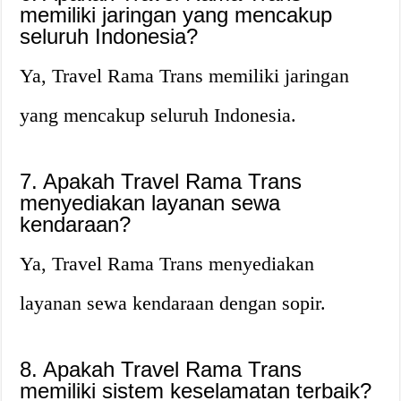
memiliki jaringan yang mencakup
seluruh Indonesia?
Ya, Travel Rama Trans memiliki jaringan
yang mencakup seluruh Indonesia.
7. Apakah Travel Rama Trans
menyediakan layanan sewa
kendaraan?
Ya, Travel Rama Trans menyediakan
layanan sewa kendaraan dengan sopir.
8. Apakah Travel Rama Trans
memiliki sistem keselamatan terbaik?