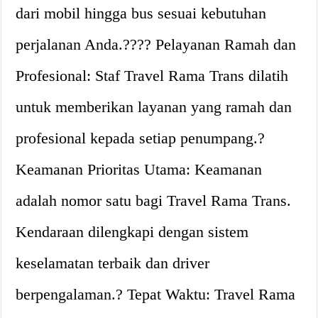
dari mobil hingga bus sesuai kebutuhan
perjalanan Anda.?‍?‍?‍? Pelayanan Ramah dan
Profesional: Staf Travel Rama Trans dilatih
untuk memberikan layanan yang ramah dan
profesional kepada setiap penumpang.?️
Keamanan Prioritas Utama: Keamanan
adalah nomor satu bagi Travel Rama Trans.
Kendaraan dilengkapi dengan sistem
keselamatan terbaik dan driver
berpengalaman.? Tepat Waktu: Travel Rama