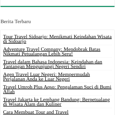
Berita Terbaru
Tour Travel Sidoarjo: Menikmati Keindahan Wisata
di Sidoarjo
Adventure Travel Company: Mendobrak Batas
Nikmati Petualangan Lebih Seru!
Travel dalam Bahasa Indonesia: Keindahan dan
Tantangan Mengunjungi Negeri Sendiri
Agen Travel Luar Negeri: Mempermudah
Perjalanan Anda ke Luar Negeri
Travel Umroh Plus Aqso: Pengalaman Suci di Bumi
Allah
Travel Jakarta ke Lembang Bandung: Berpetualang
di Wisata Alam dan Kuliner
Cara Membuat Tour and Travel