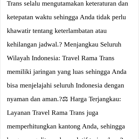
Trans selalu mengutamakan keteraturan dan
ketepatan waktu sehingga Anda tidak perlu
khawatir tentang keterlambatan atau
kehilangan jadwal.? Menjangkau Seluruh
Wilayah Indonesia: Travel Rama Trans
memiliki jaringan yang luas sehingga Anda
bisa menjelajahi seluruh Indonesia dengan
nyaman dan aman.?‍⚖️ Harga Terjangkau:
Layanan Travel Rama Trans juga
memperhitungkan kantong Anda, sehingga