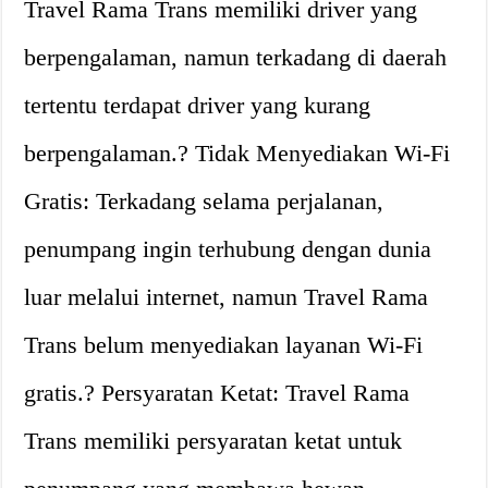
Travel Rama Trans memiliki driver yang
berpengalaman, namun terkadang di daerah
tertentu terdapat driver yang kurang
berpengalaman.? Tidak Menyediakan Wi-Fi
Gratis: Terkadang selama perjalanan,
penumpang ingin terhubung dengan dunia
luar melalui internet, namun Travel Rama
Trans belum menyediakan layanan Wi-Fi
gratis.? Persyaratan Ketat: Travel Rama
Trans memiliki persyaratan ketat untuk