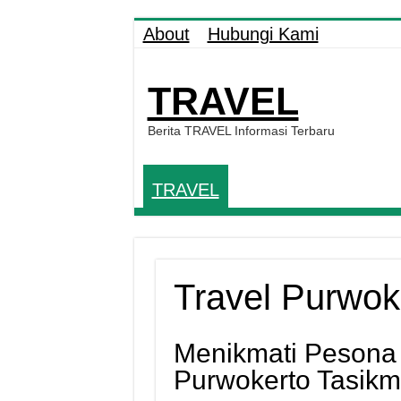
About
Hubungi Kami
TRAVEL
Berita TRAVEL Informasi Terbaru
TRAVEL
Travel Purwok
Menikmati Pesona 
Purwokerto Tasikm