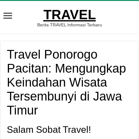
TRAVEL
Berita TRAVEL Informasi Terbaru
Travel Ponorogo
Pacitan: Mengungkap
Keindahan Wisata
Tersembunyi di Jawa
Timur
Salam Sobat Travel!