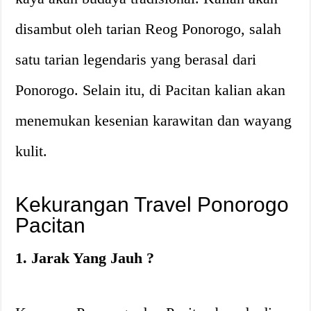
disambut oleh tarian Reog Ponorogo, salah
satu tarian legendaris yang berasal dari
Ponorogo. Selain itu, di Pacitan kalian akan
menemukan kesenian karawitan dan wayang
kulit.
Kekurangan Travel Ponorogo
Pacitan
1. Jarak Yang Jauh ?