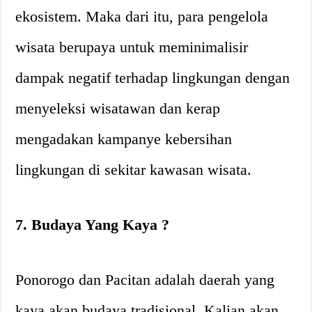
ekosistem. Maka dari itu, para pengelola
wisata berupaya untuk meminimalisir
dampak negatif terhadap lingkungan dengan
menyeleksi wisatawan dan kerap
mengadakan kampanye kebersihan
lingkungan di sekitar kawasan wisata.
7. Budaya Yang Kaya ?
Ponorogo dan Pacitan adalah daerah yang
kaya akan budaya tradisional. Kalian akan