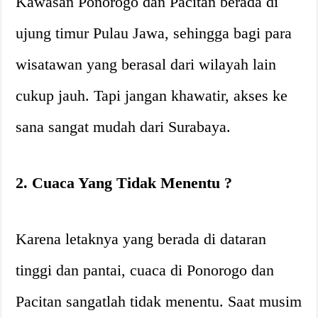
Kawasan Ponorogo dan Pacitan berada di
ujung timur Pulau Jawa, sehingga bagi para
wisatawan yang berasal dari wilayah lain
cukup jauh. Tapi jangan khawatir, akses ke
sana sangat mudah dari Surabaya.
2. Cuaca Yang Tidak Menentu ?️
Karena letaknya yang berada di dataran
tinggi dan pantai, cuaca di Ponorogo dan
Pacitan sangatlah tidak menentu. Saat musim