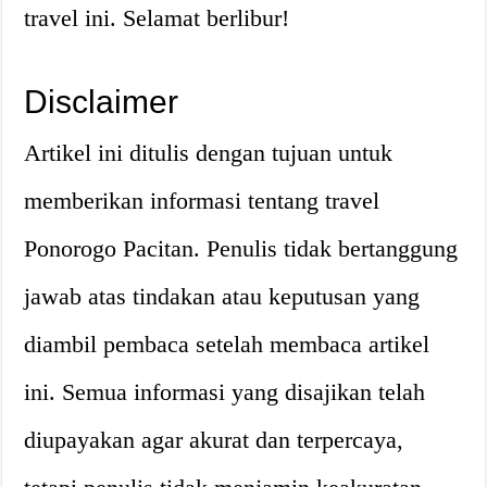
travel ini. Selamat berlibur!
Disclaimer
Artikel ini ditulis dengan tujuan untuk
memberikan informasi tentang travel
Ponorogo Pacitan. Penulis tidak bertanggung
jawab atas tindakan atau keputusan yang
diambil pembaca setelah membaca artikel
ini. Semua informasi yang disajikan telah
diupayakan agar akurat dan terpercaya,