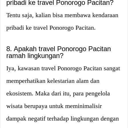
pribadi ke travel Ponorogo Pacitan?
Tentu saja, kalian bisa membawa kendaraan
pribadi ke travel Ponorogo Pacitan.
8. Apakah travel Ponorogo Pacitan
ramah lingkungan?
Iya, kawasan travel Ponorogo Pacitan sangat
memperhatikan kelestarian alam dan
ekosistem. Maka dari itu, para pengelola
wisata berupaya untuk meminimalisir
dampak negatif terhadap lingkungan dengan