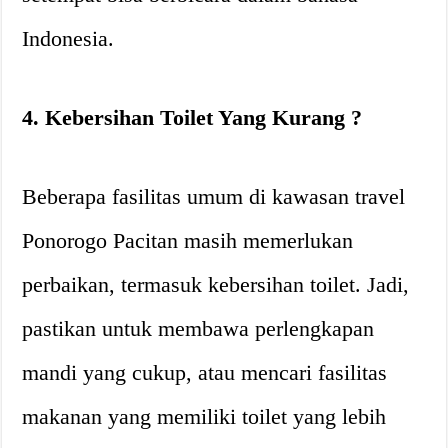
Indonesia.
4. Kebersihan Toilet Yang Kurang ?
Beberapa fasilitas umum di kawasan travel
Ponorogo Pacitan masih memerlukan
perbaikan, termasuk kebersihan toilet. Jadi,
pastikan untuk membawa perlengkapan
mandi yang cukup, atau mencari fasilitas
makanan yang memiliki toilet yang lebih