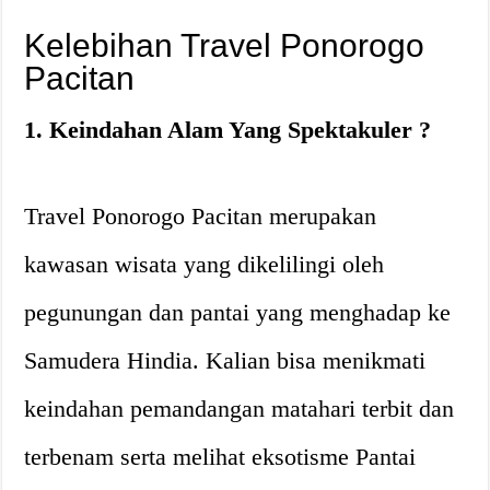
Kelebihan Travel Ponorogo
Pacitan
1. Keindahan Alam Yang Spektakuler ?
Travel Ponorogo Pacitan merupakan
kawasan wisata yang dikelilingi oleh
pegunungan dan pantai yang menghadap ke
Samudera Hindia. Kalian bisa menikmati
keindahan pemandangan matahari terbit dan
terbenam serta melihat eksotisme Pantai