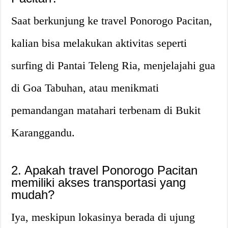
Saat berkunjung ke travel Ponorogo Pacitan,
kalian bisa melakukan aktivitas seperti
surfing di Pantai Teleng Ria, menjelajahi gua
di Goa Tabuhan, atau menikmati
pemandangan matahari terbenam di Bukit
Karanggandu.
2. Apakah travel Ponorogo Pacitan
memiliki akses transportasi yang
mudah?
Iya, meskipun lokasinya berada di ujung