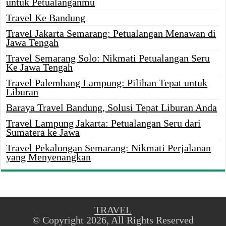
untuk Petualanganmu
Travel Ke Bandung
Travel Jakarta Semarang: Petualangan Menawan di
Jawa Tengah
Travel Semarang Solo: Nikmati Petualangan Seru
Ke Jawa Tengah
Travel Palembang Lampung: Pilihan Tepat untuk
Liburan
Baraya Travel Bandung, Solusi Tepat Liburan Anda
Travel Lampung Jakarta: Petualangan Seru dari
Sumatera ke Jawa
Travel Pekalongan Semarang: Nikmati Perjalanan
yang Menyenangkan
TRAVEL
© Copyright 2026, All Rights Reserved