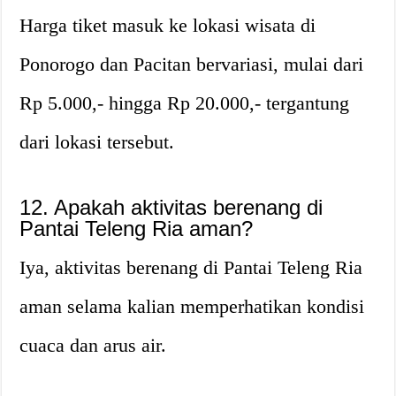
Harga tiket masuk ke lokasi wisata di
Ponorogo dan Pacitan bervariasi, mulai dari
Rp 5.000,- hingga Rp 20.000,- tergantung
dari lokasi tersebut.
12. Apakah aktivitas berenang di
Pantai Teleng Ria aman?
Iya, aktivitas berenang di Pantai Teleng Ria
aman selama kalian memperhatikan kondisi
cuaca dan arus air.