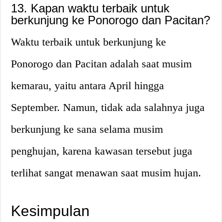
13. Kapan waktu terbaik untuk
berkunjung ke Ponorogo dan Pacitan?
Waktu terbaik untuk berkunjung ke
Ponorogo dan Pacitan adalah saat musim
kemarau, yaitu antara April hingga
September. Namun, tidak ada salahnya juga
berkunjung ke sana selama musim
penghujan, karena kawasan tersebut juga
terlihat sangat menawan saat musim hujan.
Kesimpulan