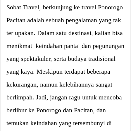
Sobat Travel, berkunjung ke travel Ponorogo
Pacitan adalah sebuah pengalaman yang tak
terlupakan. Dalam satu destinasi, kalian bisa
menikmati keindahan pantai dan pegunungan
yang spektakuler, serta budaya tradisional
yang kaya. Meskipun terdapat beberapa
kekurangan, namun kelebihannya sangat
berlimpah. Jadi, jangan ragu untuk mencoba
berlibur ke Ponorogo dan Pacitan, dan
temukan keindahan yang tersembunyi di