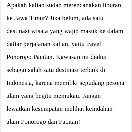
Apakah kalian sudah merencanakan liburan
ke Jawa Timur? Jika belum, ada satu
destinasi wisata yang wajib masuk ke dalam
daftar perjalanan kalian, yaitu travel
Ponorogo Pacitan. Kawasan ini diakui
sebagai salah satu destinasi terbaik di
Indonesia, karena memiliki segudang pesona
alam yang begitu memukau. Jangan
lewatkan kesempatan melihat keindahan
alam Ponorogo dan Pacitan!