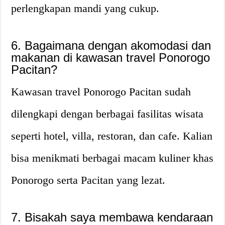
perlengkapan mandi yang cukup.
6. Bagaimana dengan akomodasi dan
makanan di kawasan travel Ponorogo
Pacitan?
Kawasan travel Ponorogo Pacitan sudah
dilengkapi dengan berbagai fasilitas wisata
seperti hotel, villa, restoran, dan cafe. Kalian
bisa menikmati berbagai macam kuliner khas
Ponorogo serta Pacitan yang lezat.
7. Bisakah saya membawa kendaraan