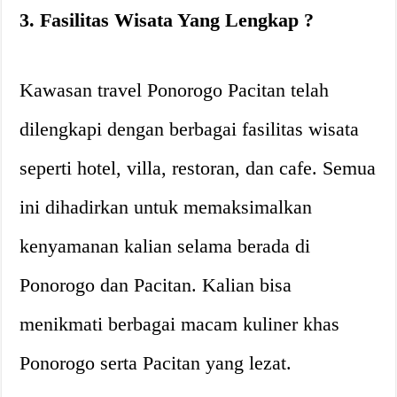
3. Fasilitas Wisata Yang Lengkap ?
Kawasan travel Ponorogo Pacitan telah
dilengkapi dengan berbagai fasilitas wisata
seperti hotel, villa, restoran, dan cafe. Semua
ini dihadirkan untuk memaksimalkan
kenyamanan kalian selama berada di
Ponorogo dan Pacitan. Kalian bisa
menikmati berbagai macam kuliner khas
Ponorogo serta Pacitan yang lezat.