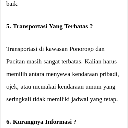
baik.
5. Transportasi Yang Terbatas ?
Transportasi di kawasan Ponorogo dan
Pacitan masih sangat terbatas. Kalian harus
memilih antara menyewa kendaraan pribadi,
ojek, atau memakai kendaraan umum yang
seringkali tidak memiliki jadwal yang tetap.
6. Kurangnya Informasi ?