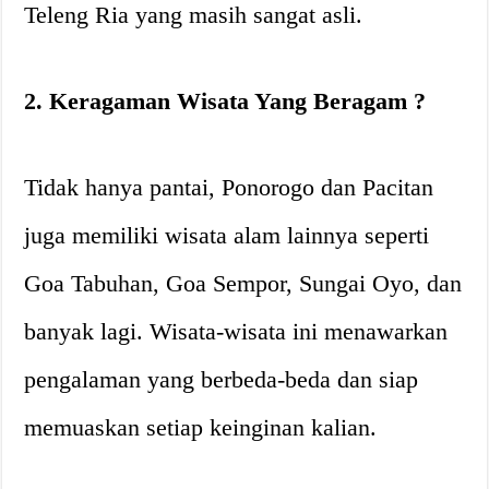
Teleng Ria yang masih sangat asli.
2. Keragaman Wisata Yang Beragam ?️
Tidak hanya pantai, Ponorogo dan Pacitan
juga memiliki wisata alam lainnya seperti
Goa Tabuhan, Goa Sempor, Sungai Oyo, dan
banyak lagi. Wisata-wisata ini menawarkan
pengalaman yang berbeda-beda dan siap
memuaskan setiap keinginan kalian.