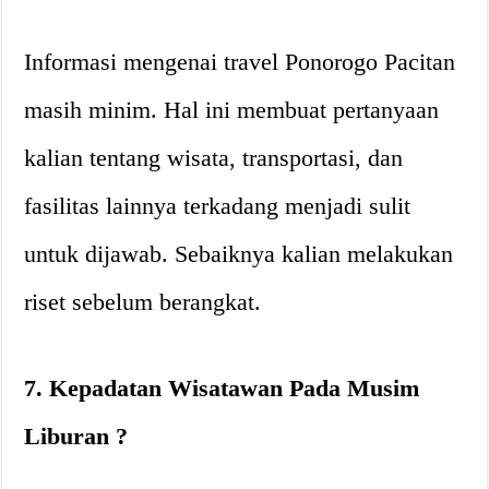
Informasi mengenai travel Ponorogo Pacitan
masih minim. Hal ini membuat pertanyaan
kalian tentang wisata, transportasi, dan
fasilitas lainnya terkadang menjadi sulit
untuk dijawab. Sebaiknya kalian melakukan
riset sebelum berangkat.
7. Kepadatan Wisatawan Pada Musim
Liburan ?