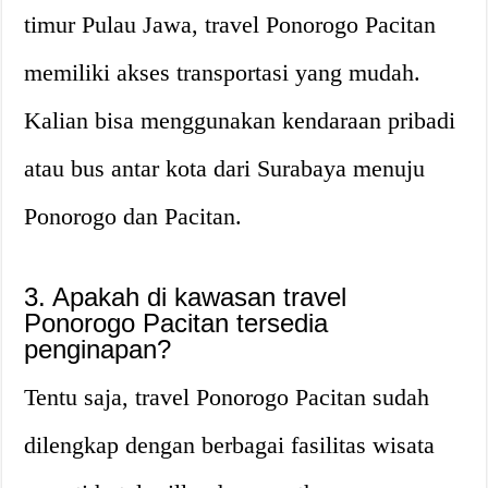
timur Pulau Jawa, travel Ponorogo Pacitan
memiliki akses transportasi yang mudah.
Kalian bisa menggunakan kendaraan pribadi
atau bus antar kota dari Surabaya menuju
Ponorogo dan Pacitan.
3. Apakah di kawasan travel
Ponorogo Pacitan tersedia
penginapan?
Tentu saja, travel Ponorogo Pacitan sudah
dilengkap dengan berbagai fasilitas wisata