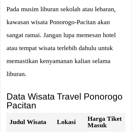
Pada musim liburan sekolah atau lebaran,
kawasan wisata Ponorogo-Pacitan akan
sangat ramai. Jangan lupa memesan hotel
atau tempat wisata terlebih dahulu untuk
memastikan kenyamanan kalian selama
liburan.
Data Wisata Travel Ponorogo
Pacitan
Harga Tiket
Judul Wisata
Lokasi
Masuk