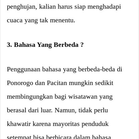
penghujan, kalian harus siap menghadapi
cuaca yang tak menentu.
3. Bahasa Yang Berbeda ?️
Penggunaan bahasa yang berbeda-beda di
Ponorogo dan Pacitan mungkin sedikit
membingungkan bagi wisatawan yang
berasal dari luar. Namun, tidak perlu
khawatir karena mayoritas penduduk
setempat bisa berbicara dalam bahasa