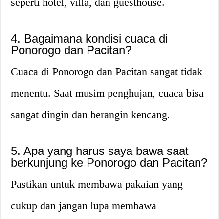
seperti hotel, villa, dan guesthouse.
4. Bagaimana kondisi cuaca di
Ponorogo dan Pacitan?
Cuaca di Ponorogo dan Pacitan sangat tidak
menentu. Saat musim penghujan, cuaca bisa
sangat dingin dan berangin kencang.
5. Apa yang harus saya bawa saat
berkunjung ke Ponorogo dan Pacitan?
Pastikan untuk membawa pakaian yang
cukup dan jangan lupa membawa