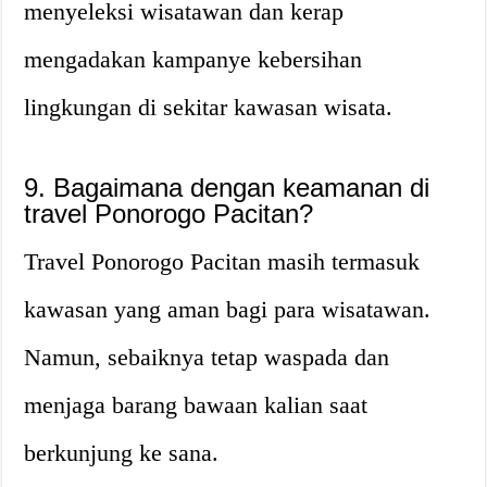
menyeleksi wisatawan dan kerap
mengadakan kampanye kebersihan
lingkungan di sekitar kawasan wisata.
9. Bagaimana dengan keamanan di
travel Ponorogo Pacitan?
Travel Ponorogo Pacitan masih termasuk
kawasan yang aman bagi para wisatawan.
Namun, sebaiknya tetap waspada dan
menjaga barang bawaan kalian saat
berkunjung ke sana.