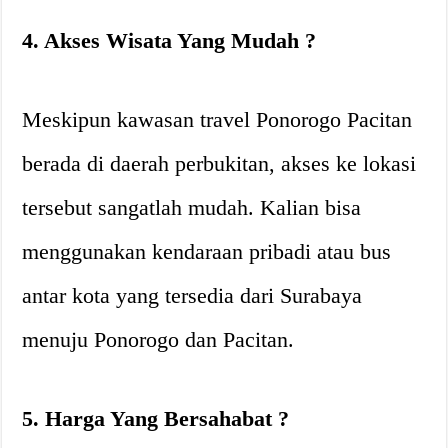
4. Akses Wisata Yang Mudah ?
Meskipun kawasan travel Ponorogo Pacitan
berada di daerah perbukitan, akses ke lokasi
tersebut sangatlah mudah. Kalian bisa
menggunakan kendaraan pribadi atau bus
antar kota yang tersedia dari Surabaya
menuju Ponorogo dan Pacitan.
5. Harga Yang Bersahabat ?