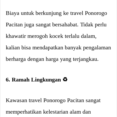
Biaya untuk berkunjung ke travel Ponorogo
Pacitan juga sangat bersahabat. Tidak perlu
khawatir merogoh kocek terlalu dalam,
kalian bisa mendapatkan banyak pengalaman
berharga dengan harga yang terjangkau.
6. Ramah Lingkungan ♻️
Kawasan travel Ponorogo Pacitan sangat
memperhatikan kelestarian alam dan