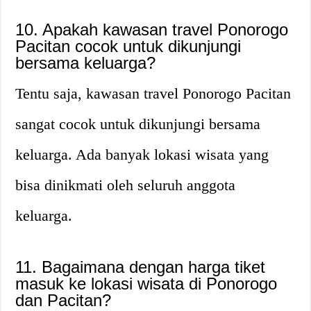
10. Apakah kawasan travel Ponorogo
Pacitan cocok untuk dikunjungi
bersama keluarga?
Tentu saja, kawasan travel Ponorogo Pacitan
sangat cocok untuk dikunjungi bersama
keluarga. Ada banyak lokasi wisata yang
bisa dinikmati oleh seluruh anggota
keluarga.
11. Bagaimana dengan harga tiket
masuk ke lokasi wisata di Ponorogo
dan Pacitan?