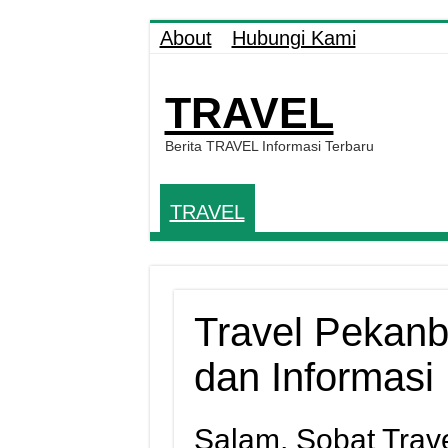
About
Hubungi Kami
TRAVEL
Berita TRAVEL Informasi Terbaru
TRAVEL
Travel Pekanb
dan Informasi
Salam, Sobat Trave