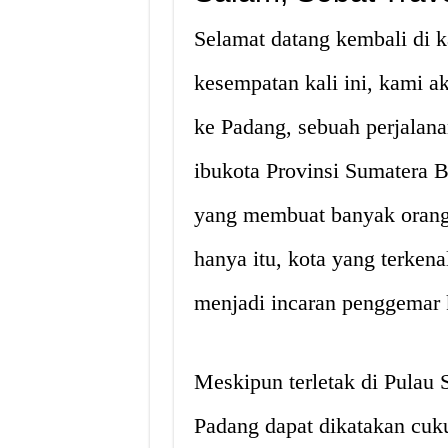
Selamat datang kembali di k
kesempatan kali ini, kami 
ke Padang, sebuah perjalana
ibukota Provinsi Sumatera B
yang membuat banyak orang 
hanya itu, kota yang terkena
menjadi incaran penggemar k
Meskipun terletak di Pulau 
Padang dapat dikatakan cuk