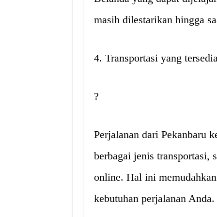
masih dilestarikan hingga saa
4. Transportasi yang tersedi
?
Perjalanan dari Pekanbaru 
berbagai jenis transportasi, 
online. Hal ini memudahka
kebutuhan perjalanan Anda.