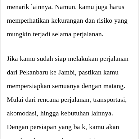
menarik lainnya. Namun, kamu juga harus
memperhatikan kekurangan dan risiko yang
mungkin terjadi selama perjalanan.
Jika kamu sudah siap melakukan perjalanan
dari Pekanbaru ke Jambi, pastikan kamu
mempersiapkan semuanya dengan matang.
Mulai dari rencana perjalanan, transportasi,
akomodasi, hingga kebutuhan lainnya.
Dengan persiapan yang baik, kamu akan