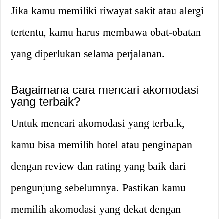
Jika kamu memiliki riwayat sakit atau alergi
tertentu, kamu harus membawa obat-obatan
yang diperlukan selama perjalanan.
Bagaimana cara mencari akomodasi
yang terbaik?
Untuk mencari akomodasi yang terbaik,
kamu bisa memilih hotel atau penginapan
dengan review dan rating yang baik dari
pengunjung sebelumnya. Pastikan kamu
memilih akomodasi yang dekat dengan