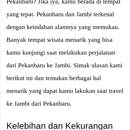
Pekanbaru? Jika iya, kamu berada di tempat
yang tepat. Pekanbaru dan Jambi terkenal
dengan keindahan alamnya yang memukau.
Banyak tempat wisata menarik yang bisa
kamu kunjungi saat melakukan perjalanan
dari Pekanbaru ke Jambi. Simak ulasan kami
berikut ini dan temukan berbagai hal
menarik yang dapat kamu lakukan saat travel
ke Jambi dari Pekanbaru.
Kelebihan dan Kekurangan