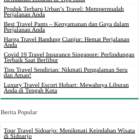
Produk Terbaru Urban’s Travel: Mempermudah
Perjalanan Anda
Best Travel Pants – Kenyamanan dan Gaya dalam
Perjalanan Anda
Harga Travel Bandung Cianjur: Hemat Perjalanan
Anda
Covid 19 Travel Insurance Singapore: Perlindungan
Terbaik Saat Berlibur
Tips Travel Sendirian: Nikmati Pengalaman Seru
dan Aman!
Luxury Travel Escort Hobart: Mewahnya Liburan
Anda di Tengah Kota
Berita Popular
Tour Travel Sidoarjo: Menikmati Keindahan Wisata
di Sidoarjo