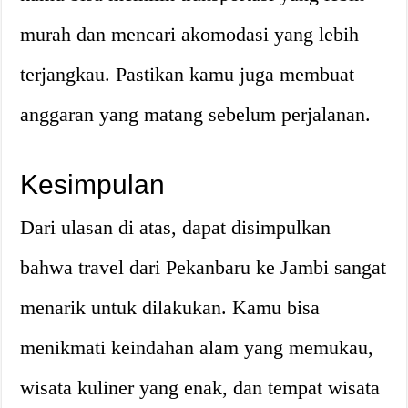
murah dan mencari akomodasi yang lebih
terjangkau. Pastikan kamu juga membuat
anggaran yang matang sebelum perjalanan.
Kesimpulan
Dari ulasan di atas, dapat disimpulkan
bahwa travel dari Pekanbaru ke Jambi sangat
menarik untuk dilakukan. Kamu bisa
menikmati keindahan alam yang memukau,
wisata kuliner yang enak, dan tempat wisata