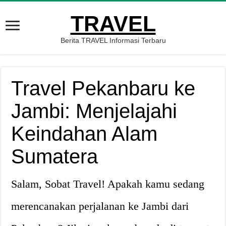
TRAVEL
Berita TRAVEL Informasi Terbaru
Travel Pekanbaru ke
Jambi: Menjelajahi
Keindahan Alam
Sumatera
Salam, Sobat Travel! Apakah kamu sedang
merencanakan perjalanan ke Jambi dari