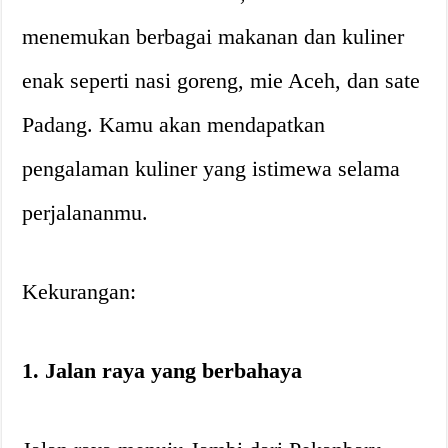
menemukan berbagai makanan dan kuliner
enak seperti nasi goreng, mie Aceh, dan sate
Padang. Kamu akan mendapatkan
pengalaman kuliner yang istimewa selama
perjalananmu.
Kekurangan:
1. Jalan raya yang berbahaya