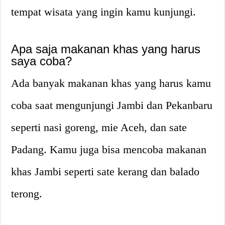
tempat wisata yang ingin kamu kunjungi.
Apa saja makanan khas yang harus
saya coba?
Ada banyak makanan khas yang harus kamu
coba saat mengunjungi Jambi dan Pekanbaru
seperti nasi goreng, mie Aceh, dan sate
Padang. Kamu juga bisa mencoba makanan
khas Jambi seperti sate kerang dan balado
terong.