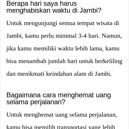
Berapa hari saya harus
menghabiskan waktu di Jambi?
Untuk mengunjungi semua tempat wisata di
Jambi, kamu perlu minimal 3-4 hari. Namun,
jika kamu memiliki waktu lebih lama, kamu
bisa menambah jumlah hari untuk berkeliling
dan menikmati keindahan alam di Jambi.
Bagaimana cara menghemat uang
selama perjalanan?
Untuk menghemat uang selama perjalanan,
kamu bisa memilih transportasi yang lebih