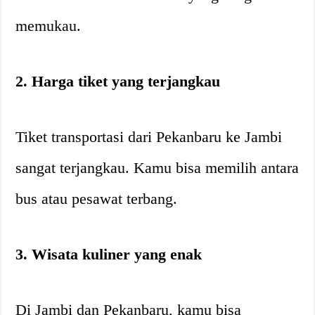
memukau.
2. Harga tiket yang terjangkau
Tiket transportasi dari Pekanbaru ke Jambi
sangat terjangkau. Kamu bisa memilih antara
bus atau pesawat terbang.
3. Wisata kuliner yang enak
Di Jambi dan Pekanbaru, kamu bisa