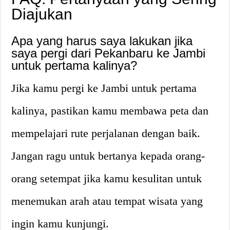
Diajukan
Apa yang harus saya lakukan jika
saya pergi dari Pekanbaru ke Jambi
untuk pertama kalinya?
Jika kamu pergi ke Jambi untuk pertama
kalinya, pastikan kamu membawa peta dan
mempelajari rute perjalanan dengan baik.
Jangan ragu untuk bertanya kepada orang-
orang setempat jika kamu kesulitan untuk
menemukan arah atau tempat wisata yang
ingin kamu kunjungi.