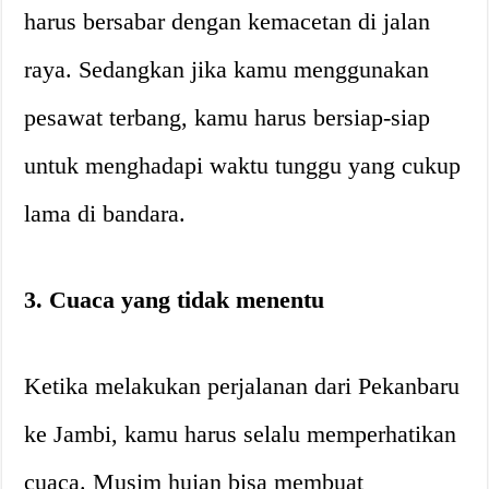
harus bersabar dengan kemacetan di jalan
raya. Sedangkan jika kamu menggunakan
pesawat terbang, kamu harus bersiap-siap
untuk menghadapi waktu tunggu yang cukup
lama di bandara.
3. Cuaca yang tidak menentu
Ketika melakukan perjalanan dari Pekanbaru
ke Jambi, kamu harus selalu memperhatikan
cuaca. Musim hujan bisa membuat