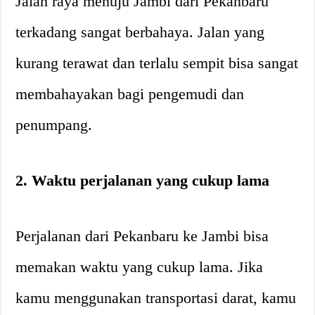
Jalan raya menuju Jambi dari Pekanbaru
terkadang sangat berbahaya. Jalan yang
kurang terawat dan terlalu sempit bisa sangat
membahayakan bagi pengemudi dan
penumpang.
2. Waktu perjalanan yang cukup lama
Perjalanan dari Pekanbaru ke Jambi bisa
memakan waktu yang cukup lama. Jika
kamu menggunakan transportasi darat, kamu