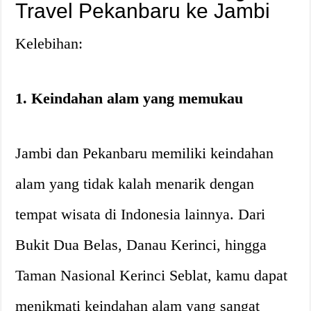
Travel Pekanbaru ke Jambi
Kelebihan:
1. Keindahan alam yang memukau
Jambi dan Pekanbaru memiliki keindahan
alam yang tidak kalah menarik dengan
tempat wisata di Indonesia lainnya. Dari
Bukit Dua Belas, Danau Kerinci, hingga
Taman Nasional Kerinci Seblat, kamu dapat
menikmati keindahan alam yang sangat