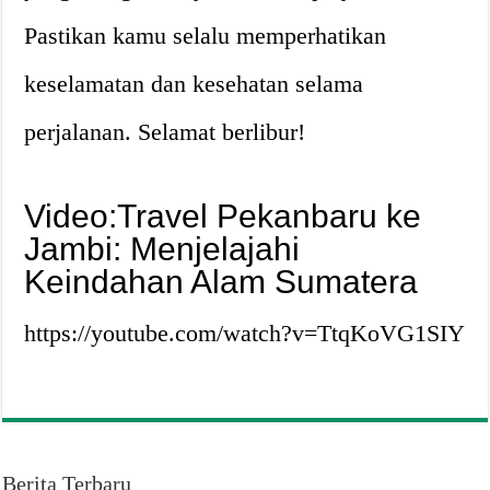
Pastikan kamu selalu memperhatikan
keselamatan dan kesehatan selama
perjalanan. Selamat berlibur!
Video:Travel Pekanbaru ke
Jambi: Menjelajahi
Keindahan Alam Sumatera
https://youtube.com/watch?v=TtqKoVG1SIY
Berita Terbaru