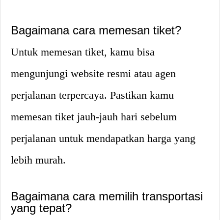
Bagaimana cara memesan tiket?
Untuk memesan tiket, kamu bisa
mengunjungi website resmi atau agen
perjalanan terpercaya. Pastikan kamu
memesan tiket jauh-jauh hari sebelum
perjalanan untuk mendapatkan harga yang
lebih murah.
Bagaimana cara memilih transportasi
yang tepat?