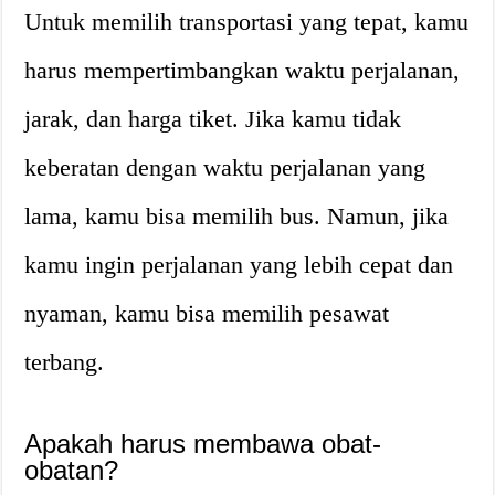
Untuk memilih transportasi yang tepat, kamu
harus mempertimbangkan waktu perjalanan,
jarak, dan harga tiket. Jika kamu tidak
keberatan dengan waktu perjalanan yang
lama, kamu bisa memilih bus. Namun, jika
kamu ingin perjalanan yang lebih cepat dan
nyaman, kamu bisa memilih pesawat
terbang.
Apakah harus membawa obat-
obatan?