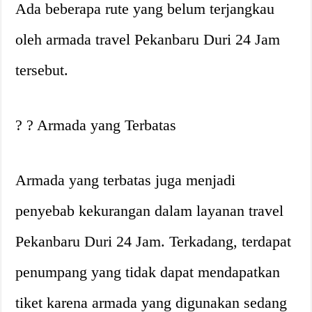
Ada beberapa rute yang belum terjangkau
oleh armada travel Pekanbaru Duri 24 Jam
tersebut.
? ? Armada yang Terbatas
Armada yang terbatas juga menjadi
penyebab kekurangan dalam layanan travel
Pekanbaru Duri 24 Jam. Terkadang, terdapat
penumpang yang tidak dapat mendapatkan
tiket karena armada yang digunakan sedang