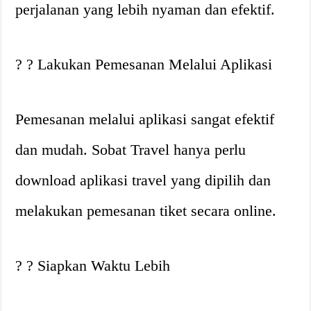
perjalanan yang lebih nyaman dan efektif.
? ? Lakukan Pemesanan Melalui Aplikasi
Pemesanan melalui aplikasi sangat efektif
dan mudah. Sobat Travel hanya perlu
download aplikasi travel yang dipilih dan
melakukan pemesanan tiket secara online.
? ?️ Siapkan Waktu Lebih