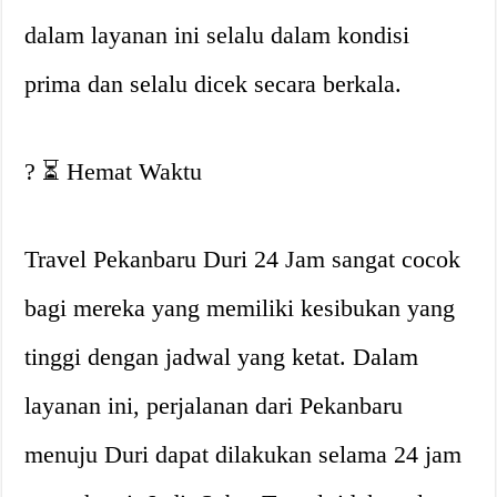
dalam layanan ini selalu dalam kondisi
prima dan selalu dicek secara berkala.
? ⏳ Hemat Waktu
Travel Pekanbaru Duri 24 Jam sangat cocok
bagi mereka yang memiliki kesibukan yang
tinggi dengan jadwal yang ketat. Dalam
layanan ini, perjalanan dari Pekanbaru
menuju Duri dapat dilakukan selama 24 jam