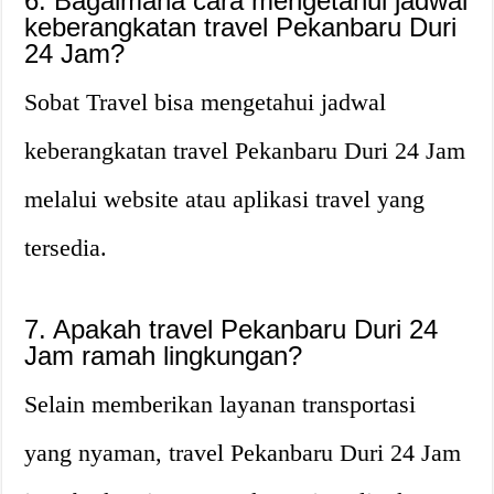
6. Bagaimana cara mengetahui jadwal
keberangkatan travel Pekanbaru Duri
24 Jam?
Sobat Travel bisa mengetahui jadwal
keberangkatan travel Pekanbaru Duri 24 Jam
melalui website atau aplikasi travel yang
tersedia.
7. Apakah travel Pekanbaru Duri 24
Jam ramah lingkungan?
Selain memberikan layanan transportasi
yang nyaman, travel Pekanbaru Duri 24 Jam