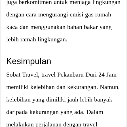
juga berkomitmen untuk menjaga lingkungan
dengan cara mengurangi emisi gas rumah
kaca dan menggunakan bahan bakar yang
lebih ramah lingkungan.
Kesimpulan
Sobat Travel, travel Pekanbaru Duri 24 Jam
memiliki kelebihan dan kekurangan. Namun,
kelebihan yang dimiliki jauh lebih banyak
daripada kekurangan yang ada. Dalam
melakukan perjalanan dengan travel