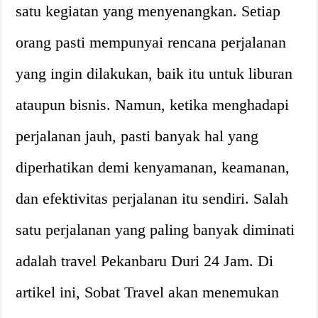
satu kegiatan yang menyenangkan. Setiap
orang pasti mempunyai rencana perjalanan
yang ingin dilakukan, baik itu untuk liburan
ataupun bisnis. Namun, ketika menghadapi
perjalanan jauh, pasti banyak hal yang
diperhatikan demi kenyamanan, keamanan,
dan efektivitas perjalanan itu sendiri. Salah
satu perjalanan yang paling banyak diminati
adalah travel Pekanbaru Duri 24 Jam. Di
artikel ini, Sobat Travel akan menemukan