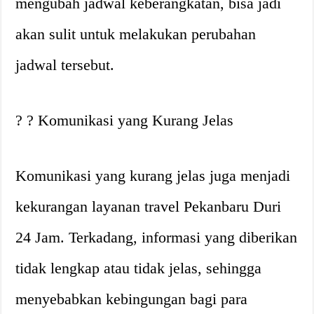
mengubah jadwal keberangkatan, bisa jadi
akan sulit untuk melakukan perubahan
jadwal tersebut.
? ?️ Komunikasi yang Kurang Jelas
Komunikasi yang kurang jelas juga menjadi
kekurangan layanan travel Pekanbaru Duri
24 Jam. Terkadang, informasi yang diberikan
tidak lengkap atau tidak jelas, sehingga
menyebabkan kebingungan bagi para