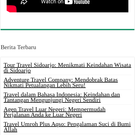
Berita Terbaru
Tour Travel Sidoarjo: Menikmati Keindahan Wisata
di Sidoarjo
Adventure Travel Company: Mendobrak Batas
Nikmati Petualangan Lebih Seru!
Travel dalam Bahasa Indonesia: Keindahan dan
Tantangan Mengunjungi Negeri Sendiri
Agen Travel Luar Negeri: Mempermudah
Perjalanan Anda ke Luar Negeri
Travel Umroh Plus Aqso: Pengalaman Suci di Bumi
Allah