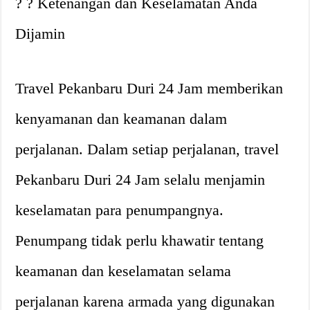
? ? Ketenangan dan Keselamatan Anda
Dijamin
Travel Pekanbaru Duri 24 Jam memberikan
kenyamanan dan keamanan dalam
perjalanan. Dalam setiap perjalanan, travel
Pekanbaru Duri 24 Jam selalu menjamin
keselamatan para penumpangnya.
Penumpang tidak perlu khawatir tentang
keamanan dan keselamatan selama
perjalanan karena armada yang digunakan