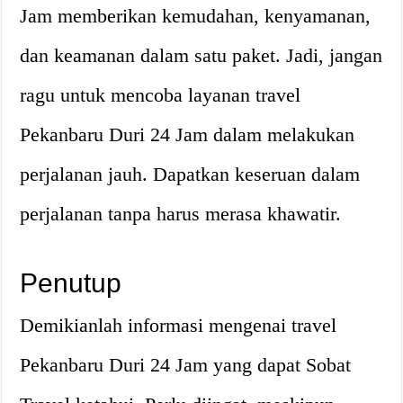
Jam memberikan kemudahan, kenyamanan,
dan keamanan dalam satu paket. Jadi, jangan
ragu untuk mencoba layanan travel
Pekanbaru Duri 24 Jam dalam melakukan
perjalanan jauh. Dapatkan keseruan dalam
perjalanan tanpa harus merasa khawatir.
Penutup
Demikianlah informasi mengenai travel
Pekanbaru Duri 24 Jam yang dapat Sobat