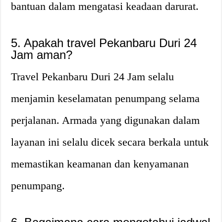
bantuan dalam mengatasi keadaan darurat.
5. Apakah travel Pekanbaru Duri 24
Jam aman?
Travel Pekanbaru Duri 24 Jam selalu
menjamin keselamatan penumpang selama
perjalanan. Armada yang digunakan dalam
layanan ini selalu dicek secara berkala untuk
memastikan keamanan dan kenyamanan
penumpang.