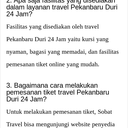
2. Apa saja fasilitas yang disediakan
dalam layanan travel Pekanbaru Duri
24 Jam?
Fasilitas yang disediakan oleh travel
Pekanbaru Duri 24 Jam yaitu kursi yang
nyaman, bagasi yang memadai, dan fasilitas
pemesanan tiket online yang mudah.
3. Bagaimana cara melakukan
pemesanan tiket travel Pekanbaru
Duri 24 Jam?
Untuk melakukan pemesanan tiket, Sobat
Travel bisa mengunjungi website penyedia