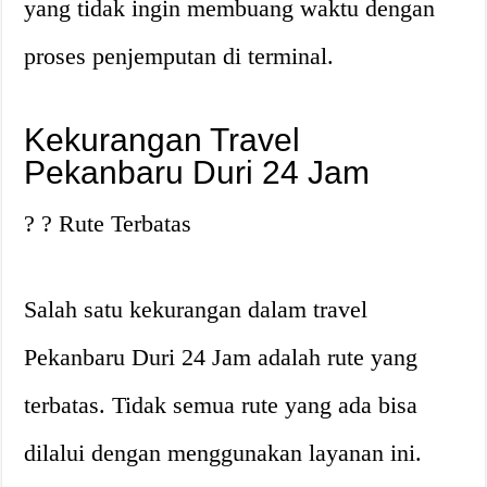
yang tidak ingin membuang waktu dengan
proses penjemputan di terminal.
Kekurangan Travel
Pekanbaru Duri 24 Jam
? ?️ Rute Terbatas
Salah satu kekurangan dalam travel
Pekanbaru Duri 24 Jam adalah rute yang
terbatas. Tidak semua rute yang ada bisa
dilalui dengan menggunakan layanan ini.