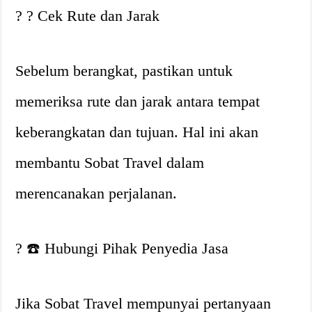
? ?️ Cek Rute dan Jarak
Sebelum berangkat, pastikan untuk
memeriksa rute dan jarak antara tempat
keberangkatan dan tujuan. Hal ini akan
membantu Sobat Travel dalam
merencanakan perjalanan.
? ☎️ Hubungi Pihak Penyedia Jasa
Jika Sobat Travel mempunyai pertanyaan