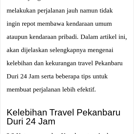
melakukan perjalanan jauh namun tidak
ingin repot membawa kendaraan umum
ataupun kendaraan pribadi. Dalam artikel ini,
akan dijelaskan selengkapnya mengenai
kelebihan dan kekurangan travel Pekanbaru
Duri 24 Jam serta beberapa tips untuk
membuat perjalanan lebih efektif.
Kelebihan Travel Pekanbaru
Duri 24 Jam