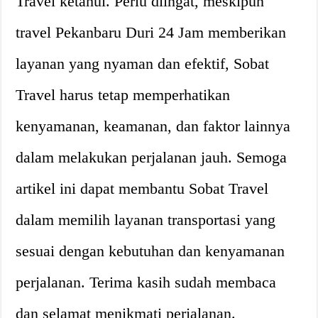
Travel ketahui. Perlu diingat, meskipun
travel Pekanbaru Duri 24 Jam memberikan
layanan yang nyaman dan efektif, Sobat
Travel harus tetap memperhatikan
kenyamanan, keamanan, dan faktor lainnya
dalam melakukan perjalanan jauh. Semoga
artikel ini dapat membantu Sobat Travel
dalam memilih layanan transportasi yang
sesuai dengan kebutuhan dan kenyamanan
perjalanan. Terima kasih sudah membaca
dan selamat menikmati perjalanan.