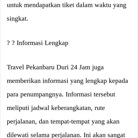
untuk mendapatkan tiket dalam waktu yang
singkat.
? ? Informasi Lengkap
Travel Pekanbaru Duri 24 Jam juga
memberikan informasi yang lengkap kepada
para penumpangnya. Informasi tersebut
meliputi jadwal keberangkatan, rute
perjalanan, dan tempat-tempat yang akan
dilewati selama perjalanan. Ini akan sangat