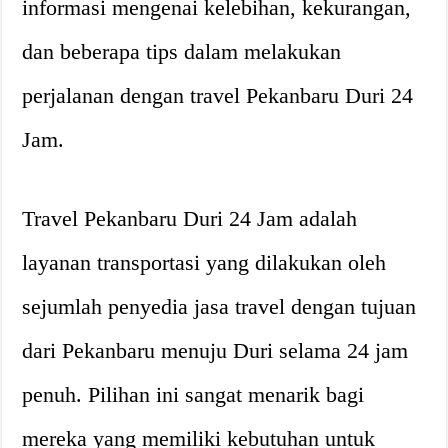
informasi mengenai kelebihan, kekurangan,
dan beberapa tips dalam melakukan
perjalanan dengan travel Pekanbaru Duri 24
Jam.
Travel Pekanbaru Duri 24 Jam adalah
layanan transportasi yang dilakukan oleh
sejumlah penyedia jasa travel dengan tujuan
dari Pekanbaru menuju Duri selama 24 jam
penuh. Pilihan ini sangat menarik bagi
mereka yang memiliki kebutuhan untuk