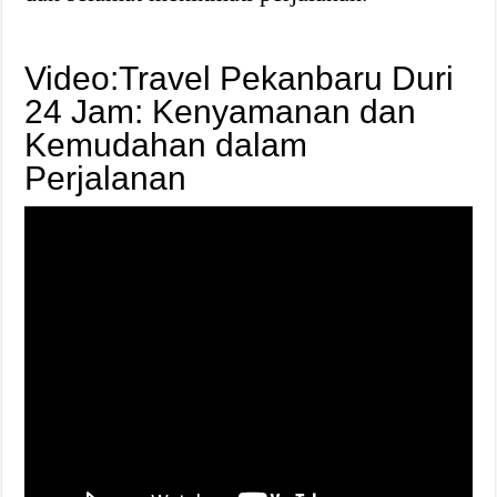
Video:Travel Pekanbaru Duri
24 Jam: Kenyamanan dan
Kemudahan dalam
Perjalanan