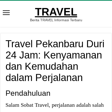
TRAVEL
Berita TRAVEL Informasi Terbaru
Travel Pekanbaru Duri
24 Jam: Kenyamanan
dan Kemudahan
dalam Perjalanan
Pendahuluan
Salam Sobat Travel, perjalanan adalah salah