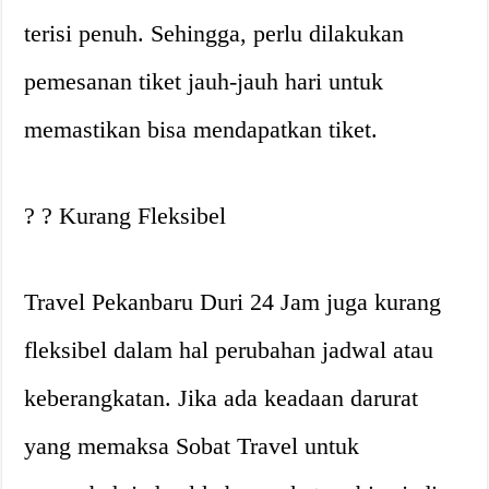
terisi penuh. Sehingga, perlu dilakukan
pemesanan tiket jauh-jauh hari untuk
memastikan bisa mendapatkan tiket.
? ? Kurang Fleksibel
Travel Pekanbaru Duri 24 Jam juga kurang
fleksibel dalam hal perubahan jadwal atau
keberangkatan. Jika ada keadaan darurat
yang memaksa Sobat Travel untuk