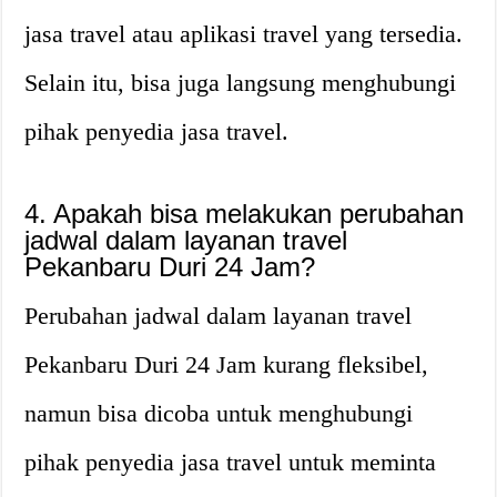
jasa travel atau aplikasi travel yang tersedia.
Selain itu, bisa juga langsung menghubungi
pihak penyedia jasa travel.
4. Apakah bisa melakukan perubahan
jadwal dalam layanan travel
Pekanbaru Duri 24 Jam?
Perubahan jadwal dalam layanan travel
Pekanbaru Duri 24 Jam kurang fleksibel,
namun bisa dicoba untuk menghubungi
pihak penyedia jasa travel untuk meminta