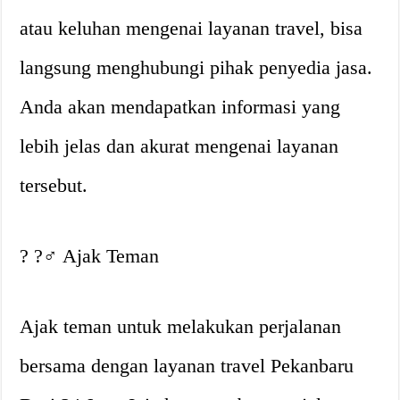
atau keluhan mengenai layanan travel, bisa
langsung menghubungi pihak penyedia jasa.
Anda akan mendapatkan informasi yang
lebih jelas dan akurat mengenai layanan
tersebut.
? ?‍♂️ Ajak Teman
Ajak teman untuk melakukan perjalanan
bersama dengan layanan travel Pekanbaru