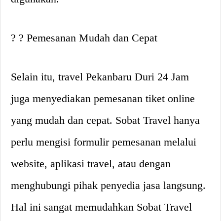
? ? Pemesanan Mudah dan Cepat
Selain itu, travel Pekanbaru Duri 24 Jam
juga menyediakan pemesanan tiket online
yang mudah dan cepat. Sobat Travel hanya
perlu mengisi formulir pemesanan melalui
website, aplikasi travel, atau dengan
menghubungi pihak penyedia jasa langsung.
Hal ini sangat memudahkan Sobat Travel