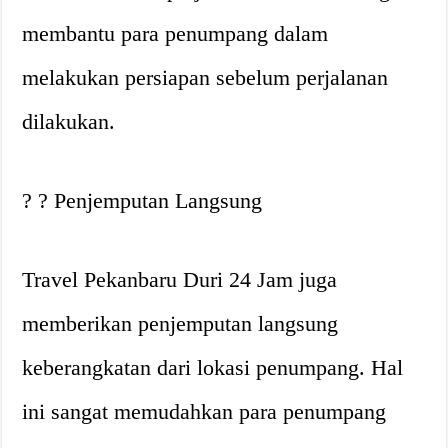
membantu para penumpang dalam
melakukan persiapan sebelum perjalanan
dilakukan.
? ? Penjemputan Langsung
Travel Pekanbaru Duri 24 Jam juga
memberikan penjemputan langsung
keberangkatan dari lokasi penumpang. Hal
ini sangat memudahkan para penumpang