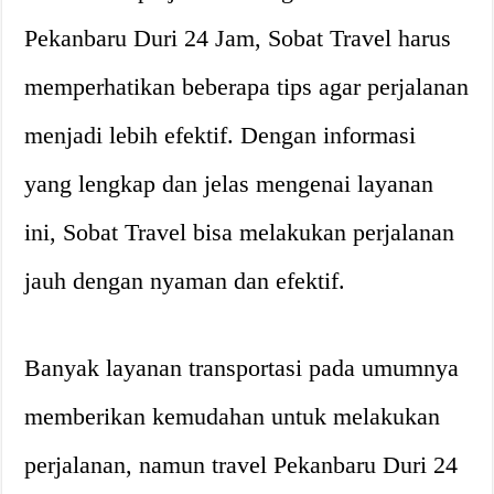
Pekanbaru Duri 24 Jam, Sobat Travel harus
memperhatikan beberapa tips agar perjalanan
menjadi lebih efektif. Dengan informasi
yang lengkap dan jelas mengenai layanan
ini, Sobat Travel bisa melakukan perjalanan
jauh dengan nyaman dan efektif.
Banyak layanan transportasi pada umumnya
memberikan kemudahan untuk melakukan
perjalanan, namun travel Pekanbaru Duri 24