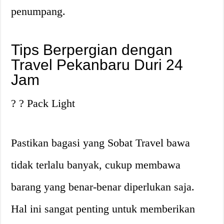
penumpang.
Tips Berpergian dengan
Travel Pekanbaru Duri 24
Jam
? ? Pack Light
Pastikan bagasi yang Sobat Travel bawa
tidak terlalu banyak, cukup membawa
barang yang benar-benar diperlukan saja.
Hal ini sangat penting untuk memberikan