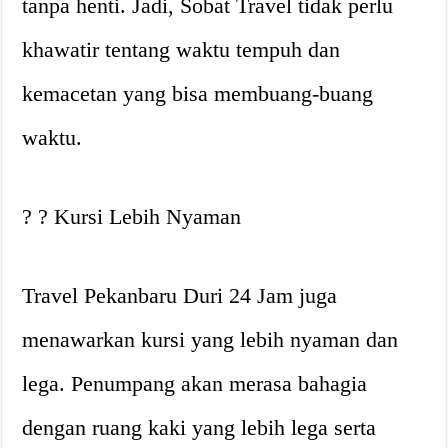
tanpa henti. Jadi, Sobat Travel tidak perlu
khawatir tentang waktu tempuh dan
kemacetan yang bisa membuang-buang
waktu.
? ? Kursi Lebih Nyaman
Travel Pekanbaru Duri 24 Jam juga
menawarkan kursi yang lebih nyaman dan
lega. Penumpang akan merasa bahagia
dengan ruang kaki yang lebih lega serta