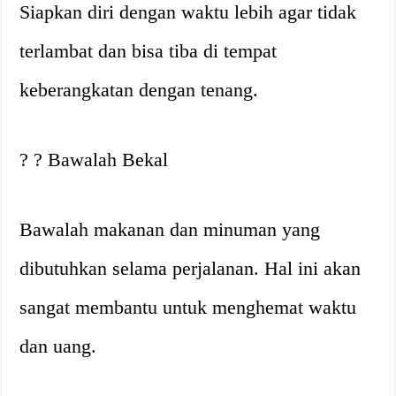
Siapkan diri dengan waktu lebih agar tidak
terlambat dan bisa tiba di tempat
keberangkatan dengan tenang.
? ? Bawalah Bekal
Bawalah makanan dan minuman yang
dibutuhkan selama perjalanan. Hal ini akan
sangat membantu untuk menghemat waktu
dan uang.