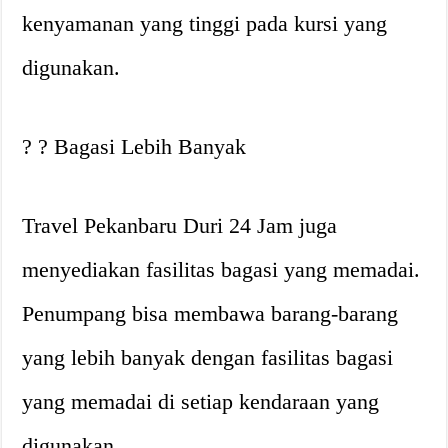
kenyamanan yang tinggi pada kursi yang
digunakan.
? ? Bagasi Lebih Banyak
Travel Pekanbaru Duri 24 Jam juga
menyediakan fasilitas bagasi yang memadai.
Penumpang bisa membawa barang-barang
yang lebih banyak dengan fasilitas bagasi
yang memadai di setiap kendaraan yang
digunakan.