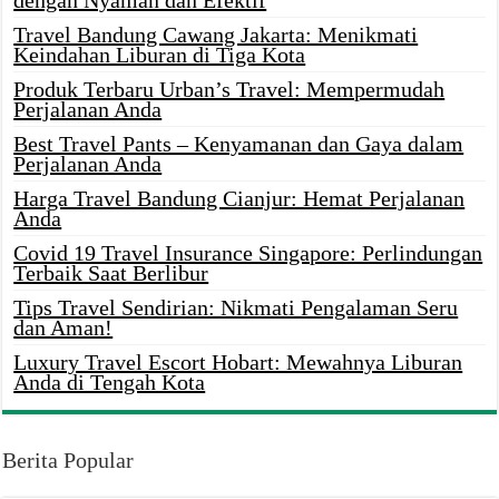
dengan Nyaman dan Efektif
Travel Bandung Cawang Jakarta: Menikmati
Keindahan Liburan di Tiga Kota
Produk Terbaru Urban’s Travel: Mempermudah
Perjalanan Anda
Best Travel Pants – Kenyamanan dan Gaya dalam
Perjalanan Anda
Harga Travel Bandung Cianjur: Hemat Perjalanan
Anda
Covid 19 Travel Insurance Singapore: Perlindungan
Terbaik Saat Berlibur
Tips Travel Sendirian: Nikmati Pengalaman Seru
dan Aman!
Luxury Travel Escort Hobart: Mewahnya Liburan
Anda di Tengah Kota
Berita Popular