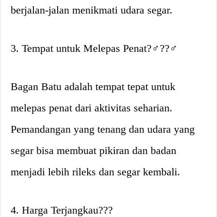
berjalan-jalan menikmati udara segar.
3. Tempat untuk Melepas Penat?‍♂️??‍♂️
Bagan Batu adalah tempat tepat untuk
melepas penat dari aktivitas seharian.
Pemandangan yang tenang dan udara yang
segar bisa membuat pikiran dan badan
menjadi lebih rileks dan segar kembali.
4. Harga Terjangkau???