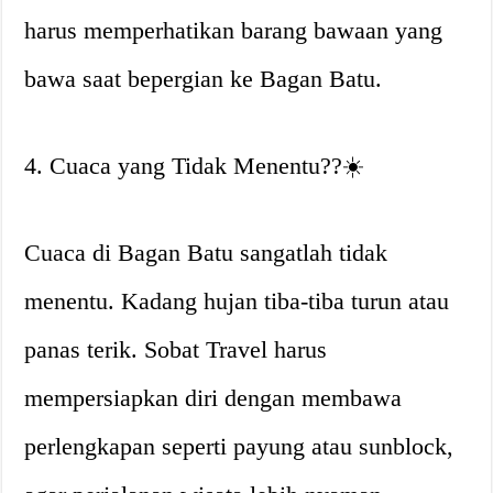
harus memperhatikan barang bawaan yang
bawa saat bepergian ke Bagan Batu.
4. Cuaca yang Tidak Menentu?️?️☀️
Cuaca di Bagan Batu sangatlah tidak
menentu. Kadang hujan tiba-tiba turun atau
panas terik. Sobat Travel harus
mempersiapkan diri dengan membawa
perlengkapan seperti payung atau sunblock,