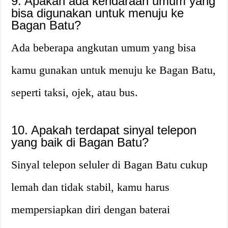
9. Apakah ada kendaraan umum yang
bisa digunakan untuk menuju ke
Bagan Batu?
Ada beberapa angkutan umum yang bisa
kamu gunakan untuk menuju ke Bagan Batu,
seperti taksi, ojek, atau bus.
10. Apakah terdapat sinyal telepon
yang baik di Bagan Batu?
Sinyal telepon seluler di Bagan Batu cukup
lemah dan tidak stabil, kamu harus
mempersiapkan diri dengan baterai