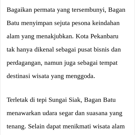
Bagaikan permata yang tersembunyi, Bagan
Batu menyimpan sejuta pesona keindahan
alam yang menakjubkan. Kota Pekanbaru
tak hanya dikenal sebagai pusat bisnis dan
perdagangan, namun juga sebagai tempat
destinasi wisata yang menggoda.
Terletak di tepi Sungai Siak, Bagan Batu
menawarkan udara segar dan suasana yang
tenang. Selain dapat menikmati wisata alam