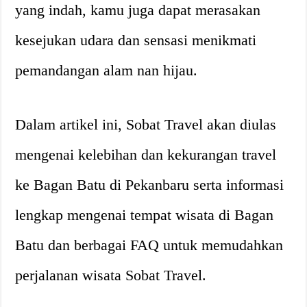
yang indah, kamu juga dapat merasakan
kesejukan udara dan sensasi menikmati
pemandangan alam nan hijau.
Dalam artikel ini, Sobat Travel akan diulas
mengenai kelebihan dan kekurangan travel
ke Bagan Batu di Pekanbaru serta informasi
lengkap mengenai tempat wisata di Bagan
Batu dan berbagai FAQ untuk memudahkan
perjalanan wisata Sobat Travel.