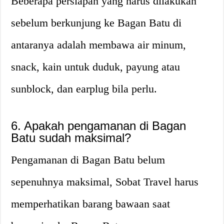
Beberapa persiapan yang harus dilakukan
sebelum berkunjung ke Bagan Batu di
antaranya adalah membawa air minum,
snack, kain untuk duduk, payung atau
sunblock, dan earplug bila perlu.
6. Apakah pengamanan di Bagan
Batu sudah maksimal?
Pengamanan di Bagan Batu belum
sepenuhnya maksimal, Sobat Travel harus
memperhatikan barang bawaan saat