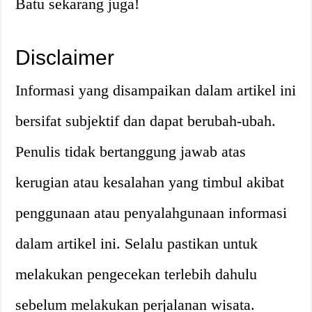
Batu sekarang juga!
Disclaimer
Informasi yang disampaikan dalam artikel ini
bersifat subjektif dan dapat berubah-ubah.
Penulis tidak bertanggung jawab atas
kerugian atau kesalahan yang timbul akibat
penggunaan atau penyalahgunaan informasi
dalam artikel ini. Selalu pastikan untuk
melakukan pengecekan terlebih dahulu
sebelum melakukan perjalanan wisata.