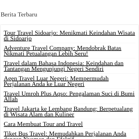
Berita Terbaru
Tour Travel Sidoarjo: Menikmati Keindahan Wisata
di Sidoarjo
Adventure Travel Company: Mendobrak Batas
Nikmati Petualangan Lebih Seru!
Travel dalam Bahasa Indonesia: Keindahan dan
Tantangan Mengunjungi Negeri Sendiri
Agen Travel Luar Negeri: Mempermudah
Perjalanan Anda ke Luar Negeri
Travel Umroh Plus Aqso: Pengalaman Suci di Bumi
Allah
Travel Jakarta ke Lembang Bandung: Berpetualang
di Wisata Alam dan Kuliner
Cara Membuat Tour and Travel
Tiket Bus Travel: Memudahkan Perjalanan Anda