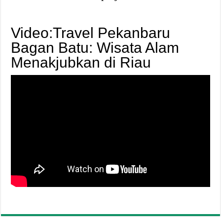
Video:Travel Pekanbaru
Bagan Batu: Wisata Alam
Menakjubkan di Riau