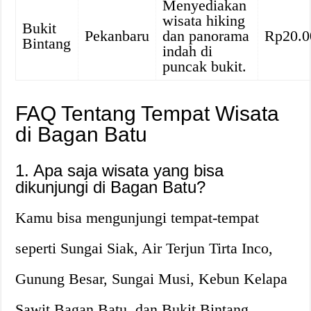
Menyediakan
wisata hiking
Bukit
Pekanbaru
dan panorama
Rp20.0
Bintang
indah di
puncak bukit.
FAQ Tentang Tempat Wisata
di Bagan Batu
1. Apa saja wisata yang bisa
dikunjungi di Bagan Batu?
Kamu bisa mengunjungi tempat-tempat
seperti Sungai Siak, Air Terjun Tirta Inco,
Gunung Besar, Sungai Musi, Kebun Kelapa
Sawit Bagan Batu, dan Bukit Bintang.