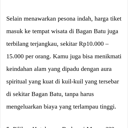
Selain menawarkan pesona indah, harga tiket
masuk ke tempat wisata di Bagan Batu juga
terbilang terjangkau, sekitar Rp10.000 –
15.000 per orang. Kamu juga bisa menikmati
keindahan alam yang dipadu dengan aura
spiritual yang kuat di kuil-kuil yang tersebar
di sekitar Bagan Batu, tanpa harus
mengeluarkan biaya yang terlampau tinggi.