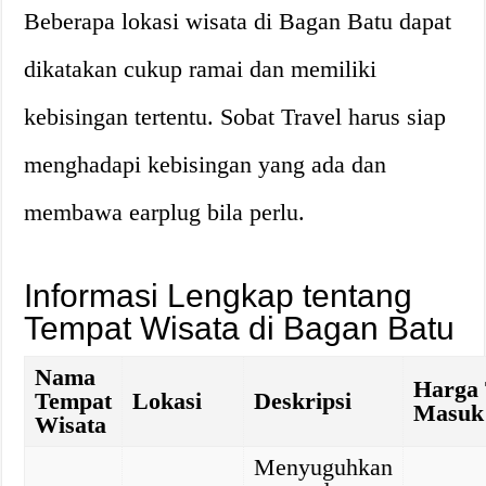
Beberapa lokasi wisata di Bagan Batu dapat
dikatakan cukup ramai dan memiliki
kebisingan tertentu. Sobat Travel harus siap
menghadapi kebisingan yang ada dan
membawa earplug bila perlu.
Informasi Lengkap tentang
Tempat Wisata di Bagan Batu
Nama
Harga 
Tempat
Lokasi
Deskripsi
Masuk
Wisata
Menyuguhkan