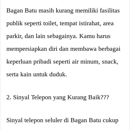
Bagan Batu masih kurang memiliki fasilitas
publik seperti toilet, tempat istirahat, area
parkir, dan lain sebagainya. Kamu harus
mempersiapkan diri dan membawa berbagai
keperluan pribadi seperti air minum, snack,
serta kain untuk duduk.
2. Sinyal Telepon yang Kurang Baik???
Sinyal telepon seluler di Bagan Batu cukup