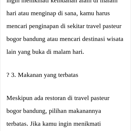
ingin menikmati keindahan alam di malam
hari atau menginap di sana, kamu harus
mencari penginapan di sekitar travel pasteur
bogor bandung atau mencari destinasi wisata
lain yang buka di malam hari.
? 3. Makanan yang terbatas
Meskipun ada restoran di travel pasteur
bogor bandung, pilihan makanannya
terbatas. Jika kamu ingin menikmati