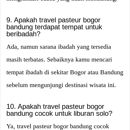
9. Apakah travel pasteur bogor
bandung terdapat tempat untuk
beribadah?
Ada, namun sarana ibadah yang tersedia
masih terbatas. Sebaiknya kamu mencari
tempat ibadah di sekitar Bogor atau Bandung
sebelum mengunjungi destinasi wisata ini.
10. Apakah travel pasteur bogor
bandung cocok untuk liburan solo?
Ya, travel pasteur bogor bandung cocok