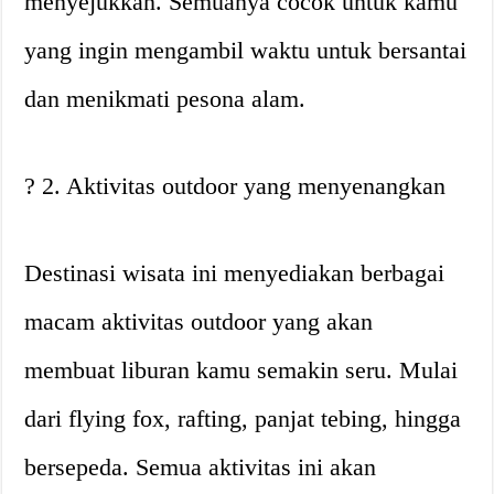
menyejukkan. Semuanya cocok untuk kamu
yang ingin mengambil waktu untuk bersantai
dan menikmati pesona alam.
? 2. Aktivitas outdoor yang menyenangkan
Destinasi wisata ini menyediakan berbagai
macam aktivitas outdoor yang akan
membuat liburan kamu semakin seru. Mulai
dari flying fox, rafting, panjat tebing, hingga
bersepeda. Semua aktivitas ini akan