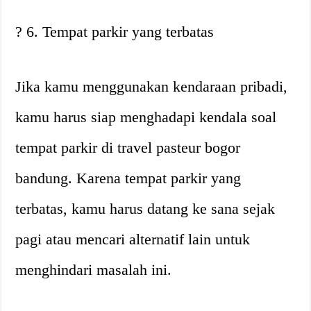
? 6. Tempat parkir yang terbatas
Jika kamu menggunakan kendaraan pribadi,
kamu harus siap menghadapi kendala soal
tempat parkir di travel pasteur bogor
bandung. Karena tempat parkir yang
terbatas, kamu harus datang ke sana sejak
pagi atau mencari alternatif lain untuk
menghindari masalah ini.