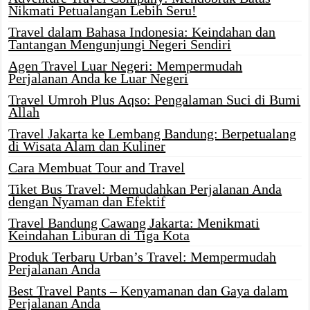
Nikmati Petualangan Lebih Seru!
Travel dalam Bahasa Indonesia: Keindahan dan
Tantangan Mengunjungi Negeri Sendiri
Agen Travel Luar Negeri: Mempermudah
Perjalanan Anda ke Luar Negeri
Travel Umroh Plus Aqso: Pengalaman Suci di Bumi
Allah
Travel Jakarta ke Lembang Bandung: Berpetualang
di Wisata Alam dan Kuliner
Cara Membuat Tour and Travel
Tiket Bus Travel: Memudahkan Perjalanan Anda
dengan Nyaman dan Efektif
Travel Bandung Cawang Jakarta: Menikmati
Keindahan Liburan di Tiga Kota
Produk Terbaru Urban’s Travel: Mempermudah
Perjalanan Anda
Best Travel Pants – Kenyamanan dan Gaya dalam
Perjalanan Anda