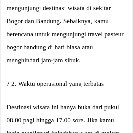
mengunjungi destinasi wisata di sekitar
Bogor dan Bandung. Sebaiknya, kamu
berencana untuk mengunjungi travel pasteur
bogor bandung di hari biasa atau
menghindari jam-jam sibuk.
? 2. Waktu operasional yang terbatas
Destinasi wisata ini hanya buka dari pukul
08.00 pagi hingga 17.00 sore. Jika kamu