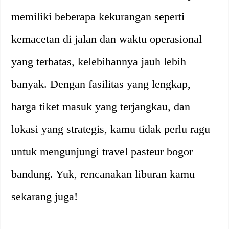
memiliki beberapa kekurangan seperti
kemacetan di jalan dan waktu operasional
yang terbatas, kelebihannya jauh lebih
banyak. Dengan fasilitas yang lengkap,
harga tiket masuk yang terjangkau, dan
lokasi yang strategis, kamu tidak perlu ragu
untuk mengunjungi travel pasteur bogor
bandung. Yuk, rencanakan liburan kamu
sekarang juga!