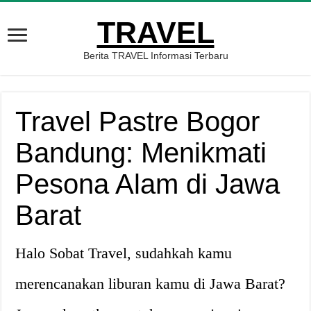
TRAVEL
Berita TRAVEL Informasi Terbaru
Travel Pastre Bogor
Bandung: Menikmati
Pesona Alam di Jawa
Barat
Halo Sobat Travel, sudahkah kamu
merencanakan liburan kamu di Jawa Barat?