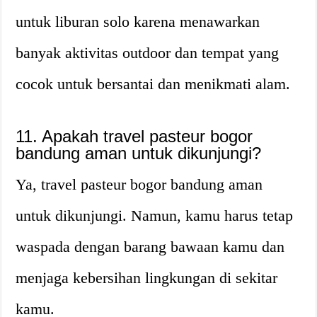
untuk liburan solo karena menawarkan
banyak aktivitas outdoor dan tempat yang
cocok untuk bersantai dan menikmati alam.
11. Apakah travel pasteur bogor
bandung aman untuk dikunjungi?
Ya, travel pasteur bogor bandung aman
untuk dikunjungi. Namun, kamu harus tetap
waspada dengan barang bawaan kamu dan
menjaga kebersihan lingkungan di sekitar
kamu.