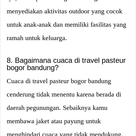
menyediakan aktivitas outdoor yang cocok
untuk anak-anak dan memiliki fasilitas yang
ramah untuk keluarga.
8. Bagaimana cuaca di travel pasteur
bogor bandung?
Cuaca di travel pasteur bogor bandung
cenderung tidak menentu karena berada di
daerah pegunungan. Sebaiknya kamu
membawa jaket atau payung untuk
menghindari cuaca yang tidak mendukung.