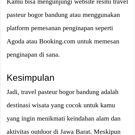
Kamu bisa mengunjungi website resmi travel
pasteur bogor bandung atau menggunakan
platform pemesanan penginapan seperti
Agoda atau Booking.com untuk memesan
penginapan di sana.
Kesimpulan
Jadi, travel pasteur bogor bandung adalah
destinasi wisata yang cocok untuk kamu
yang ingin menikmati keindahan alam dan
aktivitas outdoor di Jawa Barat. Meskipun