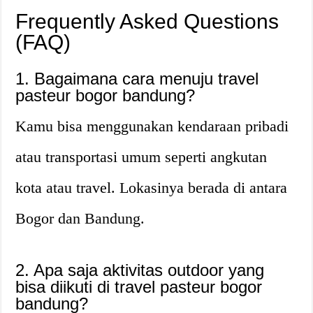
Frequently Asked Questions
(FAQ)
1. Bagaimana cara menuju travel
pasteur bogor bandung?
Kamu bisa menggunakan kendaraan pribadi
atau transportasi umum seperti angkutan
kota atau travel. Lokasinya berada di antara
Bogor dan Bandung.
2. Apa saja aktivitas outdoor yang
bisa diikuti di travel pasteur bogor
bandung?