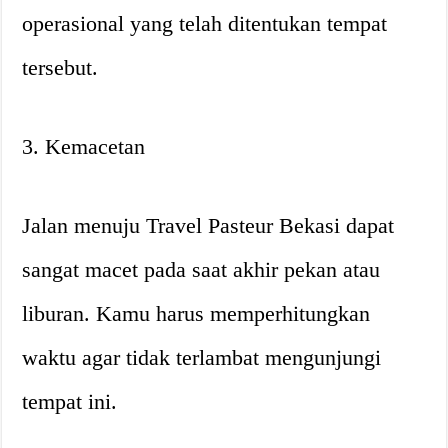
operasional yang telah ditentukan tempat
tersebut.
3. Kemacetan
Jalan menuju Travel Pasteur Bekasi dapat
sangat macet pada saat akhir pekan atau
liburan. Kamu harus memperhitungkan
waktu agar tidak terlambat mengunjungi
tempat ini.