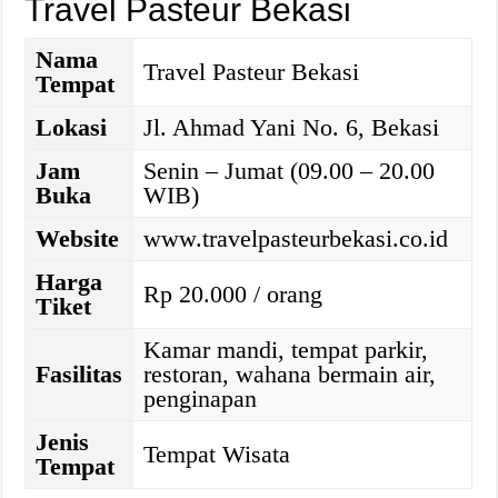
Travel Pasteur Bekasi
Nama
Travel Pasteur Bekasi
Tempat
Lokasi
Jl. Ahmad Yani No. 6, Bekasi
Jam
Senin – Jumat (09.00 – 20.00
Buka
WIB)
Website
www.travelpasteurbekasi.co.id
Harga
Rp 20.000 / orang
Tiket
Kamar mandi, tempat parkir,
Fasilitas
restoran, wahana bermain air,
penginapan
Jenis
Tempat Wisata
Tempat