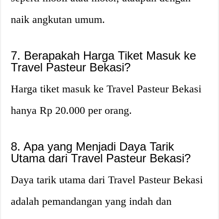
naik angkutan umum.
7. Berapakah Harga Tiket Masuk ke
Travel Pasteur Bekasi?
Harga tiket masuk ke Travel Pasteur Bekasi
hanya Rp 20.000 per orang.
8. Apa yang Menjadi Daya Tarik
Utama dari Travel Pasteur Bekasi?
Daya tarik utama dari Travel Pasteur Bekasi
adalah pemandangan yang indah dan