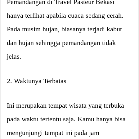
Pemandangan di Travel Pasteur Bekasi
hanya terlihat apabila cuaca sedang cerah.
Pada musim hujan, biasanya terjadi kabut
dan hujan sehingga pemandangan tidak
jelas.
2. Waktunya Terbatas
Ini merupakan tempat wisata yang terbuka
pada waktu tertentu saja. Kamu hanya bisa
mengunjungi tempat ini pada jam