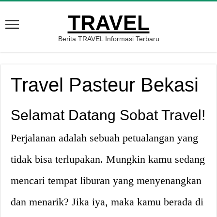
TRAVEL
Berita TRAVEL Informasi Terbaru
Travel Pasteur Bekasi
Selamat Datang Sobat Travel!
Perjalanan adalah sebuah petualangan yang
tidak bisa terlupakan. Mungkin kamu sedang
mencari tempat liburan yang menyenangkan
dan menarik? Jika iya, maka kamu berada di