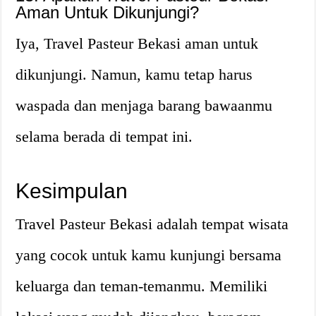
Aman Untuk Dikunjungi?
Iya, Travel Pasteur Bekasi aman untuk
dikunjungi. Namun, kamu tetap harus
waspada dan menjaga barang bawaanmu
selama berada di tempat ini.
Kesimpulan
Travel Pasteur Bekasi adalah tempat wisata
yang cocok untuk kamu kunjungi bersama
keluarga dan teman-temanmu. Memiliki