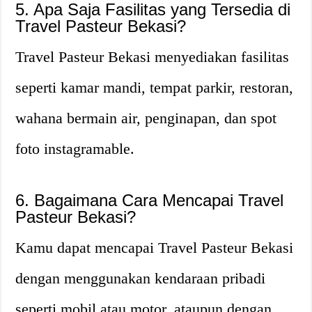
5. Apa Saja Fasilitas yang Tersedia di
Travel Pasteur Bekasi?
Travel Pasteur Bekasi menyediakan fasilitas
seperti kamar mandi, tempat parkir, restoran,
wahana bermain air, penginapan, dan spot
foto instagramable.
6. Bagaimana Cara Mencapai Travel
Pasteur Bekasi?
Kamu dapat mencapai Travel Pasteur Bekasi
dengan menggunakan kendaraan pribadi
seperti mobil atau motor, ataupun dengan