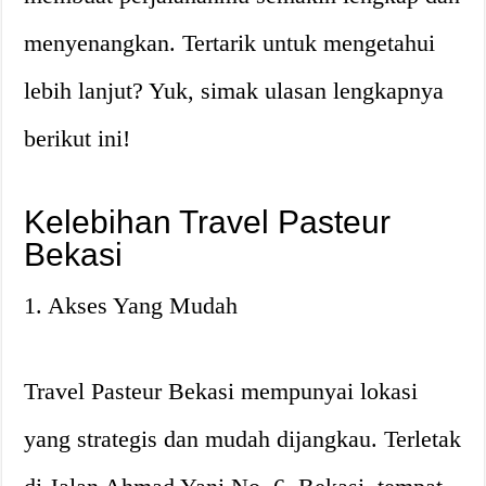
menyenangkan. Tertarik untuk mengetahui
lebih lanjut? Yuk, simak ulasan lengkapnya
berikut ini!
Kelebihan Travel Pasteur
Bekasi
1. Akses Yang Mudah
Travel Pasteur Bekasi mempunyai lokasi
yang strategis dan mudah dijangkau. Terletak