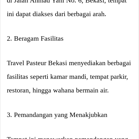
di Jalan Ahmad Yani No. 6, Bekasi, tempat
ini dapat diakses dari berbagai arah.
2. Beragam Fasilitas
Travel Pasteur Bekasi menyediakan berbagai
fasilitas seperti kamar mandi, tempat parkir,
restoran, hingga wahana bermain air.
3. Pemandangan yang Menakjubkan