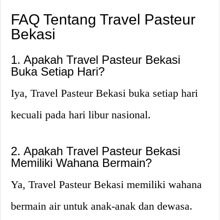
FAQ Tentang Travel Pasteur
Bekasi
1. Apakah Travel Pasteur Bekasi
Buka Setiap Hari?
Iya, Travel Pasteur Bekasi buka setiap hari
kecuali pada hari libur nasional.
2. Apakah Travel Pasteur Bekasi
Memiliki Wahana Bermain?
Ya, Travel Pasteur Bekasi memiliki wahana
bermain air untuk anak-anak dan dewasa.