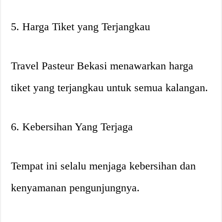
5. Harga Tiket yang Terjangkau
Travel Pasteur Bekasi menawarkan harga
tiket yang terjangkau untuk semua kalangan.
6. Kebersihan Yang Terjaga
Tempat ini selalu menjaga kebersihan dan
kenyamanan pengunjungnya.