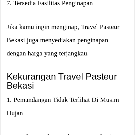
7. Tersedia Fasilitas Penginapan
Jika kamu ingin menginap, Travel Pasteur
Bekasi juga menyediakan penginapan
dengan harga yang terjangkau.
Kekurangan Travel Pasteur
Bekasi
1. Pemandangan Tidak Terlihat Di Musim
Hujan