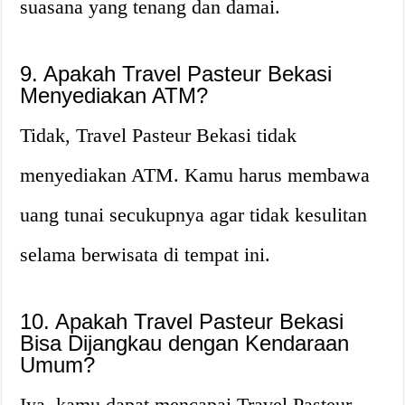
suasana yang tenang dan damai.
9. Apakah Travel Pasteur Bekasi
Menyediakan ATM?
Tidak, Travel Pasteur Bekasi tidak
menyediakan ATM. Kamu harus membawa
uang tunai secukupnya agar tidak kesulitan
selama berwisata di tempat ini.
10. Apakah Travel Pasteur Bekasi
Bisa Dijangkau dengan Kendaraan
Umum?
Iya, kamu dapat mencapai Travel Pasteur