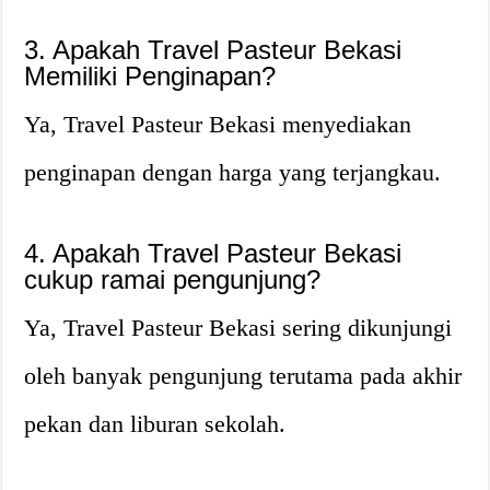
3. Apakah Travel Pasteur Bekasi
Memiliki Penginapan?
Ya, Travel Pasteur Bekasi menyediakan
penginapan dengan harga yang terjangkau.
4. Apakah Travel Pasteur Bekasi
cukup ramai pengunjung?
Ya, Travel Pasteur Bekasi sering dikunjungi
oleh banyak pengunjung terutama pada akhir
pekan dan liburan sekolah.