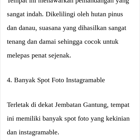
Tempat ini menawarkan pemandangan yang
sangat indah. Dikelilingi oleh hutan pinus
dan danau, suasana yang dihasilkan sangat
tenang dan damai sehingga cocok untuk
melepas penat sejenak.
4. Banyak Spot Foto Instagramable
Terletak di dekat Jembatan Gantung, tempat
ini memiliki banyak spot foto yang kekinian
dan instagramable.