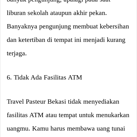
liburan sekolah ataupun akhir pekan.
Banyaknya pengunjung membuat kebersihan
dan ketertiban di tempat ini menjadi kurang
terjaga.
6. Tidak Ada Fasilitas ATM
Travel Pasteur Bekasi tidak menyediakan
fasilitas ATM atau tempat untuk menukarkan
uangmu. Kamu harus membawa uang tunai