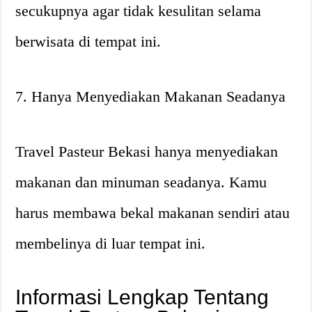
secukupnya agar tidak kesulitan selama
berwisata di tempat ini.
7. Hanya Menyediakan Makanan Seadanya
Travel Pasteur Bekasi hanya menyediakan
makanan dan minuman seadanya. Kamu
harus membawa bekal makanan sendiri atau
membelinya di luar tempat ini.
Informasi Lengkap Tentang