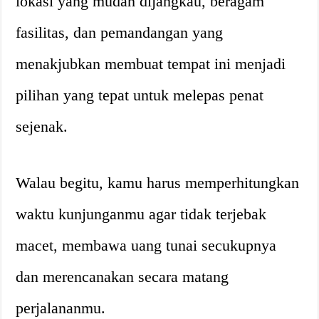
lokasi yang mudah dijangkau, beragam
fasilitas, dan pemandangan yang
menakjubkan membuat tempat ini menjadi
pilihan yang tepat untuk melepas penat
sejenak.
Walau begitu, kamu harus memperhitungkan
waktu kunjunganmu agar tidak terjebak
macet, membawa uang tunai secukupnya
dan merencanakan secara matang
perjalananmu.