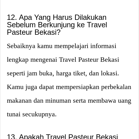
12. Apa Yang Harus Dilakukan
Sebelum Berkunjung ke Travel
Pasteur Bekasi?
Sebaiknya kamu mempelajari informasi
lengkap mengenai Travel Pasteur Bekasi
seperti jam buka, harga tiket, dan lokasi.
Kamu juga dapat mempersiapkan perbekalan
makanan dan minuman serta membawa uang
tunai secukupnya.
13. Apakah Travel Pasteur Bekasi