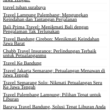
travel tuban surabaya
Travel Lampung Palembang: Mengungkap
Keindahan dan Tantangan Perjalanan
Bali Prima Travel: Menikmati Bali dengan
Pengalaman Tak Terlupakan
Travel Bandung Cirebon: Menikmati Keindahan
Jawa Barat
Chubb Travel Insurance: Perlindungan Terbaik
untuk Petualanganmu
Travel Ke Bandung
Travel Jakarta Semarang: Petualangan Menawan di
Jawa Tengah
Travel Semarang Solo: Nikmati Petualangan Seru
Ke Jawa Tengah
Travel Palembang Lampung: Pilihan Tepat untuk
Liburan
Baraya Travel Bandung, Solusi Tepat Liburan Anda