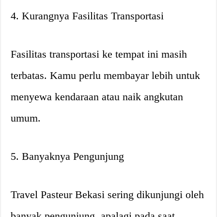
4. Kurangnya Fasilitas Transportasi
Fasilitas transportasi ke tempat ini masih
terbatas. Kamu perlu membayar lebih untuk
menyewa kendaraan atau naik angkutan
umum.
5. Banyaknya Pengunjung
Travel Pasteur Bekasi sering dikunjungi oleh
banyak pengunjung, apalagi pada saat