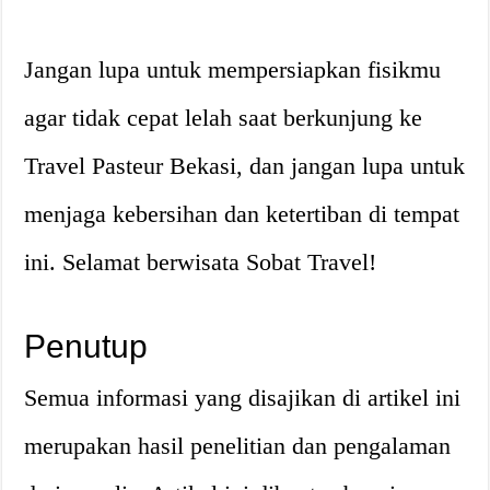
Jangan lupa untuk mempersiapkan fisikmu
agar tidak cepat lelah saat berkunjung ke
Travel Pasteur Bekasi, dan jangan lupa untuk
menjaga kebersihan dan ketertiban di tempat
ini. Selamat berwisata Sobat Travel!
Penutup
Semua informasi yang disajikan di artikel ini
merupakan hasil penelitian dan pengalaman