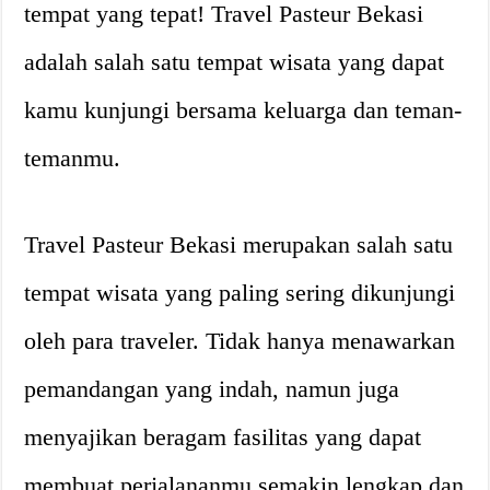
tempat yang tepat! Travel Pasteur Bekasi
adalah salah satu tempat wisata yang dapat
kamu kunjungi bersama keluarga dan teman-
temanmu.
Travel Pasteur Bekasi merupakan salah satu
tempat wisata yang paling sering dikunjungi
oleh para traveler. Tidak hanya menawarkan
pemandangan yang indah, namun juga
menyajikan beragam fasilitas yang dapat
membuat perjalananmu semakin lengkap dan