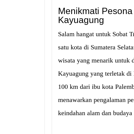
Menikmati Pesona
Kayuagung
Salam hangat untuk Sobat Tr
satu kota di Sumatera Selat
wisata yang menarik untuk d
Kayuagung yang terletak di 
100 km dari ibu kota Pale
menawarkan pengalaman pe
keindahan alam dan budaya 