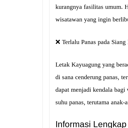
kurangnya fasilitas umum. H
wisatawan yang ingin berli
❌ Terlalu Panas pada Siang 
Letak Kayuagung yang berad
di sana cenderung panas, ter
dapat menjadi kendala bagi 
suhu panas, terutama anak-a
Informasi Lengkap