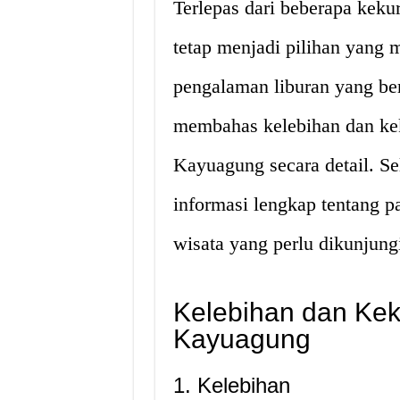
Terlepas dari beberapa kek
tetap menjadi pilihan yang
pengalaman liburan yang ber
membahas kelebihan dan ke
Kayuagung secara detail. Se
informasi lengkap tentang p
wisata yang perlu dikunjung
Kelebihan dan Ke
Kayuagung
1. Kelebihan