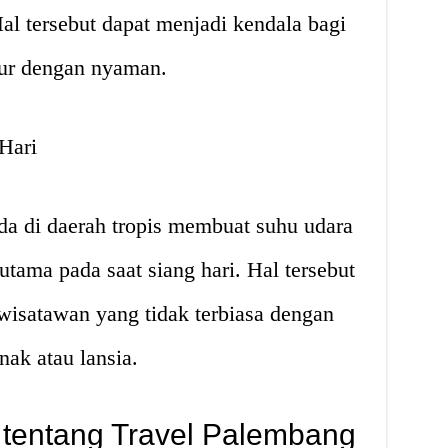
al tersebut dapat menjadi kendala bagi
bur dengan nyaman.
Hari
a di daerah tropis membuat suhu udara
utama pada saat siang hari. Hal tersebut
wisatawan yang tidak terbiasa dengan
nak atau lansia.
 tentang Travel Palembang