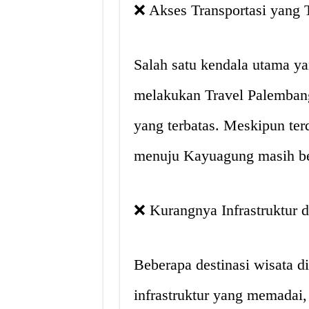
❌ Akses Transportasi yang 
Salah satu kendala utama ya
melakukan Travel Palembang
yang terbatas. Meskipun terd
menuju Kayuagung masih bel
❌ Kurangnya Infrastruktur 
Beberapa destinasi wisata 
infrastruktur yang memadai, 