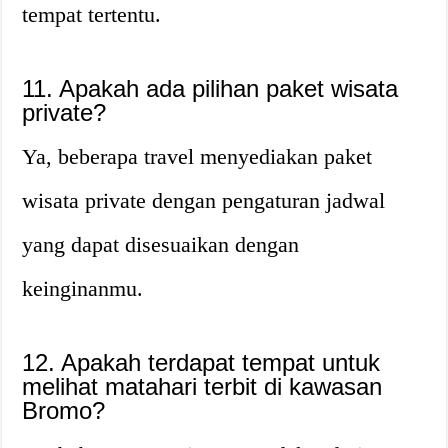
tempat tertentu.
11. Apakah ada pilihan paket wisata
private?
Ya, beberapa travel menyediakan paket
wisata private dengan pengaturan jadwal
yang dapat disesuaikan dengan
keinginanmu.
12. Apakah terdapat tempat untuk
melihat matahari terbit di kawasan
Bromo?