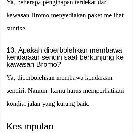
Ya, beberapa penginapan terdekat dari
kawasan Bromo menyediakan paket melihat
sunrise.
13. Apakah diperbolehkan membawa
kendaraan sendiri saat berkunjung ke
kawasan Bromo?
Ya, diperbolehkan membawa kendaraan
sendiri. Namun, kamu harus memperhatikan
kondisi jalan yang kurang baik.
Kesimpulan