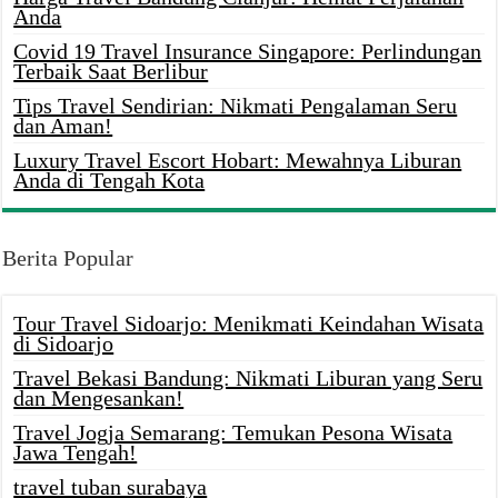
Anda
Covid 19 Travel Insurance Singapore: Perlindungan
Terbaik Saat Berlibur
Tips Travel Sendirian: Nikmati Pengalaman Seru
dan Aman!
Luxury Travel Escort Hobart: Mewahnya Liburan
Anda di Tengah Kota
Berita Popular
Tour Travel Sidoarjo: Menikmati Keindahan Wisata
di Sidoarjo
Travel Bekasi Bandung: Nikmati Liburan yang Seru
dan Mengesankan!
Travel Jogja Semarang: Temukan Pesona Wisata
Jawa Tengah!
travel tuban surabaya