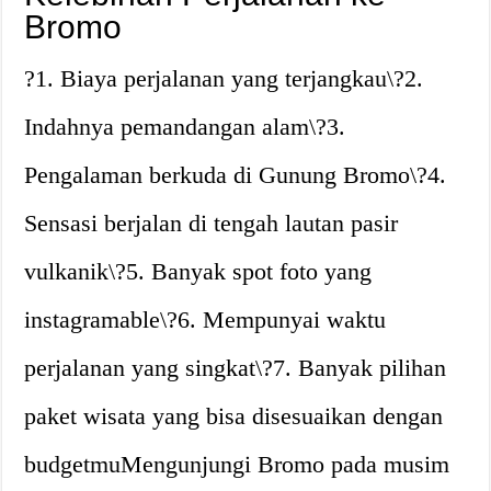
Bromo
?1. Biaya perjalanan yang terjangkau\?2.
Indahnya pemandangan alam\?3.
Pengalaman berkuda di Gunung Bromo\?4.
Sensasi berjalan di tengah lautan pasir
vulkanik\?5. Banyak spot foto yang
instagramable\?6. Mempunyai waktu
perjalanan yang singkat\?7. Banyak pilihan
paket wisata yang bisa disesuaikan dengan
budgetmuMengunjungi Bromo pada musim