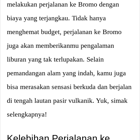
melakukan perjalanan ke Bromo dengan
biaya yang terjangkau. Tidak hanya
menghemat budget, perjalanan ke Bromo
juga akan memberikanmu pengalaman
liburan yang tak terlupakan. Selain
pemandangan alam yang indah, kamu juga
bisa merasakan sensasi berkuda dan berjalan
di tengah lautan pasir vulkanik. Yuk, simak
selengkapnya!
Kelebihan Perjalanan ke