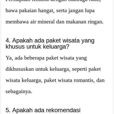
bawa pakaian hangat, serta jangan lupa
membawa air mineral dan makanan ringan.
4. Apakah ada paket wisata yang
khusus untuk keluarga?
Ya, ada beberapa paket wisata yang
dikhususkan untuk keluarga, seperti paket
wisata keluarga, paket wisata romantis, dan
sebagainya.
5. Apakah ada rekomendasi