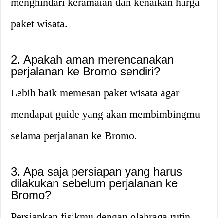
menghindari keramaian dan kenaikan harga
paket wisata.
2. Apakah aman merencanakan
perjalanan ke Bromo sendiri?
Lebih baik memesan paket wisata agar
mendapat guide yang akan membimbingmu
selama perjalanan ke Bromo.
3. Apa saja persiapan yang harus
dilakukan sebelum perjalanan ke
Bromo?
Persiapkan fisikmu dengan olahraga rutin,