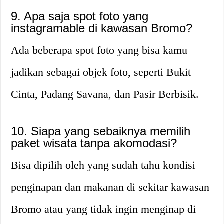
9. Apa saja spot foto yang
instagramable di kawasan Bromo?
Ada beberapa spot foto yang bisa kamu
jadikan sebagai objek foto, seperti Bukit
Cinta, Padang Savana, dan Pasir Berbisik.
10. Siapa yang sebaiknya memilih
paket wisata tanpa akomodasi?
Bisa dipilih oleh yang sudah tahu kondisi
penginapan dan makanan di sekitar kawasan
Bromo atau yang tidak ingin menginap di