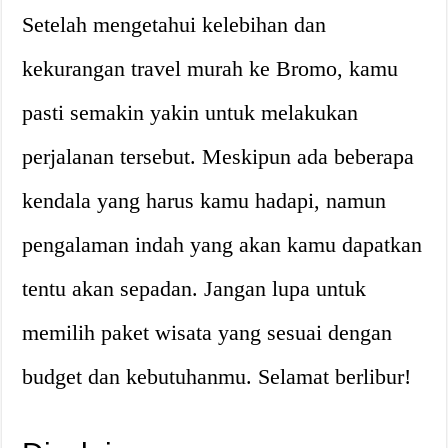
Setelah mengetahui kelebihan dan
kekurangan travel murah ke Bromo, kamu
pasti semakin yakin untuk melakukan
perjalanan tersebut. Meskipun ada beberapa
kendala yang harus kamu hadapi, namun
pengalaman indah yang akan kamu dapatkan
tentu akan sepadan. Jangan lupa untuk
memilih paket wisata yang sesuai dengan
budget dan kebutuhanmu. Selamat berlibur!