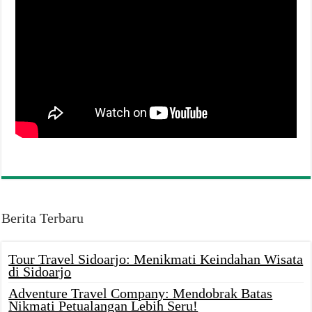
Berita Terbaru
Tour Travel Sidoarjo: Menikmati Keindahan Wisata
di Sidoarjo
Adventure Travel Company: Mendobrak Batas
Nikmati Petualangan Lebih Seru!