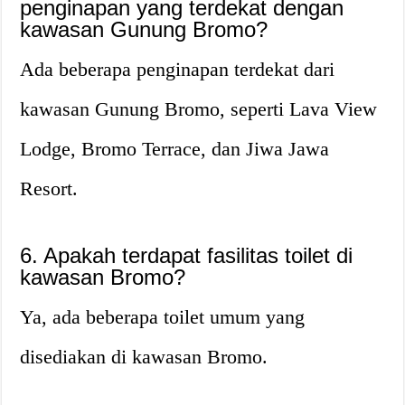
penginapan yang terdekat dengan
kawasan Gunung Bromo?
Ada beberapa penginapan terdekat dari
kawasan Gunung Bromo, seperti Lava View
Lodge, Bromo Terrace, dan Jiwa Jawa
Resort.
6. Apakah terdapat fasilitas toilet di
kawasan Bromo?
Ya, ada beberapa toilet umum yang
disediakan di kawasan Bromo.