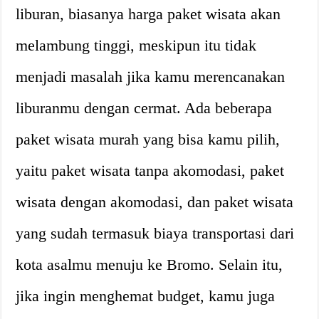
liburan, biasanya harga paket wisata akan
melambung tinggi, meskipun itu tidak
menjadi masalah jika kamu merencanakan
liburanmu dengan cermat. Ada beberapa
paket wisata murah yang bisa kamu pilih,
yaitu paket wisata tanpa akomodasi, paket
wisata dengan akomodasi, dan paket wisata
yang sudah termasuk biaya transportasi dari
kota asalmu menuju ke Bromo. Selain itu,
jika ingin menghemat budget, kamu juga