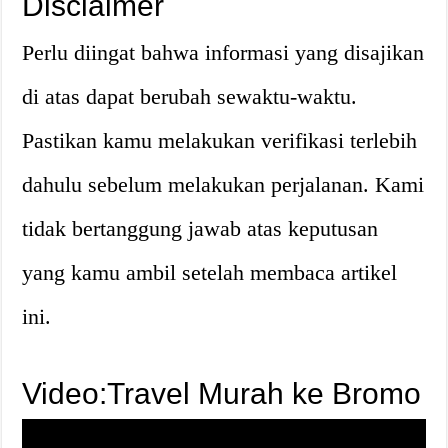
Disclaimer
Perlu diingat bahwa informasi yang disajikan
di atas dapat berubah sewaktu-waktu.
Pastikan kamu melakukan verifikasi terlebih
dahulu sebelum melakukan perjalanan. Kami
tidak bertanggung jawab atas keputusan
yang kamu ambil setelah membaca artikel
ini.
Video:Travel Murah ke Bromo