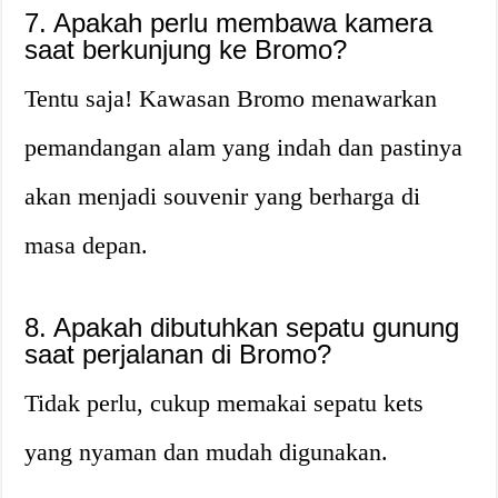
7. Apakah perlu membawa kamera
saat berkunjung ke Bromo?
Tentu saja! Kawasan Bromo menawarkan
pemandangan alam yang indah dan pastinya
akan menjadi souvenir yang berharga di
masa depan.
8. Apakah dibutuhkan sepatu gunung
saat perjalanan di Bromo?
Tidak perlu, cukup memakai sepatu kets
yang nyaman dan mudah digunakan.