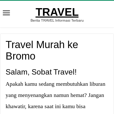
TRAVEL
Berita TRAVEL Informasi Terbaru
Travel Murah ke
Bromo
Salam, Sobat Travel!
Apakah kamu sedang membutuhkan liburan
yang menyenangkan namun hemat? Jangan
khawatir, karena saat ini kamu bisa