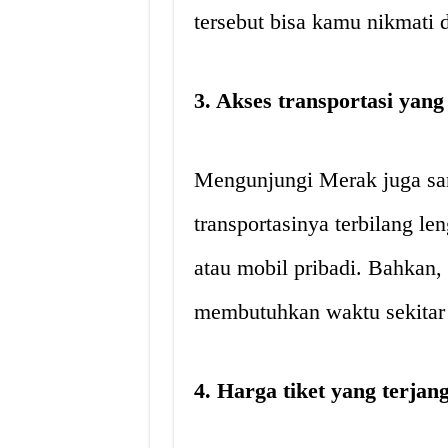
tersebut bisa kamu nikmati
3. Akses transportasi yan
Mengunjungi Merak juga sa
transportasinya terbilang le
atau mobil pribadi. Bahkan,
membutuhkan waktu sekitar 2
4. Harga tiket yang terjan