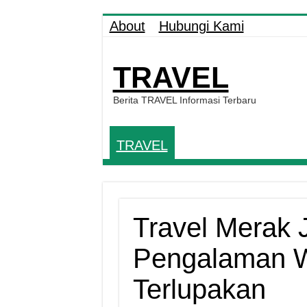
About
Hubungi Kami
TRAVEL
Berita TRAVEL Informasi Terbaru
TRAVEL
Travel Merak 
Pengalaman W
Terlupakan