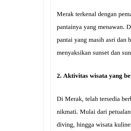
Merak terkenal dengan pem
pantainya yang menawan. Di
pantai yang masih asri dan b
menyaksikan sunset dan sun
2. Aktivitas wisata yang b
Di Merak, telah tersedia ber
nikmati. Mulai dari petualan
diving, hingga wisata kuline