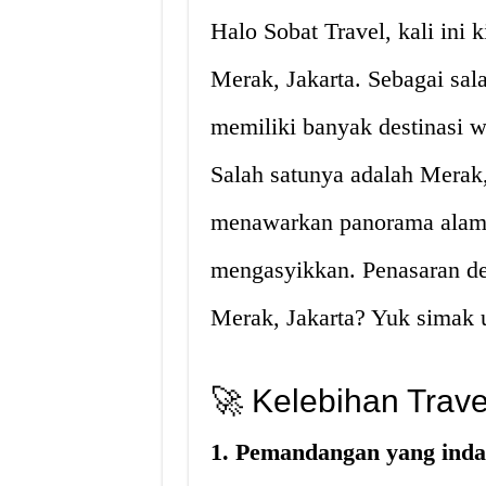
Halo Sobat Travel, kali ini
Merak, Jakarta. Sebagai sala
memiliki banyak destinasi w
Salah satunya adalah Merak
menawarkan panorama alam y
mengasyikkan. Penasaran de
Merak, Jakarta? Yuk simak u
🚀
Kelebihan Trave
1. Pemandangan yang ind