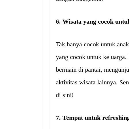
6. Wisata yang cocok untu
Tak hanya cocok untuk ana
yang cocok untuk keluarga.
bermain di pantai, mengunju
aktivitas wisata lainnya. S
di sini!
7. Tempat untuk refreshin