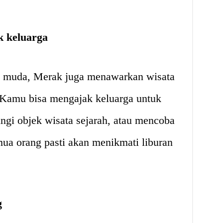
k keluarga
k muda, Merak juga menawarkan wisata
 Kamu bisa mengajak keluarga untuk
ngi objek wisata sejarah, atau mencoba
emua orang pasti akan menikmati liburan
g