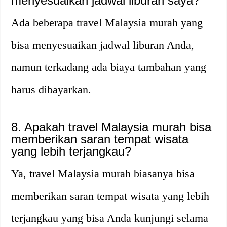
menyesuaikan jadwal liburan saya?
Ada beberapa travel Malaysia murah yang
bisa menyesuaikan jadwal liburan Anda,
namun terkadang ada biaya tambahan yang
harus dibayarkan.
8. Apakah travel Malaysia murah bisa
memberikan saran tempat wisata
yang lebih terjangkau?
Ya, travel Malaysia murah biasanya bisa
memberikan saran tempat wisata yang lebih
terjangkau yang bisa Anda kunjungi selama