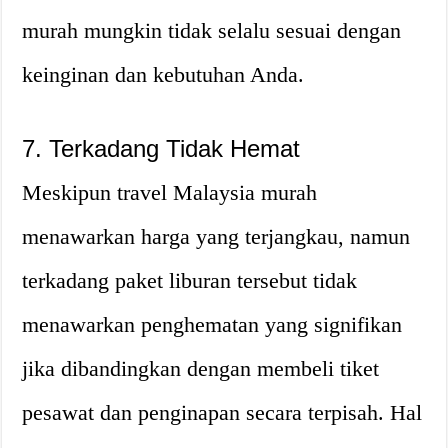
murah mungkin tidak selalu sesuai dengan
keinginan dan kebutuhan Anda.
7. Terkadang Tidak Hemat
Meskipun travel Malaysia murah
menawarkan harga yang terjangkau, namun
terkadang paket liburan tersebut tidak
menawarkan penghematan yang signifikan
jika dibandingkan dengan membeli tiket
pesawat dan penginapan secara terpisah. Hal