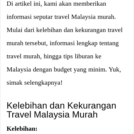
Di artikel ini, kami akan memberikan
informasi seputar travel Malaysia murah.
Mulai dari kelebihan dan kekurangan travel
murah tersebut, informasi lengkap tentang
travel murah, hingga tips liburan ke
Malaysia dengan budget yang minim. Yuk,
simak selengkapnya!
Kelebihan dan Kekurangan
Travel Malaysia Murah
Kelebihan: