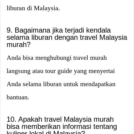
liburan di Malaysia.
9. Bagaimana jika terjadi kendala
selama liburan dengan travel Malaysia
murah?
Anda bisa menghubungi travel murah
langsung atau tour guide yang menyertai
Anda selama liburan untuk mendapatkan
bantuan.
10. Apakah travel Malaysia murah
bisa memberikan informasi tentang
kuliner lokal di Malaysia?