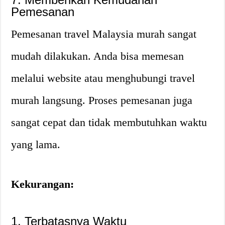
Pemesanan
Pemesanan travel Malaysia murah sangat
mudah dilakukan. Anda bisa memesan
melalui website atau menghubungi travel
murah langsung. Proses pemesanan juga
sangat cepat dan tidak membutuhkan waktu
yang lama.
Kekurangan:
1. Terbatasnya Waktu