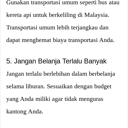
Gunakan transportasi umum seperti bus atau
kereta api untuk berkeliling di Malaysia.
Transportasi umum lebih terjangkau dan
dapat menghemat biaya transportasi Anda.
5. Jangan Belanja Terlalu Banyak
Jangan terlalu berlebihan dalam berbelanja
selama liburan. Sesuaikan dengan budget
yang Anda miliki agar tidak menguras
kantong Anda.