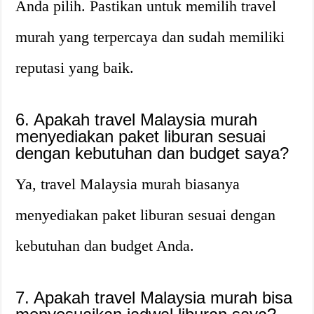
Anda pilih. Pastikan untuk memilih travel
murah yang terpercaya dan sudah memiliki
reputasi yang baik.
6. Apakah travel Malaysia murah
menyediakan paket liburan sesuai
dengan kebutuhan dan budget saya?
Ya, travel Malaysia murah biasanya
menyediakan paket liburan sesuai dengan
kebutuhan dan budget Anda.
7. Apakah travel Malaysia murah bisa