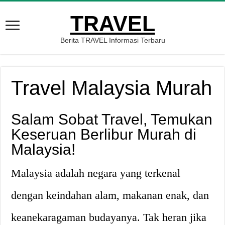
TRAVEL
Berita TRAVEL Informasi Terbaru
Travel Malaysia Murah
Salam Sobat Travel, Temukan
Keseruan Berlibur Murah di
Malaysia!
Malaysia adalah negara yang terkenal
dengan keindahan alam, makanan enak, dan
keanekaragaman budayanya. Tak heran jika