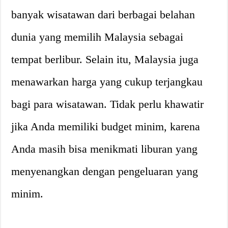
banyak wisatawan dari berbagai belahan
dunia yang memilih Malaysia sebagai
tempat berlibur. Selain itu, Malaysia juga
menawarkan harga yang cukup terjangkau
bagi para wisatawan. Tidak perlu khawatir
jika Anda memiliki budget minim, karena
Anda masih bisa menikmati liburan yang
menyenangkan dengan pengeluaran yang
minim.