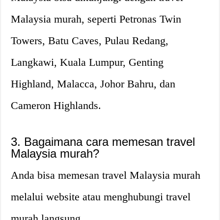
Malaysia murah, seperti Petronas Twin
Towers, Batu Caves, Pulau Redang,
Langkawi, Kuala Lumpur, Genting
Highland, Malacca, Johor Bahru, dan
Cameron Highlands.
3. Bagaimana cara memesan travel
Malaysia murah?
Anda bisa memesan travel Malaysia murah
melalui website atau menghubungi travel
murah langsung.