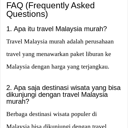
FAQ (Frequently Asked
Questions)
1. Apa itu travel Malaysia murah?
Travel Malaysia murah adalah perusahaan
travel yang menawarkan paket liburan ke
Malaysia dengan harga yang terjangkau.
2. Apa saja destinasi wisata yang bisa
dikunjungi dengan travel Malaysia
murah?
Berbaga destinasi wisata populer di
Malaysia bisa dikunjungi dengan travel