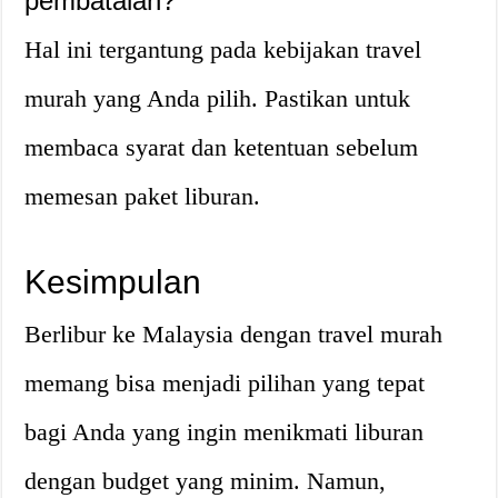
pembatalan?
Hal ini tergantung pada kebijakan travel
murah yang Anda pilih. Pastikan untuk
membaca syarat dan ketentuan sebelum
memesan paket liburan.
Kesimpulan
Berlibur ke Malaysia dengan travel murah
memang bisa menjadi pilihan yang tepat
bagi Anda yang ingin menikmati liburan
dengan budget yang minim. Namun,