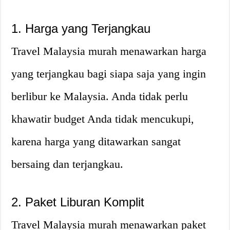
1. Harga yang Terjangkau
Travel Malaysia murah menawarkan harga
yang terjangkau bagi siapa saja yang ingin
berlibur ke Malaysia. Anda tidak perlu
khawatir budget Anda tidak mencukupi,
karena harga yang ditawarkan sangat
bersaing dan terjangkau.
2. Paket Liburan Komplit
Travel Malaysia murah menawarkan paket