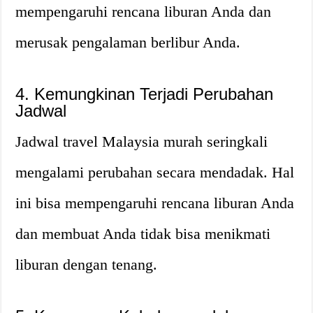
mempengaruhi rencana liburan Anda dan
merusak pengalaman berlibur Anda.
4. Kemungkinan Terjadi Perubahan
Jadwal
Jadwal travel Malaysia murah seringkali
mengalami perubahan secara mendadak. Hal
ini bisa mempengaruhi rencana liburan Anda
dan membuat Anda tidak bisa menikmati
liburan dengan tenang.