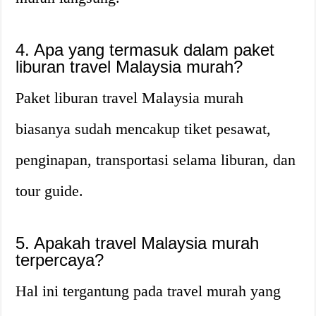
4. Apa yang termasuk dalam paket
liburan travel Malaysia murah?
Paket liburan travel Malaysia murah
biasanya sudah mencakup tiket pesawat,
penginapan, transportasi selama liburan, dan
tour guide.
5. Apakah travel Malaysia murah
terpercaya?
Hal ini tergantung pada travel murah yang