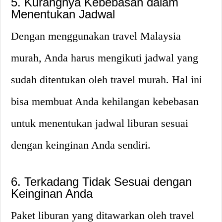
5. Kurangnya Kebebasan dalam
Menentukan Jadwal
Dengan menggunakan travel Malaysia
murah, Anda harus mengikuti jadwal yang
sudah ditentukan oleh travel murah. Hal ini
bisa membuat Anda kehilangan kebebasan
untuk menentukan jadwal liburan sesuai
dengan keinginan Anda sendiri.
6. Terkadang Tidak Sesuai dengan
Keinginan Anda
Paket liburan yang ditawarkan oleh travel