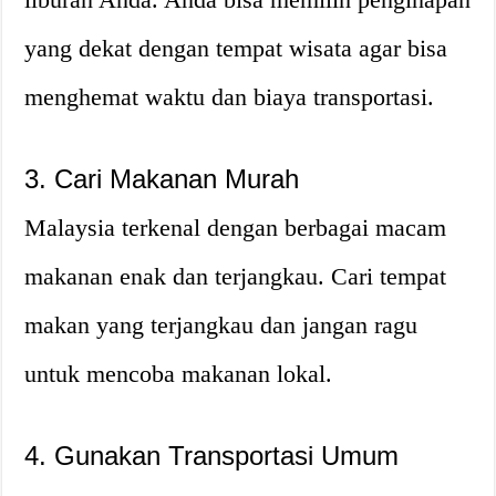
yang dekat dengan tempat wisata agar bisa
menghemat waktu dan biaya transportasi.
3. Cari Makanan Murah
Malaysia terkenal dengan berbagai macam
makanan enak dan terjangkau. Cari tempat
makan yang terjangkau dan jangan ragu
untuk mencoba makanan lokal.
4. Gunakan Transportasi Umum