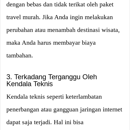
dengan bebas dan tidak terikat oleh paket
travel murah. Jika Anda ingin melakukan
perubahan atau menambah destinasi wisata,
maka Anda harus membayar biaya
tambahan.
3. Terkadang Terganggu Oleh
Kendala Teknis
Kendala teknis seperti keterlambatan
penerbangan atau gangguan jaringan internet
dapat saja terjadi. Hal ini bisa