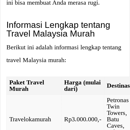
ini bisa membuat Anda merasa rugi.
Informasi Lengkap tentang
Travel Malaysia Murah
Berikut ini adalah informasi lengkap tentang
travel Malaysia murah:
Paket Travel
Harga (mulai
Destinas
Murah
dari)
Petronas
Twin
Towers,
Travelokamurah
Rp3.000.000,-
Batu
Caves,