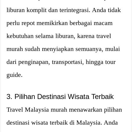
liburan komplit dan terintegrasi. Anda tidak
perlu repot memikirkan berbagai macam
kebutuhan selama liburan, karena travel
murah sudah menyiapkan semuanya, mulai
dari penginapan, transportasi, hingga tour
guide.
3. Pilihan Destinasi Wisata Terbaik
Travel Malaysia murah menawarkan pilihan
destinasi wisata terbaik di Malaysia. Anda