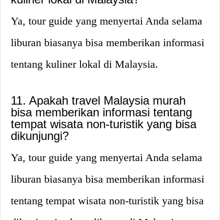
Ya, tour guide yang menyertai Anda selama
liburan biasanya bisa memberikan informasi
tentang kuliner lokal di Malaysia.
11. Apakah travel Malaysia murah
bisa memberikan informasi tentang
tempat wisata non-turistik yang bisa
dikunjungi?
Ya, tour guide yang menyertai Anda selama
liburan biasanya bisa memberikan informasi
tentang tempat wisata non-turistik yang bisa