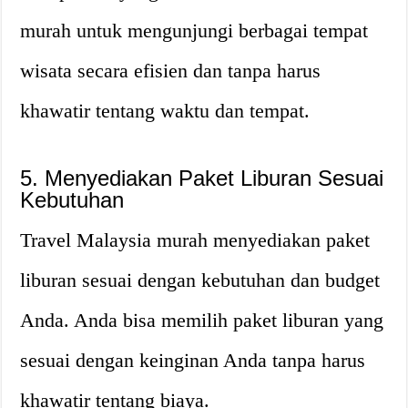
murah untuk mengunjungi berbagai tempat
wisata secara efisien dan tanpa harus
khawatir tentang waktu dan tempat.
5. Menyediakan Paket Liburan Sesuai
Kebutuhan
Travel Malaysia murah menyediakan paket
liburan sesuai dengan kebutuhan dan budget
Anda. Anda bisa memilih paket liburan yang
sesuai dengan keinginan Anda tanpa harus
khawatir tentang biaya.