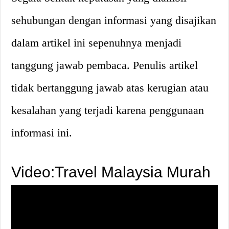
sehubungan dengan informasi yang disajikan
dalam artikel ini sepenuhnya menjadi
tanggung jawab pembaca. Penulis artikel
tidak bertanggung jawab atas kerugian atau
kesalahan yang terjadi karena penggunaan
informasi ini.
Video:Travel Malaysia Murah