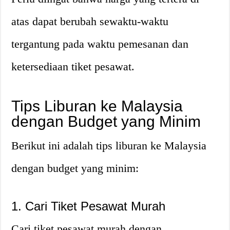
atas dapat berubah sewaktu-waktu
tergantung pada waktu pemesanan dan
ketersediaan tiket pesawat.
Tips Liburan ke Malaysia
dengan Budget yang Minim
Berikut ini adalah tips liburan ke Malaysia
dengan budget yang minim:
1. Cari Tiket Pesawat Murah
Cari tiket pesawat murah dengan