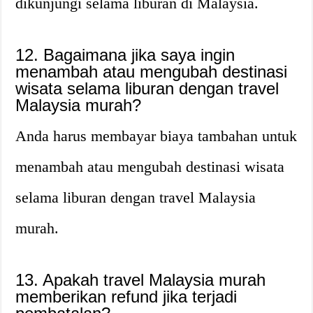
dikunjungi selama liburan di Malaysia.
12. Bagaimana jika saya ingin
menambah atau mengubah destinasi
wisata selama liburan dengan travel
Malaysia murah?
Anda harus membayar biaya tambahan untuk
menambah atau mengubah destinasi wisata
selama liburan dengan travel Malaysia
murah.
13. Apakah travel Malaysia murah
memberikan refund jika terjadi