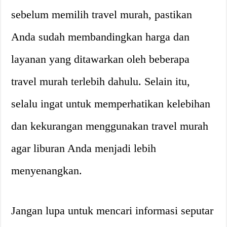
sebelum memilih travel murah, pastikan
Anda sudah membandingkan harga dan
layanan yang ditawarkan oleh beberapa
travel murah terlebih dahulu. Selain itu,
selalu ingat untuk memperhatikan kelebihan
dan kekurangan menggunakan travel murah
agar liburan Anda menjadi lebih
menyenangkan.
Jangan lupa untuk mencari informasi seputar