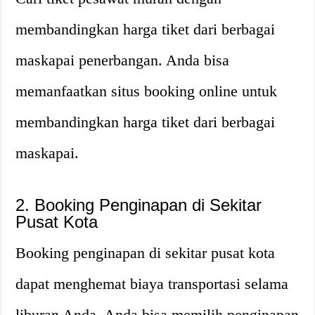
membandingkan harga tiket dari berbagai
maskapai penerbangan. Anda bisa
memanfaatkan situs booking online untuk
membandingkan harga tiket dari berbagai
maskapai.
2. Booking Penginapan di Sekitar
Pusat Kota
Booking penginapan di sekitar pusat kota
dapat menghemat biaya transportasi selama
liburan Anda. Anda bisa memilih penginapan