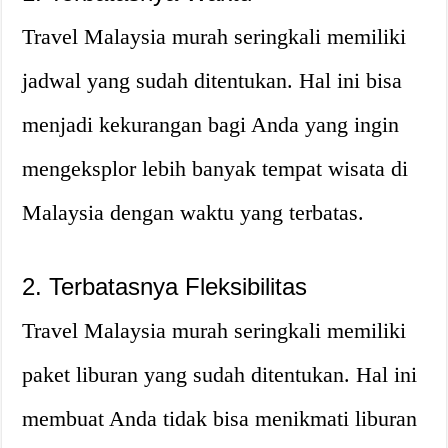
Travel Malaysia murah seringkali memiliki
jadwal yang sudah ditentukan. Hal ini bisa
menjadi kekurangan bagi Anda yang ingin
mengeksplor lebih banyak tempat wisata di
Malaysia dengan waktu yang terbatas.
2. Terbatasnya Fleksibilitas
Travel Malaysia murah seringkali memiliki
paket liburan yang sudah ditentukan. Hal ini
membuat Anda tidak bisa menikmati liburan