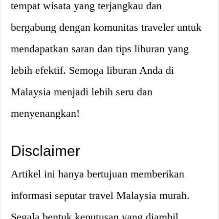
tempat wisata yang terjangkau dan
bergabung dengan komunitas traveler untuk
mendapatkan saran dan tips liburan yang
lebih efektif. Semoga liburan Anda di
Malaysia menjadi lebih seru dan
menyenangkan!
Disclaimer
Artikel ini hanya bertujuan memberikan
informasi seputar travel Malaysia murah.
Segala bentuk keputusan yang diambil