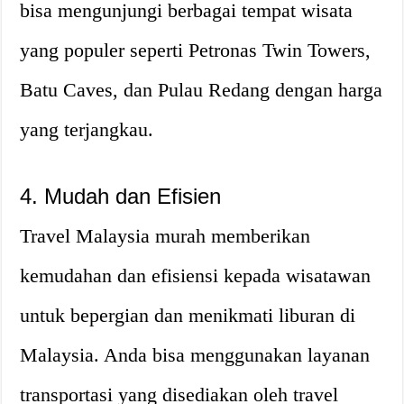
bisa mengunjungi berbagai tempat wisata
yang populer seperti Petronas Twin Towers,
Batu Caves, dan Pulau Redang dengan harga
yang terjangkau.
4. Mudah dan Efisien
Travel Malaysia murah memberikan
kemudahan dan efisiensi kepada wisatawan
untuk bepergian dan menikmati liburan di
Malaysia. Anda bisa menggunakan layanan
transportasi yang disediakan oleh travel