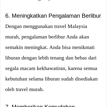
6. Meningkatkan Pengalaman Berlibur
Dengan menggunakan travel Malaysia
murah, pengalaman berlibur Anda akan
semakin meningkat. Anda bisa menikmati
liburan dengan lebih tenang dan bebas dari
segala macam kekhawatiran, karena semua
kebutuhan selama liburan sudah disediakan
oleh travel murah.
7. Memberikan Kemudahan