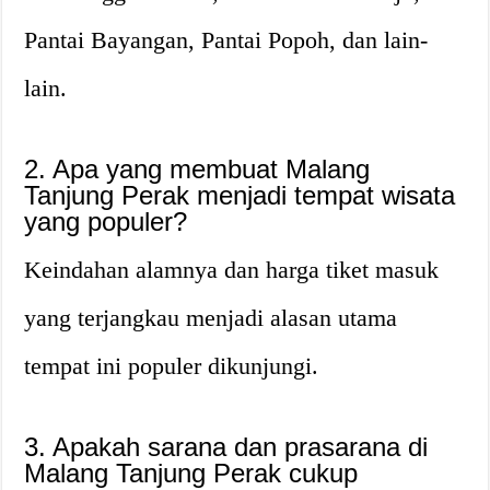
Pantai Bayangan, Pantai Popoh, dan lain-
lain.
2. Apa yang membuat Malang
Tanjung Perak menjadi tempat wisata
yang populer?
Keindahan alamnya dan harga tiket masuk
yang terjangkau menjadi alasan utama
tempat ini populer dikunjungi.
3. Apakah sarana dan prasarana di
Malang Tanjung Perak cukup