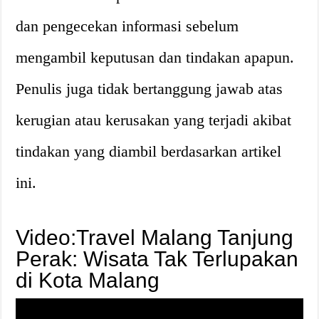
dan pengecekan informasi sebelum
mengambil keputusan dan tindakan apapun.
Penulis juga tidak bertanggung jawab atas
kerugian atau kerusakan yang terjadi akibat
tindakan yang diambil berdasarkan artikel
ini.
Video:Travel Malang Tanjung
Perak: Wisata Tak Terlupakan
di Kota Malang