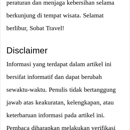
peraturan dan menjaga kebersihan selama
berkunjung di tempat wisata. Selamat
berlibur, Sobat Travel!
Disclaimer
Informasi yang terdapat dalam artikel ini
bersifat informatif dan dapat berubah
sewaktu-waktu. Penulis tidak bertanggung
jawab atas keakuratan, kelengkapan, atau
keterbaruan informasi pada artikel ini.
Pembaca diharapkan melakukan verifikasi