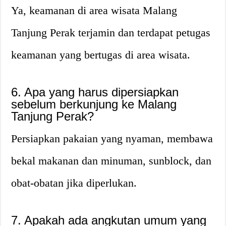
Ya, keamanan di area wisata Malang
Tanjung Perak terjamin dan terdapat petugas
keamanan yang bertugas di area wisata.
6. Apa yang harus dipersiapkan
sebelum berkunjung ke Malang
Tanjung Perak?
Persiapkan pakaian yang nyaman, membawa
bekal makanan dan minuman, sunblock, dan
obat-obatan jika diperlukan.
7. Apakah ada angkutan umum yang