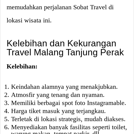
memudahkan perjalanan Sobat Travel di
lokasi wisata ini.
Kelebihan dan Kekurangan
Travel Malang Tanjung Perak
Kelebihan:
Keindahan alamnya yang menakjubkan.
Atmosfir yang tenang dan nyaman.
Memiliki berbagai spot foto Instagramable.
Harga tiket masuk yang terjangkau.
Terletak di lokasi strategis, mudah diakses.
Menyediakan banyak fasilitas seperti toilet,
warung makan, tempat parkir, dll.