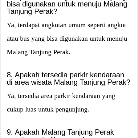
bisa digunakan untuk menuju Malang
Tanjung Perak?
Ya, terdapat angkutan umum seperti angkot
atau bus yang bisa digunakan untuk menuju
Malang Tanjung Perak.
8. Apakah tersedia parkir kendaraan
di area wisata Malang Tanjung Perak?
Ya, tersedia area parkir kendaraan yang
cukup luas untuk pengunjung.
9. Apakah Malang Tanjung Perak