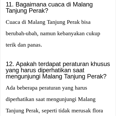
11. Bagaimana cuaca di Malang
Tanjung Perak?
Cuaca di Malang Tanjung Perak bisa
berubah-ubah, namun kebanyakan cukup
terik dan panas.
12. Apakah terdapat peraturan khusus
yang harus diperhatikan saat
mengunjungi Malang Tanjung Perak?
Ada beberapa peraturan yang harus
diperhatikan saat mengunjungi Malang
Tanjung Perak, seperti tidak merusak flora