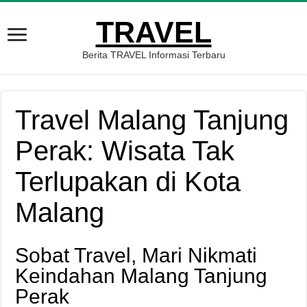
TRAVEL
Berita TRAVEL Informasi Terbaru
Travel Malang Tanjung
Perak: Wisata Tak
Terlupakan di Kota
Malang
Sobat Travel, Mari Nikmati
Keindahan Malang Tanjung
Perak