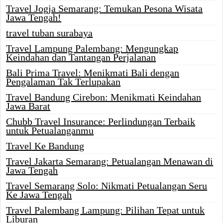
Travel Jogja Semarang: Temukan Pesona Wisata
Jawa Tengah!
travel tuban surabaya
Travel Lampung Palembang: Mengungkap
Keindahan dan Tantangan Perjalanan
Bali Prima Travel: Menikmati Bali dengan
Pengalaman Tak Terlupakan
Travel Bandung Cirebon: Menikmati Keindahan
Jawa Barat
Chubb Travel Insurance: Perlindungan Terbaik
untuk Petualanganmu
Travel Ke Bandung
Travel Jakarta Semarang: Petualangan Menawan di
Jawa Tengah
Travel Semarang Solo: Nikmati Petualangan Seru
Ke Jawa Tengah
Travel Palembang Lampung: Pilihan Tepat untuk
Liburan