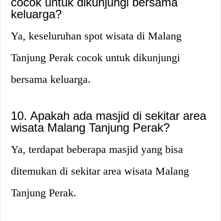
cocok untuk dikunjungi bersama
keluarga?
Ya, keseluruhan spot wisata di Malang
Tanjung Perak cocok untuk dikunjungi
bersama keluarga.
10. Apakah ada masjid di sekitar area
wisata Malang Tanjung Perak?
Ya, terdapat beberapa masjid yang bisa
ditemukan di sekitar area wisata Malang
Tanjung Perak.