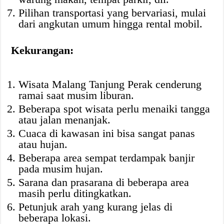
Pilihan transportasi yang bervariasi, mulai
dari angkutan umum hingga rental mobil.
Kekurangan:
Wisata Malang Tanjung Perak cenderung
ramai saat musim liburan.
Beberapa spot wisata perlu menaiki tangga
atau jalan menanjak.
Cuaca di kawasan ini bisa sangat panas
atau hujan.
Beberapa area sempat terdampak banjir
pada musim hujan.
Sarana dan prasarana di beberapa area
masih perlu ditingkatkan.
Petunjuk arah yang kurang jelas di
beberapa lokasi.