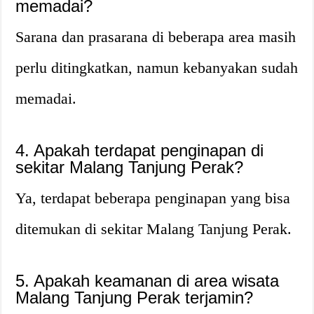
memadai?
Sarana dan prasarana di beberapa area masih
perlu ditingkatkan, namun kebanyakan sudah
memadai.
4. Apakah terdapat penginapan di
sekitar Malang Tanjung Perak?
Ya, terdapat beberapa penginapan yang bisa
ditemukan di sekitar Malang Tanjung Perak.
5. Apakah keamanan di area wisata
Malang Tanjung Perak terjamin?