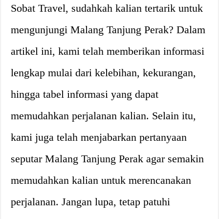
Sobat Travel, sudahkah kalian tertarik untuk
mengunjungi Malang Tanjung Perak? Dalam
artikel ini, kami telah memberikan informasi
lengkap mulai dari kelebihan, kekurangan,
hingga tabel informasi yang dapat
memudahkan perjalanan kalian. Selain itu,
kami juga telah menjabarkan pertanyaan
seputar Malang Tanjung Perak agar semakin
memudahkan kalian untuk merencanakan
perjalanan. Jangan lupa, tetap patuhi