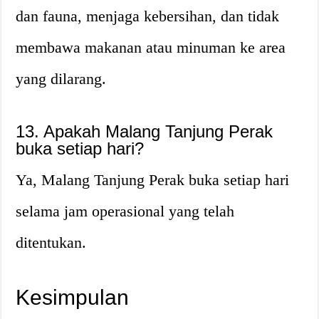
dan fauna, menjaga kebersihan, dan tidak
membawa makanan atau minuman ke area
yang dilarang.
13. Apakah Malang Tanjung Perak
buka setiap hari?
Ya, Malang Tanjung Perak buka setiap hari
selama jam operasional yang telah
ditentukan.
Kesimpulan