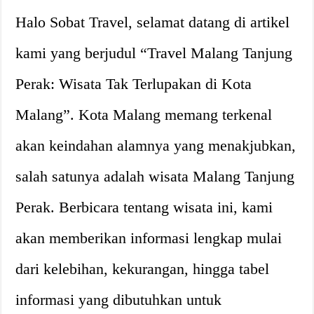
Halo Sobat Travel, selamat datang di artikel
kami yang berjudul “Travel Malang Tanjung
Perak: Wisata Tak Terlupakan di Kota
Malang”. Kota Malang memang terkenal
akan keindahan alamnya yang menakjubkan,
salah satunya adalah wisata Malang Tanjung
Perak. Berbicara tentang wisata ini, kami
akan memberikan informasi lengkap mulai
dari kelebihan, kekurangan, hingga tabel
informasi yang dibutuhkan untuk