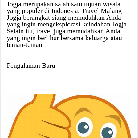
Jogja merupakan salah satu tujuan wisata
yang populer di Indonesia. Travel Malang
Jogja berangkat siang memudahkan Anda
yang ingin mengeksplorasi keindahan Jogja.
Selain itu, travel juga memudahkan Anda
yang ingin berlibur bersama keluarga atau
teman-teman.
Pengalaman Baru