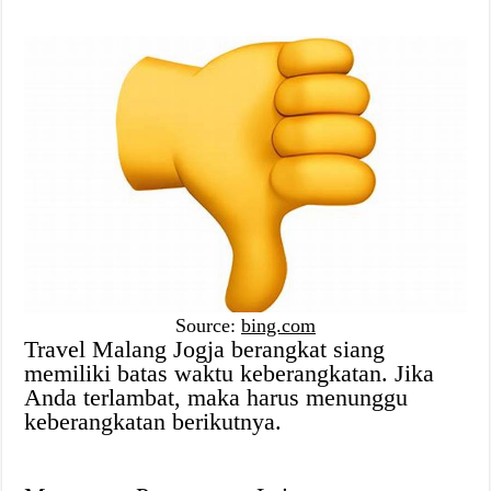
Source:
bing.com
Travel Malang Jogja berangkat siang
memiliki batas waktu keberangkatan. Jika
Anda terlambat, maka harus menunggu
keberangkatan berikutnya.