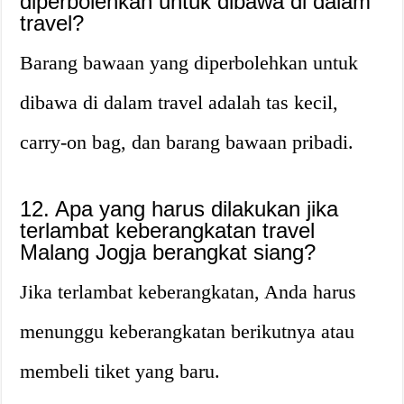
diperbolehkan untuk dibawa di dalam
travel?
Barang bawaan yang diperbolehkan untuk
dibawa di dalam travel adalah tas kecil,
carry-on bag, dan barang bawaan pribadi.
12. Apa yang harus dilakukan jika
terlambat keberangkatan travel
Malang Jogja berangkat siang?
Jika terlambat keberangkatan, Anda harus
menunggu keberangkatan berikutnya atau
membeli tiket yang baru.