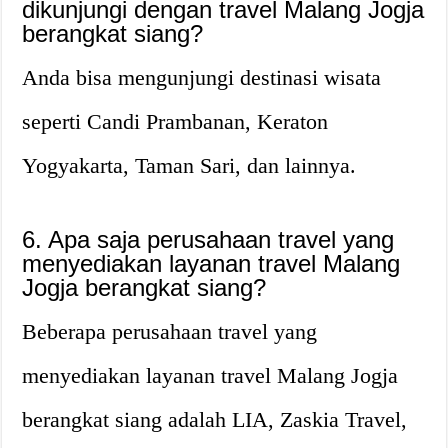
dikunjungi dengan travel Malang Jogja
berangkat siang?
Anda bisa mengunjungi destinasi wisata
seperti Candi Prambanan, Keraton
Yogyakarta, Taman Sari, dan lainnya.
6. Apa saja perusahaan travel yang
menyediakan layanan travel Malang
Jogja berangkat siang?
Beberapa perusahaan travel yang
menyediakan layanan travel Malang Jogja
berangkat siang adalah LIA, Zaskia Travel,