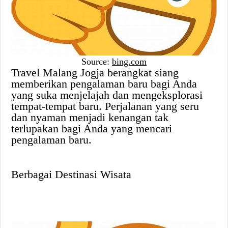
Source:
bing.com
Travel Malang Jogja berangkat siang
memberikan pengalaman baru bagi Anda
yang suka menjelajah dan mengeksplorasi
tempat-tempat baru. Perjalanan yang seru
dan nyaman menjadi kenangan tak
terlupakan bagi Anda yang mencari
pengalaman baru.
Berbagai Destinasi Wisata