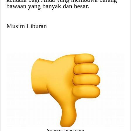
bawaan yang banyak dan besar.
Musim Liburan
Source:
bing.com