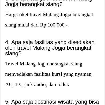
Jogja berangkat siang?
Harga tiket travel Malang Jogja berangkat
siang mulai dari Rp 100.000,-.
4. Apa saja fasilitas yang disediakan
oleh travel Malang Jogja berangkat
siang?
Travel Malang Jogja berangkat siang
menyediakan fasilitas kursi yang nyaman,
AC, TV, jack audio, dan toilet.
5. Apa saja destinasi wisata yang bisa