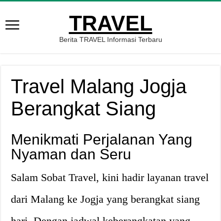
TRAVEL
Berita TRAVEL Informasi Terbaru
Travel Malang Jogja
Berangkat Siang
Menikmati Perjalanan Yang
Nyaman dan Seru
Salam Sobat Travel, kini hadir layanan travel
dari Malang ke Jogja yang berangkat siang
hari. Dengan jadwal keberangkatan yang