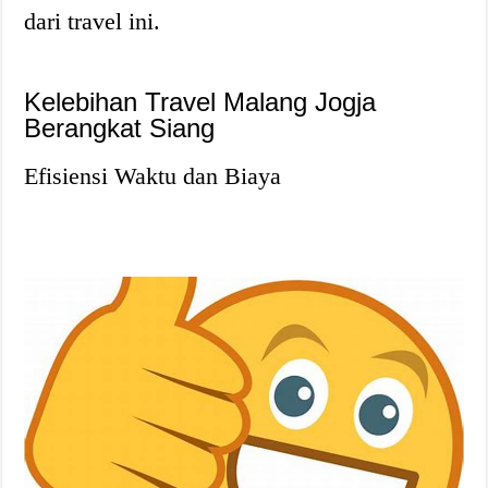
dari travel ini.
Kelebihan Travel Malang Jogja
Berangkat Siang
Efisiensi Waktu dan Biaya