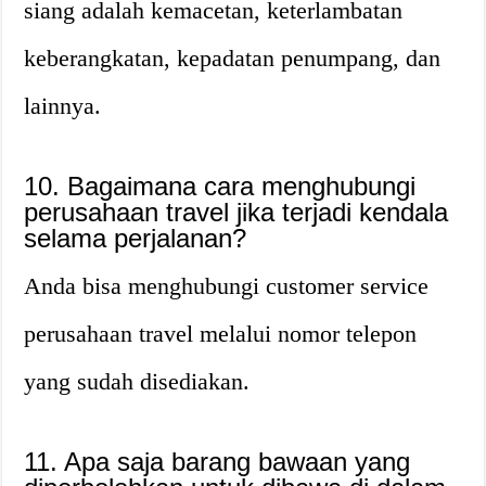
siang adalah kemacetan, keterlambatan
keberangkatan, kepadatan penumpang, dan
lainnya.
10. Bagaimana cara menghubungi
perusahaan travel jika terjadi kendala
selama perjalanan?
Anda bisa menghubungi customer service
perusahaan travel melalui nomor telepon
yang sudah disediakan.
11. Apa saja barang bawaan yang