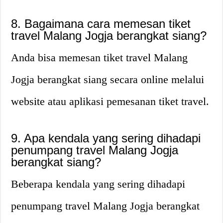
8. Bagaimana cara memesan tiket
travel Malang Jogja berangkat siang?
Anda bisa memesan tiket travel Malang
Jogja berangkat siang secara online melalui
website atau aplikasi pemesanan tiket travel.
9. Apa kendala yang sering dihadapi
penumpang travel Malang Jogja
berangkat siang?
Beberapa kendala yang sering dihadapi
penumpang travel Malang Jogja berangkat