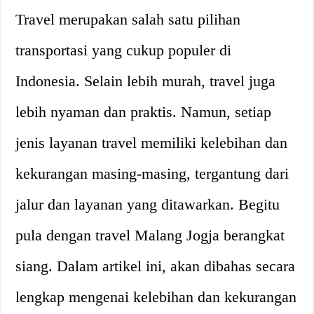
Travel merupakan salah satu pilihan
transportasi yang cukup populer di
Indonesia. Selain lebih murah, travel juga
lebih nyaman dan praktis. Namun, setiap
jenis layanan travel memiliki kelebihan dan
kekurangan masing-masing, tergantung dari
jalur dan layanan yang ditawarkan. Begitu
pula dengan travel Malang Jogja berangkat
siang. Dalam artikel ini, akan dibahas secara
lengkap mengenai kelebihan dan kekurangan