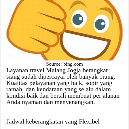
Source:
bing.com
Layanan travel Malang Jogja berangkat
siang sudah dipercayai oleh banyak orang.
Kualitas pelayanan yang baik, sopir yang
ramah, dan kendaraan yang selalu dalam
kondisi baik dan bersih membuat perjalanan
Anda nyaman dan menyenangkan.
Jadwal keberangkatan yang Flexibel