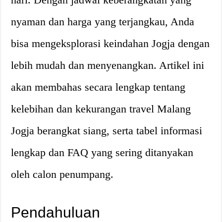
nyaman dan harga yang terjangkau, Anda
bisa mengeksplorasi keindahan Jogja dengan
lebih mudah dan menyenangkan. Artikel ini
akan membahas secara lengkap tentang
kelebihan dan kekurangan travel Malang
Jogja berangkat siang, serta tabel informasi
lengkap dan FAQ yang sering ditanyakan
oleh calon penumpang.
Pendahuluan