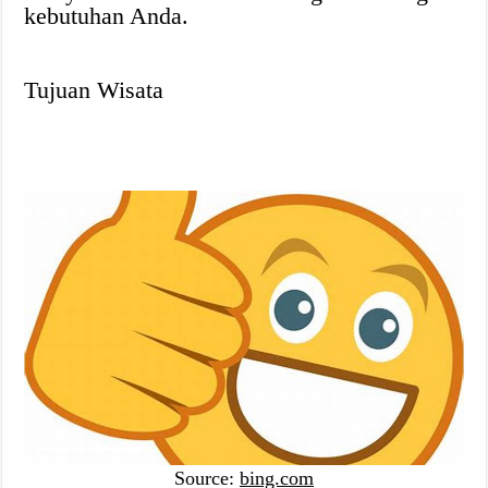
kebutuhan Anda.
Tujuan Wisata
Source:
bing.com