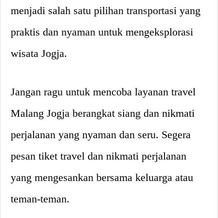
menjadi salah satu pilihan transportasi yang
praktis dan nyaman untuk mengeksplorasi
wisata Jogja.
Jangan ragu untuk mencoba layanan travel
Malang Jogja berangkat siang dan nikmati
perjalanan yang nyaman dan seru. Segera
pesan tiket travel dan nikmati perjalanan
yang mengesankan bersama keluarga atau
teman-teman.