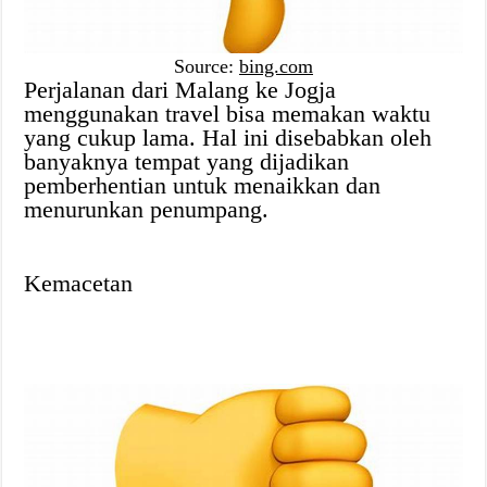
Source:
bing.com
Perjalanan dari Malang ke Jogja
menggunakan travel bisa memakan waktu
yang cukup lama. Hal ini disebabkan oleh
banyaknya tempat yang dijadikan
pemberhentian untuk menaikkan dan
menurunkan penumpang.
Kemacetan