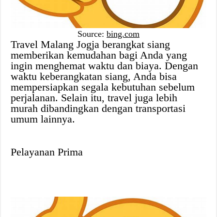
Source:
bing.com
Travel Malang Jogja berangkat siang
memberikan kemudahan bagi Anda yang
ingin menghemat waktu dan biaya. Dengan
waktu keberangkatan siang, Anda bisa
mempersiapkan segala kebutuhan sebelum
perjalanan. Selain itu, travel juga lebih
murah dibandingkan dengan transportasi
umum lainnya.
Pelayanan Prima