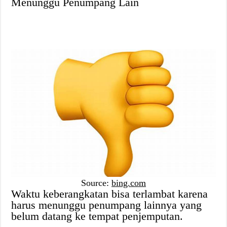
Menunggu Penumpang Lain
Source:
bing.com
Waktu keberangkatan bisa terlambat karena
harus menunggu penumpang lainnya yang
belum datang ke tempat penjemputan.