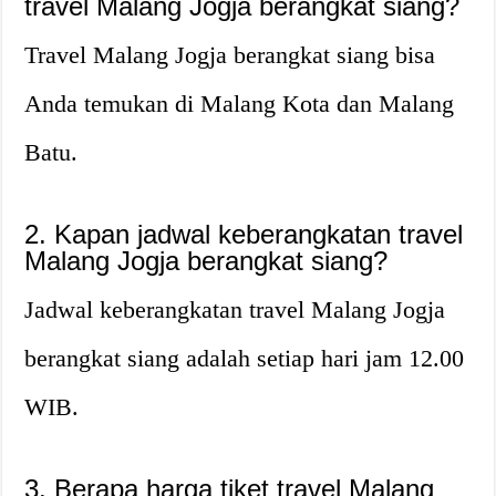
travel Malang Jogja berangkat siang?
Travel Malang Jogja berangkat siang bisa
Anda temukan di Malang Kota dan Malang
Batu.
2. Kapan jadwal keberangkatan travel
Malang Jogja berangkat siang?
Jadwal keberangkatan travel Malang Jogja
berangkat siang adalah setiap hari jam 12.00
WIB.
3. Berapa harga tiket travel Malang