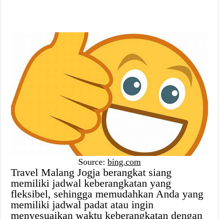
Source:
bing.com
Travel Malang Jogja berangkat siang
memiliki jadwal keberangkatan yang
fleksibel, sehingga memudahkan Anda yang
memiliki jadwal padat atau ingin
menyesuaikan waktu keberangkatan dengan