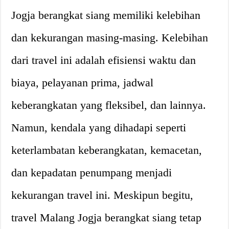
Jogja berangkat siang memiliki kelebihan
dan kekurangan masing-masing. Kelebihan
dari travel ini adalah efisiensi waktu dan
biaya, pelayanan prima, jadwal
keberangkatan yang fleksibel, dan lainnya.
Namun, kendala yang dihadapi seperti
keterlambatan keberangkatan, kemacetan,
dan kepadatan penumpang menjadi
kekurangan travel ini. Meskipun begitu,
travel Malang Jogja berangkat siang tetap