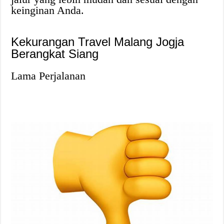
keinginan Anda.
Kekurangan Travel Malang Jogja
Berangkat Siang
Lama Perjalanan