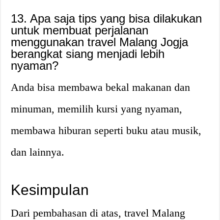
13. Apa saja tips yang bisa dilakukan
untuk membuat perjalanan
menggunakan travel Malang Jogja
berangkat siang menjadi lebih
nyaman?
Anda bisa membawa bekal makanan dan
minuman, memilih kursi yang nyaman,
membawa hiburan seperti buku atau musik,
dan lainnya.
Kesimpulan
Dari pembahasan di atas, travel Malang