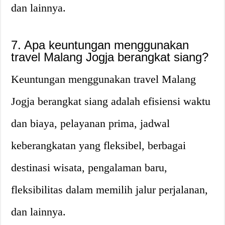
dan lainnya.
7. Apa keuntungan menggunakan
travel Malang Jogja berangkat siang?
Keuntungan menggunakan travel Malang
Jogja berangkat siang adalah efisiensi waktu
dan biaya, pelayanan prima, jadwal
keberangkatan yang fleksibel, berbagai
destinasi wisata, pengalaman baru,
fleksibilitas dalam memilih jalur perjalanan,
dan lainnya.