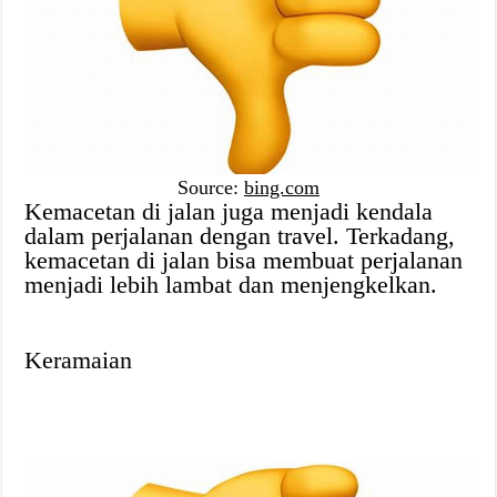
Source:
bing.com
Kemacetan di jalan juga menjadi kendala
dalam perjalanan dengan travel. Terkadang,
kemacetan di jalan bisa membuat perjalanan
menjadi lebih lambat dan menjengkelkan.
Keramaian