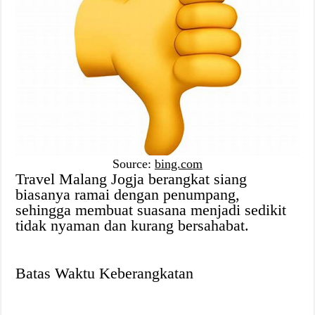
Source:
bing.com
Travel Malang Jogja berangkat siang
biasanya ramai dengan penumpang,
sehingga membuat suasana menjadi sedikit
tidak nyaman dan kurang bersahabat.
Batas Waktu Keberangkatan