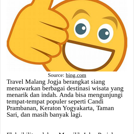
Source:
bing.com
Travel Malang Jogja berangkat siang
menawarkan berbagai destinasi wisata yang
menarik dan indah. Anda bisa mengunjungi
tempat-tempat populer seperti Candi
Prambanan, Keraton Yogyakarta, Taman
Sari, dan masih banyak lagi.