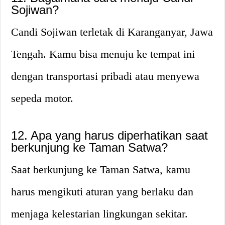
Sojiwan?
Candi Sojiwan terletak di Karanganyar, Jawa
Tengah. Kamu bisa menuju ke tempat ini
dengan transportasi pribadi atau menyewa
sepeda motor.
12. Apa yang harus diperhatikan saat
berkunjung ke Taman Satwa?
Saat berkunjung ke Taman Satwa, kamu
harus mengikuti aturan yang berlaku dan
menjaga kelestarian lingkungan sekitar.