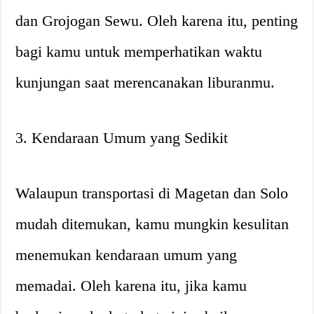
dan Grojogan Sewu. Oleh karena itu, penting
bagi kamu untuk memperhatikan waktu
kunjungan saat merencanakan liburanmu.
3. Kendaraan Umum yang Sedikit
Walaupun transportasi di Magetan dan Solo
mudah ditemukan, kamu mungkin kesulitan
menemukan kendaraan umum yang
memadai. Oleh karena itu, jika kamu