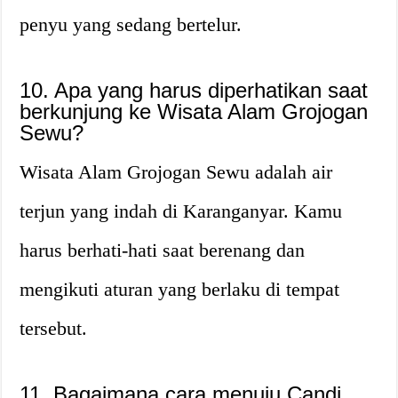
penyu yang sedang bertelur.
10. Apa yang harus diperhatikan saat
berkunjung ke Wisata Alam Grojogan
Sewu?
Wisata Alam Grojogan Sewu adalah air
terjun yang indah di Karanganyar. Kamu
harus berhati-hati saat berenang dan
mengikuti aturan yang berlaku di tempat
tersebut.
11. Bagaimana cara menuju Candi