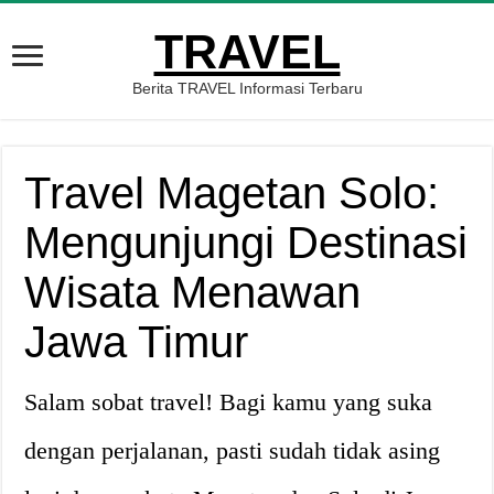
TRAVEL
Berita TRAVEL Informasi Terbaru
Travel Magetan Solo:
Mengunjungi Destinasi
Wisata Menawan
Jawa Timur
Salam sobat travel! Bagi kamu yang suka
dengan perjalanan, pasti sudah tidak asing