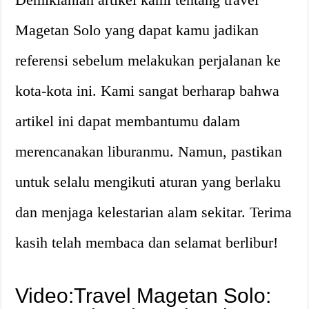
Magetan Solo yang dapat kamu jadikan
referensi sebelum melakukan perjalanan ke
kota-kota ini. Kami sangat berharap bahwa
artikel ini dapat membantumu dalam
merencanakan liburanmu. Namun, pastikan
untuk selalu mengikuti aturan yang berlaku
dan menjaga kelestarian alam sekitar. Terima
kasih telah membaca dan selamat berlibur!
Video:Travel Magetan Solo: