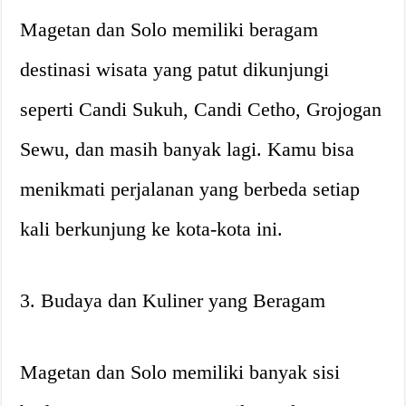
Magetan dan Solo memiliki beragam
destinasi wisata yang patut dikunjungi
seperti Candi Sukuh, Candi Cetho, Grojogan
Sewu, dan masih banyak lagi. Kamu bisa
menikmati perjalanan yang berbeda setiap
kali berkunjung ke kota-kota ini.
3. Budaya dan Kuliner yang Beragam
Magetan dan Solo memiliki banyak sisi