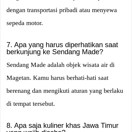
dengan transportasi pribadi atau menyewa
sepeda motor.
7. Apa yang harus diperhatikan saat
berkunjung ke Sendang Made?
Sendang Made adalah objek wisata air di
Magetan. Kamu harus berhati-hati saat
berenang dan mengikuti aturan yang berlaku
di tempat tersebut.
8. Apa saja kuliner khas Jawa Timur