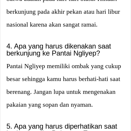
berkunjung pada akhir pekan atau hari libur
nasional karena akan sangat ramai.
4. Apa yang harus dikenakan saat
berkunjung ke Pantai Ngliyep?
Pantai Ngliyep memiliki ombak yang cukup
besar sehingga kamu harus berhati-hati saat
berenang. Jangan lupa untuk mengenakan
pakaian yang sopan dan nyaman.
5. Apa yang harus diperhatikan saat