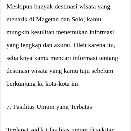
Meskipun banyak destinasi wisata yang
menarik di Magetan dan Solo, kamu
mungkin kesulitan menemukan informasi
yang lengkap dan akurat. Oleh karena itu,
sebaiknya kamu mencari informasi tentang
destinasi wisata yang kamu tuju sebelum
berkunjung ke kota-kota ini.
7. Fasilitas Umum yang Terbatas
Terdapat sedikit fasilitas umum di sekitar