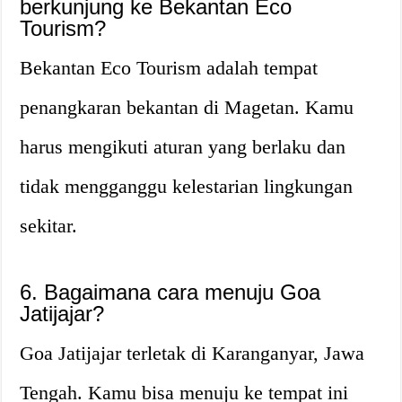
berkunjung ke Bekantan Eco
Tourism?
Bekantan Eco Tourism adalah tempat
penangkaran bekantan di Magetan. Kamu
harus mengikuti aturan yang berlaku dan
tidak mengganggu kelestarian lingkungan
sekitar.
6. Bagaimana cara menuju Goa
Jatijajar?
Goa Jatijajar terletak di Karanganyar, Jawa
Tengah. Kamu bisa menuju ke tempat ini