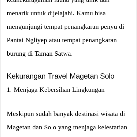
menarik untuk dijelajahi. Kamu bisa
mengunjungi tempat penangkaran penyu di
Pantai Ngliyep atau tempat penangkaran
burung di Taman Satwa.
Kekurangan Travel Magetan Solo
1. Menjaga Kebersihan Lingkungan
Meskipun sudah banyak destinasi wisata di
Magetan dan Solo yang menjaga kelestarian