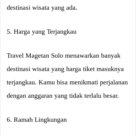
destinasi wisata yang ada.
5. Harga yang Terjangkau
Travel Magetan Solo menawarkan banyak
destinasi wisata yang harga tiket masuknya
terjangkau. Kamu bisa menikmati perjalanan
dengan anggaran yang tidak terlalu besar.
6. Ramah Lingkungan