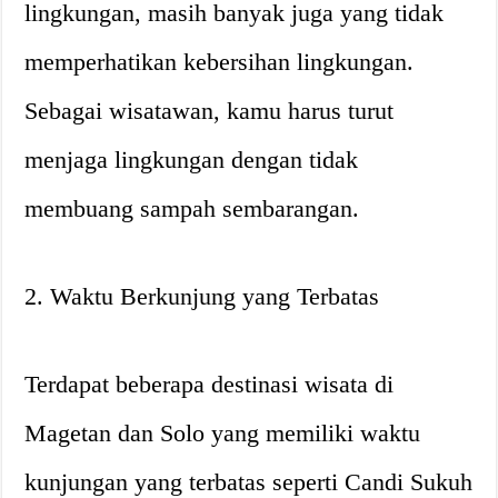
lingkungan, masih banyak juga yang tidak
memperhatikan kebersihan lingkungan.
Sebagai wisatawan, kamu harus turut
menjaga lingkungan dengan tidak
membuang sampah sembarangan.
2. Waktu Berkunjung yang Terbatas
Terdapat beberapa destinasi wisata di
Magetan dan Solo yang memiliki waktu
kunjungan yang terbatas seperti Candi Sukuh