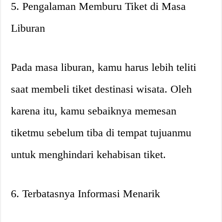
5. Pengalaman Memburu Tiket di Masa
Liburan
Pada masa liburan, kamu harus lebih teliti
saat membeli tiket destinasi wisata. Oleh
karena itu, kamu sebaiknya memesan
tiketmu sebelum tiba di tempat tujuanmu
untuk menghindari kehabisan tiket.
6. Terbatasnya Informasi Menarik