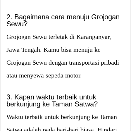
2. Bagaimana cara menuju Grojogan
Sewu?
Grojogan Sewu terletak di Karanganyar,
Jawa Tengah. Kamu bisa menuju ke
Grojogan Sewu dengan transportasi pribadi
atau menyewa sepeda motor.
3. Kapan waktu terbaik untuk
berkunjung ke Taman Satwa?
Waktu terbaik untuk berkunjung ke Taman
Satwa adalah pada hari-hari biasa. Hindari