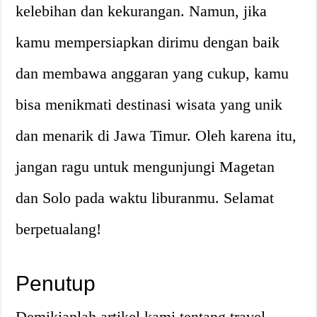
kelebihan dan kekurangan. Namun, jika
kamu mempersiapkan dirimu dengan baik
dan membawa anggaran yang cukup, kamu
bisa menikmati destinasi wisata yang unik
dan menarik di Jawa Timur. Oleh karena itu,
jangan ragu untuk mengunjungi Magetan
dan Solo pada waktu liburanmu. Selamat
berpetualang!
Penutup
Demikianlah artikel kami tentang travel