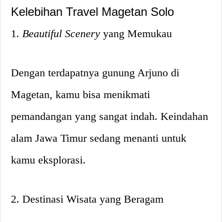
Kelebihan Travel Magetan Solo
1.
Beautiful Scenery
yang Memukau
Dengan terdapatnya gunung Arjuno di
Magetan, kamu bisa menikmati
pemandangan yang sangat indah. Keindahan
alam Jawa Timur sedang menanti untuk
kamu eksplorasi.
2. Destinasi Wisata yang Beragam