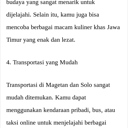
budaya yang sangat menarik untuk
dijelajahi. Selain itu, kamu juga bisa
mencoba berbagai macam kuliner khas Jawa
Timur yang enak dan lezat.
4. Transportasi yang Mudah
Transportasi di Magetan dan Solo sangat
mudah ditemukan. Kamu dapat
menggunakan kendaraan pribadi, bus, atau
taksi online untuk menjelajahi berbagai