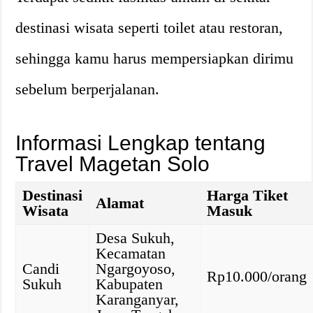
destinasi wisata seperti toilet atau restoran,
sehingga kamu harus mempersiapkan dirimu
sebelum berperjalanan.
Informasi Lengkap tentang
Travel Magetan Solo
Destinasi
Harga Tiket
Alamat
Wisata
Masuk
Desa Sukuh,
Kecamatan
Candi
Ngargoyoso,
Rp10.000/orang
Sukuh
Kabupaten
Karanganyar,