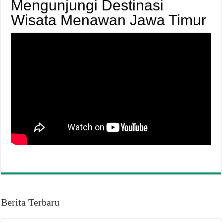
Mengunjungi Destinasi
Wisata Menawan Jawa Timur
Berita Terbaru