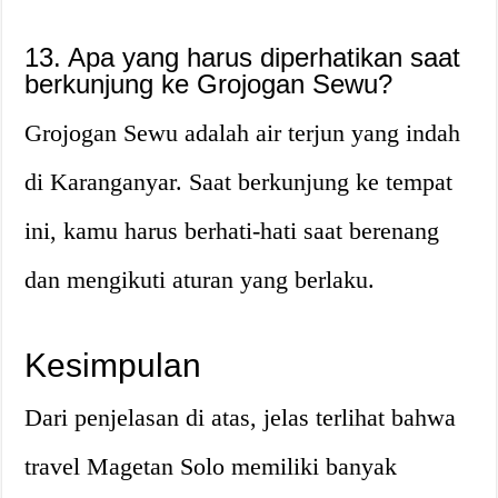
13. Apa yang harus diperhatikan saat
berkunjung ke Grojogan Sewu?
Grojogan Sewu adalah air terjun yang indah
di Karanganyar. Saat berkunjung ke tempat
ini, kamu harus berhati-hati saat berenang
dan mengikuti aturan yang berlaku.
Kesimpulan
Dari penjelasan di atas, jelas terlihat bahwa
travel Magetan Solo memiliki banyak