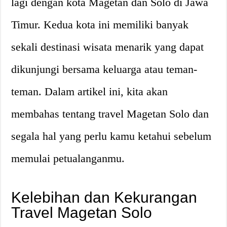
lagi dengan kota Magetan dan Solo di Jawa
Timur. Kedua kota ini memiliki banyak
sekali destinasi wisata menarik yang dapat
dikunjungi bersama keluarga atau teman-
teman. Dalam artikel ini, kita akan
membahas tentang travel Magetan Solo dan
segala hal yang perlu kamu ketahui sebelum
memulai petualanganmu.
Kelebihan dan Kekurangan
Travel Magetan Solo