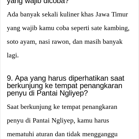
yang wajib dicoba?
Ada banyak sekali kuliner khas Jawa Timur
yang wajib kamu coba seperti sate kambing,
soto ayam, nasi rawon, dan masih banyak
lagi.
9. Apa yang harus diperhatikan saat
berkunjung ke tempat penangkaran
penyu di Pantai Ngliyep?
Saat berkunjung ke tempat penangkaran
penyu di Pantai Ngliyep, kamu harus
mematuhi aturan dan tidak mengganggu