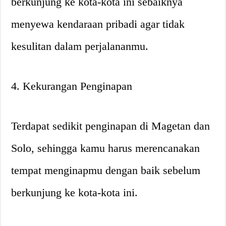
berkunjung ke kota-kota ini sebaiknya
menyewa kendaraan pribadi agar tidak
kesulitan dalam perjalananmu.
4. Kekurangan Penginapan
Terdapat sedikit penginapan di Magetan dan
Solo, sehingga kamu harus merencanakan
tempat menginapmu dengan baik sebelum
berkunjung ke kota-kota ini.