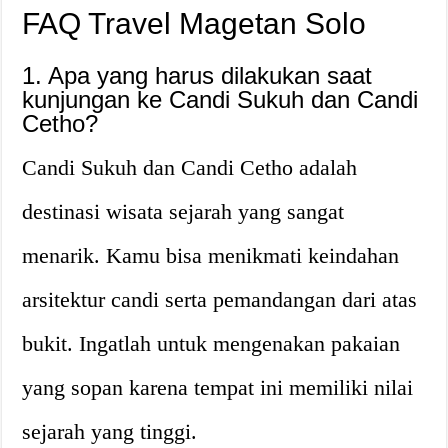
FAQ Travel Magetan Solo
1. Apa yang harus dilakukan saat
kunjungan ke Candi Sukuh dan Candi
Cetho?
Candi Sukuh dan Candi Cetho adalah
destinasi wisata sejarah yang sangat
menarik. Kamu bisa menikmati keindahan
arsitektur candi serta pemandangan dari atas
bukit. Ingatlah untuk mengenakan pakaian
yang sopan karena tempat ini memiliki nilai
sejarah yang tinggi.