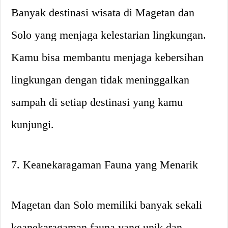
Banyak destinasi wisata di Magetan dan
Solo yang menjaga kelestarian lingkungan.
Kamu bisa membantu menjaga kebersihan
lingkungan dengan tidak meninggalkan
sampah di setiap destinasi yang kamu
kunjungi.
7. Keanekaragaman Fauna yang Menarik
Magetan dan Solo memiliki banyak sekali
keanekaragaman fauna yang unik dan