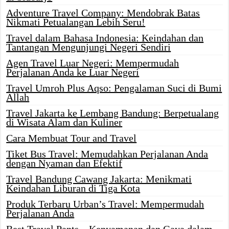
Adventure Travel Company: Mendobrak Batas
Nikmati Petualangan Lebih Seru!
Travel dalam Bahasa Indonesia: Keindahan dan
Tantangan Mengunjungi Negeri Sendiri
Agen Travel Luar Negeri: Mempermudah
Perjalanan Anda ke Luar Negeri
Travel Umroh Plus Aqso: Pengalaman Suci di Bumi
Allah
Travel Jakarta ke Lembang Bandung: Berpetualang
di Wisata Alam dan Kuliner
Cara Membuat Tour and Travel
Tiket Bus Travel: Memudahkan Perjalanan Anda
dengan Nyaman dan Efektif
Travel Bandung Cawang Jakarta: Menikmati
Keindahan Liburan di Tiga Kota
Produk Terbaru Urban’s Travel: Mempermudah
Perjalanan Anda