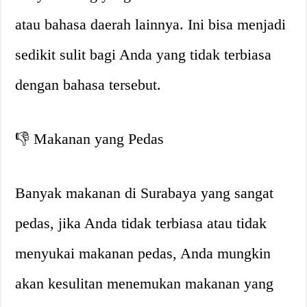
atau bahasa daerah lainnya. Ini bisa menjadi
sedikit sulit bagi Anda yang tidak terbiasa
dengan bahasa tersebut.
👎 Makanan yang Pedas
Banyak makanan di Surabaya yang sangat
pedas, jika Anda tidak terbiasa atau tidak
menyukai makanan pedas, Anda mungkin
akan kesulitan menemukan makanan yang