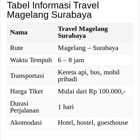
Tabel Informasi Travel
Magelang Surabaya
Travel Magelang
Nama
Surabaya
Rute
Magelang – Surabaya
Waktu Tempuh
6 – 8 jam
Kereta api, bus, mobil
Transportasi
pribadi
Harga Tiket
Mulai dari Rp 100.000,-
Durasi
1 hari
Perjalanan
Akomodasi
Hotel, hostel, guesthouse