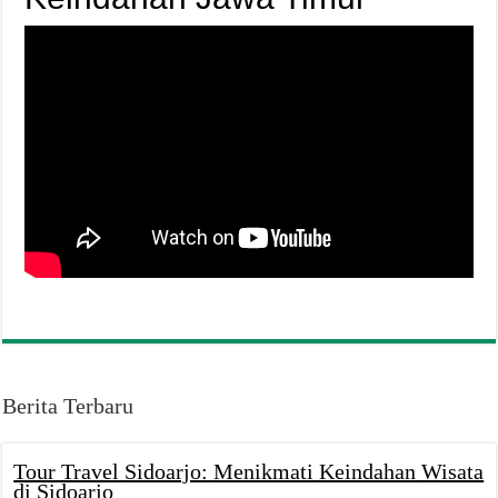
Berita Terbaru
Tour Travel Sidoarjo: Menikmati Keindahan Wisata
di Sidoarjo