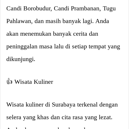
Candi Borobudur, Candi Prambanan, Tugu
Pahlawan, dan masih banyak lagi. Anda
akan menemukan banyak cerita dan
peninggalan masa lalu di setiap tempat yang
dikunjungi.
👍 Wisata Kuliner
Wisata kuliner di Surabaya terkenal dengan
selera yang khas dan cita rasa yang lezat.