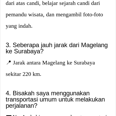
dari atas candi, belajar sejarah candi dari
pemandu wisata, dan mengambil foto-foto
yang indah.
3. Seberapa jauh jarak dari Magelang
ke Surabaya?
📍 Jarak antara Magelang ke Surabaya
sekitar 220 km.
4. Bisakah saya menggunakan
transportasi umum untuk melakukan
perjalanan?