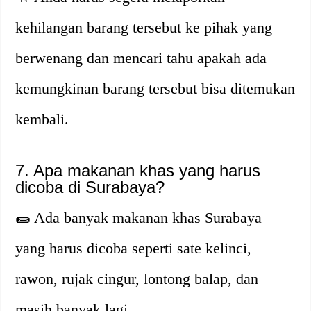
kehilangan barang tersebut ke pihak yang
berwenang dan mencari tahu apakah ada
kemungkinan barang tersebut bisa ditemukan
kembali.
7. Apa makanan khas yang harus
dicoba di Surabaya?
🌯 Ada banyak makanan khas Surabaya
yang harus dicoba seperti sate kelinci,
rawon, rujak cingur, lontong balap, dan
masih banyak lagi.