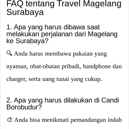
FAQ tentang Travel Magelang
Surabaya
1. Apa yang harus dibawa saat
melakukan perjalanan dari Magelang
ke Surabaya?
🔍 Anda harus membawa pakaian yang
nyaman, obat-obatan pribadi, handphone dan
charger, serta uang tunai yang cukup.
2. Apa yang harus dilakukan di Candi
Borobudur?
🎨 Anda bisa menikmati pemandangan indah