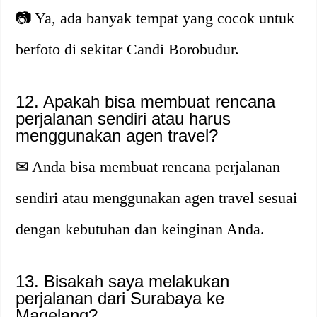
📷 Ya, ada banyak tempat yang cocok untuk
berfoto di sekitar Candi Borobudur.
12. Apakah bisa membuat rencana
perjalanan sendiri atau harus
menggunakan agen travel?
✉ Anda bisa membuat rencana perjalanan
sendiri atau menggunakan agen travel sesuai
dengan kebutuhan dan keinginan Anda.
13. Bisakah saya melakukan
perjalanan dari Surabaya ke
Magelang?