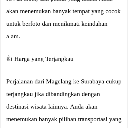
akan menemukan banyak tempat yang cocok
untuk berfoto dan menikmati keindahan
alam.
👍 Harga yang Terjangkau
Perjalanan dari Magelang ke Surabaya cukup
terjangkau jika dibandingkan dengan
destinasi wisata lainnya. Anda akan
menemukan banyak pilihan transportasi yang