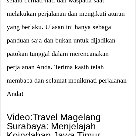
selalu berhati-hati dan waspada saat
melakukan perjalanan dan mengikuti aturan
yang berlaku. Ulasan ini hanya sebagai
panduan saja dan bukan untuk dijadikan
patokan tunggal dalam merencanakan
perjalanan Anda. Terima kasih telah
membaca dan selamat menikmati perjalanan
Anda!
Video:Travel Magelang
Surabaya: Menjelajah
Keindahan Jawa Timur