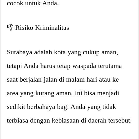
cocok untuk Anda.
👎 Risiko Kriminalitas
Surabaya adalah kota yang cukup aman,
tetapi Anda harus tetap waspada terutama
saat berjalan-jalan di malam hari atau ke
area yang kurang aman. Ini bisa menjadi
sedikit berbahaya bagi Anda yang tidak
terbiasa dengan kebiasaan di daerah tersebut.