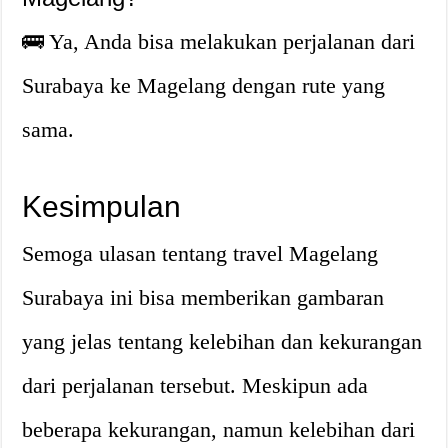
🚌 Ya, Anda bisa melakukan perjalanan dari
Surabaya ke Magelang dengan rute yang
sama.
Kesimpulan
Semoga ulasan tentang travel Magelang
Surabaya ini bisa memberikan gambaran
yang jelas tentang kelebihan dan kekurangan
dari perjalanan tersebut. Meskipun ada
beberapa kekurangan, namun kelebihan dari