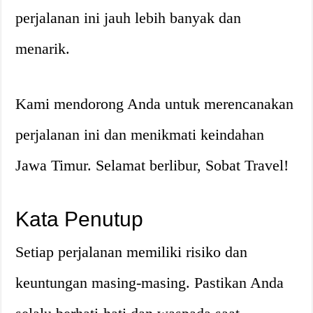
perjalanan ini jauh lebih banyak dan
menarik.
Kami mendorong Anda untuk merencanakan
perjalanan ini dan menikmati keindahan
Jawa Timur. Selamat berlibur, Sobat Travel!
Kata Penutup
Setiap perjalanan memiliki risiko dan
keuntungan masing-masing. Pastikan Anda