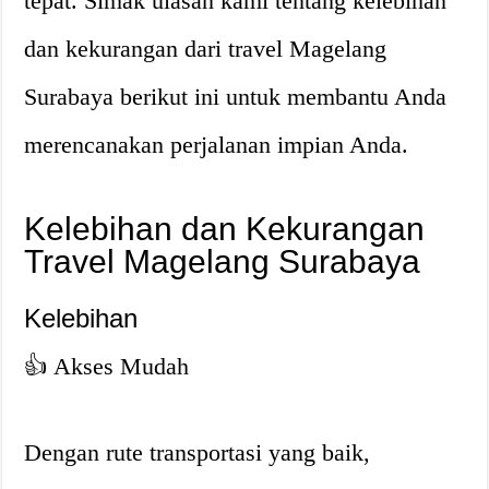
tepat. Simak ulasan kami tentang kelebihan
dan kekurangan dari travel Magelang
Surabaya berikut ini untuk membantu Anda
merencanakan perjalanan impian Anda.
Kelebihan dan Kekurangan
Travel Magelang Surabaya
Kelebihan
👍 Akses Mudah
Dengan rute transportasi yang baik,