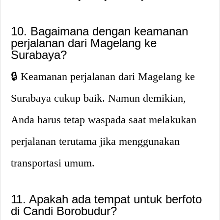
10. Bagaimana dengan keamanan
perjalanan dari Magelang ke
Surabaya?
🔒 Keamanan perjalanan dari Magelang ke
Surabaya cukup baik. Namun demikian,
Anda harus tetap waspada saat melakukan
perjalanan terutama jika menggunakan
transportasi umum.
11. Apakah ada tempat untuk berfoto
di Candi Borobudur?