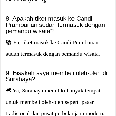
8. Apakah tiket masuk ke Candi
Prambanan sudah termasuk dengan
pemandu wisata?
📚 Ya, tiket masuk ke Candi Prambanan
sudah termasuk dengan pemandu wisata.
9. Bisakah saya membeli oleh-oleh di
Surabaya?
🎁 Ya, Surabaya memiliki banyak tempat
untuk membeli oleh-oleh seperti pasar
tradisional dan pusat perbelanjaan modern.