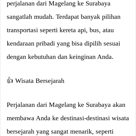
perjalanan dari Magelang ke Surabaya
sangatlah mudah. Terdapat banyak pilihan
transportasi seperti kereta api, bus, atau
kendaraan pribadi yang bisa dipilih sesuai
dengan kebutuhan dan keinginan Anda.
👍 Wisata Bersejarah
Perjalanan dari Magelang ke Surabaya akan
membawa Anda ke destinasi-destinasi wisata
bersejarah yang sangat menarik, seperti