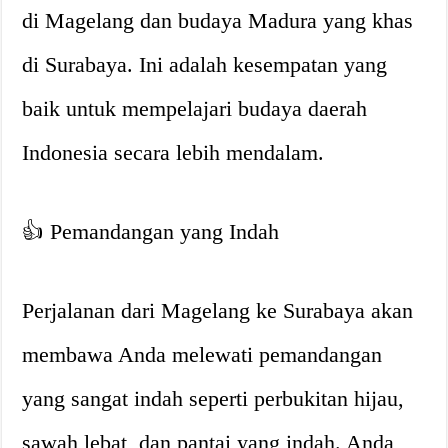
di Magelang dan budaya Madura yang khas
di Surabaya. Ini adalah kesempatan yang
baik untuk mempelajari budaya daerah
Indonesia secara lebih mendalam.
👍 Pemandangan yang Indah
Perjalanan dari Magelang ke Surabaya akan
membawa Anda melewati pemandangan
yang sangat indah seperti perbukitan hijau,
sawah lebat, dan pantai yang indah. Anda