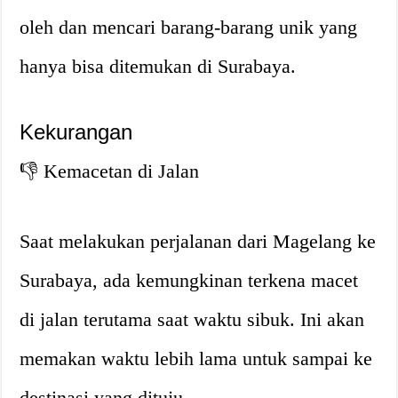
oleh dan mencari barang-barang unik yang
hanya bisa ditemukan di Surabaya.
Kekurangan
👎 Kemacetan di Jalan
Saat melakukan perjalanan dari Magelang ke
Surabaya, ada kemungkinan terkena macet
di jalan terutama saat waktu sibuk. Ini akan
memakan waktu lebih lama untuk sampai ke
destinasi yang dituju.