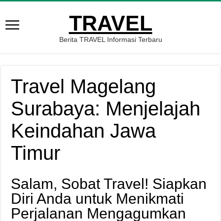
TRAVEL
Berita TRAVEL Informasi Terbaru
Travel Magelang
Surabaya: Menjelajah
Keindahan Jawa
Timur
Salam, Sobat Travel! Siapkan
Diri Anda untuk Menikmati
Perjalanan Mengagumkan