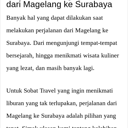
dari Magelang ke Surabaya
Banyak hal yang dapat dilakukan saat
melakukan perjalanan dari Magelang ke
Surabaya. Dari mengunjungi tempat-tempat
bersejarah, hingga menikmati wisata kuliner
yang lezat, dan masih banyak lagi.
Untuk Sobat Travel yang ingin menikmati
liburan yang tak terlupakan, perjalanan dari
Magelang ke Surabaya adalah pilihan yang