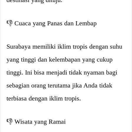
👎 Cuaca yang Panas dan Lembap
Surabaya memiliki iklim tropis dengan suhu
yang tinggi dan kelembapan yang cukup
tinggi. Ini bisa menjadi tidak nyaman bagi
sebagian orang terutama jika Anda tidak
terbiasa dengan iklim tropis.
👎 Wisata yang Ramai