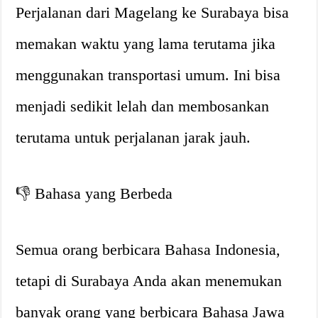
Perjalanan dari Magelang ke Surabaya bisa
memakan waktu yang lama terutama jika
menggunakan transportasi umum. Ini bisa
menjadi sedikit lelah dan membosankan
terutama untuk perjalanan jarak jauh.
👎 Bahasa yang Berbeda
Semua orang berbicara Bahasa Indonesia,
tetapi di Surabaya Anda akan menemukan
banyak orang yang berbicara Bahasa Jawa