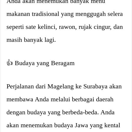
Anda akan menemukan banyak menu
makanan tradisional yang menggugah selera
seperti sate kelinci, rawon, rujak cingur, dan
masih banyak lagi.
👍 Budaya yang Beragam
Perjalanan dari Magelang ke Surabaya akan
membawa Anda melalui berbagai daerah
dengan budaya yang berbeda-beda. Anda
akan menemukan budaya Jawa yang kental