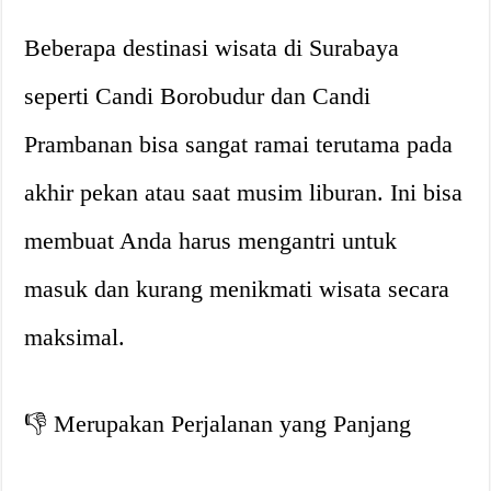
Beberapa destinasi wisata di Surabaya
seperti Candi Borobudur dan Candi
Prambanan bisa sangat ramai terutama pada
akhir pekan atau saat musim liburan. Ini bisa
membuat Anda harus mengantri untuk
masuk dan kurang menikmati wisata secara
maksimal.
👎 Merupakan Perjalanan yang Panjang