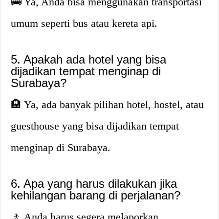
🚌 Ya, Anda bisa menggunakan transportasi
umum seperti bus atau kereta api.
5. Apakah ada hotel yang bisa
dijadikan tempat menginap di
Surabaya?
🏨 Ya, ada banyak pilihan hotel, hostel, atau
guesthouse yang bisa dijadikan tempat
menginap di Surabaya.
6. Apa yang harus dilakukan jika
kehilangan barang di perjalanan?
🚶 Anda harus segera melaporkan