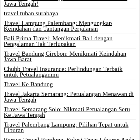
Jawa Tengah!
travel tuban surabaya
Travel Lampung Palembang: Mengungkap
Keindahan dan Tantangan Perjalanan
Bali Prima Travel: Menikmati Bali dengan
Pengalaman Tak Terlupakan
Travel Bandung Cirebon: Menikmati Keindahan
Jawa Barat
Chubb Travel Insurance: Perlindungan Terbaik
untuk Petualanganmu
Travel Ke Bandung
Travel Jakarta Semarang: Petualangan Menawan di
Jawa Tengah
Travel Semarang Solo: Nikmati Petualangan Seru
Ke Jawa Tengah
Travel Palembang Lampung: Pilihan Tepat untuk
Liburan
Baraya Travel Bandung, Solusi Tepat Liburan Anda