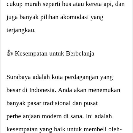
cukup murah seperti bus atau kereta api, dan
juga banyak pilihan akomodasi yang
terjangkau.
👍 Kesempatan untuk Berbelanja
Surabaya adalah kota perdagangan yang
besar di Indonesia. Anda akan menemukan
banyak pasar tradisional dan pusat
perbelanjaan modern di sana. Ini adalah
kesempatan yang baik untuk membeli oleh-