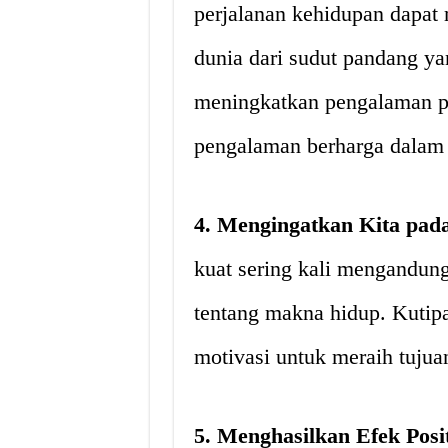
perjalanan kehidupan dapat
dunia dari sudut pandang ya
meningkatkan pengalaman p
pengalaman berharga dalam 
4. Mengingatkan Kita pada
kuat sering kali mengandun
tentang makna hidup. Kutip
motivasi untuk meraih tujua
5. Menghasilkan Efek Posi