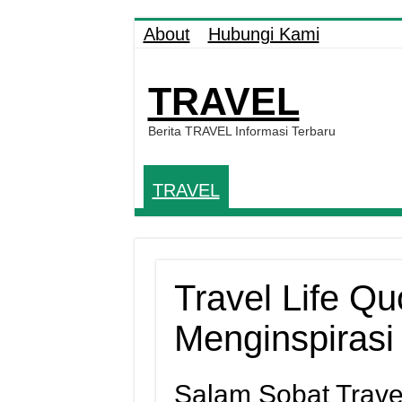
About
Hubungi Kami
TRAVEL
Berita TRAVEL Informasi Terbaru
TRAVEL
Travel Life Q
Menginspiras
Salam Sobat Trave