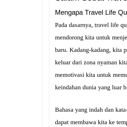
Mengapa Travel Life Qu
Pada dasarnya, travel life q
mendorong kita untuk menje
baru. Kadang-kadang, kita p
keluar dari zona nyaman kit
memotivasi kita untuk memu
keindahan dunia yang luar b
Bahasa yang indah dan kata-
dapat membawa kita ke tem