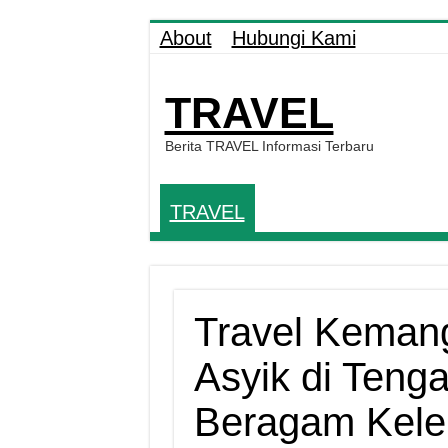
About
Hubungi Kami
TRAVEL
Berita TRAVEL Informasi Terbaru
TRAVEL
Travel Keman
Asyik di Teng
Beragam Kele