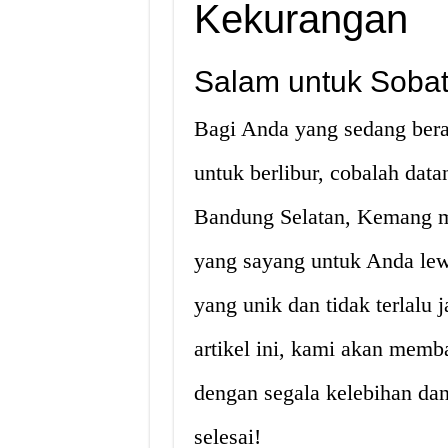
Kekurangan
Salam untuk Sobat 
Bagi Anda yang sedang bera
untuk berlibur, cobalah dat
Bandung Selatan, Kemang m
yang sayang untuk Anda lew
yang unik dan tidak terlalu
artikel ini, kami akan mem
dengan segala kelebihan da
selesai!