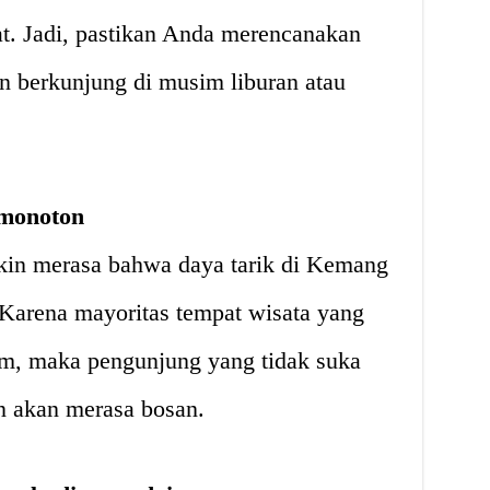
. Jadi, pastikan Anda merencanakan
in berkunjung di musim liburan atau
 monoton
in merasa bahwa daya tarik di Kemang
 Karena mayoritas tempat wisata yang
lam, maka pengunjung yang tidak suka
n akan merasa bosan.