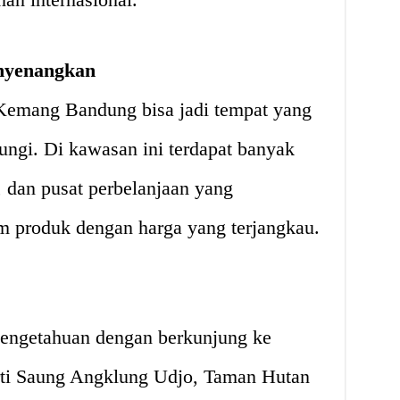
nyenangkan
 Kemang Bandung bisa jadi tempat yang
ngi. Di kawasan ini terdapat banyak
t, dan pusat perbelanjaan yang
 produk dengan harga yang terjangkau.
engetahuan dengan berkunjung ke
erti Saung Angklung Udjo, Taman Hutan