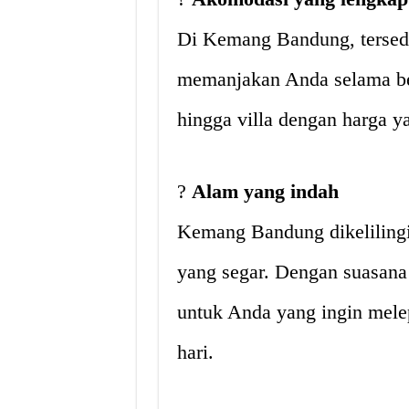
Di Kemang Bandung, tersedi
memanjakan Anda selama berl
hingga villa dengan harga y
?
Alam yang indah
Kemang Bandung dikelilingi
yang segar. Dengan suasana 
untuk Anda yang ingin melepa
hari.