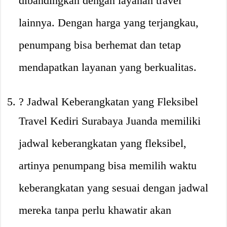
dibandingkan dengan layanan travel
lainnya. Dengan harga yang terjangkau,
penumpang bisa berhemat dan tetap
mendapatkan layanan yang berkualitas.
?️ Jadwal Keberangkatan yang Fleksibel
Travel Kediri Surabaya Juanda memiliki
jadwal keberangkatan yang fleksibel,
artinya penumpang bisa memilih waktu
keberangkatan yang sesuai dengan jadwal
mereka tanpa perlu khawatir akan