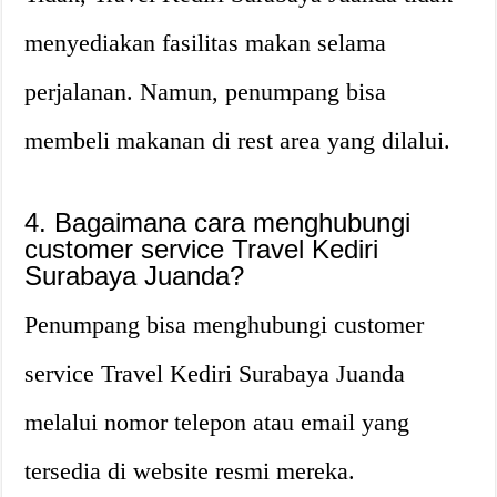
menyediakan fasilitas makan selama
perjalanan. Namun, penumpang bisa
membeli makanan di rest area yang dilalui.
4. Bagaimana cara menghubungi
customer service Travel Kediri
Surabaya Juanda?
Penumpang bisa menghubungi customer
service Travel Kediri Surabaya Juanda
melalui nomor telepon atau email yang
tersedia di website resmi mereka.