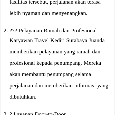
fasilitas tersebut, perjalanan akan terasa
lebih nyaman dan menyenangkan.
?‍?‍? Pelayanan Ramah dan Profesional
Karyawan Travel Kediri Surabaya Juanda
memberikan pelayanan yang ramah dan
profesional kepada penumpang. Mereka
akan membantu penumpang selama
perjalanan dan memberikan informasi yang
dibutuhkan.
? Layanan Door-to-Door