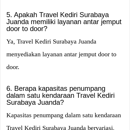
5. Apakah Travel Kediri Surabaya
Juanda memiliki layanan antar jemput
door to door?
Ya, Travel Kediri Surabaya Juanda
menyediakan layanan antar jemput door to
door.
6. Berapa kapasitas penumpang
dalam satu kendaraan Travel Kediri
Surabaya Juanda?
Kapasitas penumpang dalam satu kendaraan
Travel Kediri Surabaya Juanda bervariasi,