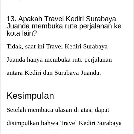
13. Apakah Travel Kediri Surabaya
Juanda membuka rute perjalanan ke
kota lain?
Tidak, saat ini Travel Kediri Surabaya
Juanda hanya membuka rute perjalanan
antara Kediri dan Surabaya Juanda.
Kesimpulan
Setelah membaca ulasan di atas, dapat
disimpulkan bahwa Travel Kediri Surabaya