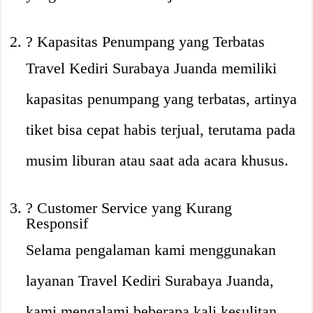
? Kapasitas Penumpang yang Terbatas
Travel Kediri Surabaya Juanda memiliki
kapasitas penumpang yang terbatas, artinya
tiket bisa cepat habis terjual, terutama pada
musim liburan atau saat ada acara khusus.
? Customer Service yang Kurang
Responsif
Selama pengalaman kami menggunakan
layanan Travel Kediri Surabaya Juanda,
kami mengalami beberapa kali kesulitan