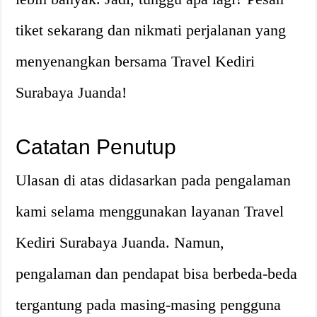
tiket sekarang dan nikmati perjalanan yang
menyenangkan bersama Travel Kediri
Surabaya Juanda!
Catatan Penutup
Ulasan di atas didasarkan pada pengalaman
kami selama menggunakan layanan Travel
Kediri Surabaya Juanda. Namun,
pengalaman dan pendapat bisa berbeda-beda
tergantung pada masing-masing pengguna