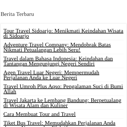
Berita Terbaru
Tour Travel Sidoarjo: Menikmati Keindahan Wisata
di Sidoarjo
Adventure Travel Company: Mendobrak Batas
Nikmati Petualangan Lebih Seru!
Travel dalam Bahasa Indonesia: Keindahan dan
Tantangan Mengunjungi Negeri Sendiri
Agen Travel Luar Negeri: Mempermudah
Perjalanan Anda ke Luar Negeri
Travel Umroh Plus Aqso: Pengalaman Suci di Bumi
Allah
Travel Jakarta ke Lembang Bandung: Berpetualang
di Wisata Alam dan Kuliner
Cara Membuat Tour and Travel
Tiket Bus Travel: Memudahkan Perjalanan Anda