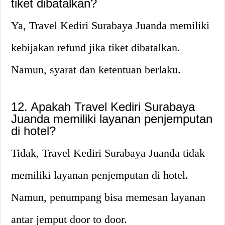
tiket dibatalkan?
Ya, Travel Kediri Surabaya Juanda memiliki
kebijakan refund jika tiket dibatalkan.
Namun, syarat dan ketentuan berlaku.
12. Apakah Travel Kediri Surabaya
Juanda memiliki layanan penjemputan
di hotel?
Tidak, Travel Kediri Surabaya Juanda tidak
memiliki layanan penjemputan di hotel.
Namun, penumpang bisa memesan layanan
antar jemput door to door.