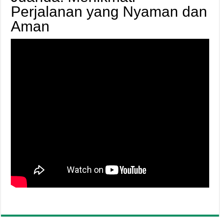
Perjalanan yang Nyaman dan
Aman