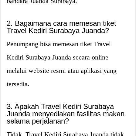
bandara Juanda Surabaya.
2. Bagaimana cara memesan tiket
Travel Kediri Surabaya Juanda?
Penumpang bisa memesan tiket Travel
Kediri Surabaya Juanda secara online
melalui website resmi atau aplikasi yang
tersedia.
3. Apakah Travel Kediri Surabaya
Juanda menyediakan fasilitas makan
selama perjalanan?
Tidak, Travel Kediri Surabaya Juanda tidak