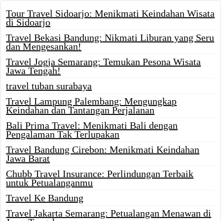
Tour Travel Sidoarjo: Menikmati Keindahan Wisata
di Sidoarjo
Travel Bekasi Bandung: Nikmati Liburan yang Seru
dan Mengesankan!
Travel Jogja Semarang: Temukan Pesona Wisata
Jawa Tengah!
travel tuban surabaya
Travel Lampung Palembang: Mengungkap
Keindahan dan Tantangan Perjalanan
Bali Prima Travel: Menikmati Bali dengan
Pengalaman Tak Terlupakan
Travel Bandung Cirebon: Menikmati Keindahan
Jawa Barat
Chubb Travel Insurance: Perlindungan Terbaik
untuk Petualanganmu
Travel Ke Bandung
Travel Jakarta Semarang: Petualangan Menawan di