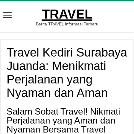
TRAVEL
Berita TRAVEL Informasi Terbaru
Travel Kediri Surabaya
Juanda: Menikmati
Perjalanan yang
Nyaman dan Aman
Salam Sobat Travel! Nikmati
Perjalanan yang Aman dan
Nyaman Bersama Travel