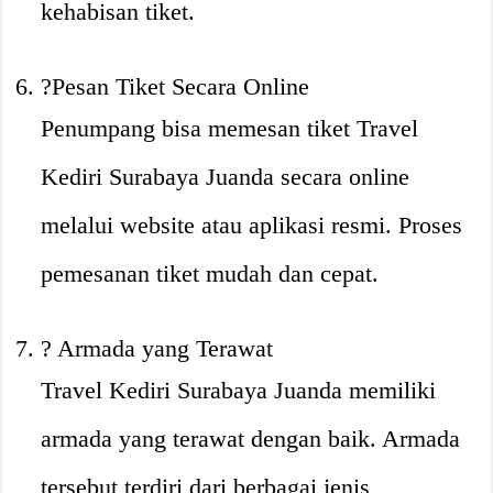
kehabisan tiket.
?Pesan Tiket Secara Online
Penumpang bisa memesan tiket Travel
Kediri Surabaya Juanda secara online
melalui website atau aplikasi resmi. Proses
pemesanan tiket mudah dan cepat.
? Armada yang Terawat
Travel Kediri Surabaya Juanda memiliki
armada yang terawat dengan baik. Armada
tersebut terdiri dari berbagai jenis