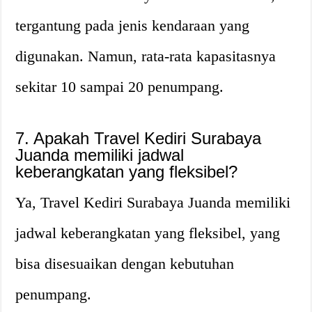
tergantung pada jenis kendaraan yang
digunakan. Namun, rata-rata kapasitasnya
sekitar 10 sampai 20 penumpang.
7. Apakah Travel Kediri Surabaya
Juanda memiliki jadwal
keberangkatan yang fleksibel?
Ya, Travel Kediri Surabaya Juanda memiliki
jadwal keberangkatan yang fleksibel, yang
bisa disesuaikan dengan kebutuhan
penumpang.