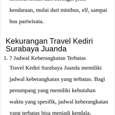
kendaraan, mulai dari minibus, elf, sampai
bus pariwisata.
Kekurangan Travel Kediri
Surabaya Juanda
? Jadwal Keberangkatan Terbatas
Travel Kediri Surabaya Juanda memiliki
jadwal keberangkatan yang terbatas. Bagi
penumpang yang memiliki kebutuhan
waktu yang spesifik, jadwal keberangkatan
yang terbatas bisa menjadi kendala.