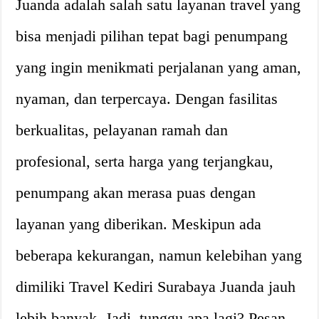
Juanda adalah salah satu layanan travel yang
bisa menjadi pilihan tepat bagi penumpang
yang ingin menikmati perjalanan yang aman,
nyaman, dan terpercaya. Dengan fasilitas
berkualitas, pelayanan ramah dan
profesional, serta harga yang terjangkau,
penumpang akan merasa puas dengan
layanan yang diberikan. Meskipun ada
beberapa kekurangan, namun kelebihan yang
dimiliki Travel Kediri Surabaya Juanda jauh
lebih banyak. Jadi, tunggu apa lagi? Pesan