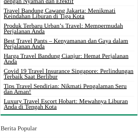
dengan Nyaman dan Efektif
Travel Bandung Cawang Jakarta: Menikmati
Keindahan Liburan di Tiga Kota
Produk Terbaru Urban’s Travel: Mempermudah
Perjalanan Anda
Best Travel Pants – Kenyamanan dan Gaya dalam
Perjalanan Anda
Harga Travel Bandung Cianjur: Hemat Perjalanan
Anda
Covid 19 Travel Insurance Singapore: Perlindungan
Terbaik Saat Berlibur
Tips Travel Sendirian: Nikmati Pengalaman Seru
dan Aman!
Luxury Travel Escort Hobart: Mewahnya Liburan
Anda di Tengah Kota
Berita Popular