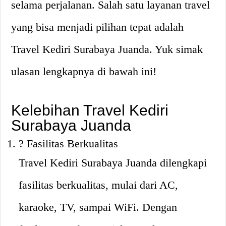
selama perjalanan. Salah satu layanan travel
yang bisa menjadi pilihan tepat adalah
Travel Kediri Surabaya Juanda. Yuk simak
ulasan lengkapnya di bawah ini!
Kelebihan Travel Kediri
Surabaya Juanda
? Fasilitas Berkualitas
Travel Kediri Surabaya Juanda dilengkapi
fasilitas berkualitas, mulai dari AC,
karaoke, TV, sampai WiFi. Dengan