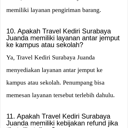
memiliki layanan pengiriman barang.
10. Apakah Travel Kediri Surabaya
Juanda memiliki layanan antar jemput
ke kampus atau sekolah?
Ya, Travel Kediri Surabaya Juanda
menyediakan layanan antar jemput ke
kampus atau sekolah. Penumpang bisa
memesan layanan tersebut terlebih dahulu.
11. Apakah Travel Kediri Surabaya
Juanda memiliki kebijakan refund jika