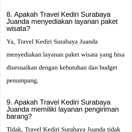
8. Apakah Travel Kediri Surabaya
Juanda menyediakan layanan paket
wisata?
Ya, Travel Kediri Surabaya Juanda
menyediakan layanan paket wisata yang bisa
disesuaikan dengan kebutuhan dan budget
penumpang.
9. Apakah Travel Kediri Surabaya
Juanda memiliki layanan pengiriman
barang?
Tidak, Travel Kediri Surabaya Juanda tidak