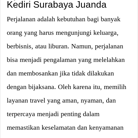
Kediri Surabaya Juanda
Perjalanan adalah kebutuhan bagi banyak
orang yang harus mengunjungi keluarga,
berbisnis, atau liburan. Namun, perjalanan
bisa menjadi pengalaman yang melelahkan
dan membosankan jika tidak dilakukan
dengan bijaksana. Oleh karena itu, memilih
layanan travel yang aman, nyaman, dan
terpercaya menjadi penting dalam
memastikan keselamatan dan kenyamanan