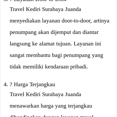
Travel Kediri Surabaya Juanda
menyediakan layanan door-to-door, artinya
penumpang akan dijemput dan diantar
langsung ke alamat tujuan. Layanan ini
sangat membantu bagi penumpang yang
tidak memiliki kendaraan pribadi.
? Harga Terjangkau
Travel Kediri Surabaya Juanda
menawarkan harga yang terjangkau