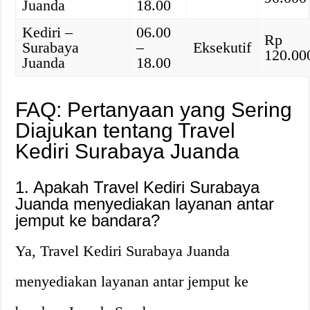
Juanda
18.00
Kediri –
06.00
Rp
Surabaya
–
Eksekutif
120.00
Juanda
18.00
FAQ: Pertanyaan yang Sering
Diajukan tentang Travel
Kediri Surabaya Juanda
1. Apakah Travel Kediri Surabaya
Juanda menyediakan layanan antar
jemput ke bandara?
Ya, Travel Kediri Surabaya Juanda
menyediakan layanan antar jemput ke