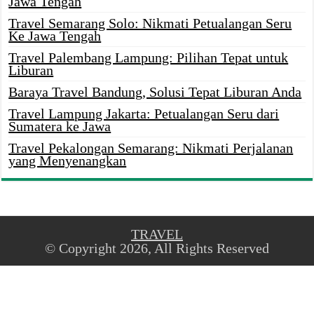
Jawa Tengah
Travel Semarang Solo: Nikmati Petualangan Seru
Ke Jawa Tengah
Travel Palembang Lampung: Pilihan Tepat untuk
Liburan
Baraya Travel Bandung, Solusi Tepat Liburan Anda
Travel Lampung Jakarta: Petualangan Seru dari
Sumatera ke Jawa
Travel Pekalongan Semarang: Nikmati Perjalanan
yang Menyenangkan
TRAVEL
© Copyright 2026, All Rights Reserved