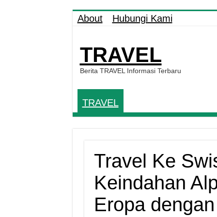
About
Hubungi Kami
TRAVEL
Berita TRAVEL Informasi Terbaru
TRAVEL
Travel Ke Swi
Keindahan Al
Eropa dengan 