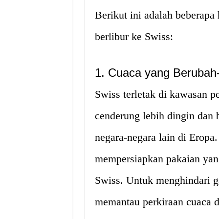
Berikut ini adalah beberapa
berlibur ke Swiss:
1. Cuaca yang Berubah
Swiss terletak di kawasan p
cenderung lebih dingin dan
negara-negara lain di Eropa.
mempersiapkan pakaian yang
Swiss. Untuk menghindari g
memantau perkiraan cuaca d