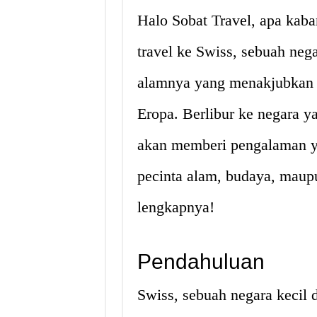
Halo Sobat Travel, apa kaba
travel ke Swiss, sebuah ne
alamnya yang menakjubkan 
Eropa. Berlibur ke negara y
akan memberi pengalaman ya
pecinta alam, budaya, maupu
lengkapnya!
Pendahuluan
Swiss, sebuah negara kecil 